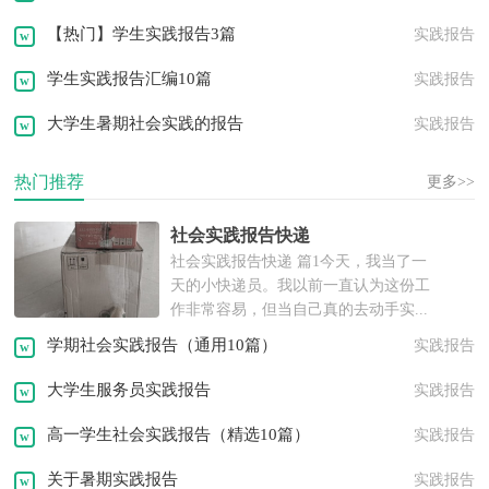
【热门】学生实践报告3篇
实践报告
学生实践报告汇编10篇
实践报告
大学生暑期社会实践的报告
实践报告
热门推荐
更多>>
社会实践报告快递
社会实践报告快递 篇1今天，我当了一
天的小快递员。我以前一直认为这份工
作非常容易，但当自己真的去动手实...
学期社会实践报告（通用10篇）
实践报告
大学生服务员实践报告
实践报告
高一学生社会实践报告（精选10篇）
实践报告
关于暑期实践报告
实践报告