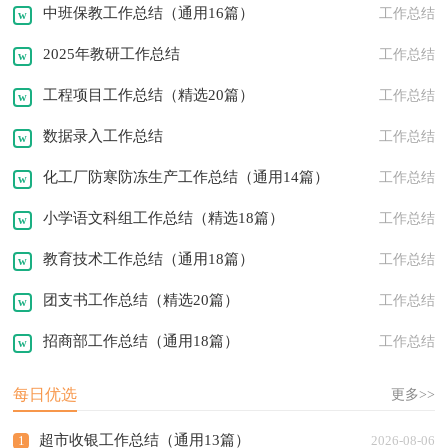
中班保教工作总结（通用16篇）
工作总结
2025年教研工作总结
工作总结
工程项目工作总结（精选20篇）
工作总结
数据录入工作总结
工作总结
化工厂防寒防冻生产工作总结（通用14篇）
工作总结
小学语文科组工作总结（精选18篇）
工作总结
教育技术工作总结（通用18篇）
工作总结
团支书工作总结（精选20篇）
工作总结
招商部工作总结（通用18篇）
工作总结
每日优选
更多>>
超市收银工作总结（通用13篇）
1
2026-08-06