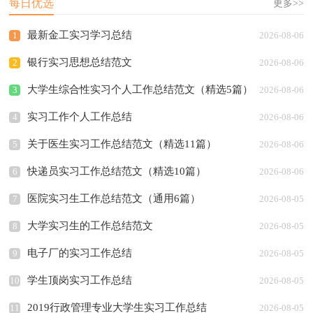
每日优选
更多>>
最新金工实习学习总结
1
2026-08-06
银行实习思想总结范文
2
2026-08-06
大学生综合性实习个人工作总结范文（精选5篇）
3
2026-08-06
实习工作个人工作总结
4
2026-08-06
关于医生实习工作总结范文（精选11篇）
5
2026-08-06
快递员实习工作总结范文（精选10篇）
6
2026-08-06
医院实习生工作总结范文（通用6篇）
7
2026-08-05
大学实习生的工作总结范文
8
2026-08-05
电子厂的实习工作总结
9
2026-08-05
学生顶岗实习工作总结
10
2026-08-05
2019行政管理专业大学生实习工作总结
11
2026-08-05