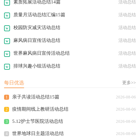
素质拓展活动总结14篇
活动总结
质量月活动总结汇编15篇
活动总结
校园防灾减灾活动总结
活动总结
麻风病日宣传活动总结
活动总结
世界麻风病日宣传活动总结
活动总结
排球兴趣小组活动总结
活动总结
每日优选
更多>>
亲子共读活动总结15篇
1
2026-08-06
疫情期间线上教研活动总结
2
2026-08-06
5.12护士节医院活动总结
3
2026-08-06
世界地球日主题活动总结
4
2026-08-06