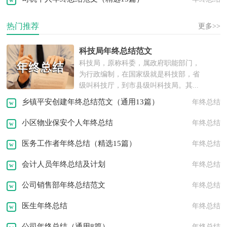
热门推荐
更多>>
科技局年终总结范文
科技局，原称科委，属政府职能部门，
为行政编制，在国家级就是科技部，省
级叫科技厅，到市县级叫科技局。其...
乡镇平安创建年终总结范文（通用13篇）
年终总结
小区物业保安个人年终总结
年终总结
医务工作者年终总结（精选15篇）
年终总结
会计人员年终总结及计划
年终总结
公司销售部年终总结范文
年终总结
医生年终总结
年终总结
公司年终总结（通用8篇）
年终总结