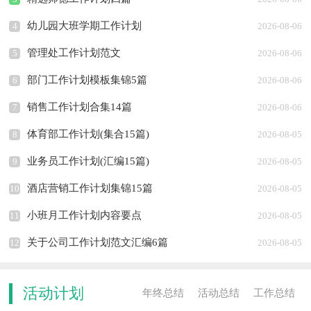
幼儿园大班学期工作计划
4
2026-08-06
管理处工作计划范文
5
2026-08-06
部门工作计划模板集锦5篇
6
2026-08-06
销售工作计划合集14篇
7
2026-08-06
体育部工作计划(集合15篇)
8
2026-08-05
业务员工作计划(汇编15篇)
9
2026-08-05
酒店营销工作计划集锦15篇
10
2026-08-05
小班月工作计划内容要点
11
2026-08-05
关于公司工作计划范文汇编6篇
12
2026-08-05
活动计划
年终总结
活动总结
工作总结