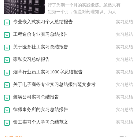
行了为期一个月的实践锻炼。虽然只有
短短一个月，但是对药理知识、为人...
专业嵌入式实习个人总结报告
实习总结
工程造价专业实习总结报告
实习总结
关于医务社工实习总结报告
实习总结
家私实习总结报告
实习总结
烟草行业员工实习1000字总结报告
实习总结
关于电子商务专业实习总结报告范文参考
实习总结
装潢公司实习总结报告
实习总结
律师事务所的实习总结报告
实习总结
钳工实习个人学习总结范文
实习总结