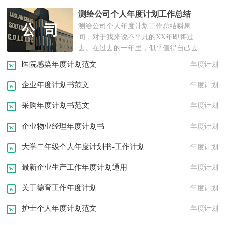
测绘公司个人年度计划工作总结
测绘公司个人年度计划工作总结瞬息
间，对于我来说不平凡的XX年即将过
去。在过去的一年里，似乎值得自己去
回...
医院感染年度计划范文
年度计划
企业年度计划书范文
年度计划
采购年度计划书范文
年度计划
企业物业经理年度计划书
年度计划
大学二年级个人年度计划书-工作计划
年度计划
最新企业生产工作年度计划通用
年度计划
关于德育工作年度计划
年度计划
护士个人年度计划范文
年度计划