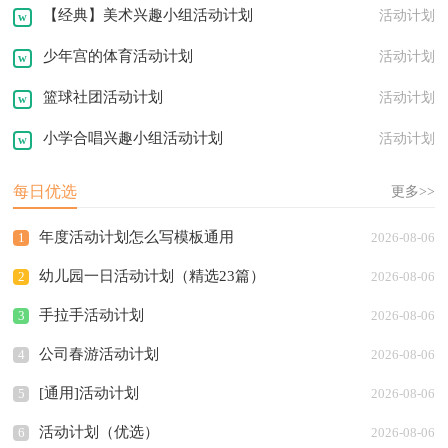
【经典】美术兴趣小组活动计划
活动计划
少年宫的体育活动计划
活动计划
篮球社团活动计划
活动计划
小学合唱兴趣小组活动计划
活动计划
每日优选
更多>>
年度活动计划怎么写模板通用
1
2026-08-06
幼儿园一日活动计划（精选23篇）
2
2026-08-06
手拉手活动计划
3
2026-08-06
公司春游活动计划
4
2026-08-06
[通用]活动计划
5
2026-08-06
活动计划（优选）
6
2026-08-06