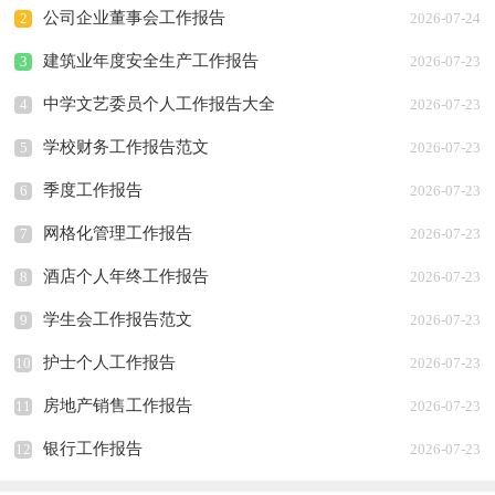
公司企业董事会工作报告
2
2026-07-24
建筑业年度安全生产工作报告
3
2026-07-23
中学文艺委员个人工作报告大全
4
2026-07-23
学校财务工作报告范文
5
2026-07-23
季度工作报告
6
2026-07-23
网格化管理工作报告
7
2026-07-23
酒店个人年终工作报告
8
2026-07-23
学生会工作报告范文
9
2026-07-23
护士个人工作报告
10
2026-07-23
房地产销售工作报告
11
2026-07-23
银行工作报告
12
2026-07-23