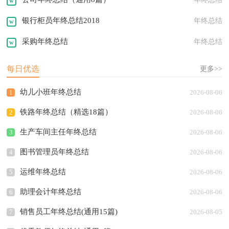
银行柜员年终总结2018
年终总结
采购年终总结
年终总结
每日优选
更多>>
幼儿小班年终总结
1
2026-08-06
铁路年终总结（精选18篇）
2
2026-08-06
生产车间主任年终总结
3
2026-08-06
图书管理员年终总结
4
2026-08-06
运维年终总结
5
2026-08-06
助理会计年终总结
6
2026-08-06
销售员工年终总结(通用15篇)
7
2026-08-05