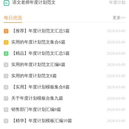
语文老师年度计划范文
年度计划
每日优选
更多>>
【推荐】年度计划范文汇总5篇
1
2026-03-09
实用的年度计划范文集合6篇
2
2026-03-09
【精品】年度计划范文汇总5篇
3
2026-03-09
实用的年度计划范文汇编6篇
4
2026-03-09
实用的年度计划范文8篇
5
2026-03-09
【实用】年度计划模板集合8篇
6
2026-03-09
关于年度计划模板合集九篇
7
2026-03-09
销售部门年度计划汇编9篇
8
2026-03-09
【精华】年度计划模板汇编10篇
9
2026-03-09