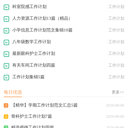
科室院感工作计划
工作计划
人力资源工作计划13篇（精品）
工作计划
小学信息工作计划范文集锦10篇
工作计划
八年级数学工作计划
工作计划
最新眼科护士工作计划
工作计划
有关车间工作计划四篇
工作计划
工作计划集锦5篇
工作计划
每日优选
更多>>
【精华】学期工作计划范文汇总5篇
1
2026-08-06
骨科护士工作计划7篇
2
2026-08-06
精选师德工作计划四篇
3
2026-08-06