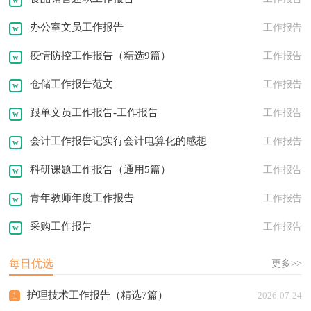
办公室文员工作报告
工作报告
疫情防控工作报告（精选9篇）
工作报告
仓储工作报告范文
工作报告
跟单文员工作报告-工作报告
工作报告
会计工作报告记实行会计电算化的感想
工作报告
科研课题工作报告（通用5篇）
工作报告
青年教师年度工作报告
工作报告
采购工作报告
工作报告
每日优选
更多>>
护理技术工作报告（精选7篇）
1
2026-07-24