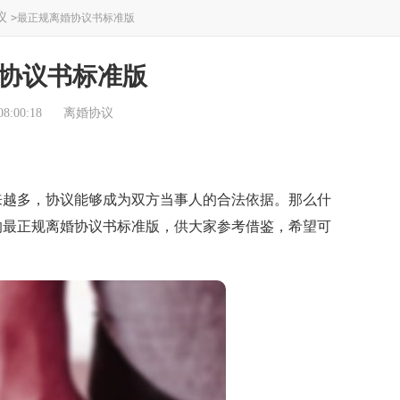
议
>
最正规离婚协议书标准版
协议书标准版
8:00:18
离婚协议
越多，协议能够成为双方当事人的合法依据。那么什
的最正规离婚协议书标准版，供大家参考借鉴，希望可