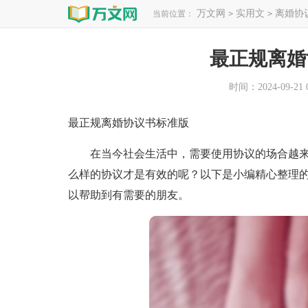
万文网
实用文
离婚协
当前位置：
>
>
最正规离婚
时间：2024-09-21 0
最正规离婚协议书标准版
在当今社会生活中，需要使用协议的场合越来
么样的协议才是有效的呢？以下是小编精心整理
以帮助到有需要的朋友。