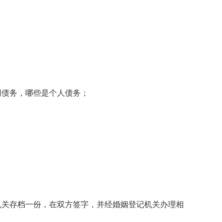
；
债务，哪些是个人债务；
关存档一份，在双方签字，并经婚姻登记机关办理相