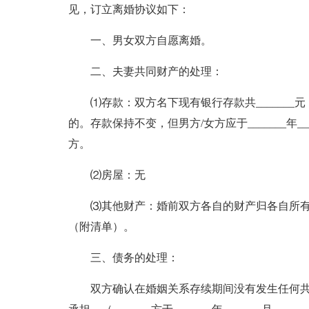
见，订立离婚协议如下：
一、男女双方自愿离婚。
二、夫妻共同财产的处理：
⑴存款：双方名下现有银行存款共_______元，
的。存款保持不变，但男方/女方应于_______年____
方。
⑵房屋：无
⑶其他财产：婚前双方各自的财产归各自所有，
（附清单）。
三、债务的处理：
双方确认在婚姻关系存续期间没有发生任何共