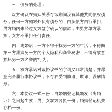
三、债务的处理：
双方确认在婚姻关系存续期间没有其他共同债权债
务，任何一方如对外负有债务的，由负债方自行承担。
男方婚内未经过女方签字确认的借款，由男方单方承
担，女方不承担任何责任。
四、离婚后，一方不得干扰另一方的生活，不得向
第三方泄漏另一方的个人隐私和商业秘密，不得有故意
损坏另一方名誉的'行为。
五、双方承诺对该协议书的字词义非常清楚，并愿
意完全履行本协议书，不存在受到胁迫、欺诈、误解情
形。
六、本协议一式三份，自婚姻登记机颁发《离婚
证》之日起生效，男、女双方各执一份，婚姻登记机关
存档一份。