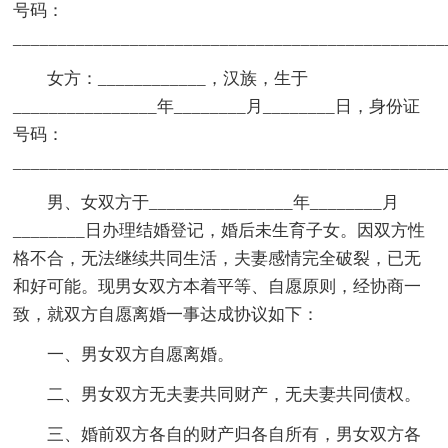
号码：
________________________________________________
女方：____________，汉族，生于
________________年________月________日，身份证
号码：
________________________________________________
男、女双方于________________年________月
________日办理结婚登记，婚后未生育子女。因双方性
格不合，无法继续共同生活，夫妻感情完全破裂，已无
和好可能。现男女双方本着平等、自愿原则，经协商一
致，就双方自愿离婚一事达成协议如下：
一、男女双方自愿离婚。
二、男女双方无夫妻共同财产，无夫妻共同债权。
三、婚前双方各自的财产归各自所有，男女双方各