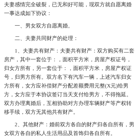
夫妻感情完全破裂，已无和好可能，现双方就自愿离婚
一事达成如下协议：
一、男女双方自愿离婚。
二、夫妻共同财产的处理：
1、夫妻共有财产：夫妻共有财产：双方购买有二套
房产，其中一套位于：，面积平方米，房屋产权证号，
归女方所有，另一套位于：，面积平方米，房屋产权证
号，归男方所有。双方名下有汽车一辆，上述汽车归女
方所有，女方应补偿财产分配差额费用元整(X元)给男
方，女方应于本协议签订当天支付给男方，不得拖延。
双方办理离婚后，互相协助对方办理车辆财产等产权转
移手续，双方无其他共有财产。
2、其他财产：婚前双方各自的财产归各自所有，男
女双方各自的私人生活用品及首饰归各自所有。