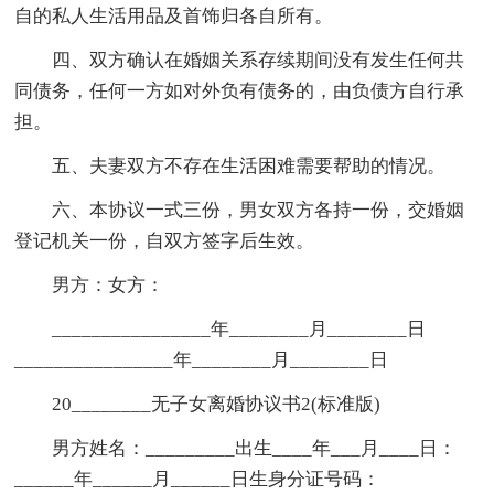
自的私人生活用品及首饰归各自所有。
四、双方确认在婚姻关系存续期间没有发生任何共
同债务，任何一方如对外负有债务的，由负债方自行承
担。
五、夫妻双方不存在生活困难需要帮助的情况。
六、本协议一式三份，男女双方各持一份，交婚姻
登记机关一份，自双方签字后生效。
男方：女方：
________________年________月________日
________________年________月________日
20________无子女离婚协议书2(标准版)
男方姓名：_________出生____年___月____日：
______年______月______日生身分证号码：