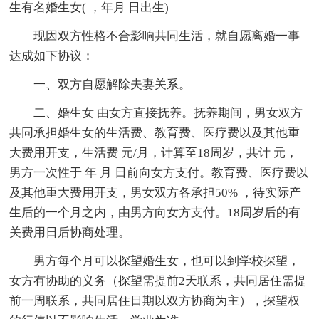
生有名婚生女( ，年月 日出生)
现因双方性格不合影响共同生活，就自愿离婚一事
达成如下协议：
一、双方自愿解除夫妻关系。
二、婚生女 由女方直接抚养。抚养期间，男女双方
共同承担婚生女的生活费、教育费、医疗费以及其他重
大费用开支，生活费 元/月，计算至18周岁，共计 元，
男方一次性于 年 月 日前向女方支付。教育费、医疗费以
及其他重大费用开支，男女双方各承担50% ，待实际产
生后的一个月之内，由男方向女方支付。18周岁后的有
关费用日后协商处理。
男方每个月可以探望婚生女，也可以到学校探望，
女方有协助的义务（探望需提前2天联系，共同居住需提
前一周联系，共同居住日期以双方协商为主），探望权