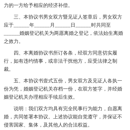
力的一方给予相应的经济补偿。
三、本协议书男女双方暨见证人签章后，男女双方
应于______年______月______日______时共同至
______婚姻登记机关为两愿离婚之登记，依法始生离婚
之效力。
四、本离婚协议书所订各条，经双方同意切实履
行，如有违约情事，或非法干扰他方，应受法律之制
裁。
五、本协议书壹式五份，男女双方及见证人各执一
份为凭，婚姻登记机关存档一份，在双方签字，并经婚
姻登记机关办理相应手续后生效。
说明：我们双方均具有完全民事行为能力，自愿离
婚，共同签署本协议。上述协议能自觉遵守，并保证不
侵害国家、集体，及其他人的合法权益。