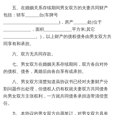
五、在婚姻关系存续期间男女双方的夫妻共同财产
包括：轿车______台(车牌号
________________________)，房产______处(位于
____________，面积____________平方米;其它
______________。)，以上财产的债权债务由男女双方共
同享有和承担。
六、双方无共同存款。
七、男女双方在婚姻关系存续期间，双方各自对外
的债权、债务，离婚后由各自享有或承担。
八、男女双方清楚知道虽协议书已经对夫妻财产分
割问题作出处理，但债权人仍有权就夫妻双方共同债务
向男女双方主张权利，一方就共同债务承担连带清偿责
任。
九、本协议的男女双方自愿签订，对男女双方具有