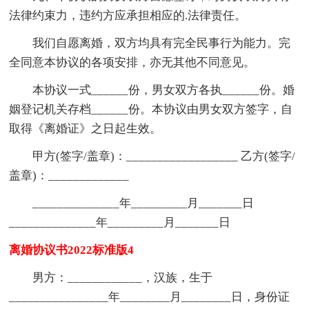
法律约束力，违约方应承担相应的.法律责任。
我们自愿离婚，双方均具有完全民事行为能力。完
全同意本协议的各项安排，亦无其他不同意见。
本协议一式______份，男女双方各执______份。婚
姻登记机关存档______份。本协议由男女双方签字，自
取得《离婚证》之日起生效。
甲方(签字/盖章)：__________________ 乙方(签字/
盖章)：_____________
______________年_________月_______日
______________年_________月_______日
离婚协议书2022标准版4
男方：____________，汉族，生于
________________年________月________日，身份证