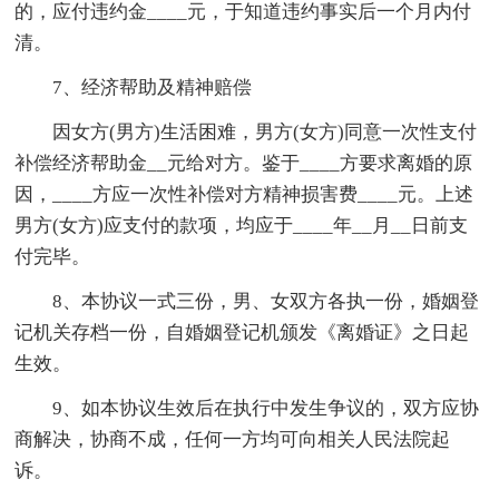
的，应付违约金____元，于知道违约事实后一个月内付
清。
7、经济帮助及精神赔偿
因女方(男方)生活困难，男方(女方)同意一次性支付
补偿经济帮助金__元给对方。鉴于____方要求离婚的原
因，____方应一次性补偿对方精神损害费____元。上述
男方(女方)应支付的款项，均应于____年__月__日前支
付完毕。
8、本协议一式三份，男、女双方各执一份，婚姻登
记机关存档一份，自婚姻登记机颁发《离婚证》之日起
生效。
9、如本协议生效后在执行中发生争议的，双方应协
商解决，协商不成，任何一方均可向相关人民法院起
诉。