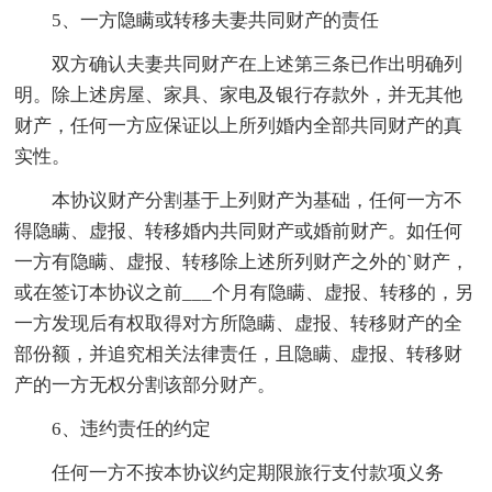
5、一方隐瞒或转移夫妻共同财产的责任
双方确认夫妻共同财产在上述第三条已作出明确列
明。除上述房屋、家具、家电及银行存款外，并无其他
财产，任何一方应保证以上所列婚内全部共同财产的真
实性。
本协议财产分割基于上列财产为基础，任何一方不
得隐瞒、虚报、转移婚内共同财产或婚前财产。如任何
一方有隐瞒、虚报、转移除上述所列财产之外的`财产，
或在签订本协议之前___个月有隐瞒、虚报、转移的，另
一方发现后有权取得对方所隐瞒、虚报、转移财产的全
部份额，并追究相关法律责任，且隐瞒、虚报、转移财
产的一方无权分割该部分财产。
6、违约责任的约定
任何一方不按本协议约定期限旅行支付款项义务