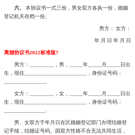
六、
本协议书一式三份，男女双方各执一份，婚姻
登记机关存档一份。
男方： 女方：
年 月 日 年 月 日
离婚协议书2022标准版7
男方：_________，男，_____年_____月_____日出
生，现住_______________________，身份证号码：
_______________。
女方：_________，女，_____年_____月_____日出
生，现住_______________________，身份证号码：
_______________。
男、女双方于年月日在区婚姻登记部门办理结婚登
记手续，结婚证号码。因双方性格不合无法共同生活，