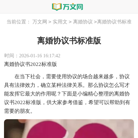
>
>
>
当前位置：
万文网
实用文
离婚协议
离婚协议书标准
版
离婚协议书标准版
时间：2026-01-16 16:17:42
离婚协议书2022标准版
在当下社会，需要使用协议的场合越来越多，协议
具有法律效力，确立某种法律关系。那么协议怎么写才
能发挥它最大的作用呢？下面是小编精心整理的离婚协
议书2022标准版，供大家参考借鉴，希望可以帮助到有
需要的朋友。