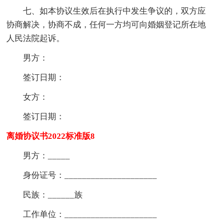
七、如本协议生效后在执行中发生争议的，双方应
协商解决，协商不成，任何一方均可向婚姻登记所在地
人民法院起诉。
男方：
签订日期：
女方：
签订日期：
离婚协议书2022标准版8
男方：_____
身份证号：_____________________
民族：______族
工作单位：_____________________