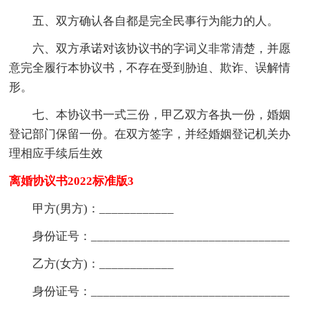
五、双方确认各自都是完全民事行为能力的人。
六、双方承诺对该协议书的字词义非常清楚，并愿
意完全履行本协议书，不存在受到胁迫、欺诈、误解情
形。
七、本协议书一式三份，甲乙双方各执一份，婚姻
登记部门保留一份。在双方签字，并经婚姻登记机关办
理相应手续后生效
离婚协议书2022标准版3
甲方(男方)：____________
身份证号：________________________________
乙方(女方)：____________
身份证号：________________________________