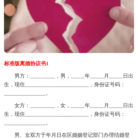
标准版离婚协议书1
男方：_________，男，_____年_____月_____日出
生，现住_______________________，身份证号码：
_______________。
女方：_________，女，_____年_____月_____日出
生，现住_______________________，身份证号码：
_______________。
男、女双方于年月日在区婚姻登记部门办理结婚登