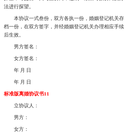
法进行探望。
本协议一式叁份，双方各执一份，婚姻登记机关存
档一份，在双方签字，并经婚姻登记机关办理相应手续
后生效。
男方签名：
女方签名：
年 月 日
年 月 日
标准版离婚协议书11
立协议人：
男方：
女方：