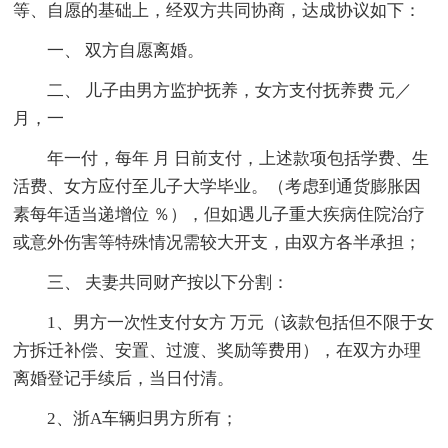
等、自愿的基础上，经双方共同协商，达成协议如下：
一、 双方自愿离婚。
二、 儿子由男方监护抚养，女方支付抚养费 元／
月，一
年一付，每年 月 日前支付，上述款项包括学费、生
活费、女方应付至儿子大学毕业。（考虑到通货膨胀因
素每年适当递增位 ％），但如遇儿子重大疾病住院治疗
或意外伤害等特殊情况需较大开支，由双方各半承担；
三、 夫妻共同财产按以下分割：
1、男方一次性支付女方 万元（该款包括但不限于女
方拆迁补偿、安置、过渡、奖励等费用），在双方办理
离婚登记手续后，当日付清。
2、浙A车辆归男方所有；