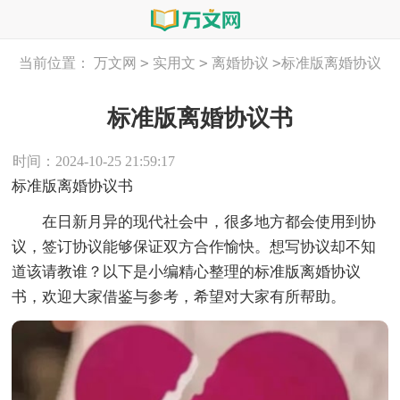
>
>
>
当前位置：
万文网
实用文
离婚协议
标准版离婚协议
书
标准版离婚协议书
时间：2024-10-25 21:59:17
标准版离婚协议书
在日新月异的现代社会中，很多地方都会使用到协
议，签订协议能够保证双方合作愉快。想写协议却不知
道该请教谁？以下是小编精心整理的标准版离婚协议
书，欢迎大家借鉴与参考，希望对大家有所帮助。