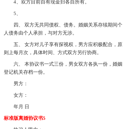
4、双方目前自有现金归各自所有。
5、
四、 双方无共同债权、债务。婚姻关系存续期间个
人债务由个人承担，与对方无涉。
五、 女方对儿子享有探视权，男方应积极配合，原
则上每月次，具体时间、方式双方另行协商。
六、 本协议书一式三份，男女双方各执一份，婚姻
登记机关存档一份。
男方：
女方：
年月 日
标准版离婚协议书5