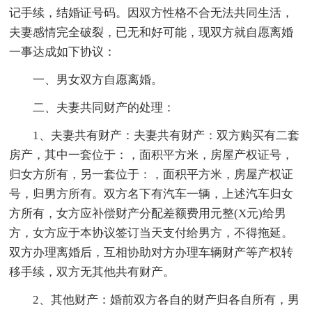
记手续，结婚证号码。因双方性格不合无法共同生活，
夫妻感情完全破裂，已无和好可能，现双方就自愿离婚
一事达成如下协议：
一、男女双方自愿离婚。
二、夫妻共同财产的处理：
1、夫妻共有财产：夫妻共有财产：双方购买有二套
房产，其中一套位于：，面积平方米，房屋产权证号，
归女方所有，另一套位于：，面积平方米，房屋产权证
号，归男方所有。双方名下有汽车一辆，上述汽车归女
方所有，女方应补偿财产分配差额费用元整(X元)给男
方，女方应于本协议签订当天支付给男方，不得拖延。
双方办理离婚后，互相协助对方办理车辆财产等产权转
移手续，双方无其他共有财产。
2、其他财产：婚前双方各自的财产归各自所有，男