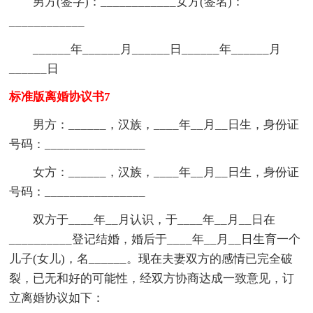
男方(签字)：____________女方(签名)：
____________
______年______月______日______年______月
______日
标准版离婚协议书7
男方：______，汉族，____年__月__日生，身份证
号码：________________
女方：______，汉族，____年__月__日生，身份证
号码：________________
双方于____年__月认识，于____年__月__日在
__________登记结婚，婚后于____年__月__日生育一个
儿子(女儿)，名______。现在夫妻双方的感情已完全破
裂，已无和好的可能性，经双方协商达成一致意见，订
立离婚协议如下：