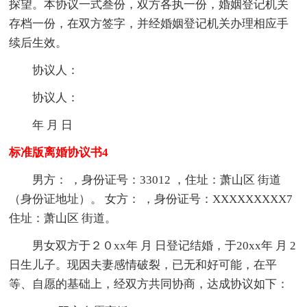
探望。本协议一式叁份，双方各执一份，婚姻登记机关
存档一份，在双方签字，并经婚姻登记机关办理相应手
续后生效。
协议人：
协议人：
年 月 日
标准版离婚协议书4
男方： ，身份证号：33012 ，住址：萧山区 街道
（身份证地址）。 女方： ，身份证号：XXXXXXXXX7
住址：萧山区 街道。
男女双方于２０xx年 月 日登记结婚，于20xx年 月 2
日生儿子。现因夫妻感情破裂，已无和好可能，在平
等、自愿的基础上，经双方共同协商，达成协议如下：