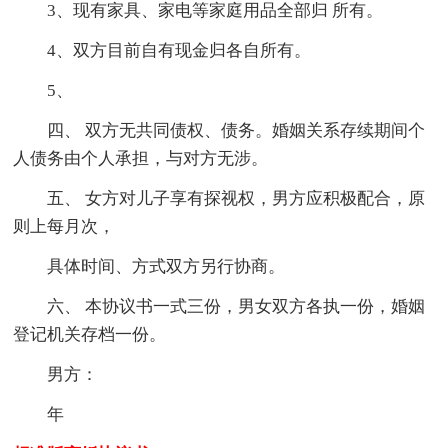
3、现有家具、家电等家庭用品全部归 所有。
4、双方目前自有现金归各自所有。
5、
四、 双方无共同债权、债务。婚姻关系存续期间个
人债务由个人承担，与对方无涉。
五、 女方对儿子享有探视权，男方应积极配合，原
则上每月次，
具体时间、方式双方另行协商。
六、 本协议书一式三份，男女双方各执一份，婚姻
登记机关存档一份。
男方：
年