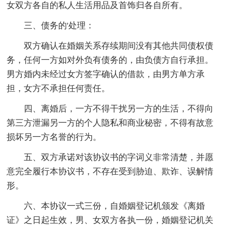
女双方各自的私人生活用品及首饰归各自所有。
三、债务的'处理：
双方确认在婚姻关系存续期间没有其他共同债权债
务，任何一方如对外负有债务的，由负债方自行承担。
男方婚内未经过女方签字确认的借款，由男方单方承
担，女方不承担任何责任。
四、离婚后，一方不得干扰另一方的生活，不得向
第三方泄漏另一方的个人隐私和商业秘密，不得有故意
损坏另一方名誉的行为。
五、双方承诺对该协议书的字词义非常清楚，并愿
意完全履行本协议书，不存在受到胁迫、欺诈、误解情
形。
六、本协议一式三份，自婚姻登记机颁发《离婚
证》之日起生效，男、女双方各执一份，婚姻登记机关