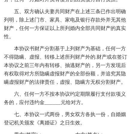
五、双方确认夫妻共同财产在上述三条已作出明确
列明，除上述门市、家具、家电及银行存款外并无其他
财产，任何一方保证以上所列婚内全部共同财产的真实
性。
本协议书财产分割基于上列财产为基础，任何一方
不得隐瞒、虚报、转移上述所列财产外的.财产或在签订
本协议之前三年内有转移、抽逃财产的，另一方发现后
有权取得对方所隐瞒虚报财产的全部份额，并追究其隐
瞒虚报财产的法律责任，虚报、隐瞒方无权分割财产。
六、任何一方不按本协议约定期限履行支付款项义
务的，应付违约金______元给对方。
七、本协议一式两份，男女双方各执一份，自婚姻
登记机关颁发《离婚证》之日生效。