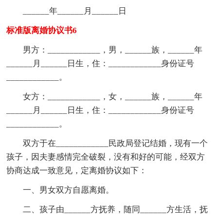
______年______月______日
标准版离婚协议书6
男方：____________，男，______族，______年
______月______日生，住：____________身份证号
____________。
女方：____________，女，______族，______年
______月______日生，住：____________身份证号
____________。
双方于在____________民政局登记结婚，现有一个
孩子，因夫妻感情完全破裂，没有和好的可能，经双方
协商达成一致意见，定离婚协议如下：
一、男女双方自愿离婚。
二、孩子由______方抚养，随同______方生活，抚