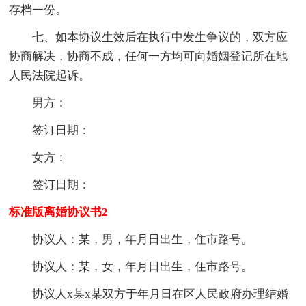
存档一份。
七、如本协议生效后在执行中发生争议的，双方应
协商解决，协商不成，任何一方均可向婚姻登记所在地
人民法院起诉。
男方：
签订日期：
女方：
签订日期：
标准版离婚协议书2
协议人：某，男，年月日出生，住市路号。
协议人：某，女，年月日出生，住市路号。
协议人x某x某双方于年月日在区人民政府办理结婚