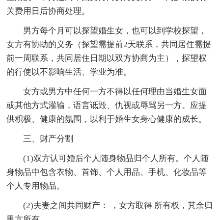
关费用日后协商处理。
男方每个月可以探望婚生女，也可以到学校探望，
女方有协助的义务（探望需提前2天联系，共同居住需提
前一周联系，共同居住日期以双方协商为主），探望权
的行使以不影响生活、学业为准。
女方或男方中任何一方不得以任何理由当婚生女面
或其他方式灌输，语言诋毁、仇视或辱骂另一方。应提
供积极、健康的氛围，以利于婚生女身心健康的成长。
三、财产分割
(1)双方认可婚后个人随身物品归个人所有。个人随
身物品中包含衣物、首饰、个人用品、手机、化妆品等
个人专用物品。
(2)夫妻之间共同财产： ，女方取得 所有权，其余归
男方所有。