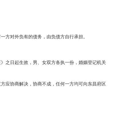
一方对外负有的债务，由负债方自行承担。
》之日起生效，男、女双方各执一份，婚姻登记机关
方应协商解决，协商不成，任何一方均可向东昌府区