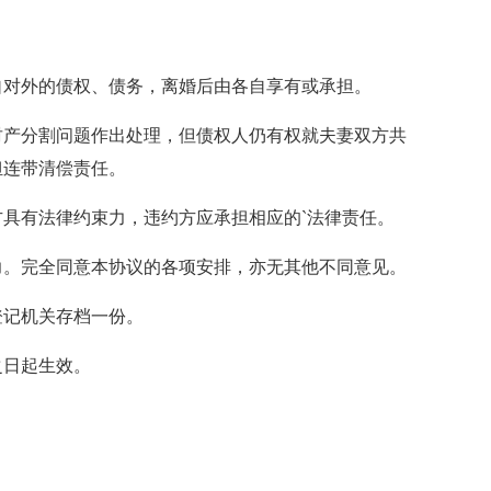
对外的债权、债务，离婚后由各自享有或承担。
产分割问题作出处理，但债权人仍有权就夫妻双方共
担连带清偿责任。
有法律约束力，违约方应承担相应的`法律责任。
。完全同意本协议的各项安排，亦无其他不同意见。
记机关存档一份。
日起生效。