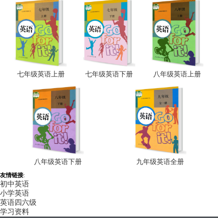
七年级英语上册
七年级英语下册
八年级英语上册
八年级英语下册
九年级英语全册
友情链接
:
初中英语
小学英语
英语四六级
学习资料