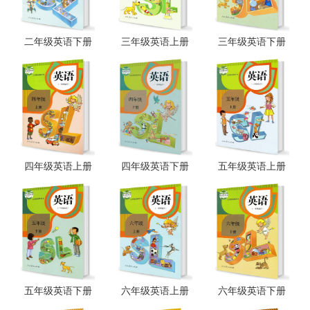
二年级英语下册
三年级英语上册
三年级英语下册
四年级英语上册
四年级英语下册
五年级英语上册
五年级英语下册
六年级英语上册
六年级英语下册