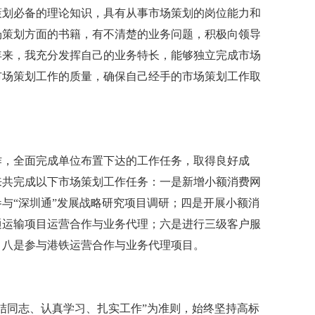
划必备的理论知识，具有从事市场策划的岗位能力和
场策划方面的书籍，有不清楚的业务问题，积极向领导
年来，我充分发挥自己的业务特长，能够独立完成市场
市场策划工作的质量，确保自己经手的市场策划工作取
，全面完成单位布置下达的工作任务，取得良好成
来共完成以下市场策划工作任务：一是新增小额消费网
与“深圳通”发展战略研究项目调研；四是开展小额消
通运输项目运营合作与业务代理；六是进行三级客户服
；八是参与港铁运营合作与业务代理项目。
同志、认真学习、扎实工作”为准则，始终坚持高标