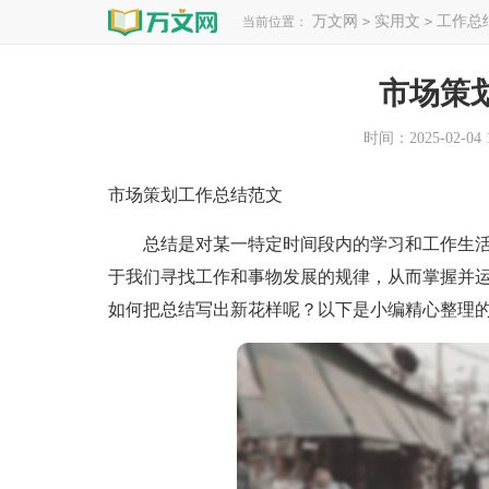
万文网
实用文
工作总
当前位置：
>
>
市场策
时间：2025-02-04 1
市场策划工作总结范文
总结是对某一特定时间段内的学习和工作生活
于我们寻找工作和事物发展的规律，从而掌握并
如何把总结写出新花样呢？以下是小编精心整理