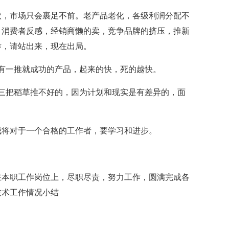
，市场只会裹足不前。老产品老化，各级利润分配不
，消费者反感，经销商懒的卖，竞争品牌的挤压，推新
作，请站出来，现在出局。
一推就成功的产品，起来的快，死的越快。
把稻草推不好的，因为计划和现实是有差异的，面
将对于一个合格的工作者，要学习和进步。
本职工作岗位上，尽职尽责，努力工作，圆满完成各
技术工作情况小结