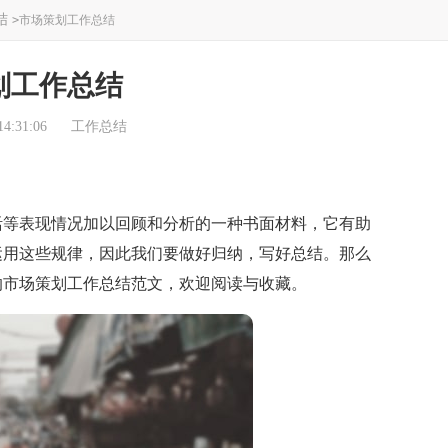
结
>
市场策划工作总结
划工作总结
4:31:06
工作总结
等表现情况加以回顾和分析的一种书面材料，它有助
运用这些规律，因此我们要做好归纳，写好总结。那么
的市场策划工作总结范文，欢迎阅读与收藏。