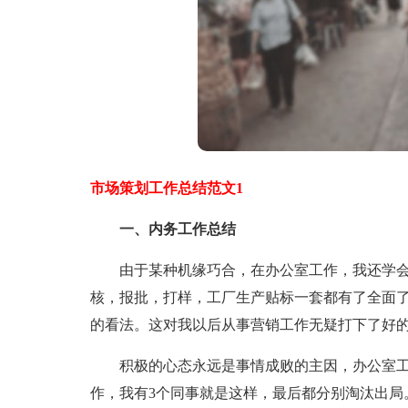
市场策划工作总结范文1
一、内务工作总结
由于某种机缘巧合，在办公室工作，我还学会
核，报批，打样，工厂生产贴标一套都有了全面
的看法。这对我以后从事营销工作无疑打下了好
积极的心态永远是事情成败的主因，办公室工
作，我有3个同事就是这样，最后都分别淘汰出局