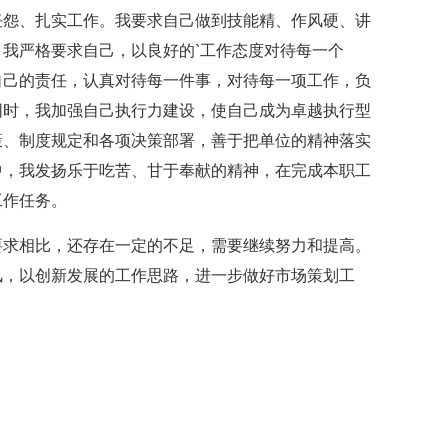
任怨、扎实工作。我要求自己做到技能精、作风硬、讲
我严格要求自己，以良好的`工作态度对待每一个
自己的责任，认真对待每一件事，对待每一项工作，负
同时，我加强自己执行力建设，使自己成为卓越执行型
策、制度规定和各项决策部署，善于把单位的精神落实
中，我发扬乐于吃苦、甘于奉献的精神，在完成本职工
工作任务。
求相比，还存在一定的不足，需要继续努力和提高。
风，以创新发展的工作思路，进一步做好市场策划工