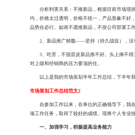
分析利害关系：不推新品，根据目前市场现状
均，价格太过透明，价格不统一，产品形象不好
品势在必行。如谁不愿推新品，不按公司部署工
2、新品推广精髓——坚持（持久战役），没有
3、吃苦，不脱层皮新品推不好。头上捶不得三
对上级和经销商的压力要顶的住。
以上是我的市场策划半年工作总结，下半年我
市场策划工作总结范文2
自参加工作以来，在单位的正确领导下，我在
项工作任务，取得了较好的成绩。现将个人专业
一、加强学习，积极提高业务能力