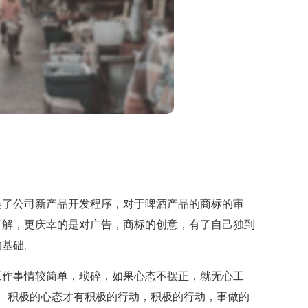
了公司新产品开发程序，对于啤酒产品的商标的审
了解，更庆幸的是对广告，商标的创意，有了自己独到
的基础。
作事情较简单，琐碎，如果心态不摆正，就无心工
。积极的心态才有积极的行动，积极的行动，事做的