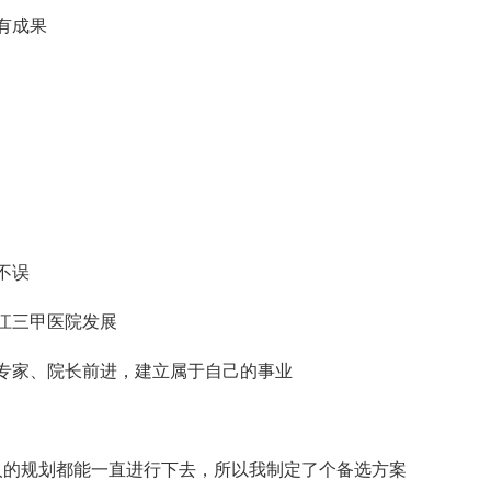
有成果
不误
江三甲医院发展
专家、院长前进，建立属于自己的事业
的规划都能一直进行下去，所以我制定了个备选方案