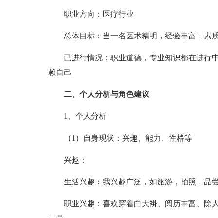
职业方向：医疗行业
总体目标：当一名医术精明，经验丰富，素质
已进行情况：职业道德，专业知识都在进行中
赖自己
二、个人分析与角色建议
1、个人分析
（1）自身现状：兴趣、能力、性格等
兴趣：
生活兴趣：我兴趣广泛，如旅游，拍照，品尝
职业兴趣：喜欢穿着白大褂、阅历丰富、除人