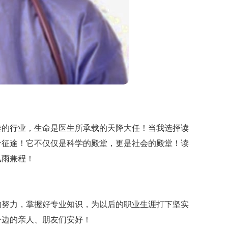
的行业，生命是医生所承载的天降大任！当我选择读
个征途！它不仅仅是科学的殿堂，更是社会的殿堂！读
风雨兼程！
努力，掌握好专业知识，为以后的职业生涯打下坚实
身边的亲人、朋友们安好！