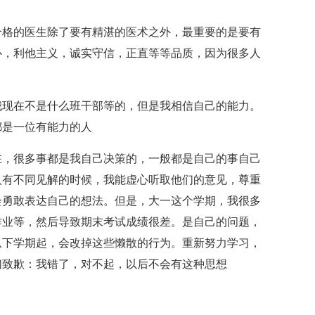
格的医生除了要有精湛的医术之外，最重要的是要有
心，利他主义，诚实守信，正直等等品质，因为很多人
现在不是什么班干部等的，但是我相信自己的能力。
都是一位有能力的人
，很多事都是我自己决策的，一般都是自己的事自己
人有不同见解的时候，我能虚心听取他们的意见，尊重
会勇敢表达自己的想法。但是，大一这个学期，我很多
作业等，然后导致期末考试成绩很差。是自己的问题，
从下学期起，会改掉这些懒散的行为。重新努力学习，
们致歉：我错了，对不起，以后不会有这种思想