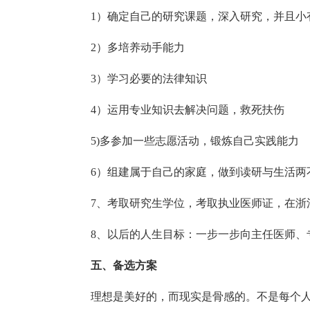
1）确定自己的研究课题，深入研究，并且小
2）多培养动手能力
3）学习必要的法律知识
4）运用专业知识去解决问题，救死扶伤
5)多参加一些志愿活动，锻炼自己实践能力
6）组建属于自己的家庭，做到读研与生活两
7、考取研究生学位，考取执业医师证，在浙
8、以后的人生目标：一步一步向主任医师、
五、备选方案
理想是美好的，而现实是骨感的。不是每个人