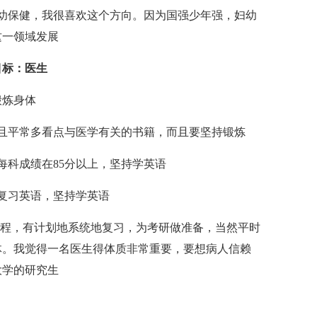
保健，我很喜欢这个方向。因为国强少年强，妇幼
这一领域发展
标：医生
锻炼身体
且平常多看点与医学有关的书籍，而且要坚持锻炼
科成绩在85分以上，坚持学英语
复习英语，坚持学英语
程，有计划地系统地复习，为考研做准备，当然平时
体。我觉得一名医生得体质非常重要，要想病人信赖
大学的研究生