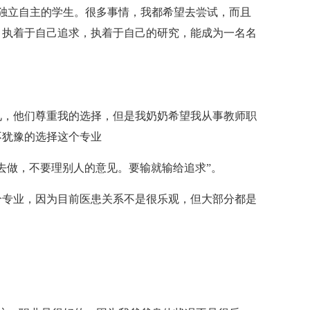
立自主的学生。很多事情，我都希望去尝试，而且
，执着于自己追求，执着于自己的研究，能成为一名名
，他们尊重我的选择，但是我奶奶希望我从事教师职
不犹豫的选择这个专业
做，不要理别人的意见。要输就输给追求”。
专业，因为目前医患关系不是很乐观，但大部分都是