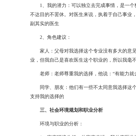
1、我的潜力：可以独立去完成事情，是一个独
不达目的不罢休。对医生来说，执着于自己事业
副其实的医生
2、角色建议：
家人：父母对我选择这个专业没有多大的意见
业，但我自己是喜欢医生这个职业的，所以我毫
老师：老师尊重我的选择，他说：“有能力就去
同学、朋友：他们有一些不太同意我选择这个
支持我的选择的
三、社会环境规划和职业分析
环境与职业的分析：