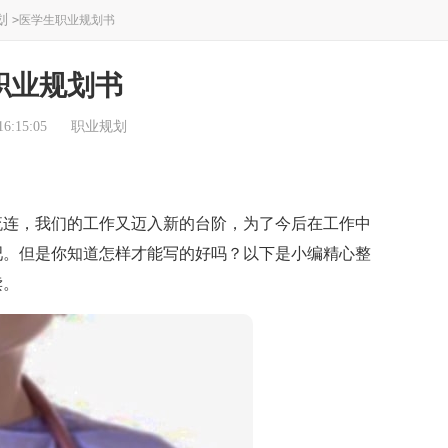
划
>
医学生职业规划书
职业规划书
6:15:05
职业规划
连，我们的工作又迈入新的台阶，为了今后在工作中
吧。但是你知道怎样才能写的好吗？以下是小编精心整
读。