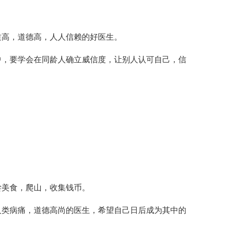
高，道德高，人人信赖的好医生。
，要学会在同龄人确立威信度，让别人认可自己，信
美食，爬山，收集钱币。
类病痛，道德高尚的医生，希望自己日后成为其中的