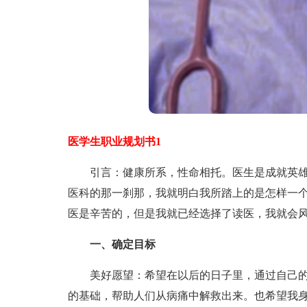
医学生职业规划书1
引言：健康所系，性命相托。医生是成就英雄
医科的那一刹那，我就明白我所踏上的是怎样一
医是辛苦的，但是我就已经选择了读医，我就会
一、确定目标
美好愿望：希望在以后的日子里，通过自己的
的基础，帮助人们从病痛中解救出来。也希望我