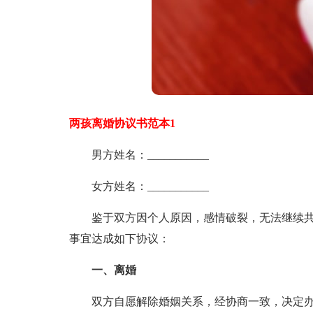
两孩离婚协议书范本1
男方姓名：___________
女方姓名：___________
鉴于双方因个人原因，感情破裂，无法继续共
事宜达成如下协议：
一、离婚
双方自愿解除婚姻关系，经协商一致，决定办