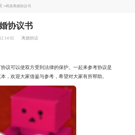
议
>
两孩离婚协议书
婚协议书
2:14:02
离婚协议
协议可以使双方受到法律的保护。一起来参考协议是
范本，欢迎大家借鉴与参考，希望对大家有所帮助。