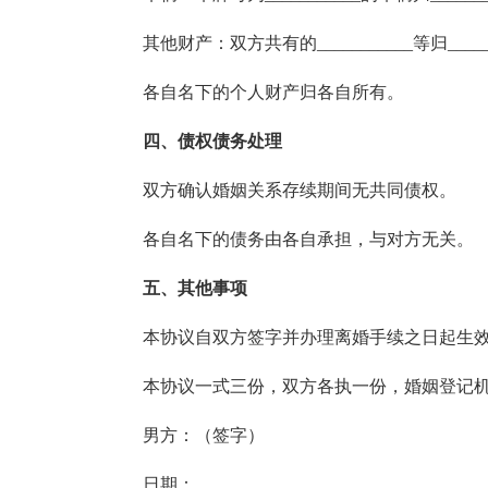
其他财产：双方共有的___________等归_____
各自名下的个人财产归各自所有。
四、债权债务处理
双方确认婚姻关系存续期间无共同债权。
各自名下的债务由各自承担，与对方无关。
五、其他事项
本协议自双方签字并办理离婚手续之日起生
本协议一式三份，双方各执一份，婚姻登记机
男方：（签字）
日期：