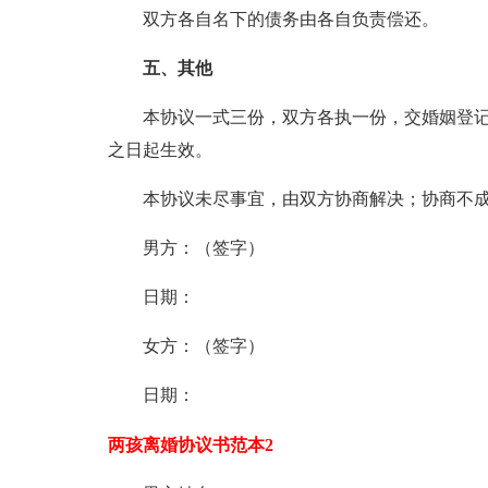
双方各自名下的债务由各自负责偿还。
五、其他
本协议一式三份，双方各执一份，交婚姻登记
之日起生效。
本协议未尽事宜，由双方协商解决；协商不成
男方：（签字）
日期：
女方：（签字）
日期：
两孩离婚协议书范本2