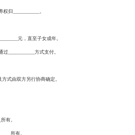
___________。
_____元，直至子女成年。
___________方式支付。
方式由双方另行协商确定。
__所有。
____所有。