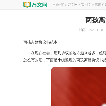
万文网
实用文
离婚协
当前位置：
>
>
两孩离
时间：2025-11-09 1
两孩离婚协议书范本
在现在社会，用到协议的地方越来越多，签订
怎么写的吧，下面是小编整理的两孩离婚协议书