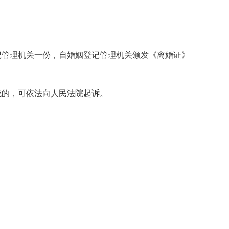
管理机关一份，自婚姻登记管理机关颁发《离婚证》
的，可依法向人民法院起诉。