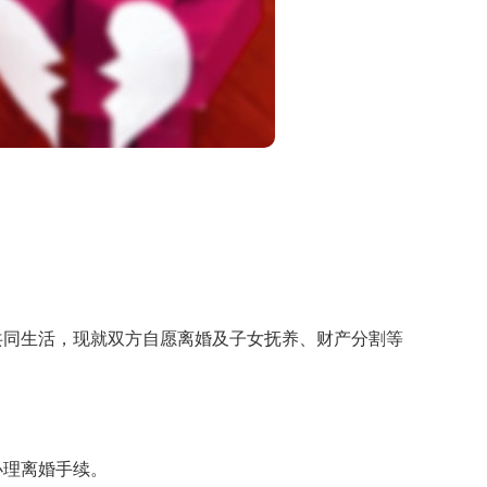
同生活，现就双方自愿离婚及子女抚养、财产分割等
理离婚手续。