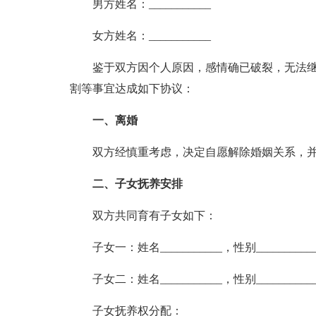
男方姓名：___________
女方姓名：___________
鉴于双方因个人原因，感情确已破裂，无法继
割等事宜达成如下协议：
一、离婚
双方经慎重考虑，决定自愿解除婚姻关系，并
二、子女抚养安排
双方共同育有子女如下：
子女一：姓名___________，性别___________
子女二：姓名___________，性别___________
子女抚养权分配：