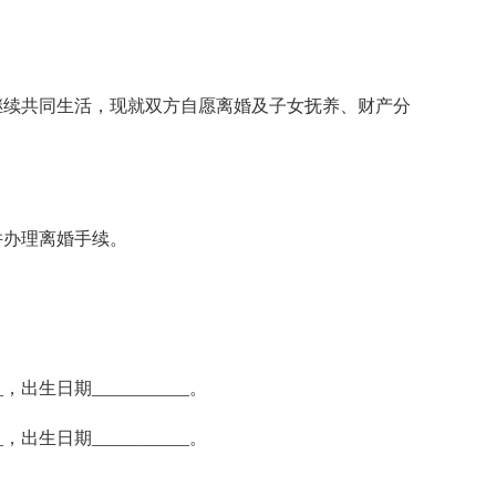
续共同生活，现就双方自愿离婚及子女抚养、财产分
办理离婚手续。
，出生日期___________。
，出生日期___________。