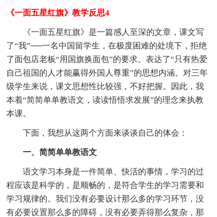
《一面五星红旗》教学反思4
《一面五星红旗》是一篇感人至深的文章，课文写
了“我”──一名中国留学生，在极度困难的处境下，拒绝
了面包店老板“用国旗换面包”的要求。表达了“只有热爱
自己祖国的人才能赢得外国人尊重”的思想内涵。对三年
级学生来说，课文思想性比较强，不好把握。因此，我
本着“简简单单教语文，读读悟悟求发展”的理念来执教
本课。
下面，我想从这两个方面来谈谈自己的体会：
一、简简单单教语文
语文学习本身是一件简单、快活的事情，学习的过
程应该是科学的，是顺畅的，是符合学生的学习需要和
学习规律的。我们没有必要设计那么多的学习环节，没
有必要设置那么多的障碍，没有必要弄得那么复杂，那