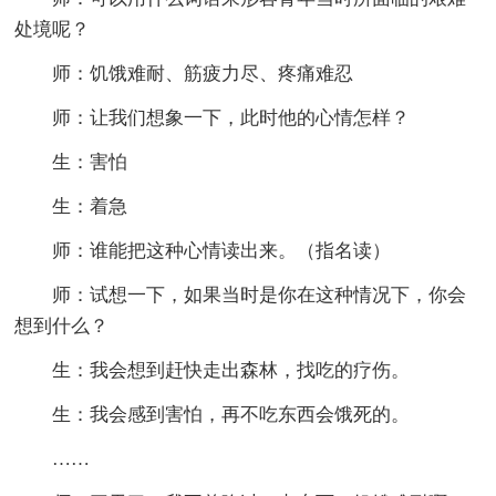
处境呢？
师：饥饿难耐、筋疲力尽、疼痛难忍
师：让我们想象一下，此时他的心情怎样？
生：害怕
生：着急
师：谁能把这种心情读出来。（指名读）
师：试想一下，如果当时是你在这种情况下，你会
想到什么？
生：我会想到赶快走出森林，找吃的疗伤。
生：我会感到害怕，再不吃东西会饿死的。
……