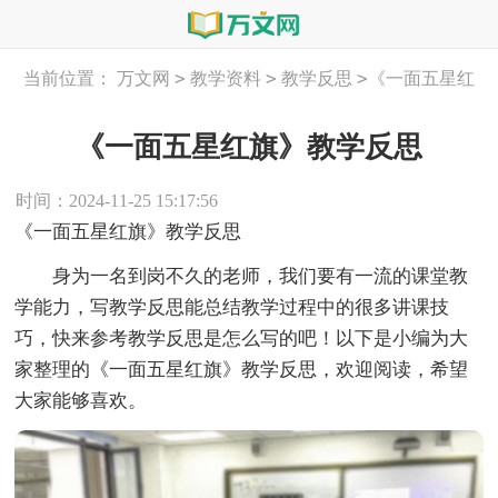
>
>
>
当前位置：
万文网
教学资料
教学反思
《一面五星红
旗》教学反思
《一面五星红旗》教学反思
时间：2024-11-25 15:17:56
《一面五星红旗》教学反思
身为一名到岗不久的老师，我们要有一流的课堂教
学能力，写教学反思能总结教学过程中的很多讲课技
巧，快来参考教学反思是怎么写的吧！以下是小编为大
家整理的《一面五星红旗》教学反思，欢迎阅读，希望
大家能够喜欢。