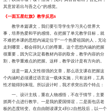
其意皆若出与吾之心”的感觉。
《一面五星红旗》教学反思6
教学本篇课文，我们要引导学生学习关心世界大
事，培养热爱和平的感情。在把握了单元教学目标，就
不难把本课的思想内涵定位于”一个热爱祖国的人，无论
走到哪里，都会得到人们的尊重。这个思想内涵的把握
很重要，因为它决定着教材内容的取舍，教学内容的分
割，教学重难点的把握。这样，教学设计是有方向的。
这是一篇人文性很强的文章，那么语文课在把握这
个内涵时必须通过语言这一载体实施，只有这样，工具
性才能得到体现。所以设计时，我才求突出四个特点：
一、设计主线，重在人物感悟，不在于情节，主要
抓两个点进行教学。一是我的爱国情谊，二是面包店老
板的态度转变。在自由朗读课文4到12自然段后，以一个