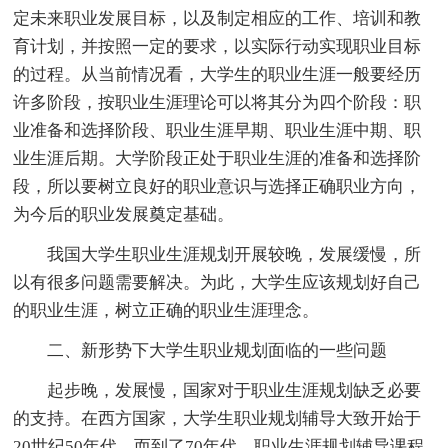
定未来职业发展目标，以及制定相应的工作、培训和教
育计划，并按照一定的要求，以实际行动实现职业目标
的过程。从当前情况看，大学生的职业生涯一般要经历
许多阶段，按职业生涯理论可以将其分为四个阶段：职
业准备和选择阶段、职业生涯早期、职业生涯中期、职
业生涯后期。大学阶段正处于职业生涯的准备和选择阶
段，所以要树立良好的职业意识与选择正确职业方向，
为今后的职业发展奠定基础。
我国大学生职业生涯规划开展较晚，发展缓慢，所
以有很多问题需要解决。为此，大学生应该规划好自己
的职业生涯，树立正确的职业生涯理念。
二、新形势下大学生职业规划面临的一些问题
起步晚，发展慢，国家对于职业生涯规划缺乏必要
的支持。在西方国家，大学生职业规划辅导大致开始于
20世纪50年代，而到了70年代，职业生涯规划辅导课程