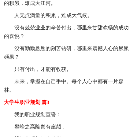
的积累，难成大江河。
人无点滴量的积累，难成大气候。
没有兢兢业业的辛苦付出，哪里来甘甜欢畅的成功
的喜悦？
没有勤勤恳恳的刻苦钻研，哪里来震撼人心的累累
硕果？
只有付出，才能有收获。
未来，掌握在自己手中。每个人心中都有一片森
林。
大学生职业规划 篇3
我的职业规划宣誓：
攀峰之高险岂有崖颠，