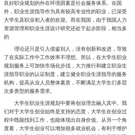
良好职业规划的外在环境因素是社会服务体系。在国
外，职业生涯指导作为具有较高专业性的职业，已深受
大学生及职业初入者的欢迎。而在我国，由于我国人力
资源管理和职业生涯设计研究还处于起步阶段，相当多
的
理论还只是引入借鉴别人，没有创新和改进，导致
了在实际工作中工作效率不理想。所以，在大学生职业
规划服务上可加快市场化步伐，大力推行和建立职业生
涯指导职业的认证制度，建立健全职业生涯指导的服务
机构，提高从业人员整体素质，不断满足大学生们多层
次多类型的服务需求。
大学生职业生涯规划中要将创业理念融入其中。我
们对于大学生创业始终是支持的态度，大学生在创业过
程中既能找到工作，也能体现出自身价值。从另一个角
度看，大学生创业可以增加很多就业机会，有利于维护