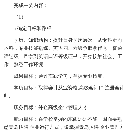
完成主要内容：
（1）
a 确定目标和路径
学历、知识结构：提升自身学历层次，从专科走向
本科，专业技能熟练。英语四、六级争取拿优秀、普通
话过级，且拿到英语口语等级证书，开始接触社会、工
作、熟悉工作环境
成果目标；通过实践学习，掌握专业技能.
学历目标：取得会计从业资格,高级会计师.注册会计
师.
职务目标：外企高级企业管理人才
能力目标：在学校掌握的东西远远不够，因而要熟
悉青岛招聘 企业运行方式，多掌握青岛招聘 企业管理方