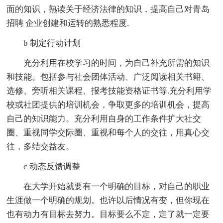
面的知识，熟读关于经济法律的知识，提高自己对青岛
招聘 企业创建和运转的熟悉程度.
b 制定行动计划
充分利用在校学习的时间，为自己补充所需的知识
和技能。包括参与社会团体活动、广泛阅读相关书籍、
选修、旁听相关课程、报考技能资格证书等.充分利用学
校或社团提供的培训机会，争取更多的培训机会，提高
自己的知识能力。充分利用自身的工作条件扩大社交
圈、重视同学交际圈、重视和每个人的交往，用真心交
往，多结交益友。
c 动态反馈调整
在大学开始就要有一个明确的目标，对自己的职业
生涯做一个明确的规划。也许以后情况有变，但你现在
也有动力有目标去努力。目标要么不定，定了就一定要