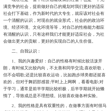
满竞争的社会，提前做好自己的规划对我们更好的适应
社会打下基础，作为新时代的大专生，就应该对社会有
一个清醒的认识，对现在的就业形式，社会的的政治环
境、经济环境、文化环境等等，对自己的性格能力都应
有清醒的认识，只有这样我们才能更好适应社会，为社
会做出更大的贡献，更好的实现自己的人生价值。
二、自我认识：
1、我的兴趣爱好：自己的性格有时候比较活泼开
朗，有时候又比较内向，不太善和同学交流;喜欢听歌，
但不会唱歌;还是比较喜欢运动，比如跑步球类都还挺喜
欢的，但对于舞蹈部感冒;平时上上网啊 ，看看电影;对
于学习，通常是前半学期比较积极，后半学期就开始懒
惰了，导致成总是不理想绩。比较喜欢做各种实验。
2、我的性格是具有双重性的，在做事方面有时很马