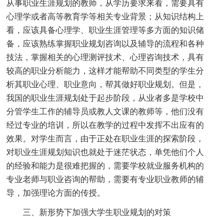
从事职业生涯规划的教师，从学历要求来看，需要具有
心理学或者高等教育学等相关专业背景；从知识结构上
看，应该具备心理学、职业生涯管理等多方面的知识储
备，应该熟练掌握职业规划咨询以及辅导的流程和各种
技法，掌握相关的心理测评技术、心理咨询技术，具有
较高的职业分析能力，这样才能帮助不同类型的学生分
析其职业心理、职业意向，帮其做好职业规划。但是，
我国的职业生涯规划处于起步阶段，从业者多是学校中
分管学生工作的辅导员或教人文课的教师等，他们没有
经过专业的培训，所以在教学的过程中发挥不出应有的
效果。对学生而言，由于正处在职业生涯的探索阶段，
对职业生涯规划知识也就处于迷茫状态，单凭他们个人
的经验和能力是很难把握的，需要学校就业服务机构的
专业老师与职业咨询的帮助，需要有专业职业教师的辅
导，加强理论方面的传授。
三、新形势下加强大学生职业规划的对策