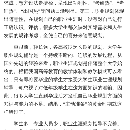
求成，想方设法走捷径，呈现出功利性。“考研热”、“考
证热”、“出国热”等问题日渐明显。第三，职业规划体现
出随意性。在规划自己的职业生涯时，没有对自己进行
正确认识、评估，很多大学生都欠缺对实际需求和人生
发展的规律考虑，全凭自己的喜好来随意规划。
重眼前，轻长远，各高校缺乏长期的规划。大学生
职业规划辅导是一个持续不断的、连续的发展过程。从
国外先进的经验来看，职业生涯规划是伴随整个大学始
终的。根据我国高等教育的教学体制和教学模式可以看
出，只有即将要毕业的学生才接受大学生职业生涯规划
辅导，却忽视了对低年级学生在这方面知识的灌输。因
此，很多大学生直到毕业后才发现自己职业规划方面的
知识与能力的不足。结果，“主动准备”的黄金时期就这
样错过了。
学生多，专业人员少，职业生涯规划指导不完善。