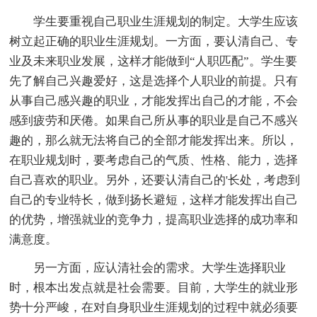
学生要重视自己职业生涯规划的制定。大学生应该
树立起正确的职业生涯规划。一方面，要认清自己、专
业及未来职业发展，这样才能做到“人职匹配”。学生要
先了解自己兴趣爱好，这是选择个人职业的前提。只有
从事自己感兴趣的职业，才能发挥出自己的才能，不会
感到疲劳和厌倦。如果自己所从事的职业是自己不感兴
趣的，那么就无法将自己的全部才能发挥出来。所以，
在职业规划时，要考虑自己的气质、性格、能力，选择
自己喜欢的职业。另外，还要认清自己的'长处，考虑到
自己的专业特长，做到扬长避短，这样才能发挥出自己
的优势，增强就业的竞争力，提高职业选择的成功率和
满意度。
另一方面，应认清社会的需求。大学生选择职业
时，根本出发点就是社会需要。目前，大学生的就业形
势十分严峻，在对自身职业生涯规划的过程中就必须要