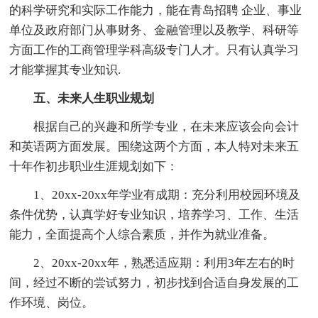
的科学研究和实际工作能力，能在青岛招聘 企业、事业
单位及政府部门从事财务、金融管理以及教学、科研等
方面工作的工商管理学科高级专门人才。只有认真学习
才能掌握其专业知识.
五、未来人生职业规划
根据自己的兴趣和所学专业，在未来应该会向会计
和英语两方面发展。围绕这两个方面，本人特对未来五
十年作初步职业生涯规划如下：
1、20xx-20xx年学业有成期：充分利用校园环境及
条件优势，认真学好专业知识，培养学习、工作、生活
能力，全面提高个人综合素质，并作为就业准备。
2、20xx-20xx年，熟悉适应期：利用3年左右的时
间，经过不断的尝试努力，初步找到合适自身发展的工
作环境、岗位。