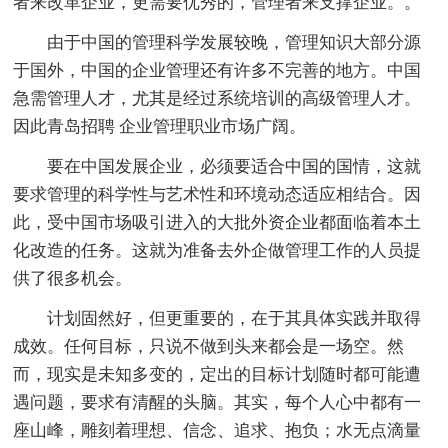
者来改革企业，更需要优秀的，管理者来支撑企业。。
由于中国的管理科学发展较晚，管理知识大部分源
于国外，中国的企业管理还有许多不完善的地方。中国
急需管理人才，尤其是经过系统培训的高级管理人才。
因此青岛招聘 企业管理职业市场广阔。
要在中国发展企业，必须要适合中国的国情，这就
要求管理的科学性与艺术性和环境动态适应相结合。因
此，受中国市场吸引进入的大批外资企业都面临着本土
化改造的任务。这就为准备去外企做管理工作的人员提
供了很多机会。
计划固然好，但更重要的，在于其具体实践并取得
成效。任何目标，只说不做到头来都会是一场空。然
而，现实是未知多变的，定出的目标计划随时都可能遭
遇问题，要求有清醒的头脑。其实，每个人心中都有一
座山峰，雕刻着理想、信念、追求、抱负；水无点滴量