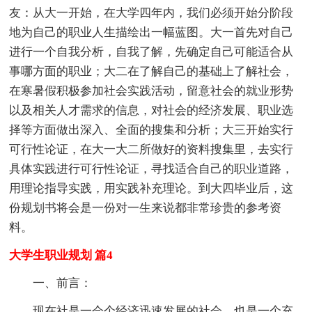
友：从大一开始，在大学四年内，我们必须开始分阶段
地为自己的职业人生描绘出一幅蓝图。大一首先对自己
进行一个自我分析，自我了解，先确定自己可能适合从
事哪方面的职业；大二在了解自己的基础上了解社会，
在寒暑假积极参加社会实践活动，留意社会的就业形势
以及相关人才需求的信息，对社会的经济发展、职业选
择等方面做出深入、全面的搜集和分析；大三开始实行
可行性论证，在大一大二所做好的资料搜集里，去实行
具体实践进行可行性论证，寻找适合自己的职业道路，
用理论指导实践，用实践补充理论。到大四毕业后，这
份规划书将会是一份对一生来说都非常珍贵的参考资
料。
大学生职业规划 篇4
一、前言：
现在社是一会个经济迅速发展的社会，也是一个充