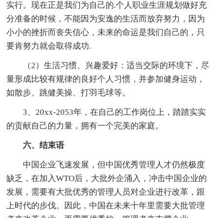
实行。现在正是我们为自己的.个人职业生涯规划做好充
分准备的时候，不能因为安逸的生活而放弃努力，因为
小小的挫折而丧失信心，未来的命运是我们自己的，只
要肯努力就会取得成功.
（2）生活习惯、兴趣爱好：适当交际的环境下，尽
量形成比较有规律的良好个人习惯，并参加健身运动，
如散步、跳健美操、打羽毛球等。
3、20xx-2053年，在自己的工作岗位上，踏踏实实
的贡献自己的力量，拥有一个完美的家庭。
六、结束语
中国企业飞速发展，但中国优秀管理人才仍然极度
缺乏，在加入WTO后，大批外企涌入，冲击中国企业的
发展，需要有大批优秀的管理人员对企业进行改革，跟
上时代的步伐。因此，中国在未来十年里需要大批管理