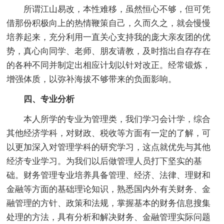
所谓江山易改，本性难移，虽然恒心不够，但可凭
借那份积极向上的热情鞭策自己，久而久之，就会慢慢
培养起来，充分利用一直关心支持我的庞大亲友团的优
势，真心向同学、老师、朋友请教，及时指出自存存在
的各种不同并制定出相应计划以针对改正。经常锻炼，
增强体质，以弥补海拔不够带来的负面影响。
四、专业分析
本人所学的专业为管理类，我们学习会计学，综合
其他经济学科，对财政、税收等方面有一定的了解，可
以更加深入对管理学科的研究学习，这点就优先与其他
经济专业学习。为我们以后做管理人员打下坚实的基
础。财务管理专业培养具备管理、经济、法律、理财和
金融等方面的基础理论知识，熟悉国内外有关财务、金
融管理的方针、政策和法规，掌握基本的财务信息搜集
处理的方法，具有分析和解决财务、金融管理实际问题