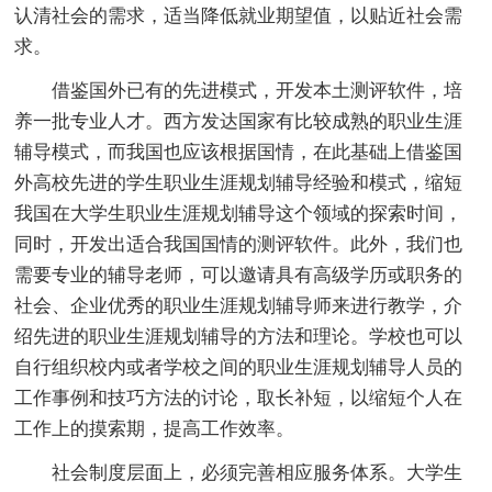
认清社会的需求，适当降低就业期望值，以贴近社会需
求。
借鉴国外已有的先进模式，开发本土测评软件，培
养一批专业人才。西方发达国家有比较成熟的职业生涯
辅导模式，而我国也应该根据国情，在此基础上借鉴国
外高校先进的学生职业生涯规划辅导经验和模式，缩短
我国在大学生职业生涯规划辅导这个领域的探索时间，
同时，开发出适合我国国情的测评软件。此外，我们也
需要专业的辅导老师，可以邀请具有高级学历或职务的
社会、企业优秀的职业生涯规划辅导师来进行教学，介
绍先进的职业生涯规划辅导的方法和理论。学校也可以
自行组织校内或者学校之间的职业生涯规划辅导人员的
工作事例和技巧方法的讨论，取长补短，以缩短个人在
工作上的摸索期，提高工作效率。
社会制度层面上，必须完善相应服务体系。大学生