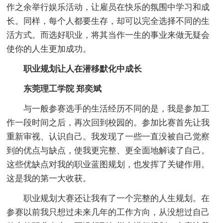
作之余举行娱乐活动，让雇员在快乐的氛围中学习和成
长。同样，每个人都要生存，却可以完全选择不同的生
活方式。而选好职业，将其当作一生的事业来做无疑会
使你的人生更加成功。
职业规划让人在潜移默化中成长
东莞理工学院 郑奕斌
与一般参赛选手的生活经历不同的是，我是参加工
作一段时间之后，再次回到校园的。参加比赛首先让我
重新审视、认识自己。我发现了一些一直没被自己觉察
到的优点与缺点，使我更完整、更全面地解读了自己。
这些优缺点对我的职业蓝图规划，也发挥了关键作用。
这是我的第一大收获。
职业规划大赛还让我有了一个完整的人生规划。在
参赛以前我只想过未来几年的工作方向，从没想过自己