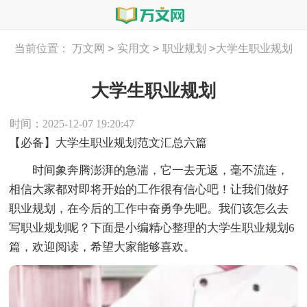
>
>
>
当前位置：
万文网
实用文
职业规划
大学生职业规划
大学生职业规划
时间：2025-12-07 19:20:47
【必备】大学生职业规划范文汇总六篇
时间象奔腾澎湃的急湍，它一去无返，毫不流连，
相信大家都对即将开始的工作很有信心吧！让我们做好
职业规划，在今后的工作中奋勇争先吧。我们该怎么去
写职业规划呢？下面是小编精心整理的大学生职业规划6
篇，欢迎阅读，希望大家能够喜欢。