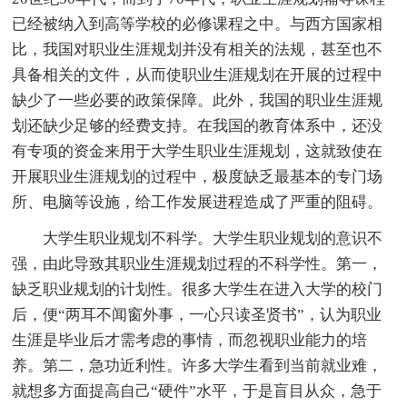
已经被纳入到高等学校的必修课程之中。与西方国家相
比，我国对职业生涯规划并没有相关的法规，甚至也不
具备相关的文件，从而使职业生涯规划在开展的过程中
缺少了一些必要的政策保障。此外，我国的职业生涯规
划还缺少足够的经费支持。在我国的教育体系中，还没
有专项的资金来用于大学生职业生涯规划，这就致使在
开展职业生涯规划的过程中，极度缺乏最基本的专门场
所、电脑等设施，给工作发展进程造成了严重的阻碍。
大学生职业规划不科学。大学生职业规划的意识不
强，由此导致其职业生涯规划过程的不科学性。第一，
缺乏职业规划的计划性。很多大学生在进入大学的校门
后，便“两耳不闻窗外事，一心只读圣贤书”，认为职业
生涯是毕业后才需考虑的事情，而忽视职业能力的培
养。第二，急功近利性。许多大学生看到当前就业难，
就想多方面提高自己“硬件”水平，于是盲目从众，急于