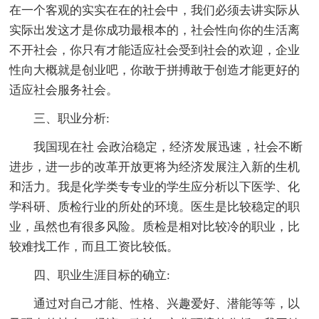
在一个客观的实实在在的社会中，我们必须去讲实际从
实际出发这才是你成功最根本的，社会性向你的生活离
不开社会，你只有才能适应社会受到社会的欢迎，企业
性向大概就是创业吧，你敢于拼搏敢于创造才能更好的
适应社会服务社会。
三、职业分析:
我国现在社 会政治稳定，经济发展迅速，社会不断
进步，进一步的改革开放更将为经济发展注入新的生机
和活力。我是化学类专专业的学生应分析以下医学、化
学科研、质检行业的所处的环境。医生是比较稳定的职
业，虽然也有很多风险。质检是相对比较冷的职业，比
较难找工作，而且工资比较低。
四、职业生涯目标的确立:
通过对自己才能、性格、兴趣爱好、潜能等等，以