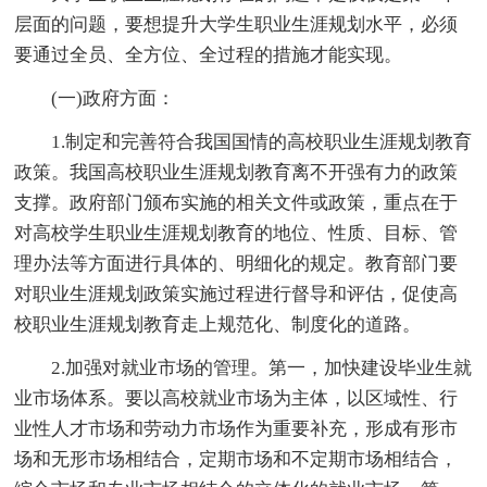
层面的问题，要想提升大学生职业生涯规划水平，必须
要通过全员、全方位、全过程的措施才能实现。
(一)政府方面：
1.制定和完善符合我国国情的高校职业生涯规划教育
政策。我国高校职业生涯规划教育离不开强有力的政策
支撑。政府部门颁布实施的相关文件或政策，重点在于
对高校学生职业生涯规划教育的地位、性质、目标、管
理办法等方面进行具体的、明细化的规定。教育部门要
对职业生涯规划政策实施过程进行督导和评估，促使高
校职业生涯规划教育走上规范化、制度化的道路。
2.加强对就业市场的管理。第一，加快建设毕业生就
业市场体系。要以高校就业市场为主体，以区域性、行
业性人才市场和劳动力市场作为重要补充，形成有形市
场和无形市场相结合，定期市场和不定期市场相结合，