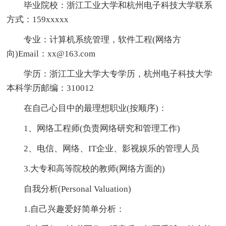
毕业院校：浙江工业大学和杭州电子科技大学联系
方式：159xxxxx
专业：计算机系统管理，软件工程(网络方
向)Email：xx@163.com
学历：浙江工业大学大专学历，杭州电子科技大学
本科学历邮编：310012
在自己心目中的最理想职业(按顺序)：
1、网络工程师(负责网络研究和管理工作)
2、电信、网络、IT企业、影视娱乐的管理人员
3.大专和高等院校的教师(网络方面的)
自我分析(Personal Valuation)
1.自己兴趣爱好简单分析：