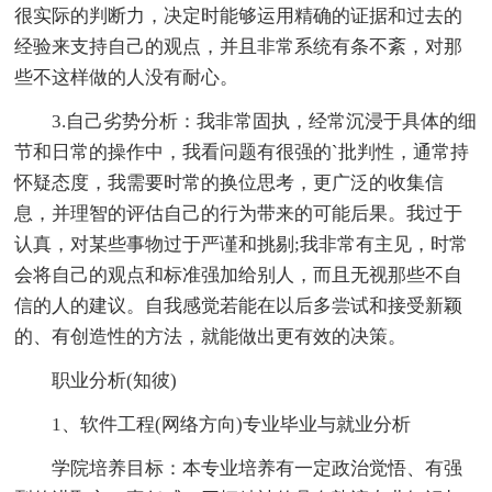
很实际的判断力，决定时能够运用精确的证据和过去的
经验来支持自己的观点，并且非常系统有条不紊，对那
些不这样做的人没有耐心。
3.自己劣势分析：我非常固执，经常沉浸于具体的细
节和日常的操作中，我看问题有很强的`批判性，通常持
怀疑态度，我需要时常的换位思考，更广泛的收集信
息，并理智的评估自己的行为带来的可能后果。我过于
认真，对某些事物过于严谨和挑剔;我非常有主见，时常
会将自己的观点和标准强加给别人，而且无视那些不自
信的人的建议。自我感觉若能在以后多尝试和接受新颖
的、有创造性的方法，就能做出更有效的决策。
职业分析(知彼)
1、软件工程(网络方向)专业毕业与就业分析
学院培养目标：本专业培养有一定政治觉悟、有强