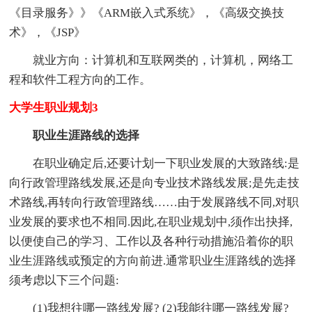
《目录服务》》《ARM嵌入式系统》，《高级交换技
术》，《JSP》
就业方向：计算机和互联网类的，计算机，网络工
程和软件工程方向的工作。
大学生职业规划3
职业生涯路线的选择
在职业确定后,还要计划一下职业发展的大致路线:是
向行政管理路线发展,还是向专业技术路线发展;是先走技
术路线,再转向行政管理路线……由于发展路线不同,对职
业发展的要求也不相同.因此,在职业规划中,须作出抉择,
以便使自己的学习、工作以及各种行动措施沿着你的职
业生涯路线或预定的方向前进.通常职业生涯路线的选择
须考虑以下三个问题:
(1)我想往哪一路线发展? (2)我能往哪一路线发展?