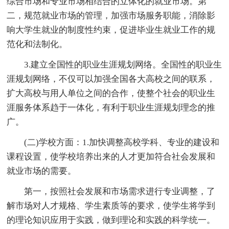
综合市场和专业市场相结合的立体化的就业市场。第
二，规范就业市场的管理，加强市场服务职能，消除影
响大学生就业的制度性约束，促进毕业生就业工作的规
范化和法制化。
3.建立全国性的职业生涯规划网络。全国性的职业生
涯规划网络，不仅可以加强全国各大高校之间的联系，
扩大高校与用人单位之间的合作，使整个社会的职业生
涯服务体系趋于一体化，有利于职业生涯规划理念的推
广。
(二)学校方面：1.加快调整高校学科、专业的建设和
课程设置，使学校培养出来的人才更加符合社会发展和
就业市场的需要。
第一，按照社会发展和市场需求进行专业调整，了
解市场对人才规格、学生素质等的要求，使学生将学到
的理论知识应用于实践，做到理论和实践的科学统一。