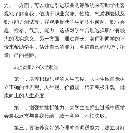
力。一方面，可以通过引进职业测评系统来帮助学生客
观地了解自我，借助于职业兴趣、性格、气质测验以及
职业能力测试等，客观地反映学生的职业倾向、职业兴
趣、性格、气质、能力，这些对学生合理选择职业有较
大的现实意义。另一方面，通过家长、老师和同学的评
价来帮助学生，估计自己的能力，明确自己的优势，衡
量自己的差距。
2.提高职业心理素质
第一，培养积极乐观的人生态度。大学生应自觉树
立正确的世界观、人生观、价值观，培养积极乐观、健
康向上的人生态度。
第二，增强抗挫折能力。大学生在择业过程中应学
会自我欣赏与自我接纳，敢于竞争，不怕失败。
第三，要培养良好的心理冲突调适能力，建立良好