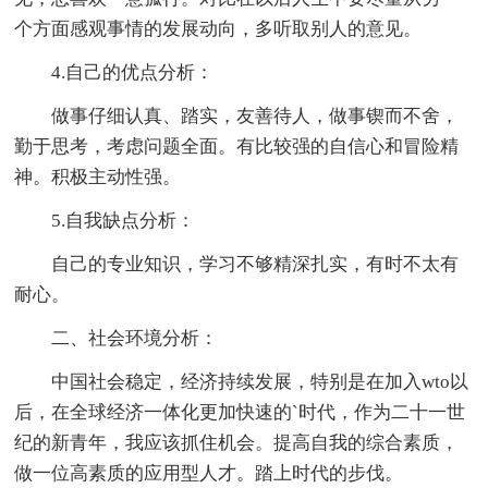
个方面感观事情的发展动向，多听取别人的意见。
4.自己的优点分析：
做事仔细认真、踏实，友善待人，做事锲而不舍，
勤于思考，考虑问题全面。有比较强的自信心和冒险精
神。积极主动性强。
5.自我缺点分析：
自己的专业知识，学习不够精深扎实，有时不太有
耐心。
二、社会环境分析：
中国社会稳定，经济持续发展，特别是在加入wto以
后，在全球经济一体化更加快速的`时代，作为二十一世
纪的新青年，我应该抓住机会。提高自我的综合素质，
做一位高素质的应用型人才。踏上时代的步伐。