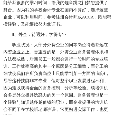
能给我很多的学习时间，给我的鲤鱼跳龙门梦想提供了
舞台。因为我的学校会计专业在国内不算好，选择这些
企业，可以利用时间，参考注册会计师或ACCA，既能积
攒经验，又能继续努力拿证书。
Ⅱ、外企：待遇好，学得专业
职业状况：大部分外资企业的同等岗位待遇都远在
内资企业之上。更重要的是，外资企业财务管理体系和
方法都成熟，对新员工一般都会进行一段时间的专业培
训。工作效率高的其中一个原因是分工细致，而分工的
细致使我们在所负责岗位上只能学到某一方面的`知识，
尽管这种技能非常专业，但对整个职业发展过程不利，
因为难以获得全面的财务控制、分析等经验。续培训机
会多是外企极具诱惑力的另一个原因。财务管理也是一
个经验与知识越多越值钱的职业，而企业提供的培训机
会不同于在学校听老师讲课，它更贴进实际工作，也更