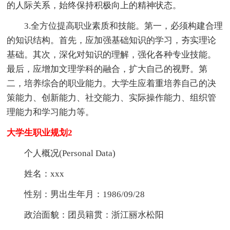
的人际关系，始终保持积极向上的精神状态。
3.全方位提高职业素质和技能。第一，必须构建合理
的知识结构。首先，应加强基础知识的学习，夯实理论
基础。其次，深化对知识的理解，强化各种专业技能。
最后，应增加文理学科的融合，扩大自己的视野。第
二，培养综合的职业能力。大学生应着重培养自己的决
策能力、创新能力、社交能力、实际操作能力、组织管
理能力和学习能力等。
大学生职业规划2
个人概况(Personal Data)
姓名：xxx
性别：男出生年月：1986/09/28
政治面貌：团员籍贯：浙江丽水松阳