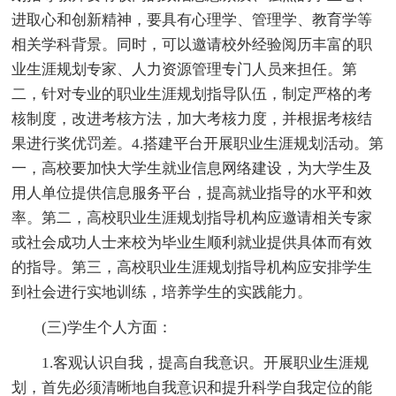
进取心和创新精神，要具有心理学、管理学、教育学等
相关学科背景。同时，可以邀请校外经验阅历丰富的职
业生涯规划专家、人力资源管理专门人员来担任。第
二，针对专业的职业生涯规划指导队伍，制定严格的考
核制度，改进考核方法，加大考核力度，并根据考核结
果进行奖优罚差。4.搭建平台开展职业生涯规划活动。第
一，高校要加快大学生就业信息网络建设，为大学生及
用人单位提供信息服务平台，提高就业指导的水平和效
率。第二，高校职业生涯规划指导机构应邀请相关专家
或社会成功人士来校为毕业生顺利就业提供具体而有效
的指导。第三，高校职业生涯规划指导机构应安排学生
到社会进行实地训练，培养学生的实践能力。
(三)学生个人方面：
1.客观认识自我，提高自我意识。开展职业生涯规
划，首先必须清晰地自我意识和提升科学自我定位的能