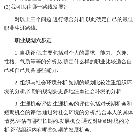
(3)我可以往哪一路线发展?
对以上三个问题,进行综合分析,以此确定自己的最佳
职业生涯路线.
职业规划六步走
1. 自我评估.主要包括对个人的需求、能力、兴趣、
性格、气质等等的分析,以确定什么样的职业比较适合自
己和自己具备哪些能力.
2. 组织与社会环境分析.短期的规划比较注重组织环
境的分析,长期的规划要更多地注重社会环境的分析.
3. 生涯机会评估.生涯机会的评估包括对长期机会和
短期机会的评估.通过对社会环境的分析,结合本人的具体
情况,评估有哪些长期的.发展机会;通过对组织环境的分
析,评估组织内有哪些短期的发展机会.