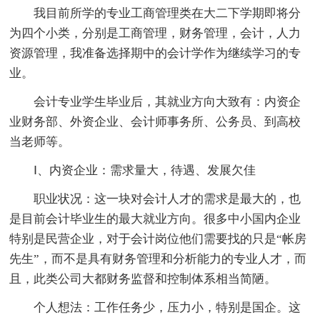
我目前所学的专业工商管理类在大二下学期即将分
为四个小类，分别是工商管理，财务管理，会计，人力
资源管理，我准备选择期中的会计学作为继续学习的专
业。
会计专业学生毕业后，其就业方向大致有：内资企
业财务部、外资企业、会计师事务所、公务员、到高校
当老师等。
Ⅰ、内资企业：需求量大，待遇、发展欠佳
职业状况：这一块对会计人才的需求是最大的，也
是目前会计毕业生的最大就业方向。很多中小国内企业
特别是民营企业，对于会计岗位他们需要找的只是“帐房
先生”，而不是具有财务管理和分析能力的专业人才，而
且，此类公司大都财务监督和控制体系相当简陋。
个人想法：工作任务少，压力小，特别是国企。这