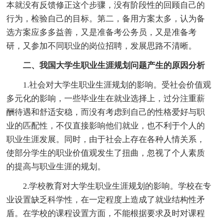
本就没有反馈修正这个步骤，没有阶段性的回顾自己的
行为，检验自己的目标。第二，备用方案太多，认为备
选方案应多多益善，又是准备考公务员，又是准备考
研，又参加不同职业的岗位招聘，发展思路不清晰。
二、我国大学生职业生涯规划问题产生的原因分析
1.社会对大学生职业生涯规划的影响。受社会价值观
多元化的影响，一些毕业生在就业选择上，过分注重薪
酬待遇和舒适安稳，而没有考虑到自己的性格爱好与职
业的匹配性，不仅直接影响他们就业，也不利于个人的
职业生涯发展。同时，由于社会上存在各种人情关系，
使部分学生的职业价值观发生了扭曲，忽视了个人素质
的提高与职业生涯的规划。
2.学校教育对大学生职业生涯规划的影响。学校在专
业设置缺乏科学性，在一定程度上造成了就业结构性矛
盾。在学校的课程设置方面，不能根据要求及时对课程