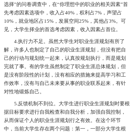
选择”的问卷调查中，在“你理想中的职业的相关因素”首
先考虑因素选项中，收入占40%，权利占7%，声望占
10%，就业地区占15%，发展空间25%，其他占3%。可
见，大学生择业的首选考虑因素，收入因素占首位。
4.执行力不足。虽然大学生对职业生涯规划有所了
解，许多人也制定了自己的职业生涯规划，但没有把自
己的行动与规划统一起来，认真按规划执行，而是规划
完就了事。有的学生虽然制定了职业生涯总体规划，但
是没有阶段性的计划，没有相应的措施来提高学习和工
作效率，没有与自己未来要从事的职业联系起来，有针
对性地锻炼自己。
5.反馈机制不到位。大学生进行职业生涯规划时要根
据目标要求进行自我检查和自我分析，加强自我控制，
从而保证个人的职业生涯规划行之有效。在这个环节
中，当前大学生存在两个问题：第一，一部分大学生根