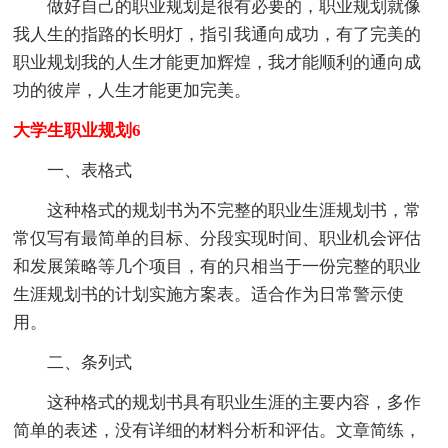
做好自己的职业规划是很有必要的，职业规划就像
我人生的指路的长明灯，指引我通向成功，有了完美的
职业规划我的人生才能更加辉煌，我才能顺利的通向成
功的彼岸，人生才能更加完美。
大学生职业规划6
一、表格式
这种格式的规划书为不完整的职业生涯规划书，常
常仅写有最简单的目标、分段实现时间、职业机会评估
和发展策略等几个项目，有的只相当于一份完整的职业
生涯规划书的计划实施方案表。适合作为日常警示使
用。
二、条列式
这种格式的规划书具有职业生涯的主要内容，多作
简单的表述，没有详细的材料分析和评估。文章简练，