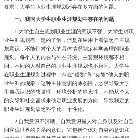
要求，大学生职业生涯规划还存在多方面的问题。
一、我国大学生职业生涯规划中存在的问题
1.大学生自主规划职业生涯的意识不强。大学生对职
业生涯规划有一定的了解，但是在应用上看缺乏自主规
划意识，不能针对个人的具体情况制定科学合理的职业
规划。每个人的内在与外在环境、主客观环境都不相
同，不同的人对自己的职业生涯规划也不相同。大学生
在职业生涯规划过程中，存在“借鉴”和“克隆”他人的职
业生涯的现象，这种主体意识的薄弱性，必然导致大学
生自我认识的狭隘性、环境分析的静态性，不能从个人
的实际和社会需求来确定职业发展的方向，导致制定的
职业生涯规划缺乏科学化、个性化。
2.自我意识不清晰。自我意识是人对自身以及对自己
同客观世界的关系的意识。它包括个体对自身的意识和