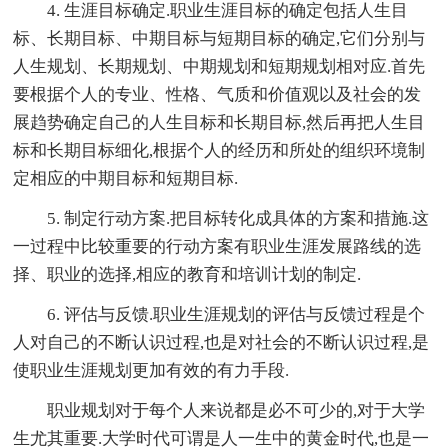
4. 生涯目标确定.职业生涯目标的确定包括人生目
标、长期目标、中期目标与短期目标的确定,它们分别与
人生规划、长期规划、中期规划和短期规划相对应.首先
要根据个人的专业、性格、气质和价值观以及社会的发
展趋势确定自己的人生目标和长期目标,然后再把人生目
标和长期目标细化,根据个人的经历和所处的组织环境制
定相应的中期目标和短期目标.
5. 制定行动方案.把目标转化成具体的方案和措施.这
一过程中比较重要的行动方案有职业生涯发展路线的选
择、职业的选择,相应的教育和培训计划的制定.
6. 评估与反馈.职业生涯规划的评估与反馈过程是个
人对自己的不断认识过程,也是对社会的不断认识过程,是
使职业生涯规划更加有效的有力手段.
职业规划对于每个人来说都是必不可少的,对于大学
生尤其重要.大学时代可谓是人一生中的黄金时代,也是一