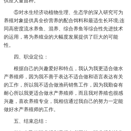
供应大量苗种。
⑤对水生经济动植物生理、生态学的深入研究可为
养殖对象提供具全价营养的配合饵料和最适生长环境;连
同高密度流水养鱼、混养、综合养鱼等综合性先进技术
的运用，将为养殖业的大幅度发展提供了巨大的可能
性。
四、职业定位：
根据自己的兴趣爱好和特点，我认为我更适合做水
产养殖师，因为我不善于表达不适合做和语言表达有关
的工作，所以我不适合做渔药销售工作，因为我勤奋有
耐心所以我更适合做水产养殖师，而且我对养殖也很感
兴趣，喜欢养殖专业，我相信通过我自己的努力一定能
做好水产养殖师的工作。
五、结束总结：