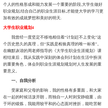
个人的性格形成和能力发展一个重要的阶段,大学生做好
职业规划,结合自己的职业生涯目标,才能使大学的学习更
加有效的成就梦想和美好的明天.
大学生职业规划4
我曾经一度坚定不移地相信着“计划赶不上变化”这
个历史悠久的真理，但“实践是检验真理的唯一标准”。
在幽默诙谐的周老师指导的《大学生职业生涯规划》课
程结束后，我从实践中深刻的体会到计划在生活中扮演
的重要角色，体会到职业生涯规划规划对人生发展的重
要意义。
一、自我分析
受家庭和父母的影响，我的性格有多重面，和大家
在一起的时候活泼开朗，而独自一人时则安静稳重，由
于环的锻炼，我能用较平和的心态面对挫折，能吃苦耐