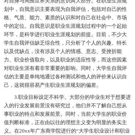
对自身与周围世界关系的意识两大部分。在职业生涯规
划中，自我意识主要表现为自我评估，包括对自己的性
格、气质、能力、素质的认识和对自己在社会中、市场
中的定位。自我意识是职业生涯规划过程中的一个起始
环节，是科学进行职业生涯规划的前提。目前，不少大
学生自我评估缺乏综合性，只分析了个人的兴趣、特长
以及优缺点，没有涉及个人的情感、意志、受挫折能
力、职业价值取向，以及职业的适应性等，而这些因素
对职业生涯有着非常重要的影响。同时，大学生自我评
估的主要是单纯地通过各种测试和他人的评价来认识自
己，这就很容易产生职业生涯规划的偏差。
3.职业目标设定不科学。大部分的毕业生对于想要进
入的行业发展前景没有研究过，他们并不了解自己想从
事职业的特点和发展前景。同时，当前大学生的职业价
值判断标准，正在由以往的理想主义变为明显的务实主
义。在20xx年广东商学院进行的“大学生职业设计和职业