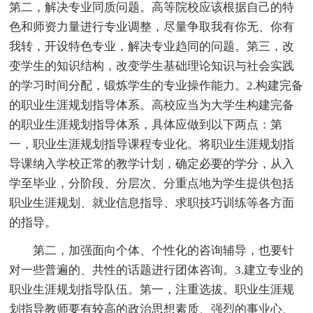
第二，解决专业同质问题。高等院校应该根据自己的特
色和师资力量进行专业调整，尽量争取我有你无、你有
我转，开设特色专业，解决专业趋同的问题。第三，改
变学生的知识结构，改变学生基础理论知识与社会实践
的学习时间分配，锻炼学生的专业操作能力。2.构建完备
的职业生涯规划指导体系。高校应当为大学生构建完备
的职业生涯规划指导体系，具体应做到以下两点：第
一，职业生涯规划指导课程专业化。将职业生涯规划指
导课纳入学校正常的教学计划，确定必要的学分，从入
学至毕业，分阶段、分层次、分重点地为学生提供包括
职业生涯规划、就业信息指导、求职技巧训练等各方面
的指导。
第二，加强面向个体、个性化的咨询辅导，也要针
对一些普遍的、共性的话题进行团体咨询。3.建立专业的
职业生涯规划指导队伍。第一，注重选拔。职业生涯规
划指导教师要有较高的政治思想素质、强烈的事业心、