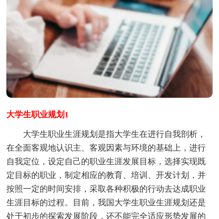
大学生职业规划1
大学生职业生涯规划是指大学生在进行自我剖析，
在全面客观地认识主、客观因素与环境的基础上，进行
自我定位，设定自己的职业生涯发展目标，选择实现既
定目标的职业，制定相应的教育、培训、开发计划，并
按照一定的时间安排，采取各种积极的行动去达成职业
生涯目标的过程。目前，我国大学生职业生涯规划还是
处于初步的探索发展阶段，还不能完全适应形势发展的