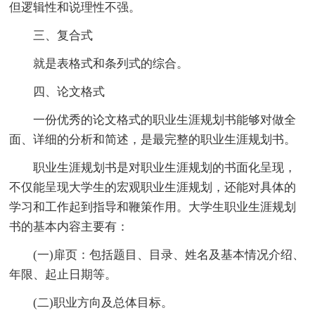
但逻辑性和说理性不强。
三、复合式
就是表格式和条列式的综合。
四、论文格式
一份优秀的论文格式的职业生涯规划书能够对做全
面、详细的分析和简述，是最完整的职业生涯规划书。
职业生涯规划书是对职业生涯规划的书面化呈现，
不仅能呈现大学生的宏观职业生涯规划，还能对具体的
学习和工作起到指导和鞭策作用。大学生职业生涯规划
书的基本内容主要有：
(一)扉页：包括题目、目录、姓名及基本情况介绍、
年限、起止日期等。
(二)职业方向及总体目标。