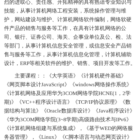
烈的进取心、责任感、开拓精神的具有熟谙专业知识与
技能，从事计算机网络工程安装，系统操作管理与维
护，网站建设与维护、计算机网络软件编制，网络软硬
件产品的销售与服务等工作，在具有计算机网络的公
司、银行、证券公司、海关、企事业单位及公、检、法
等部门，从事计算机信息安全管理，或信息安全产品销
售与服务等工作，从事计算机信息化管理，计算机辅助
设计，ERP等相关软件的维护、销售、项目开发等工作。
主要课程：：《大学英语》《计算机硬件基础》
《网页脚本设计JavaScript》《windows网络操作系统》
《计算机网络及应用华为3COM网络学院HCNE(1，2学
期)》《VC++程序设计语言》《TCP/IP协议原理》《数
据结构与算法》《Oracle数据库设计》《Java程序设计》
《华为3COM网络学院(3~8学期)高级路由技术与IPv6》
《计算机网络组建与系统集成》，《基于WED的网络服
务器管理》，《Linux》《C脚本语言与动态网页设计》