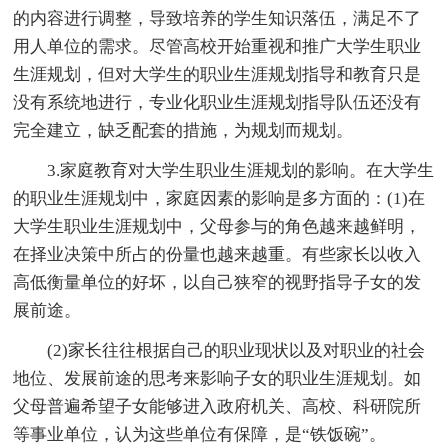
的内容进行调整，导致培养的学生知识落伍，满足不了
用人单位的需求。尽管高校开始重视和推广大学生职业
生涯规划，但对大学生的职业生涯规划指导和教育只是
没有系统地进行，专业化职业生涯规划指导队伍还没有
完全建立，缺乏配套的措施，为规划而规划。
3.家庭教育对大学生职业生涯规划的影响。在大学生
的职业生涯规划中，家庭因素的影响是多方面的：(1)在
大学生职业生涯规划中，父母参与的角色越来越鲜明，
在择业决策中所占的份量也越来越重。有些家长以收入
高低衡量单位的好坏，以自己狭窄的视野指导子女的发
展前途。
(2)家长往往根据自己的职业现状以及对职业的社会
地位、发展前途的思考来影响子女的职业生涯规划。如
父母普遍希望子女能够进入政府机关、高校、科研院所
等事业单位，认为这些单位有保障，是“铁饭碗”。