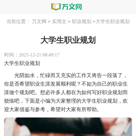
>
>
>
当前位置：
万文网
实用文
职业规划
大学生职业规划
大学生职业规划
时间：2025-12-21 08:49:17
大学生职业规划
光阴如水，忙碌而又充实的工作又将告一段落了，
你是否希望职业生涯发展顺利呢？不如为自己的职业生
涯做个规划吧。想必许多人都在为如何写好职业规划而
烦恼吧，下面是小编为大家整理的大学生职业规划，欢
迎大家借鉴与参考，希望对大家有所帮助。