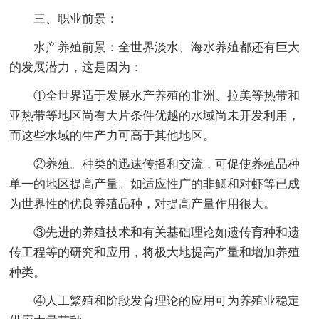
三、职业前景：
水产养殖前景：全世界淡水、海水养殖都还有巨大
的发展潜力，这是因为：
①全世界适于发展水产养殖的非洲、拉美等热带和
亚热带等地区尚有大片条件优越的水域尚未开发利用，
而这些水域的生产力可高于其他地区。
②养殖。种类的迅速传播和交流，可促使养殖品种
单一的地区提高产量。如适应性广的非鲫和对虾等已成
为世界性的优良养殖品种，对提高产量作用很大。
③先进的养殖技术和有关基础理论如遗传育种和遗
传工程等的研究和应用，将极大地提高产量和增加养殖
种类。
④人工繁殖和阶段发育理论的应用可为养殖业稳定