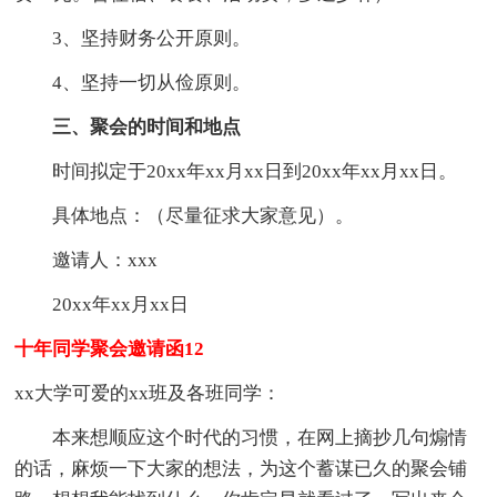
3、坚持财务公开原则。
4、坚持一切从俭原则。
三、聚会的时间和地点
时间拟定于20xx年xx月xx日到20xx年xx月xx日。
具体地点：（尽量征求大家意见）。
邀请人：xxx
20xx年xx月xx日
十年同学聚会邀请函12
xx大学可爱的xx班及各班同学：
本来想顺应这个时代的习惯，在网上摘抄几句煽情
的话，麻烦一下大家的想法，为这个蓄谋已久的聚会铺