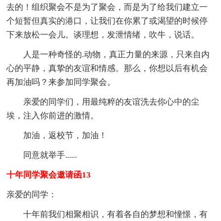
去的！组织聚会不是为了聚会，而是为了给我们建立一
个短暂但真实的港口，让我们在你累了或渴望的时候停
下来放松一会儿。谈理想，发泄情绪，吹牛，说话。
人是一种奇怪的.动物，真正力量的来源，只来自内
心的平静，真挚的友谊和情感。那么，你想以后有机会
再加油吗？来参加同学聚会。
亲爱的同学们，用最纯粹的友谊洗去你心中的尘
埃，注入你前进的激情。
加油，返校节，加油！
同意就举手......
十年同学聚会邀请函13
亲爱的同学：
十年前我们相聚相识，有着各自的梦想和憧憬，有