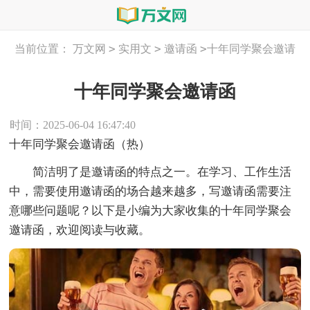
>
>
>
当前位置：
万文网
实用文
邀请函
十年同学聚会邀请
函
十年同学聚会邀请函
时间：2025-06-04 16:47:40
十年同学聚会邀请函（热）
简洁明了是邀请函的特点之一。在学习、工作生活
中，需要使用邀请函的场合越来越多，写邀请函需要注
意哪些问题呢？以下是小编为大家收集的十年同学聚会
邀请函，欢迎阅读与收藏。