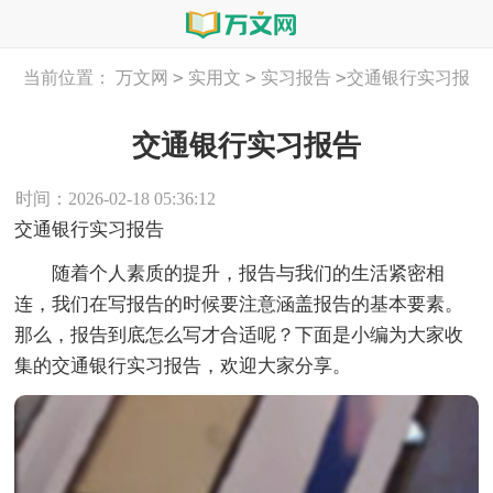
>
>
>
当前位置：
万文网
实用文
实习报告
交通银行实习报
告
交通银行实习报告
时间：2026-02-18 05:36:12
交通银行实习报告
随着个人素质的提升，报告与我们的生活紧密相
连，我们在写报告的时候要注意涵盖报告的基本要素。
那么，报告到底怎么写才合适呢？下面是小编为大家收
集的交通银行实习报告，欢迎大家分享。