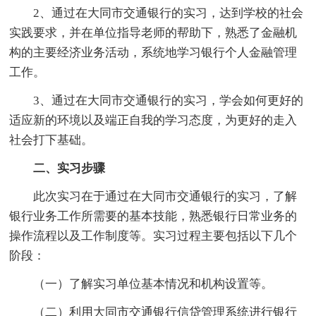
2、通过在大同市交通银行的实习，达到学校的社会
实践要求，并在单位指导老师的帮助下，熟悉了金融机
构的主要经济业务活动，系统地学习银行个人金融管理
工作。
3、通过在大同市交通银行的实习，学会如何更好的
适应新的环境以及端正自我的学习态度，为更好的走入
社会打下基础。
二、实习步骤
此次实习在于通过在大同市交通银行的实习，了解
银行业务工作所需要的基本技能，熟悉银行日常业务的
操作流程以及工作制度等。实习过程主要包括以下几个
阶段：
（一）了解实习单位基本情况和机构设置等。
（二）利用大同市交通银行信贷管理系统进行银行