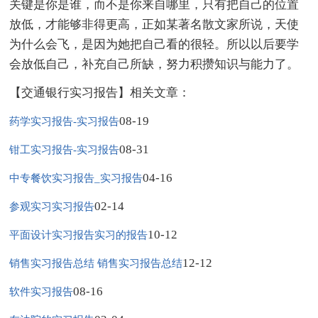
关键是你是谁，而不是你来自哪里，只有把自己的位置
放低，才能够非得更高，正如某著名散文家所说，天使
为什么会飞，是因为她把自己看的很轻。所以以后要学
会放低自己，补充自己所缺，努力积攒知识与能力了。
【交通银行实习报告】相关文章：
08-19
药学实习报告-实习报告
08-31
钳工实习报告-实习报告
04-16
中专餐饮实习报告_实习报告
02-14
参观实习实习报告
10-12
平面设计实习报告实习的报告
12-12
销售实习报告总结 销售实习报告总结
08-16
软件实习报告