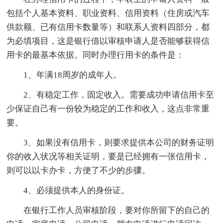
包括个人基本资料、职业资料、信用资料（住房或汽车
供款额、已有信用卡数量等）和联系人资料四部分，都
为必填项目，这是银行借以审核申请人是否能够获得信
用卡的最基本依据。同时办理行用卡的条件是：
1、年满18周岁的成年人。
2、有稳定工作，固定收入。需要成功申请信用卡至
少保证自己有一份较为稳定的工作和收入，这点非常重
要。
3、如果没有信用卡，则要求提供本公司的财务证明
你的收入状况等相关证明，要是已经拥有一张信用卡，
则可以以卡办卡，方便了不少的步骤。
4、必须提供本人的身份证。
在银行工作人员审核阶段，要对你所留下的自己的