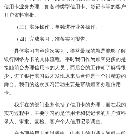
信用卡业务办理，如各种类型信用卡、贷记卡等的客户
开户资料审批。
（三）实际操作，单独进行业务操作。
（四）完成实习，准备实习报告。
具体实习内容这次实习，得益最深的就是能够了解
银行网络办卡的具体流程。平时我们作为顾客更多的是
接触前台办理信用卡的人员，而后台的工作却了解得很
少，进了银行实习后才发现原来后台也是一个很精彩的
舞台。我们的这次实习活动主要是帮助顾客办理信用
卡。
我所在的部门业务包括了信用卡的办理，而在我的
实习过程中，主要学习的是信用卡和贷记卡的开户资料
录入、审批、复检、客户个人信用记录调查。
在办理信用卡的过程中，申表上的申请人资料一般