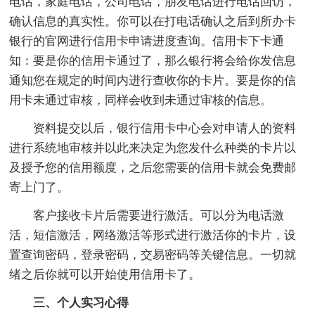
电话，家庭电话，公司电话，朋友电话进行电话回访，
确认信息的真实性。你可以在打电话确认之后到所办卡
银行的官网进行信用卡申请进度查询。信用卡下卡通
知：要是你的信用卡通过了，那么银行将会给你发信息
通知您在规定的时间内进行查收你的卡片。要是你的信
用卡未通过审核，同样会收到未通过审核的信息。
资料提交以后，银行信用卡中心会对申请人的资料
进行系统地审核并以此来决定为您发什么种类的卡片以
及授予您的信用额度，之后您需要的信用卡就会免费邮
寄上门了。
客户接收卡片后需要进行激活。可以分为电话激
活，短信激活，网络激活等形式进行激活你的卡片，设
置查询密码，登录密码，交易密码等关键信息。一切就
绪之后你就可以开始使用信用卡了。
三、个人实习心得