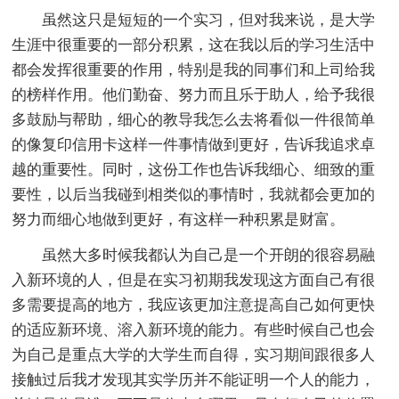
虽然这只是短短的一个实习，但对我来说，是大学
生涯中很重要的一部分积累，这在我以后的学习生活中
都会发挥很重要的作用，特别是我的同事们和上司给我
的榜样作用。他们勤奋、努力而且乐于助人，给予我很
多鼓励与帮助，细心的教导我怎么去将看似一件很简单
的像复印信用卡这样一件事情做到更好，告诉我追求卓
越的重要性。同时，这份工作也告诉我细心、细致的重
要性，以后当我碰到相类似的事情时，我就都会更加的
努力而细心地做到更好，有这样一种积累是财富。
虽然大多时候我都认为自己是一个开朗的很容易融
入新环境的人，但是在实习初期我发现这方面自己有很
多需要提高的地方，我应该更加注意提高自己如何更快
的适应新环境、溶入新环境的能力。有些时候自己也会
为自己是重点大学的大学生而自得，实习期间跟很多人
接触过后我才发现其实学历并不能证明一个人的能力，