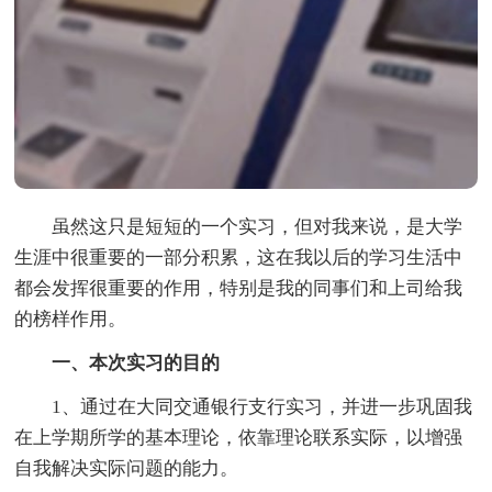
虽然这只是短短的一个实习，但对我来说，是大学
生涯中很重要的一部分积累，这在我以后的学习生活中
都会发挥很重要的作用，特别是我的同事们和上司给我
的榜样作用。
一、本次实习的目的
1、通过在大同交通银行支行实习，并进一步巩固我
在上学期所学的基本理论，依靠理论联系实际，以增强
自我解决实际问题的能力。