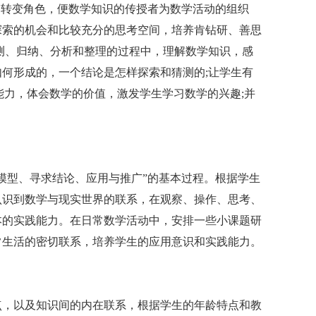
力转变角色，便数学知识的传授者为数学活动的组织
探索的机会和比较充分的思考空间，培养肯钻研、善思
测、归纳、分析和整理的过程中，理解数学知识，感
何形成的，一个结论是怎样探索和猜测的;让学生有
能力，体会数学的价值，激发学生学习数学的兴趣;并
型、寻求结论、应用与推广”的基本过程。根据学生
认识到数学与现实世界的联系，在观察、操作、思考、
本的实践能力。在日常数学活动中，安排一些小课题研
常生活的密切联系，培养学生的应用意识和实践能力。
，以及知识间的内在联系，根据学生的年龄特点和教