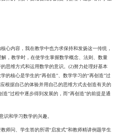
核心内容，我在教学中也力求保持和发扬这一传统，
的理解，教学时，在使学生掌握数学概念、法则、数量
的思维方式和运用数学的意识。(2)努力处理好基本
学的核心是学生的“再创造”、数学学习的“再创造”过
而应根据自己的体验并用自己的思维方式去创造有关的
创造”过程中逐步得到发展的，而“再创造”的前提是通
意识和学习数学的兴趣。
师问、学生答的所谓“启发式”和教师精讲例题学生