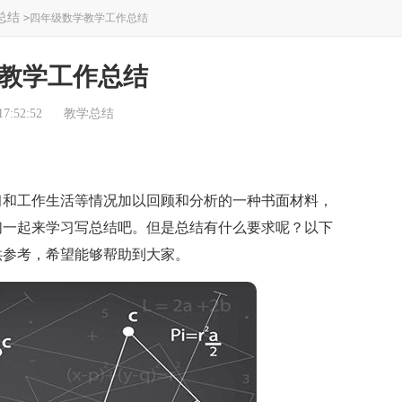
总结
>
四年级数学教学工作总结
教学工作总结
7:52:52
教学总结
和工作生活等情况加以回顾和分析的一种书面材料，
们一起来学习写总结吧。但是总结有什么要求呢？以下
供参考，希望能够帮助到大家。