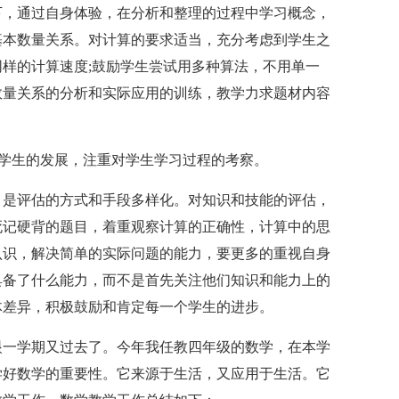
下，通过自身体验，在分析和整理的过程中学习概念，
基本数量关系。对计算的要求适当，充分考虑到学生之
样的计算速度;鼓励学生尝试用多种算法，不用单一
数量关系的分析和实际应用的训练，教学力求题材内容
学生的发展，注重对学生学习过程的考察。
是评估的方式和手段多样化。对知识和技能的评估，
死记硬背的题目，着重观察计算的正确性，计算中的思
认识，解决简单的实际问题的能力，要更多的重视自身
具备了什么能力，而不是首先关注他们知识和能力上的
体差异，积极鼓励和肯定每一个学生的进步。
一学期又过去了。今年我任教四年级的数学，在本学
学好数学的重要性。它来源于生活，又应用于生活。它