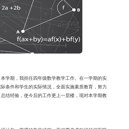
本学期，我担任四年级数学教学工作。在一学期的实
实际条件和学生的实际情况，全面实施素质教育，努力
，总结经验，使今后的工作更上一层楼，现对本学期教