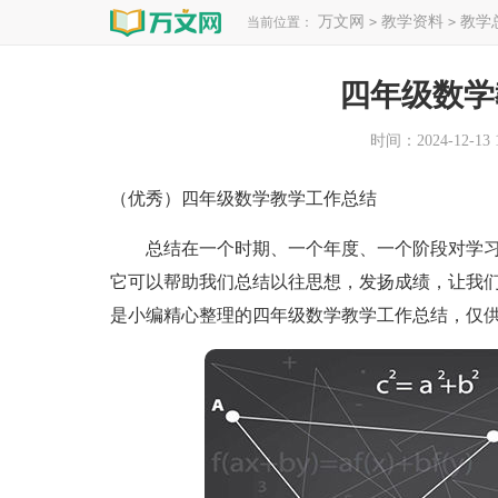
万文网
教学资料
教学
当前位置：
>
>
四年级数学
时间：2024-12-13 1
（优秀）四年级数学教学工作总结
总结在一个时期、一个年度、一个阶段对学习
它可以帮助我们总结以往思想，发扬成绩，让我
是小编精心整理的四年级数学教学工作总结，仅