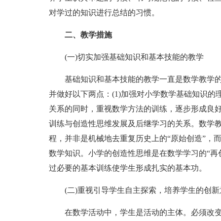
对学过的知识进行总结的习惯。
二、教学措施
(一)切实加强基础知识和基本技能的教学
基础知识和基本技能的教学一直是数学教学的
并做好以下两点：(1)加强对小学数学基础知识
关系的同时，重视数学方法的训练，逐步形成良好
训练与创造性思维发展及后继学习的关系。数学教
程，并非是机械地去重复历史上的“原始创造”，
数学知识。小学的创造性思维是在数学学习的“再
过必要的基本训练使学生形成扎实的基本功。
(二)重视引导学生自主探索，培养学生的创新
在数学活动中，学生是活动的主体。必须改变教