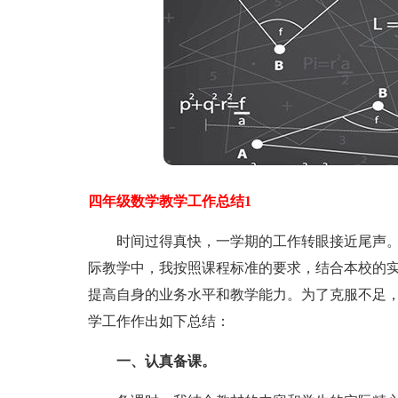
四年级数学教学工作总结1
时间过得真快，一学期的工作转眼接近尾声。
际教学中，我按照课程标准的要求，结合本校的
提高自身的业务水平和教学能力。为了克服不足
学工作作出如下总结：
一、认真备课。