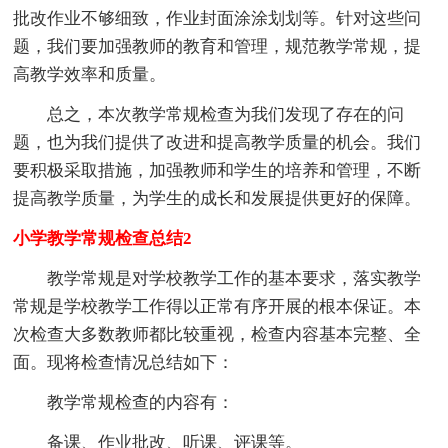
批改作业不够细致，作业封面涂涂划划等。针对这些问
题，我们要加强教师的教育和管理，规范教学常规，提
高教学效率和质量。
总之，本次教学常规检查为我们发现了存在的问
题，也为我们提供了改进和提高教学质量的机会。我们
要积极采取措施，加强教师和学生的培养和管理，不断
提高教学质量，为学生的成长和发展提供更好的保障。
小学教学常规检查总结2
教学常规是对学校教学工作的基本要求，落实教学
常规是学校教学工作得以正常有序开展的根本保证。本
次检查大多数教师都比较重视，检查内容基本完整、全
面。现将检查情况总结如下：
教学常规检查的内容有：
备课、作业批改、听课、评课等。