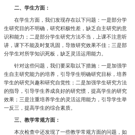
二、学生方面：
在学生方面，我们发现存在以下问题：一是部分学
生研究目的不明确，研究积极性差，缺乏自主研究的意
识和能力；二是部分学生研究方法不当，上课不注意听
讲，课下不能及时复巩固，导致研究效果不佳；三是部
分学生对所学知识死板，缺乏灵活运用能力。
针对这些问题，我们要采取以下措施：一是加强学
生自主研究能力的培养，引导学生明确研究目标，培养
学生的研究兴趣和研究自觉性；二是加强学生研究方法
的指导，引导学生养成良好的研究惯，提高学生的研究
效果；三是注重培养学生的灵活运用能力，引导学生举
一反三，提高学生的综合素质。
三、教学常规方面：
本次检查中还发现了一些教学常规方面的问题，如