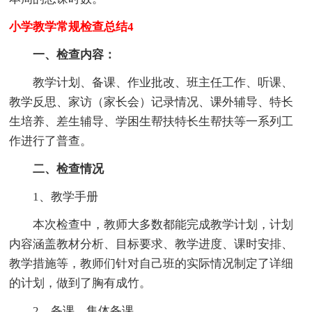
小学教学常规检查总结4
一、检查内容：
教学计划、备课、作业批改、班主任工作、听课、
教学反思、家访（家长会）记录情况、课外辅导、特长
生培养、差生辅导、学困生帮扶特长生帮扶等一系列工
作进行了普查。
二、检查情况
1、教学手册
本次检查中，教师大多数都能完成教学计划，计划
内容涵盖教材分析、目标要求、教学进度、课时安排、
教学措施等，教师们针对自己班的实际情况制定了详细
的计划，做到了胸有成竹。
2、备课、集体备课