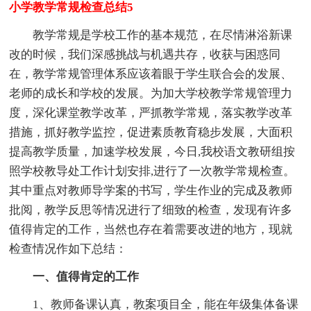
小学教学常规检查总结5
教学常规是学校工作的基本规范，在尽情淋浴新课
改的时候，我们深感挑战与机遇共存，收获与困惑同
在，教学常规管理体系应该着眼于学生联合会的发展、
老师的成长和学校的发展。为加大学校教学常规管理力
度，深化课堂教学改革，严抓教学常规，落实教学改革
措施，抓好教学监控，促进素质教育稳步发展，大面积
提高教学质量，加速学校发展，今日,我校语文教研组按
照学校教导处工作计划安排,进行了一次教学常规检查。
其中重点对教师导学案的书写，学生作业的完成及教师
批阅，教学反思等情况进行了细致的检查，发现有许多
值得肯定的工作，当然也存在着需要改进的地方，现就
检查情况作如下总结：
一、值得肯定的工作
1、教师备课认真，教案项目全，能在年级集体备课