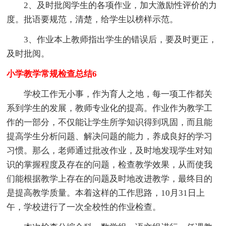
2、及时批阅学生的各项作业，加大激励性评价的力
度。批语要规范，清楚，给学生以榜样示范。
3、作业本上教师指出学生的错误后，要及时更正，
及时批阅。
小学教学常规检查总结6
学校工作无小事，作为育人之地，每一项工作都关
系到学生的发展，教师专业化的提高。作业作为教学工
作的一部分，不仅能让学生所学知识得到巩固，而且能
提高学生分析问题、解决问题的能力，养成良好的学习
习惯。那么，老师通过批改作业，及时地发现学生对知
识的掌握程度及存在的问题，检查教学效果，从而使我
们能根据教学上存在的问题及时地改进教学，最终目的
是提高教学质量。本着这样的工作思路，10月31日上
午，学校进行了一次全校性的作业检查。