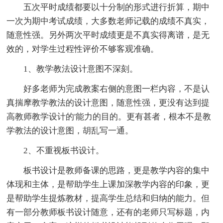
五次平时成绩都要以十分制的形式进行折算，期中
一次为期中考试成绩，大多数老师记载的成绩不真实，
随意性强。另外两次平时成绩更是不真实得离谱，是无
效的，对学生过程性评价不够客观准确。
1、教学教法设计意图不深刻。
好多老师为完成教案右侧的意图一栏内容，不是认
真揣摩教学教法的设计意图，随意性强，更没有达到提
高教师教学设计的'能力的目的。更有甚者，根本不是教
学教法的设计意图，胡乱写一通。
2、不重视板书设计。
板书设计是教师备课的思路，更是教学内容的集中
体现和主体，是帮助学生上课加深教学内容的印象，更
是帮助学生提炼教材，提高学生总结和归纳的能力。但
有一部分教师板书设计随意，还有的老师只写标题，内