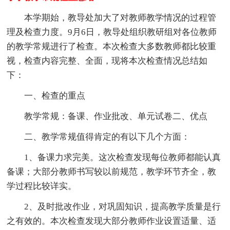
本学期始，教导处加大了对教师教学情况的过程管
理及检查力度。9月6日，教导处组织教研组对各位教师
的教学常规进行了检查。本次检查大多数教师都比较重
视，检查内容完整、全面，现将本次检查情况总结如
下：
一、检查的重点
教学常规：备课、作业批改、单元试卷二、优点
二、教学常规值得肯定的有以下几个方面：
1、备课力求完美。这次检查发现每位教师都能认真
备课；大部分教师书写较以前规范，教学环节齐全，教
学过程比较详实。
2、及时批改作业，对巩固知识，提高教学质量是行
之有效的。本次检查发现大部分教师作业设置适量、适