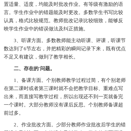
置适量、适度，均能及时批改作业。有等级有激励的语
言。学生作业中的错题能及时更改。多数学生书写比较
认真，格式比较规范。教师批改记录比较细致，能够反
映学生作业中的错误做法及纠正措施。
3、听课方面。多数教师能主动听课、评课，听课节
数达到了6节左右，并把精彩的瞬间记录下来，既有优点
不足又有建议，做到了教学相长。
二、存在的'问题。
1、备课方面。个别教师教学过程过简，有个别老师
在第二课时或者第三课时就不会把教学目标、重难点写
出来，而直接写教学过程，所以出现还不到一页就备完
一个课时。大部分教师没有课后反思。个别教师备课超
前过多。
2、作业批改方面。少部分教师作业批改后学生的错