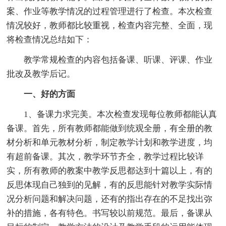
案、作业等教学情况的过程管理进行了检查。本次检查
情况较好，教师都比较重视，检查内容完整、全面，现
将检查情况总结如下：
教学常规检查的内容包括备课、听课、评课、作业
批改及教学后记。
一、好的方面
1、备课力求完美。本次检查发现每位教师都能认真
备课。首先，所有教师都能做到统观全册，有全册的教
材分析和单元教材分析，制定教学计划和教学进度，均
有超前备课。其次，教学环节齐全，教学过程比较详
实，所有教师的教案中教学反思都达到十篇以上，有的
反思体现自己独到的见解，有的反思能针对教学实际情
况分析问题和解决问题，还有的指出存在的不足找出弥
补的措施，各有特色。书写较以前规范。最后，备课从