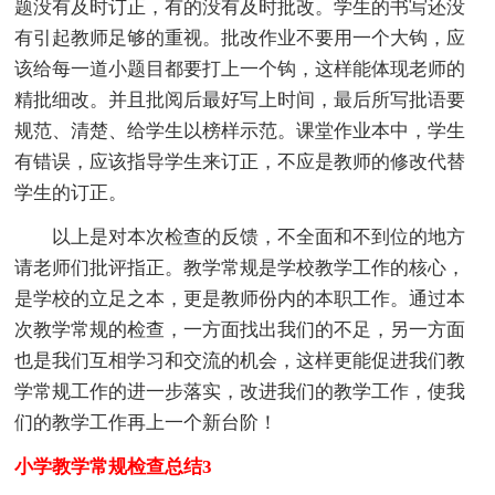
题没有及时订正，有的没有及时批改。学生的书写还没
有引起教师足够的重视。批改作业不要用一个大钩，应
该给每一道小题目都要打上一个钩，这样能体现老师的
精批细改。并且批阅后最好写上时间，最后所写批语要
规范、清楚、给学生以榜样示范。课堂作业本中，学生
有错误，应该指导学生来订正，不应是教师的修改代替
学生的订正。
以上是对本次检查的反馈，不全面和不到位的地方
请老师们批评指正。教学常规是学校教学工作的核心，
是学校的立足之本，更是教师份内的本职工作。通过本
次教学常规的检查，一方面找出我们的不足，另一方面
也是我们互相学习和交流的机会，这样更能促进我们教
学常规工作的进一步落实，改进我们的教学工作，使我
们的教学工作再上一个新台阶！
小学教学常规检查总结3