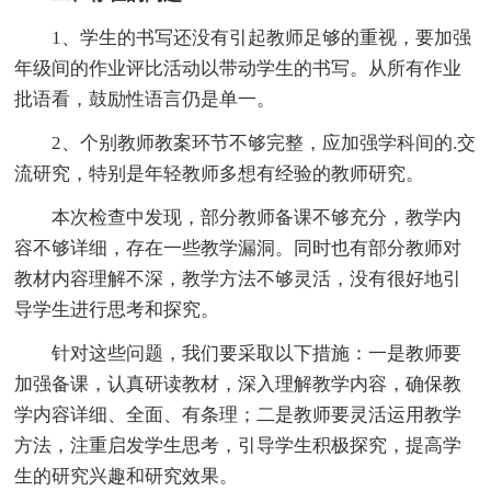
1、学生的书写还没有引起教师足够的重视，要加强
年级间的作业评比活动以带动学生的书写。从所有作业
批语看，鼓励性语言仍是单一。
2、个别教师教案环节不够完整，应加强学科间的.交
流研究，特别是年轻教师多想有经验的教师研究。
本次检查中发现，部分教师备课不够充分，教学内
容不够详细，存在一些教学漏洞。同时也有部分教师对
教材内容理解不深，教学方法不够灵活，没有很好地引
导学生进行思考和探究。
针对这些问题，我们要采取以下措施：一是教师要
加强备课，认真研读教材，深入理解教学内容，确保教
学内容详细、全面、有条理；二是教师要灵活运用教学
方法，注重启发学生思考，引导学生积极探究，提高学
生的研究兴趣和研究效果。