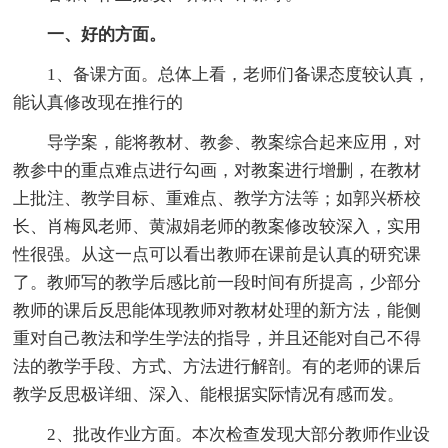
一、好的方面。
1、备课方面。总体上看，老师们备课态度较认真，
能认真修改现在推行的
导学案，能将教材、教参、教案综合起来应用，对
教参中的重点难点进行勾画，对教案进行增删，在教材
上批注、教学目标、重难点、教学方法等；如郭兴桥校
长、肖梅凤老师、黄淑娟老师的教案修改较深入，实用
性很强。从这一点可以看出教师在课前是认真的研究课
了。教师写的教学后感比前一段时间有所提高，少部分
教师的课后反思能体现教师对教材处理的新方法，能侧
重对自己教法和学生学法的指导，并且还能对自己不得
法的教学手段、方式、方法进行解剖。有的老师的课后
教学反思极详细、深入、能根据实际情况有感而发。
2、批改作业方面。本次检查发现大部分教师作业设