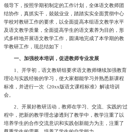
领导下，按照学期初制定的工作计划，全体语文教师团
结协作，真抓实干，兢兢业业，踏踏实实全面贯彻中心
学校对教研工作的要求，以全面提高本组语文教学水平
及语文教学质量，全面提高学生的语文素养为目的，形
式多样地开展语文教学工作，圆满地完成了本学期的教
学教研工作，现总结如下：
一、加强校本培训，促进教师专业发展
1、开学初，语文教研组要求语文教师继续加强教育
理论与实践经验的学习，使大家都能学习并熟悉新课程
标准，并进行一次《20xx版语文课程标准》解读培训
会。
2、开展好教研活动，教师在学习、交流、实践的'过
程中，把新的教学理念渗透到了教学中，教学注重了以
培养学生的合作交流意识和实践创新能力为主，注重了
尊重学生的需要，培养了学生的自学能力。