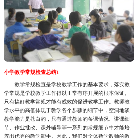
小学教学常规检查总结1
教学常规检查是学校教学工作的基本要求，落实教
学常规是学校教学工作得以正常有序开展的根本保证。
只有搞好教学常规才能有成效的促进教学工作。教师教
学水平的高低体现于教学各个步骤的细节中，空洞地谈
教学能力是苍白的，只有通过教师的备课情况、讲课细
节、作业批改、课外辅导等一系列的常规细节中才能培
养出优秀的教学能手。因此，我们对全体数学教师的教