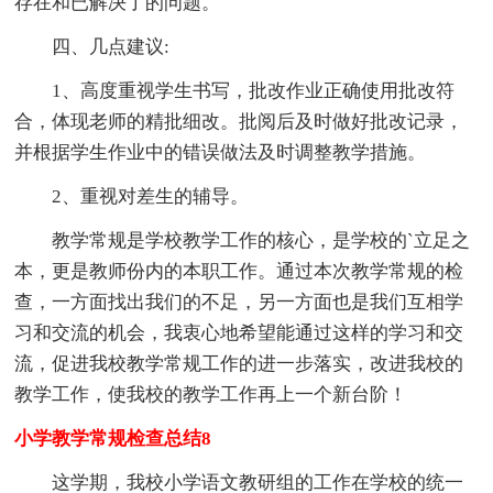
存在和已解决了的问题。
四、几点建议:
1、高度重视学生书写，批改作业正确使用批改符
合，体现老师的精批细改。批阅后及时做好批改记录，
并根据学生作业中的错误做法及时调整教学措施。
2、重视对差生的辅导。
教学常规是学校教学工作的核心，是学校的`立足之
本，更是教师份内的本职工作。通过本次教学常规的检
查，一方面找出我们的不足，另一方面也是我们互相学
习和交流的机会，我衷心地希望能通过这样的学习和交
流，促进我校教学常规工作的进一步落实，改进我校的
教学工作，使我校的教学工作再上一个新台阶！
小学教学常规检查总结8
这学期，我校小学语文教研组的工作在学校的统一