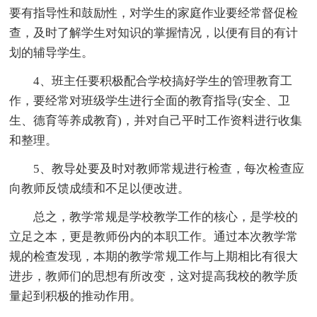
要有指导性和鼓励性，对学生的家庭作业要经常督促检
查，及时了解学生对知识的掌握情况，以便有目的有计
划的辅导学生。
4、班主任要积极配合学校搞好学生的管理教育工
作，要经常对班级学生进行全面的教育指导(安全、卫
生、德育等养成教育)，并对自己平时工作资料进行收集
和整理。
5、教导处要及时对教师常规进行检查，每次检查应
向教师反馈成绩和不足以便改进。
总之，教学常规是学校教学工作的核心，是学校的
立足之本，更是教师份内的本职工作。通过本次教学常
规的检查发现，本期的教学常规工作与上期相比有很大
进步，教师们的思想有所改变，这对提高我校的教学质
量起到积极的推动作用。