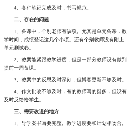
4、各种笔记完成及时，书写规范。
二、存在的问题
1、备课中，个别老师有缺项。尤其是单元备课，教
学时间，成绩登记这几个小项。还有个别教师没有附上
单元测试卷。
2、教案能紧跟教学进度，但是一部分教师没有做到
提前一周备课。
3、教案中的反思及时深刻，但博客更新不够及时。
4、作文批改不够及时，有的教师写的挺多，但没有
及时反馈给学生。
三、需要改进的地方
1、导学案书写要完整。教学进度要和计划相吻合。