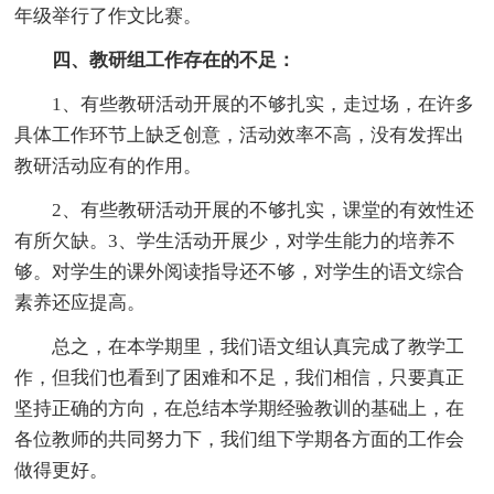
年级举行了作文比赛。
四、教研组工作存在的不足：
1、有些教研活动开展的不够扎实，走过场，在许多
具体工作环节上缺乏创意，活动效率不高，没有发挥出
教研活动应有的作用。
2、有些教研活动开展的不够扎实，课堂的有效性还
有所欠缺。3、学生活动开展少，对学生能力的培养不
够。对学生的课外阅读指导还不够，对学生的语文综合
素养还应提高。
总之，在本学期里，我们语文组认真完成了教学工
作，但我们也看到了困难和不足，我们相信，只要真正
坚持正确的方向，在总结本学期经验教训的基础上，在
各位教师的共同努力下，我们组下学期各方面的工作会
做得更好。