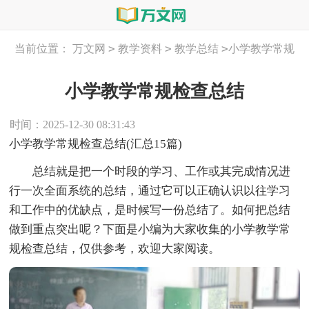
>
>
>
当前位置：
万文网
教学资料
教学总结
小学教学常规
检查总结
小学教学常规检查总结
时间：2025-12-30 08:31:43
小学教学常规检查总结(汇总15篇)
总结就是把一个时段的学习、工作或其完成情况进
行一次全面系统的总结，通过它可以正确认识以往学习
和工作中的优缺点，是时候写一份总结了。如何把总结
做到重点突出呢？下面是小编为大家收集的小学教学常
规检查总结，仅供参考，欢迎大家阅读。