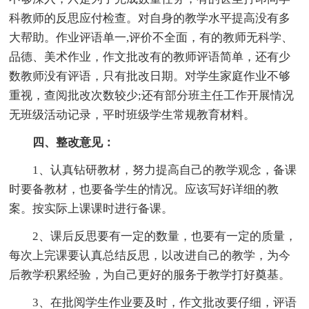
科教师的反思应付检查。对自身的教学水平提高没有多
大帮助。作业评语单一,评价不全面，有的教师无科学、
品德、美术作业，作文批改有的教师评语简单，还有少
数教师没有评语，只有批改日期。对学生家庭作业不够
重视，查阅批改次数较少;还有部分班主任工作开展情况
无班级活动记录，平时班级学生常规教育材料。
四、整改意见：
1、认真钻研教材，努力提高自己的教学观念，备课
时要备教材，也要备学生的情况。应该写好详细的教
案。按实际上课课时进行备课。
2、课后反思要有一定的数量，也要有一定的质量，
每次上完课要认真总结反思，以改进自己的教学，为今
后教学积累经验，为自己更好的服务于教学打好奠基。
3、在批阅学生作业要及时，作文批改要仔细，评语