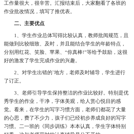
工作量很大，很辛苦。汇报结束后，大家翻看了各班的
作业批改情况，填写了推优表。
二、主要优点
1、学生作业总体写得比较认真，教师批阅规范，且
能做到比较细致、及时，并且能结合学生的年龄特点，
分别用红花、笑脸、苹果、“你真棒!”等给予鼓励，这很
好的激发了学生完成作业的兴趣。
2、对学生出错的`地方，老师及时辅导，学生进行
了订正。
3、老师引导学生保持整洁的作业比较好。特别是优
秀学生的作业，干净，字体美观，给人赏心悦目的感
觉。看来，在学生的写字习惯方面，老师们都花了大量
的心思，费了不少力，孩子们已经初步养成良好的写字
习惯。二一班的《同步训练》本本认真，学生字体特别