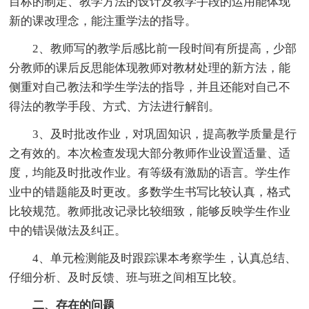
目标的制定、教学方法的设计及教学手段的运用能体现
新的课改理念，能注重学法的指导。
2、教师写的教学后感比前一段时间有所提高，少部
分教师的课后反思能体现教师对教材处理的新方法，能
侧重对自己教法和学生学法的指导，并且还能对自己不
得法的教学手段、方式、方法进行解剖。
3、及时批改作业，对巩固知识，提高教学质量是行
之有效的。本次检查发现大部分教师作业设置适量、适
度，均能及时批改作业。有等级有激励的语言。学生作
业中的错题能及时更改。多数学生书写比较认真，格式
比较规范。教师批改记录比较细致，能够反映学生作业
中的错误做法及纠正。
4、单元检测能及时跟踪课本考察学生，认真总结、
仔细分析、及时反馈、班与班之间相互比较。
二、存在的问题