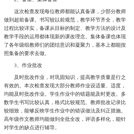
这次检查发现每位教师都能认真备课，少部分教师
做到超前备课。书写较以前规范，教学环节齐全，教学
过程比较详实，备课从目标的制定、教学方法的设计及
教学手段的运用都体现新的课改理念。集体备课也体现
了各年级组教师们的团结意识和凝聚力，基本上都能按
照集备的要求去做。
3、作业批改
及时批改作业，对巩固知识，提高教学质量是行之
有效的。本次检查发现大部分教师作业设适量、适度，
均能及时批改作业。学生作业中的错题能及时更改。多
数学生书写比较认真，格式比较规范。教师批改记录比
较细致，能够反映学生作业中的错误做法及纠正措施。
高年级作文教师均能做到全批全改，评语多样化，能针
对学生的缺点进行辅导。