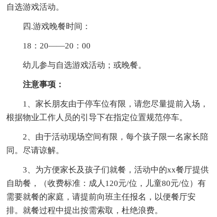
自选游戏活动。
四.游戏晚餐时间：
18：20——20：00
幼儿参与自选游戏活动；或晚餐。
注意事项：
1、家长朋友由于停车位有限，请您尽量提前入场，
根据物业工作人员的引导下在指定位置规范停车。
2、由于活动现场空间有限，每个孩子限一名家长陪
同。尽请谅解。
3、为方便家长及孩子们就餐，活动中的xx餐厅提供
自助餐，（收费标准：成人120元/位，儿童80元/位）有
需要就餐的家庭，请提前向班主任报名，以便餐厅安
排。就餐过程中提出按需索取，杜绝浪费。