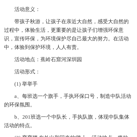
活动意义：
带孩子秋游，让孩子在亲近大自然，感受大自然的
过程中，体验生活，更重要的是让孩子们增强环保意
识，宣传环保，为环境保护尽自己最大的努力。在活动
中，体验到保护环境，人人有责。
活动地点：蕉岭石窟河深圳园
活动形式：
(1) 举举手
a、每班选一个旗手，手执环保口号，制造中队活动
的环保氛围。
b、201班选一个中队长，手执队旗，体现中队集体
活动的特点。