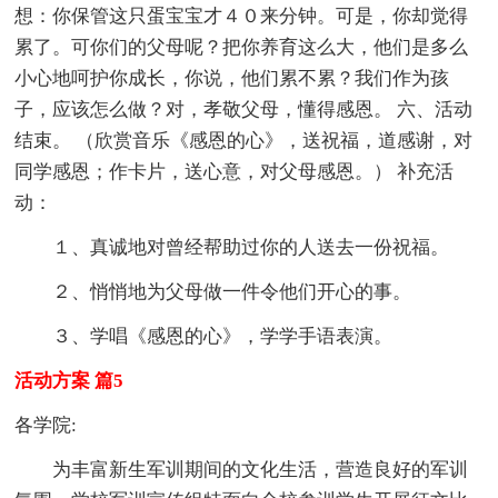
想：你保管这只蛋宝宝才４０来分钟。可是，你却觉得
累了。可你们的父母呢？把你养育这么大，他们是多么
小心地呵护你成长，你说，他们累不累？我们作为孩
子，应该怎么做？对，孝敬父母，懂得感恩。 六、活动
结束。 （欣赏音乐《感恩的心》，送祝福，道感谢，对
同学感恩；作卡片，送心意，对父母感恩。） 补充活
动：
１、真诚地对曾经帮助过你的人送去一份祝福。
２、悄悄地为父母做一件令他们开心的事。
３、学唱《感恩的心》，学学手语表演。
活动方案 篇5
各学院:
为丰富新生军训期间的文化生活，营造良好的军训