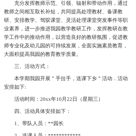
充分发挥教师示范、引领、辐射和带动作用，通过
教师之间相互取长补短，共同提高处理教材、备课教
研、安排教学、驾驭课堂、灵活处理课堂突发事件等职
业素养，进一步推进我园教学教研工作，发挥教研在教
学工作中的推动作用，以营造良好的教研氛围，促进教
师专业化及幼儿园的可持续发展，全面实施素质教育，
大面积提高我园的教育教学质量。
三、活动方式：
本学期我园开展＂手拉手，送课下乡＂活动．活动
安排如下:
活动时间：20xx年10月22日（星期三）
四、活动具体安排如下：
1、带队人员：**园长
2、送课人员：************