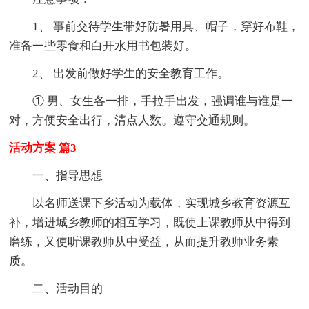
1、 事前交待学生带好防暑用具、帽子，穿好布鞋，
准备一些零食和白开水用书包装好。
2、 出发前做好学生的安全教育工作。
① 男、女生各一排，手拉手出发，强调谁与谁是一
对，方便安全出行，清点人数。遵守交通规则。
活动方案 篇3
一、指导思想
以名师送课下乡活动为载体，实现城乡教育资源互
补，增进城乡教师的相互学习，既使上课教师从中得到
磨练，又使听课教师从中受益，从而提升教师业务素
质。
二、活动目的