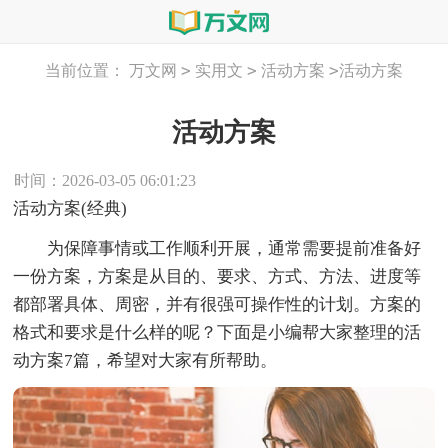
>
>
>
当前位置：
万文网
实用文
活动方案
活动方案
活动方案
时间：2026-03-05 06:01:23
活动方案(经典)
为保障事情或工作顺利开展，通常需要提前准备好
一份方案，方案是从目的、要求、方式、方法、进度等
都部署具体、周密，并有很强可操作性的计划。方案的
格式和要求是什么样的呢？下面是小编帮大家整理的活
动方案7篇，希望对大家有所帮助。