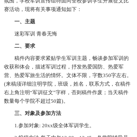
氛围，学校军训宣传组特面向全校参训学生开展征文比
赛活动，现将有关事项通知如下：
一、主题
迷彩军训 青春无悔
二、要求
稿件内容要求紧贴学生军训主题，畅谈参加军训的
收获和体会，描述军训过程，抒发热爱国防、热爱军
营、热爱军旅生活的情怀。文体不限，字数350字左右。
(来稿须详细注明学院，班级，姓名，联系方式，在稿件
右上角注明“军训征文”字样，否则稿件作废；当天稿件
数量每个学院不超过50篇)。
三、对象及参加方法
1.参加对象: 20xx级全体军训学生。