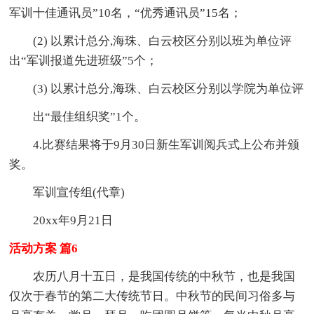
军训十佳通讯员”10名，“优秀通讯员”15名；
(2) 以累计总分,海珠、白云校区分别以班为单位评
出“军训报道先进班级”5个；
(3) 以累计总分,海珠、白云校区分别以学院为单位评
出“最佳组织奖”1个。
4.比赛结果将于9月30日新生军训阅兵式上公布并颁
奖。
军训宣传组(代章)
20xx年9月21日
活动方案 篇6
农历八月十五日，是我国传统的中秋节，也是我国
仅次于春节的第二大传统节日。中秋节的民间习俗多与