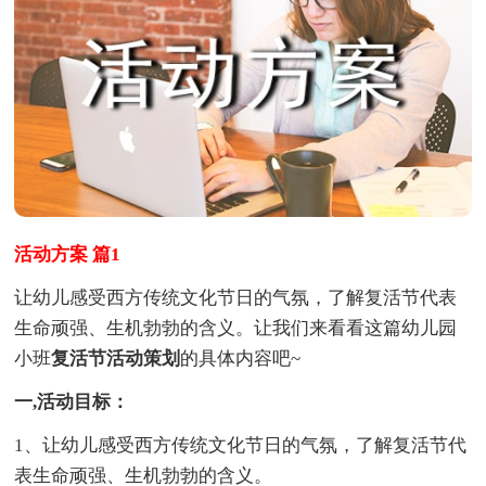
活动方案 篇1
让幼儿感受西方传统文化节日的气氛，了解复活节代表
生命顽强、生机勃勃的含义。让我们来看看这篇幼儿园
小班
复活节活动策划
的具体内容吧~
一,活动目标：
1、让幼儿感受西方传统文化节日的气氛，了解复活节代
表生命顽强、生机勃勃的含义。