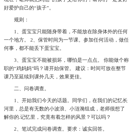
好爱护自己的“孩子”。
规则：
1、蛋宝宝只能随身带着，不能放在除身体外的任何
一个地方。 2、保管时间为一节课。参加任何活动，做任
何事，都不能丢下蛋宝宝。
3、蛋宝宝不能被损坏，哪怕是一点点。 你能做个称
职的“鸡妈妈”吗？请开始保管。 建议：时间可放在整节
课乃至延续到课外几天，效果更佳。
二、问卷调查。
1、开始我们今天的话题。同学们，在我们的记忆长
河里，总是有无数的小波浪、小涟漪组成，老师很想了
解你的.记忆里，究竟有着怎样的风景？可以吗？
2、笔试完成问卷调查。要求：诚实回答。