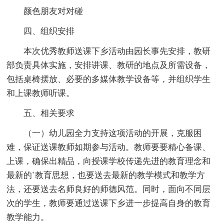
颜色朋友对对碰
四、组织安排
本次优秀教师送课下乡活动由园长事先安排，教研
部负责具体实施，安排讲课、教研的地点及所需设备，
包括桌椅摆放、必要的多媒体教学设备等，并组织学生
和上课教师听课。
五、相关要求
（一）幼儿园全力支持这项活动的开展，克服困
难，保证送课教师如期参与活动。教师要要精心备课、
上课，确保出精品，向授课学校传递先进的教育理念和
最新的`教育思想，也要送去最新的教学模式和教学方
法，还要送去名师良好的师德风范。同时，面向不同层
次的学生，教师要通过送课下乡进一步提高自身的教育
教学能力。