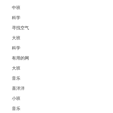
中班
科学
寻找空气
大班
科学
有用的网
大班
音乐
喜洋洋
小班
音乐