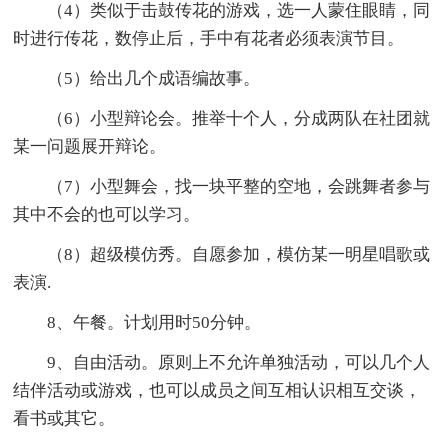
（4）类似于击鼓传花的游戏，选一人蒙住眼睛，同
时进行传花，数停止后，手中有花者必须表演节目。
（5）给出几个成语编故事。
（6）小型辩论会。推举十个人，分成两队在社团就
某一问题展开辩论。
（7）小型舞会，找一块平整的空地，会跳舞者参与
其中不会的也可以学习。
（8）超级模仿秀。自愿参加，模仿某一明星唱歌或
表演.
8、午餐。计划用时50分钟。
9、自由活动。原则上不允许单独活动，可以几个人
结伴活动或游戏，也可以成员之间互相认识相互交谈，
看书或其它。