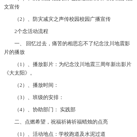
文宣传
（2）、防灾减灾之声传校园校园广播宣传
2个念活动流程
一、 回忆过去，痛苦的相思忘不了纪念汶川地震影
片的播放
（1）、播放影片：为纪念汶川地震三周年新出影片
《大太阳》。
（2）、播放时间：
（3）、班级的安排：
（4）、协助部门： 实践部
二、点燃希望，祝福祈祷祈福蜡烛的点亮
（1）、活动地点：学校跑道及水泥过道