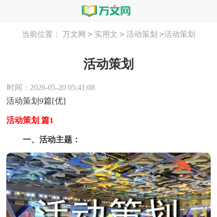
>
>
>
当前位置：
万文网
实用文
活动策划
活动策划
活动策划
时间：2026-05-20 05:41:08
活动策划9篇[优]
活动策划 篇1
一、活动主题：