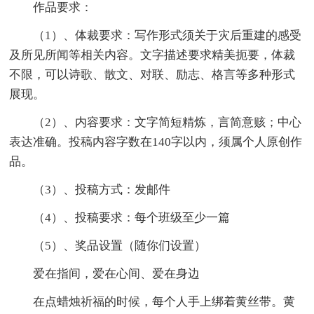
作品要求：
（1）、体裁要求：写作形式须关于灾后重建的感受
及所见所闻等相关内容。文字描述要求精美扼要，体裁
不限，可以诗歌、散文、对联、励志、格言等多种形式
展现。
（2）、内容要求：文字简短精炼，言简意赅；中心
表达准确。投稿内容字数在140字以内，须属个人原创作
品。
（3）、投稿方式：发邮件
（4）、投稿要求：每个班级至少一篇
（5）、奖品设置（随你们设置）
爱在指间，爱在心间、爱在身边
在点蜡烛祈福的时候，每个人手上绑着黄丝带。黄