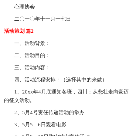
心理协会
二〇一〇年十一月十七日
活动策划 篇2
一、活动背景：
二、活动目的：
三、活动内容：
四、活动流程安排：（选择其中的来做）
1、20xx年4月底通知各班，四川：从悲壮走向豪迈
的征文活动。
2、5月4号责任传递活动的举办
3、5月5、6日观看电影