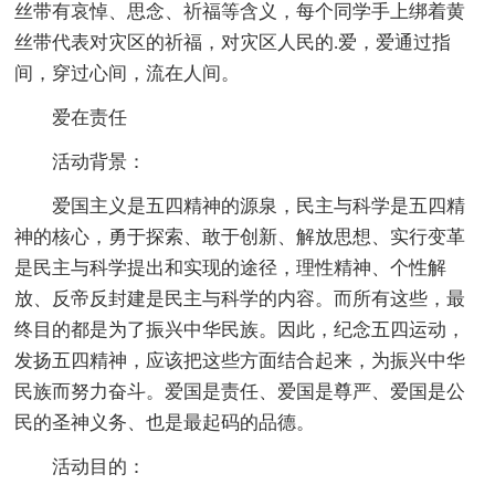
丝带有哀悼、思念、祈福等含义，每个同学手上绑着黄
丝带代表对灾区的祈福，对灾区人民的.爱，爱通过指
间，穿过心间，流在人间。
爱在责任
活动背景：
爱国主义是五四精神的源泉，民主与科学是五四精
神的核心，勇于探索、敢于创新、解放思想、实行变革
是民主与科学提出和实现的途径，理性精神、个性解
放、反帝反封建是民主与科学的内容。而所有这些，最
终目的都是为了振兴中华民族。因此，纪念五四运动，
发扬五四精神，应该把这些方面结合起来，为振兴中华
民族而努力奋斗。爱国是责任、爱国是尊严、爱国是公
民的圣神义务、也是最起码的品德。
活动目的：