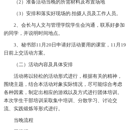
（2）准备活动当晚的所需材料及布置场地
（3）安排和落实好现场的.拍摄人员及工作人员。
2、会长与人文与管理学院学生会沟通，联系好参加
的同学，并说明时间地点。
3、秘书部11月20日申请好活动要用的课室，11月19
日前上交活动方案。
（二）活动内容及具体安排
活动将以轻松的活动形式进行，根据有关的精神，
围绕主题，结合本活动对象实际情况，尽可能综合考虑
各种因素，制定出相应的游戏以及方式进行团体培训。
本次学生干部培训采取集中培训、分散学习、讨论交
流、实践锻炼等形式进行。
当晚流程