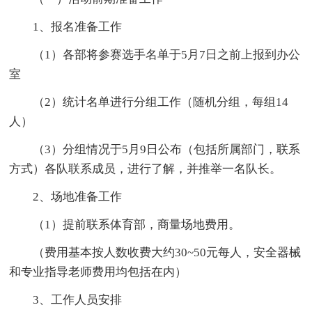
1、报名准备工作
（1）各部将参赛选手名单于5月7日之前上报到办公
室
（2）统计名单进行分组工作（随机分组，每组14
人）
（3）分组情况于5月9日公布（包括所属部门，联系
方式）各队联系成员，进行了解，并推举一名队长。
2、场地准备工作
（1）提前联系体育部，商量场地费用。
（费用基本按人数收费大约30~50元每人，安全器械
和专业指导老师费用均包括在内）
3、工作人员安排