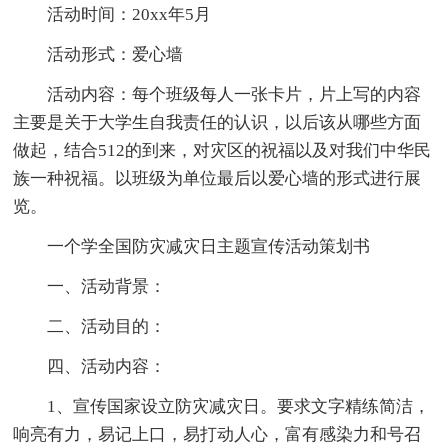
活动时间：20xx年5月
活动形式：爱心墙
活动内容：每个班级每人一张卡片，片上写的内容
主要是关于大学生自我责任的认识，以后该从哪些方面
做起，结合512的到来，对灾区的祝福以及对我们中华民
族一种祝福。以班级为单位最后以爱心墙的形式进行展
览。
一个学全国防灾减灾日主题宣传活动策划书
一、活动背景：
二、活动目的：
四、活动内容：
1、宣传国家设立防灾减灾日。要求文字精练简洁，
响亮有力，易记上口，易打动人心，富有感染力和号召