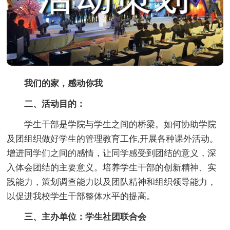
我们的家，感动你我
二、活动目的：
学生干部是学院与学生之间的桥梁。如何协助学院
及团组织做好学生的管理教育工作,开展各种课外活动。
增进同学们之间的感情，让同学感受到团结的意义，深
入体会团结的主要意义。培养学生干部的创新精神、实
践能力，策划调查能力以及团队精神和组织领导能力，
以促进我校学生干部整体水平的提高。
三、主办单位：学生社团联合会