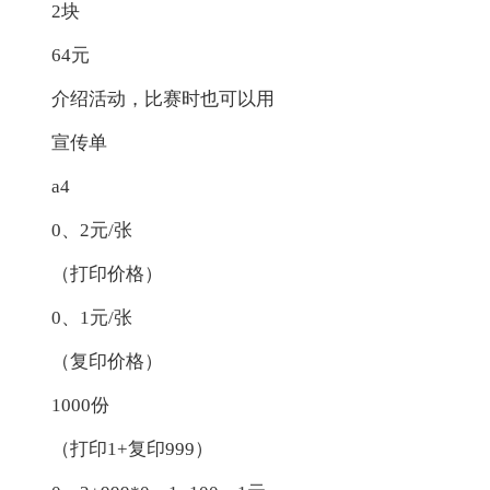
2块
64元
介绍活动，比赛时也可以用
宣传单
a4
0、2元/张
（打印价格）
0、1元/张
（复印价格）
1000份
（打印1+复印999）