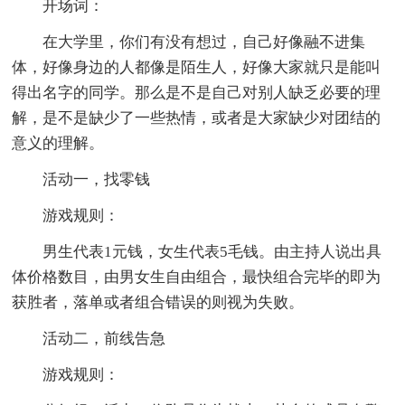
开场词：
在大学里，你们有没有想过，自己好像融不进集
体，好像身边的人都像是陌生人，好像大家就只是能叫
得出名字的同学。那么是不是自己对别人缺乏必要的理
解，是不是缺少了一些热情，或者是大家缺少对团结的
意义的理解。
活动一，找零钱
游戏规则：
男生代表1元钱，女生代表5毛钱。由主持人说出具
体价格数目，由男女生自由组合，最快组合完毕的即为
获胜者，落单或者组合错误的则视为失败。
活动二，前线告急
游戏规则：