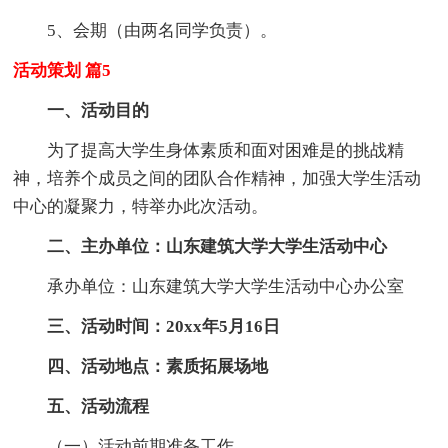
5、会期（由两名同学负责）。
活动策划 篇5
一、活动目的
为了提高大学生身体素质和面对困难是的挑战精
神，培养个成员之间的团队合作精神，加强大学生活动
中心的凝聚力，特举办此次活动。
二、主办单位：山东建筑大学大学生活动中心
承办单位：山东建筑大学大学生活动中心办公室
三、活动时间：20xx年5月16日
四、活动地点：素质拓展场地
五、活动流程
（一）活动前期准备工作