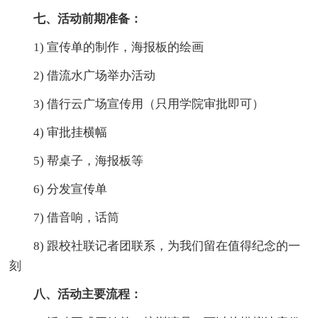
七、活动前期准备：
1) 宣传单的制作，海报板的绘画
2) 借流水广场举办活动
3) 借行云广场宣传用（只用学院审批即可）
4) 审批挂横幅
5) 帮桌子，海报板等
6) 分发宣传单
7) 借音响，话筒
8) 跟校社联记者团联系，为我们留在值得纪念的一
刻
八、活动主要流程：