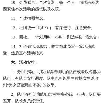
10、会员感言。再次集聚，每一个人一句话来表达
西安佳本次活动的感想以及收获。
11、全体拍照留念。
12、社团统一组织下山，有序进行，注意安全。
13、回校。（计划用时一小时，到达b楼广场集合）
14、社长做活动总结，并宣布成员写一篇活动感
受，然后宣布活动结束.
六、活动安排：
1、分组行动。可以延续培训时的队伍或者以各部为
队伍，有队长安排调度。队中也可以男生帮扶女生以收
到“男女搭配爬山不累”的效果。
2、队伍在行进和爬山过程中务必统一行动，队伍要
整齐，队长要负好责任。