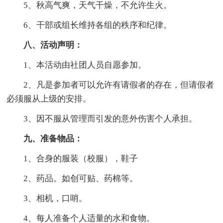
5、秋高气爽，天气干燥，不允许生火。
6、干部或组长维持各组的秩序和纪律。
八、活动声明：
1、本活动由社团人员自愿参加。
2、凡是参加者可以允许有请假者的存在，但请假者
必须服从上级的安排。
3、因不服从管理而引发的意外伤害个人承担。
九、准备物品：
1、合身的服装（校服），鞋子
2、药品。如创可贴、药棉等。
3、相机，口哨。
4、每人准备个人适量的水和食物。