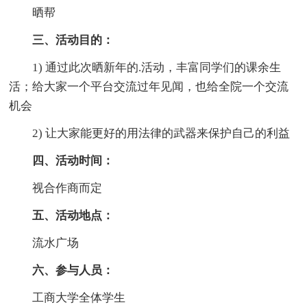
晒帮
三、活动目的：
1) 通过此次晒新年的.活动，丰富同学们的课余生
活；给大家一个平台交流过年见闻，也给全院一个交流
机会
2) 让大家能更好的用法律的武器来保护自己的利益
四、活动时间：
视合作商而定
五、活动地点：
流水广场
六、参与人员：
工商大学全体学生