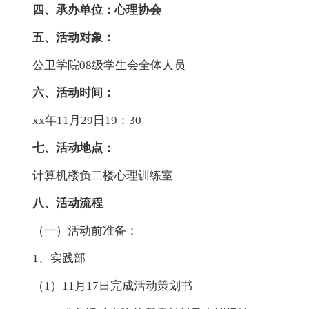
四、承办单位：心理协会
五、活动对象：
公卫学院08级学生会全体人员
六、活动时间：
xx年11月29日19：30
七、活动地点：
计算机楼负二楼心理训练室
八、活动流程
（一）活动前准备：
1、实践部
（1）11月17日完成活动策划书