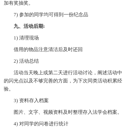
加有奖抽奖。
7) 参加的同学均可得到一份纪念品
九、活动后期:
1) 清理现场
借用的物品注意清洁后及时还回
2) 活动总结
活动当天晚上或第二天进行活动讨论，阐述活动中
的闪光点以及不够完善的方面，为下次同类活动积累经
验。
3) 资料存入档案
图片、文字、视频资料及时整理存入法学会档案。
4) 对同学的问卷进行统计