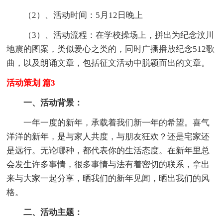
（2）、活动时间：5月12日晚上
（3）、活动流程：在学校操场上，拼出为纪念汶川
地震的图案，类似爱心之类的，同时广播播放纪念512歌
曲，以及朗诵文章，包括征文活动中脱颖而出的文章。
活动策划 篇3
一、活动背景：
一年一度的新年，承载着我们新一年的希望。喜气
洋洋的新年，是与家人共度，与朋友狂欢？还是宅家还
是远行。无论哪种，都代表你的生活态度。在新年里总
会发生许多事情，很多事情与法有着密切的联系，拿出
来与大家一起分享，晒我们的新年见闻，晒出我们的风
格。
二、活动主题：