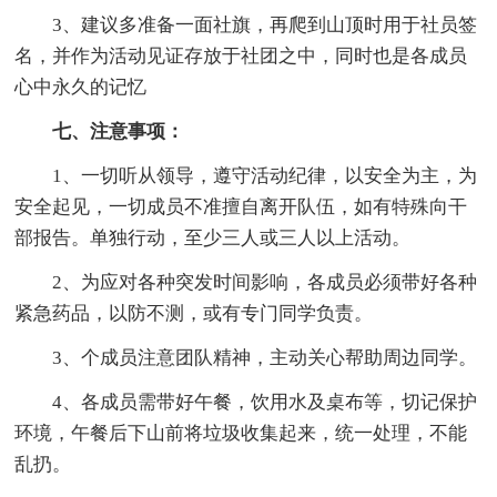
3、建议多准备一面社旗，再爬到山顶时用于社员签
名，并作为活动见证存放于社团之中，同时也是各成员
心中永久的记忆
七、注意事项：
1、一切听从领导，遵守活动纪律，以安全为主，为
安全起见，一切成员不准擅自离开队伍，如有特殊向干
部报告。单独行动，至少三人或三人以上活动。
2、为应对各种突发时间影响，各成员必须带好各种
紧急药品，以防不测，或有专门同学负责。
3、个成员注意团队精神，主动关心帮助周边同学。
4、各成员需带好午餐，饮用水及桌布等，切记保护
环境，午餐后下山前将垃圾收集起来，统一处理，不能
乱扔。