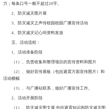
力；每条口号一般不超过20字。
2、防灾减灾图片展
3、防灾减灾之声传校园校园广播宣传活动
4、防灾减灾记心间资料发放
五、活动流程：
1、活动准备阶段
（1）、负责收集和整理项目的宣传资料和图片
（2）、做好宣传展板（包括避震方面宣传图片）和
活动横幅
（3）、与广播站联系，做好广播宣传工作。
2、活动开展阶段
（1）、防灾减灾图文展 包括避震知识和防灾减灾图