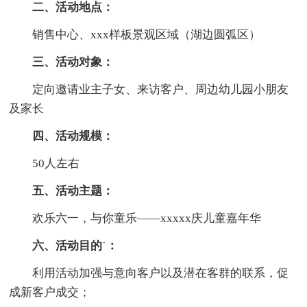
二、活动地点：
销售中心、xxx样板景观区域（湖边圆弧区）
三、活动对象：
定向邀请业主子女、来访客户、周边幼儿园小朋友
及家长
四、活动规模：
50人左右
五、活动主题：
欢乐六一，与你童乐——xxxxx庆儿童嘉年华
六、活动目的`：
利用活动加强与意向客户以及潜在客群的联系，促
成新客户成交；