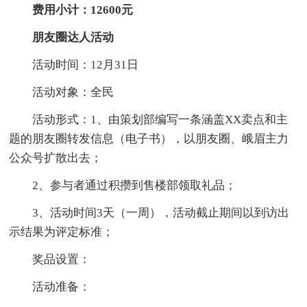
费用小计：12600元
朋友圈达人
活动
活动时间：12月31日
活动对象：全民
活动形式：1、由策划部编写一条涵盖XX卖点和主
题的朋友圈转发信息（电子书），以朋友圈、峨眉主力
公众号扩散出去；
2、参与者通过积攒到售楼部领取礼品；
3、活动时间3天（一周），活动截止期间以到访出
示结果为评定标准；
奖品设置：
活动准备：