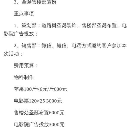
3、圣诞售楼部装扮
重点事项
1、策划部：道路树圣诞装饰、售楼部圣诞布置、电
影院广告投放；
2、销售部：微信、短信、电话方式邀约客户参加本
次活动；
费用预算：
物料制作
苹果100斤×6元/斤600元
电影票120×25 3000元
售楼处圣诞布置6000元
电影院广告投放3000元