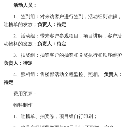
活动人员：
1、签到组：对来访客户进行签到，活动细则讲解，
吐槽单的发放；
负责人：待定
2、活动组：带来客户参观项目，项目讲解，客户活
动物料的发放；
负责人：待定
3、抽奖组：抽奖客户的抽奖和兑奖执行和秩序维护
负责人：待定
4、照相组：售楼部活动全程监控、照相。
负责人
：
待定
费用预算：
物料制作
1、吐槽单、抽奖卷，项目组自行印刷；