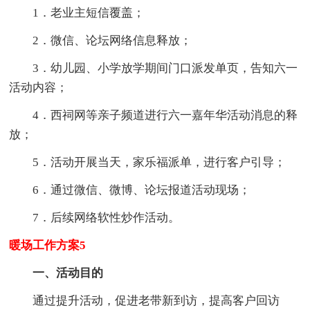
1．老业主短信覆盖；
2．微信、论坛网络信息释放；
3．幼儿园、小学放学期间门口派发单页，告知六一
活动内容；
4．西祠网等亲子频道进行六一嘉年华活动消息的释
放；
5．活动开展当天，家乐福派单，进行客户引导；
6．通过微信、微博、论坛报道活动现场；
7．后续网络软性炒作活动。
暖场工作方案5
一、活动目的
通过提升活动，促进老带新到访，提高客户回访