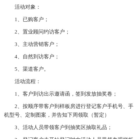
活动对象：
1、已购客户；
2、置业顾问约访客户；
3、主动营销客户；
4、自然到访客户；
5、渠道客户。
活动流程：
1、客户到访出示邀请函，签到发放抽奖卷；
2、按顺序带客户到样板房进行登记客户手机号、手
机型号、定制图案，并告知下周领取（暂定）
3、活动人员带领客户到抽奖区抽取礼品；