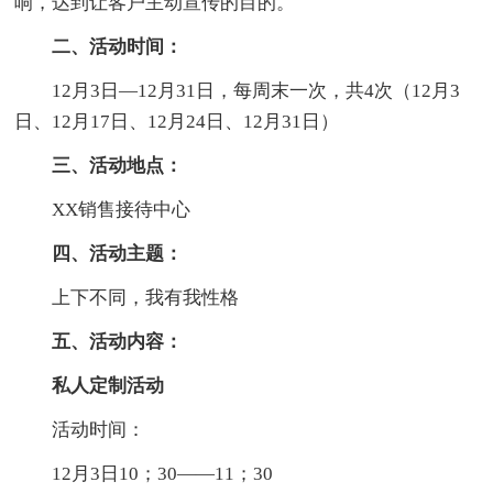
响，达到让客户主动宣传的目的。
二、活动时间：
12月3日—12月31日，每周末一次，共4次（12月3
日、12月17日、12月24日、12月31日）
三、活动地点：
XX销售接待中心
四、活动主题：
上下不同，我有我性格
五、活动内容：
私人定制活动
活动时间：
12月3日10；30——11；30