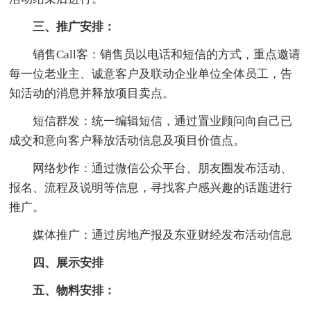
三、推广安排：
销售Call客：销售员以电话和短信的方式，重点邀请
每一位老业主、诚意客户及联动企业单位全体员工，告
知活动的消息并释放项目卖点。
短信群发：统一编辑短信，通过置业顾问向自己已
成交和意向客户释放活动信息及项目价值点。
网络炒作：通过微信公众平台、朋友圈发布活动、
报名、流程及说明等信息，寻找客户感兴趣的话题进行
推广。
媒体推广：通过房地产报及东亚财经发布活动信息
四、展示安排
五、物料安排：