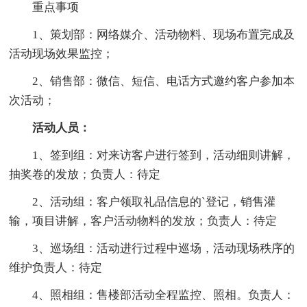
重点事项
1、策划部：网络媒介、活动物料、现场布置完成及
活动现场效果监控；
2、销售部：微信、短信、电话方式邀约客户参加本
次活动；
活动人员：
1、签到组：对来访客户进行签到，活动细则讲解，
抽奖卷的发放；负责人：待定
2、活动组：客户领取礼品信息的`登记，销售灌
输，项目讲解，客户活动物料的发放；负责人：待定
3、巡场组：活动进行过程中巡场，活动现场秩序的
维护负责人：待定
4、照相组：售楼部活动全程监控、照相。负责人：