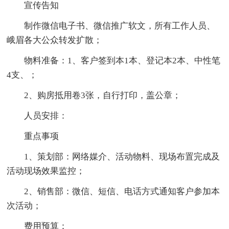
宣传告知
制作微信电子书、微信推广软文，所有工作人员、
峨眉各大公众转发扩散；
物料准备：1、客户签到本1本、登记本2本、中性笔
4支、；
2、购房抵用卷3张，自行打印，盖公章；
人员安排：
重点事项
1、策划部：网络媒介、活动物料、现场布置完成及
活动现场效果监控；
2、销售部：微信、短信、电话方式通知客户参加本
次活动；
费用预算：