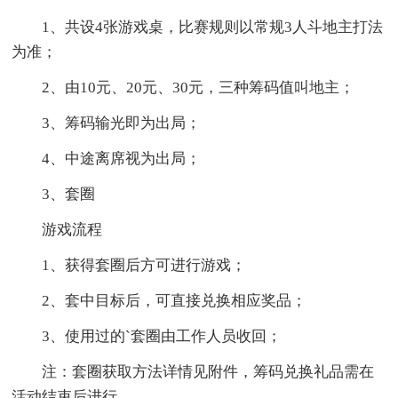
1、共设4张游戏桌，比赛规则以常规3人斗地主打法
为准；
2、由10元、20元、30元，三种筹码值叫地主；
3、筹码输光即为出局；
4、中途离席视为出局；
3、套圈
游戏流程
1、获得套圈后方可进行游戏；
2、套中目标后，可直接兑换相应奖品；
3、使用过的`套圈由工作人员收回；
注：套圈获取方法详情见附件，筹码兑换礼品需在
活动结束后进行。