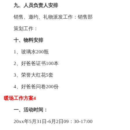
九、人员负责人安排
销售、邀约、礼物派发工作：销售部
策划工作：
十、物料安排
1、玻璃水200瓶
2、好爸爸证书100本
3、荣誉大红花5套
4、好爸爸问卷200份
暖场工作方案4
一、活动时间：
20xx年5月31日-6月2日09：30-17:00