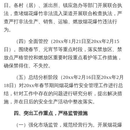
日。各村（居）、派出所、镇应急办等部门开展联合执
法，查堵烟花爆竹非法流入渠道开展联合检查执法，严
查严打非法生产、销售、运输、燃放烟花爆竹违法行
为。
（四）全面管控（20xx年1月21日至20xx年2月15
日）。围绕春节、元宵节等重点时段，落实禁放区、禁
放点严格管控和燃放区重要时段重点看护等工作措施，
确保禁得住、不失控。
（五）总结分析阶段（20xx年2月16日至20xx年2月
18日）对20xx年春节期间烟花爆竹安全管理工作进行总
结，针对工作中存在的问题进行研究分析，提出解决措
施，并在日后的安全生产活动中整改落实。
四、突出工作重点，严格监管措施
（一）强化市场监管，规范经营行为。开展烟花爆