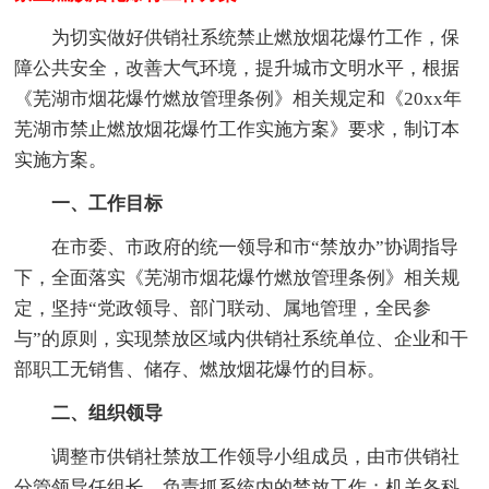
为切实做好供销社系统禁止燃放烟花爆竹工作，保
障公共安全，改善大气环境，提升城市文明水平，根据
《芜湖市烟花爆竹燃放管理条例》相关规定和《20xx年
芜湖市禁止燃放烟花爆竹工作实施方案》要求，制订本
实施方案。
一、工作目标
在市委、市政府的统一领导和市“禁放办”协调指导
下，全面落实《芜湖市烟花爆竹燃放管理条例》相关规
定，坚持“党政领导、部门联动、属地管理，全民参
与”的原则，实现禁放区域内供销社系统单位、企业和干
部职工无销售、储存、燃放烟花爆竹的目标。
二、组织领导
调整市供销社禁放工作领导小组成员，由市供销社
分管领导任组长，负责抓系统内的禁放工作；机关各科