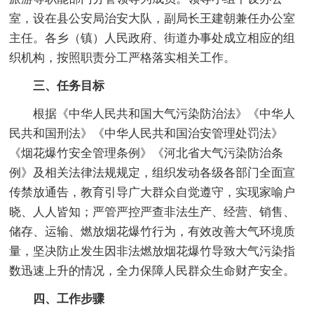
室，设在县公安局治安大队，副局长王建朝兼任办公室
主任。各乡（镇）人民政府、街道办事处成立相应的组
织机构，按照职责分工严格落实相关工作。
三、任务目标
根据《中华人民共和国大气污染防治法》《中华人
民共和国刑法》《中华人民共和国治安管理处罚法》
《烟花爆竹安全管理条例》《河北省大气污染防治条
例》及相关法律法规规定，组织发动各级各部门全面宣
传禁放通告，教育引导广大群众自觉遵守，实现家喻户
晓、人人皆知；严管严控严查非法生产、经营、销售、
储存、运输、燃放烟花爆竹行为，有效改善大气环境质
量，坚决防止发生因非法燃放烟花爆竹导致大气污染指
数迅速上升的情况，全力保障人民群众生命财产安全。
四、工作步骤