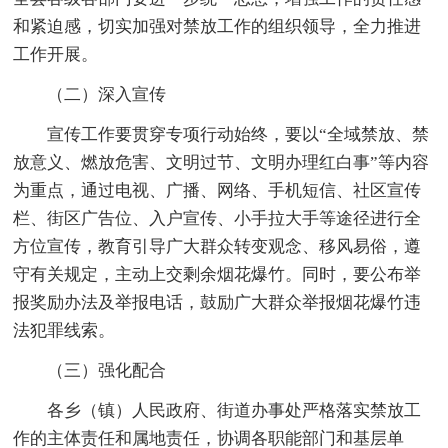
和紧迫感，切实加强对禁放工作的组织领导，全力推进
工作开展。
（二）深入宣传
宣传工作要贯穿专项行动始终，要以“全域禁放、禁
放意义、燃放危害、文明过节、文明办理红白事”等内容
为重点，通过电视、广播、网络、手机短信、社区宣传
栏、街区广告位、入户宣传、小手拉大手等途径进行全
方位宣传，教育引导广大群众转变观念、移风易俗，遵
守有关规定，主动上交剩余烟花爆竹。同时，要公布举
报奖励办法及举报电话，鼓励广大群众举报烟花爆竹违
法犯罪线索。
（三）强化配合
各乡（镇）人民政府、街道办事处严格落实禁放工
作的主体责任和属地责任，协调各职能部门和基层单