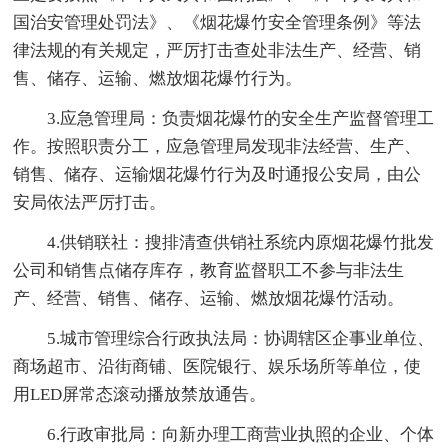
国治安管理处罚法》、《烟花爆竹安全管理条例》等法
律法规的有关规定，严厉打击查处非法生产、经营、销
售、储存、运输、燃放烟花爆竹行为。
3.应急管理局：负责烟花爆竹的安全生产监督管理工
作。按照职责分工，应急管理局发现非法经营、生产、
销售、储存、运输烟花爆竹行为及时通报公安局，由公
安局依法严厉打击。
4.供销联社：搜排清查供销社系统内原烟花爆竹批发
公司和销售点储存库存，教育监督职工不参与非法生
产、经营、销售、储存、运输、燃放烟花爆竹活动。
5.城市管理综合行政执法局：协调辖区企事业单位、
商场超市、沿街商铺、医院银行、娱乐场所等单位，使
用LED屏常态滚动播放禁放通告。
6.行政审批局：向新办理工商营业执照的企业、个体