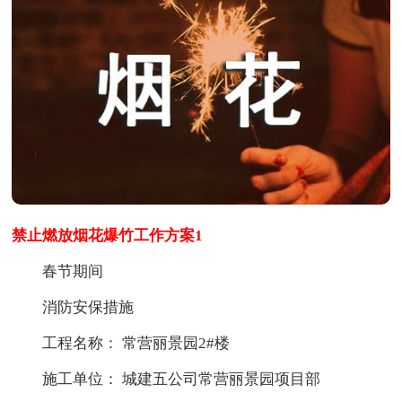
禁止燃放烟花爆竹工作方案1
春节期间
消防安保措施
工程名称： 常营丽景园2#楼
施工单位： 城建五公司常营丽景园项目部