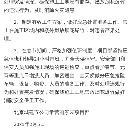
处理突发情况。确保施工工地没有储存、燃放烟花爆竹
的违法行为。及时消除火灾隐患
2、制定有效工作方案，做好应急处置准备工作。禁
止在施工区域内和楼外燃放烟花爆竹，对违者严肃处
理。
3、在春节期间，严格加强值班制度，项目部坚持应
急值班和领导24小时带班，并全天侯值守。安全部门和
保安人员加强施工现场的巡逻检查，重点看护春节、元
宵等重点日增派人员，加密巡查，全天侯做好应急抢险
车辆、设备、物资、人员的准备工作。及时处理违规行
为和处置突发情况，确保我施工工地禁放烟花爆竹做好
消防安全保卫工作。
北京城建五公司常营丽景园项目部
20xx年2月5日