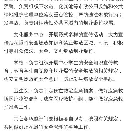
预警。负责组织下水道、化粪池等市政公用设施和公共
绿地维护管理单位落实重点管控，严防违法燃放行为引
发事故。负责组织清扫公共区域内的烟花爆竹残屑。
文化服务中心：开展形式多样的宣传活动，大力宣
传烟花爆竹安全燃放知识和禁止燃放区域、时段，积极
引导群众依法、安全、文明燃放烟花爆竹。
学校：负责组织开展中小学生的安全知识宣传教
育，教育学生自觉遵守烟花爆竹安全燃放的相关规定，
树立文明燃放的安全意识，防止发生燃放安全事故。
卫生院：负责制定伤亡救治应急预案，做好应急救
援医疗物资储备，成立医疗救护小组，随时做好应急救
护准备工作。
其它各职能部门要根据各自职责，按照有关规定，
共同做好烟花爆竹安全管理的各项工作。