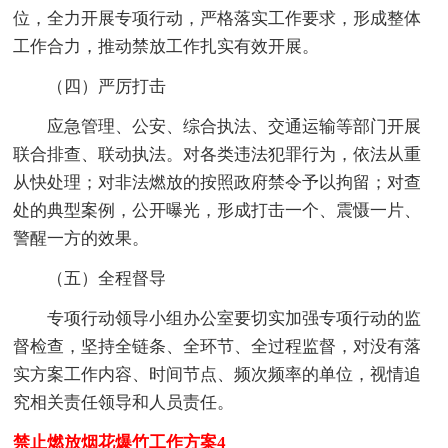
位，全力开展专项行动，严格落实工作要求，形成整体
工作合力，推动禁放工作扎实有效开展。
（四）严厉打击
应急管理、公安、综合执法、交通运输等部门开展
联合排查、联动执法。对各类违法犯罪行为，依法从重
从快处理；对非法燃放的按照政府禁令予以拘留；对查
处的典型案例，公开曝光，形成打击一个、震慑一片、
警醒一方的效果。
（五）全程督导
专项行动领导小组办公室要切实加强专项行动的监
督检查，坚持全链条、全环节、全过程监督，对没有落
实方案工作内容、时间节点、频次频率的单位，视情追
究相关责任领导和人员责任。
禁止燃放烟花爆竹工作方案4