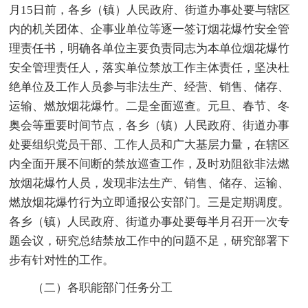
月15日前，各乡（镇）人民政府、街道办事处要与辖区
内的机关团体、企事业单位等逐一签订烟花爆竹安全管
理责任书，明确各单位主要负责同志为本单位烟花爆竹
安全管理责任人，落实单位禁放工作主体责任，坚决杜
绝单位及工作人员参与非法生产、经营、销售、储存、
运输、燃放烟花爆竹。二是全面巡查。元旦、春节、冬
奥会等重要时间节点，各乡（镇）人民政府、街道办事
处要组织党员干部、工作人员和广大基层力量，在辖区
内全面开展不间断的禁放巡查工作，及时劝阻欲非法燃
放烟花爆竹人员，发现非法生产、销售、储存、运输、
燃放烟花爆竹行为立即通报公安部门。三是定期调度。
各乡（镇）人民政府、街道办事处要每半月召开一次专
题会议，研究总结禁放工作中的问题不足，研究部署下
步有针对性的工作。
（二）各职能部门任务分工