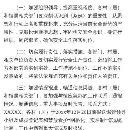
（一）加强组织领导，提高重视程度。各村（居）
和镇属相关部门要深刻认识到《条例》的重要性，从思
想和行动上高度重视起来，充分认清当前安全形势的严
峻性，克服松懈麻痹思想，牢固树立安全意识，要进行
组织、周密部署，确保安全工作落实到位。
（二）切实履行责任，落实措施。各部门、村居、
相关单位负责人要切实履行安全生产责任，必须将工作
方案部署落实到实处。工作措施不到位、工作不落实引
发事故的，将依法依规追究有关单位和责任人的责任。
（三）加强情况报送，畅通信息渠道。各村（居）
和镇属相关部门，要加强与镇应急办的工作联系，通报
情况，畅通信息，重大事项及时报告。联系方式：
XXXXX。各村（居）于20xx年12月20日前报送燃管领导
小组及成员登记表和禁放看护“网格化、实名制”情况统
计表，工作中遇到重大情况及时报送。