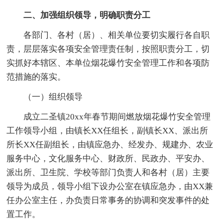
二、加强组织领导，明确职责分工
各部门、各村（居）、相关单位要切实履行各自职
责，层层落实各项安全管理责任制，按照职责分工，切
实抓好本辖区、本单位烟花爆竹安全管理工作和各项防
范措施的落实。
（一）组织领导
成立二圣镇20xx年春节期间燃放烟花爆竹安全管理
工作领导小组，由镇长XX任组长，副镇长XX、派出所
所长XX任副组长，由镇应急办、经发办、规建办、农业
服务中心，文化服务中心、财政所、民政办、平安办、
派出所、卫生院、学校等部门负责人和各村（居）主要
领导为成员，领导小组下设办公室在镇应急办，由XX兼
任办公室主任，办负责日常事务的协调和突发事件的处
置工作。