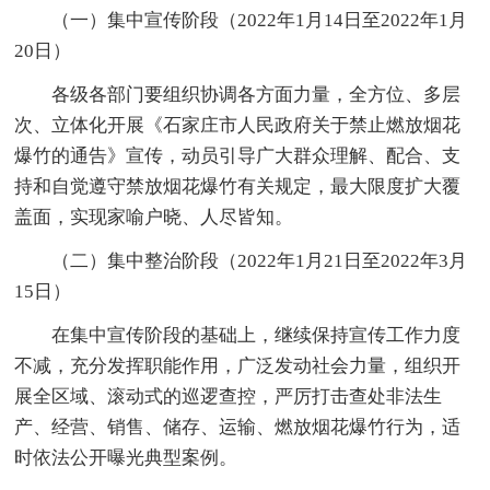
（一）集中宣传阶段（2022年1月14日至2022年1月
20日）
各级各部门要组织协调各方面力量，全方位、多层
次、立体化开展《石家庄市人民政府关于禁止燃放烟花
爆竹的通告》宣传，动员引导广大群众理解、配合、支
持和自觉遵守禁放烟花爆竹有关规定，最大限度扩大覆
盖面，实现家喻户晓、人尽皆知。
（二）集中整治阶段（2022年1月21日至2022年3月
15日）
在集中宣传阶段的基础上，继续保持宣传工作力度
不减，充分发挥职能作用，广泛发动社会力量，组织开
展全区域、滚动式的巡逻查控，严厉打击查处非法生
产、经营、销售、储存、运输、燃放烟花爆竹行为，适
时依法公开曝光典型案例。