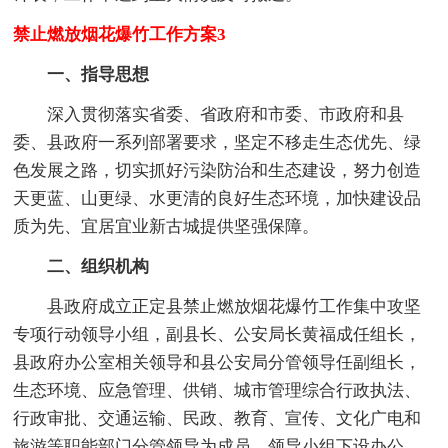
禁止燃放烟花爆竹工作方案3
一、指导思想
深入贯彻落实省委、省政府和市委、市政府和县
委、县政府一系列部署要求，坚定不移走生态优先、绿
色发展之路，切实抓好污染防治和生态建设，努力创造
天更蓝、山更绿、水更清的良好生态环境，加快建设品
质为先、宜居宜业新古城提供坚强保障。
二、组织机构
县政府成立正定县禁止燃放烟花爆竹工作集中攻坚
专项行动领导小组，副县长、公安局长黄福成任组长，
县政府办公室相关领导和县公安局分管领导任副组长，
生态环境、应急管理、供销、城市管理综合行政执法、
行政审批、交通运输、民政、教育、宣传、文化广电和
旅游等职能部门分管领导为成员。领导小组下设办公