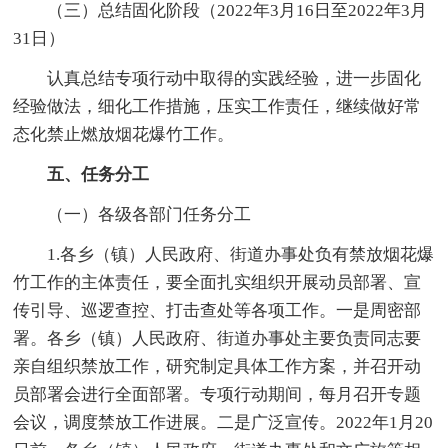
（三）总结固化阶段（2022年3月16日至2022年3月
31日）
认真总结专项行动中取得的实践经验，进一步固化
经验做法，细化工作措施，压实工作责任，继续做好常
态化禁止燃放烟花爆竹工作。
五、任务分工
（一）各级各部门任务分工
1.各乡（镇）人民政府、街道办事处负有禁放烟花爆
竹工作的主体责任，要全面扎实组织开展动员部署、宣
传引导、巡逻查控、打击查处等各项工作。一是周密部
署。各乡（镇）人民政府、街道办事处主要负责同志要
亲自组织禁放工作，研究制定具体工作方案，并召开动
员部署会进行全面部署。专项行动期间，每月召开专题
会议，调度禁放工作进展。二是广泛宣传。2022年1月20