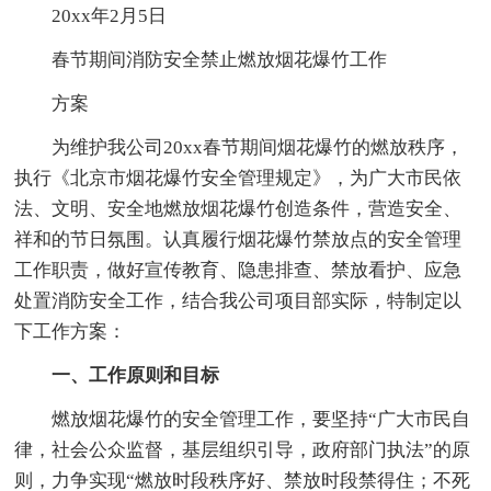
20xx年2月5日
春节期间消防安全禁止燃放烟花爆竹工作
方案
为维护我公司20xx春节期间烟花爆竹的燃放秩序，
执行《北京市烟花爆竹安全管理规定》，为广大市民依
法、文明、安全地燃放烟花爆竹创造条件，营造安全、
祥和的节日氛围。认真履行烟花爆竹禁放点的安全管理
工作职责，做好宣传教育、隐患排查、禁放看护、应急
处置消防安全工作，结合我公司项目部实际，特制定以
下工作方案：
一、工作原则和目标
燃放烟花爆竹的安全管理工作，要坚持“广大市民自
律，社会公众监督，基层组织引导，政府部门执法”的原
则，力争实现“燃放时段秩序好、禁放时段禁得住；不死