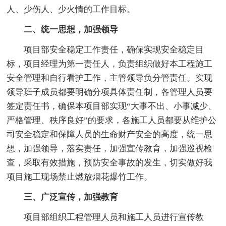
人、少伤人、少火情的工作目标。
二、统一思想，加强领导
项目部安全稳定工作责任，确保实现安全稳定目
标，项目经理为第一责任人，负责组织做好本工程施工
安全管理和自行看护工作，主管领导负分管责任。实现
领导班子成员都要明确分项具体责任制，各管理人员要
签定责任书，确保本项目部实现“大事不出、小事减少、
严格管理、秩序良好”的要求，各施工人员都要从维护公
司安全稳定和保障人员的生命财产安全的高度，统一思
想，加强领导，落实责任，加强宣传教育，加强巡视检
查，采取有效措施，预防安全事故的发生，切实做好我
项目施工现场禁止燃放烟花爆竹工作。
三、广泛宣传，加强教育
项目部组织工程管理人员和施工人员进行宣传教