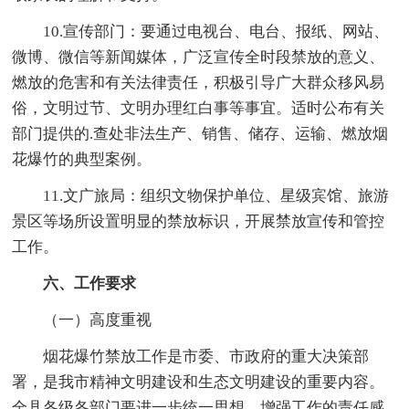
10.宣传部门：要通过电视台、电台、报纸、网站、
微博、微信等新闻媒体，广泛宣传全时段禁放的意义、
燃放的危害和有关法律责任，积极引导广大群众移风易
俗，文明过节、文明办理红白事等事宜。适时公布有关
部门提供的.查处非法生产、销售、储存、运输、燃放烟
花爆竹的典型案例。
11.文广旅局：组织文物保护单位、星级宾馆、旅游
景区等场所设置明显的禁放标识，开展禁放宣传和管控
工作。
六、工作要求
（一）高度重视
烟花爆竹禁放工作是市委、市政府的重大决策部
署，是我市精神文明建设和生态文明建设的重要内容。
全县各级各部门要进一步统一思想，增强工作的责任感