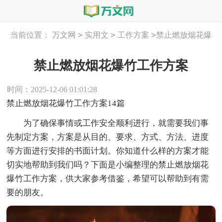
>
>
>
当前位置：
万文网
实用文
工作方案
禁止燃放烟花爆
竹工作方案
禁止燃放烟花爆竹工作方案
时间：2025-12-06 01:01:28
禁止燃放烟花爆竹工作方案14篇
为了确保事情或工作安全顺利进行，就需要我们事
先制定方案，方案是从目的、要求、方式、方法、进度
等方面进行安排的书面计划。你知道什么样的方案才能
切实地帮助到我们吗？下面是小编整理的禁止燃放烟花
爆竹工作方案，供大家参考借鉴，希望可以帮助到有需
要的朋友。