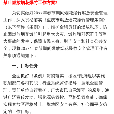
禁止燃放烟花爆竹工作方案2
为切实做好20xx年春节期间烟花爆竹燃放安全管理
工作，深入贯彻落实《重庆市燃放烟花爆竹管理条例》
（以下简称《条例》），维护全镇良好的燃放秩序，防
止因燃放烟花爆竹引起重大火灾、爆炸和群死群伤等重
大事故的发生，保障市民人身、财产安全和社会公共安
全，现将20xx年春节期间燃放烟花爆竹安全管理工作有
关事项通知如下：
一、目标任务
全面抓好《条例》贯彻落实，按照“政府组织实施，
职能部门各司其职，行业系统监督指导，属地全面管
理，责任单位自行看护，广大市民自觉遵守”的原则，通
过广泛宣传发动、强化源头管控、严格监管查处，确保
实现禁放区严格禁止、燃放区安全有序、社会面平安稳
定的工作目标。