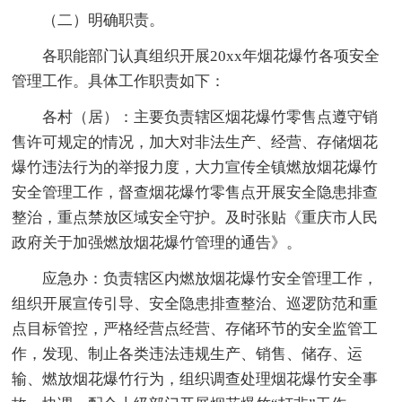
（二）明确职责。
各职能部门认真组织开展20xx年烟花爆竹各项安全
管理工作。具体工作职责如下：
各村（居）：主要负责辖区烟花爆竹零售点遵守销
售许可规定的情况，加大对非法生产、经营、存储烟花
爆竹违法行为的举报力度，大力宣传全镇燃放烟花爆竹
安全管理工作，督查烟花爆竹零售点开展安全隐患排查
整治，重点禁放区域安全守护。及时张贴《重庆市人民
政府关于加强燃放烟花爆竹管理的通告》。
应急办：负责辖区内燃放烟花爆竹安全管理工作，
组织开展宣传引导、安全隐患排查整治、巡逻防范和重
点目标管控，严格经营点经营、存储环节的安全监管工
作，发现、制止各类违法违规生产、销售、储存、运
输、燃放烟花爆竹行为，组织调查处理烟花爆竹安全事