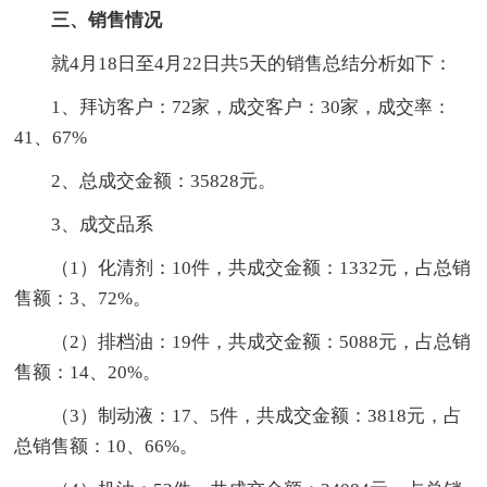
三、销售情况
就4月18日至4月22日共5天的销售总结分析如下：
1、拜访客户：72家，成交客户：30家，成交率：
41、67%
2、总成交金额：35828元。
3、成交品系
（1）化清剂：10件，共成交金额：1332元，占总销
售额：3、72%。
（2）排档油：19件，共成交金额：5088元，占总销
售额：14、20%。
（3）制动液：17、5件，共成交金额：3818元，占
总销售额：10、66%。