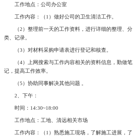
工作地点：公司办公室
工作内容：（1）做好公司的卫生清洁工作。
（2）整理前一天的工作资料，进行详细的整理、分
类、记录。
（3）对材料采购申请表进行登记和核查。
（4）上网搜索与工作内容相关的资料信息，勤做笔
记，提高工作效率。
（5）协助同事解决其他问题 。
2、下午：
时间：14:30~18:00
工作地点：工地、清远相关市场
工作内容：（1）熟悉施工现场，了解施工进展，了