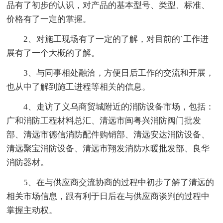
品有了初步的认识，对产品的基本型号、类型、标准、
价格有了一定的掌握。
2、对施工现场有了一定的了解，对目前的`工作进
展有了一个大概的了解。
3、与同事相处融洽，方便日后工作的交流和开展，
也从中了解到施工进程等相关的信息。
4、走访了义乌商贸城附近的消防设备市场，包括：
广和消防工程材料总汇、清远市闽粤兴消防阀门批发
部、清远市德信消防配件购销部、清远安达消防设备、
清远聚宝消防设备、清远市翔发消防水暖批发部、良华
消防器材。
5、在与供应商交流协商的过程中初步了解了清远的
相关市场信息，跟有利于日后在与供应商谈判的过程中
掌握主动权。