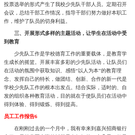
投票选举的形式产生了我校少先队干部人员。定期召开
会议，总结干部工作情况，指导干部们努力做好本职工
作，维护了队员的切身利益。
三、开展形式多样的主题活动，让学生在活动中受
到教育
少先队工作是学校德育工作的重要载体，是教育学
生成长的摇篮。开展丰富多彩的少先队活动，让队员们
在活动的氛围中获取知识、感悟“以人为本”的教育理
念、发挥自己的特长，做团结、创新、合作的新一代是
学校少先队工作的根本出发点。结合实际，适时的、自
发的组织各种教育活动，目的就在于使队员们在活动中
得到体验、得到锻炼、得到提高。
员工工作报告6
在刚刚过去的一个月中，我有幸来到嘉兴招商银行