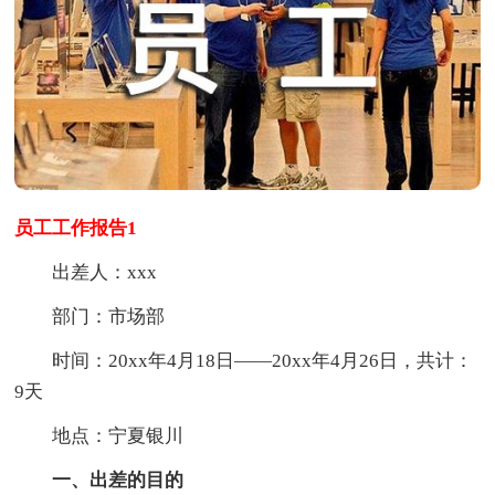
员工工作报告1
出差人：xxx
部门：市场部
时间：20xx年4月18日——20xx年4月26日，共计：
9天
地点：宁夏银川
一、出差的目的