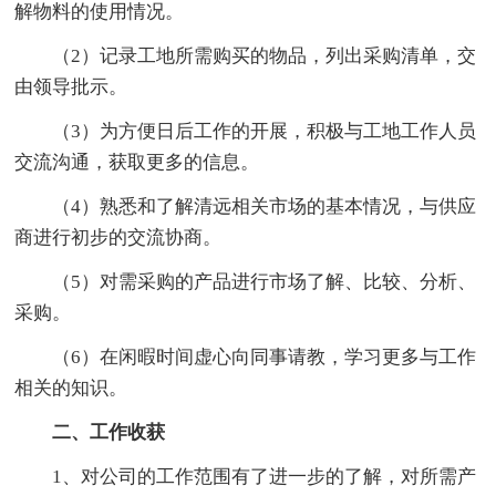
解物料的使用情况。
（2）记录工地所需购买的物品，列出采购清单，交
由领导批示。
（3）为方便日后工作的开展，积极与工地工作人员
交流沟通，获取更多的信息。
（4）熟悉和了解清远相关市场的基本情况，与供应
商进行初步的交流协商。
（5）对需采购的产品进行市场了解、比较、分析、
采购。
（6）在闲暇时间虚心向同事请教，学习更多与工作
相关的知识。
二、工作收获
1、对公司的工作范围有了进一步的了解，对所需产