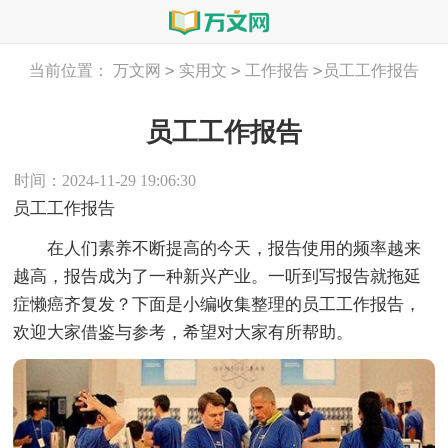
>
>
>
当前位置：
万文网
实用文
工作报告
员工工作报告
员工工作报告
时间：2024-11-29 19:06:30
员工工作报告
在人们素养不断提高的今天，报告使用的频率越来
越高，报告成为了一种新兴产业。一听到写报告就拖延
症懒癌齐复发？下面是小编收集整理的员工工作报告，
欢迎大家借鉴与参考，希望对大家有所帮助。