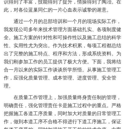
识得到了丰富，技能得到了提升，情操得到了陶冶。在
此，对各位蓝巢同仁的一片心血表示诚挚的谢意。
通过一个月的总部培训和一个月的现场实际工作，
我发现公司多年来技术管理方面基础扎实、各项制度健
全。施工方案的针对性和可操作性以及施工总结的科学
性、实用性尤为突出。作为技术积累，每项工程都总结
出了完整的施工特点、程序和方法，形成系统资料。为
我们刚参加工作的员工提供了极大方便。下面，我将结
合一月以来的实际工作谈谈所学所悟。从事施工管理工
作，应强化质量管理、成本管理、进度管理、安全管
理。
在质量工作管理上，加强质量终身责任制的管理，
明确责任，强化管理责任卡是施工过程中的重点。严格
把握施工各道工序质量，同时加大对质量的日常管理工
作，做到本道工序不合格不得进行下道工序施工，保证