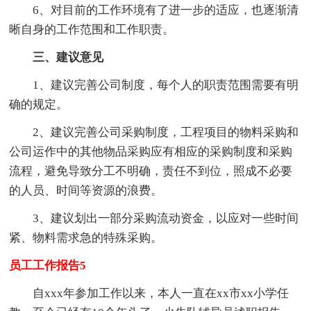
6、对目前的工作环境有了进一步的适应，也逐渐清
晰自身的工作范围和工作职责。
三、建议意见
1、建议完善公司制度，每个人的职责范围需要有明
确的规定。
2、建议完善公司采购制度，工程项目的物料采购和
公司运作中的其他物品采购应有相应的采购制度和采购
流程，避免导致分工不明确，责任不到位，照成不必要
的人员、时间等资源的浪费。
3、建议划出一部分采购流动资金，以应对一些时间
紧、物料需求急的特殊采购。
员工工作报告5
自xxx年参加工作以来，本人一直在xx市xx小学任