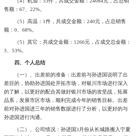
（4）机油：53件，共成交金额：24084元，占总销
售额：67、22%。
（5）高温：1件，共成交金额：240元，占总销售
额：0、68%。
（5）其它：共成交金额：1266元，占成交总金额：
3、53%。
四、个人总结
（一）、出差前的准备：出差前与孙进国说明了出
差目的，协助孙进国处开拓市场，对银川市场进行深入
的了解，以更好的配合其做好银川市场的攻坚战，拓展
品系，发展市区市场，顺利完成今年的销售目标。出差
前对孙进国进三年的销售数据进行了分析，以更好的与
孙进国进行沟通。
（二）、公司情况：孙进国3月份从长城路搬入宁夏