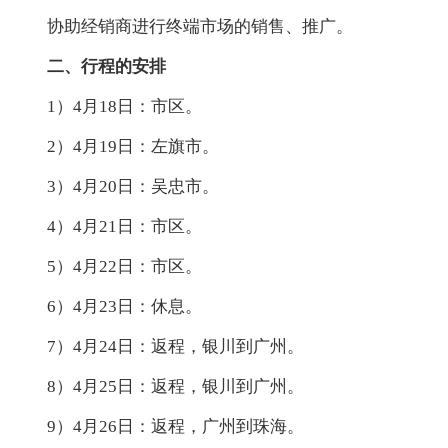
协助经销商进行终端市场的销售、推广。
二、行程的安排
1）4月18日：市区。
2）4月19日：左旗市。
3）4月20日：吴忠市。
4）4月21日：市区。
5）4月22日：市区。
6）4月23日：休息。
7）4月24日：返程，银川到广州。
8）4月25日：返程，银川到广州。
9）4月26日：返程，广州到珠海。