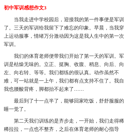
初中军训感想作文3
当我走进中学校园后，迎接我的第一件事便是军训
了。三天的军训给我留下了难忘的印象。早晨，当我穿
上运动服事，情绪万分激动因为这是我人生中的第一次
军训。
我们的体育老师便带我们开始了第一天的军训。军
训是枯燥无味的。立正、挺胸、收腹、稍息、向后、向
左、向右转、等等。我们都练的很认真。动作虽然不
难，可一站就是一上午，我们都有点支持不住了。我自
我也腰酸背疼，脚都抬不起来了……
最后到了十一点半了，能够回家吃饭，舒舒服服的
睡一觉了。
第二天我们训练的是齐步走，一开始，我们走得稀
稀拉拉，一点也不整齐，之后在体育老师的耐心指导