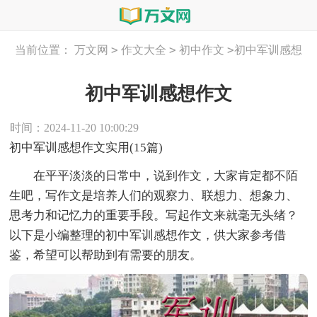
>
>
>
当前位置：
万文网
作文大全
初中作文
初中军训感想
作文
初中军训感想作文
时间：2024-11-20 10:00:29
初中军训感想作文实用(15篇)
在平平淡淡的日常中，说到作文，大家肯定都不陌
生吧，写作文是培养人们的观察力、联想力、想象力、
思考力和记忆力的重要手段。写起作文来就毫无头绪？
以下是小编整理的初中军训感想作文，供大家参考借
鉴，希望可以帮助到有需要的朋友。