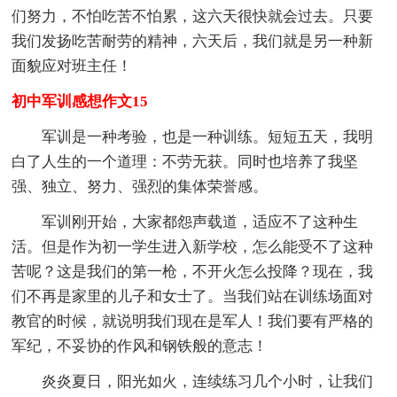
们努力，不怕吃苦不怕累，这六天很快就会过去。只要
我们发扬吃苦耐劳的精神，六天后，我们就是另一种新
面貌应对班主任！
初中军训感想作文15
军训是一种考验，也是一种训练。短短五天，我明
白了人生的一个道理：不劳无获。同时也培养了我坚
强、独立、努力、强烈的集体荣誉感。
军训刚开始，大家都怨声载道，适应不了这种生
活。但是作为初一学生进入新学校，怎么能受不了这种
苦呢？这是我们的第一枪，不开火怎么投降？现在，我
们不再是家里的儿子和女士了。当我们站在训练场面对
教官的时候，就说明我们现在是军人！我们要有严格的
军纪，不妥协的作风和钢铁般的意志！
炎炎夏日，阳光如火，连续练习几个小时，让我们