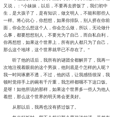
又说，：“小妹妹，以后，不要再去挤饭了，我们初中
生，是大孩子了，是有知识，做文明人，不能和那些人
一样。将心比心，你想想，如果你排队，别人挤在你前
面，你会怎么想这个人，你会怎么做，所以，无论做什
么事，都要想想别人，不要光为了自己，而自私自利，
你再想想，如果这个世界上，所有的人都只为了自己，
那么这个地球，这个世界就早已不存在了。”
听了他的话后，我所有的谜团全都解开了，我再一
次地注视着眼前的这个男孩，他到底是个怎样的人呢？
我一时间琢磨不透，不过，他的话，让我感悟很深，我
顿时觉得手上的碗有千斤重，我怎样都咽不下这口饭。
是呀！如他所说的那样，如果这个世界多一些人为他人
着想，那么这个世界的明天将会更美好。
从那以后，我再也没有挤过饭了。