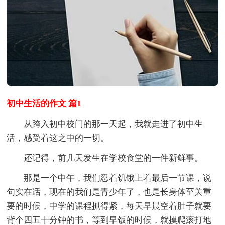
初中生活的作文 篇1
从跨入初中校门的那一天起，我就走进了初中生
活，感受着这之中的一切。
还记得，前几天发生在学校食堂的一件新鲜事。
那是一个中午，我们忍着饥饿上着最后一节课，说
句实在话，现在的我们是青少年了，也是长身体至关重
要的时候，中学的课程抓得紧，每天早晨空着肚子就要
背个四五十分钟的书，等到早饭的时候，就摸爬滚打地