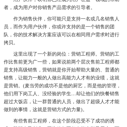
者，成为用户对你销售产品需求的引导者。
作为销售伙伴，你可能只是支持一名或几名销售人
员，而作为用户伙伴，你或许支持的是一个销售的团
队，你的技术解决方案应该可以在相同用户需求时进行
拷贝。
这里出现了一个新的岗位：营销工程师。营销的工
作比售前更为广一些，如果说前两个层次售前工程师都
是支持高级销售，营销就是你开始帮助大量的、普通的
销售，让能力一般的人做出高能力人才有的业绩，这就
是营销。(麦当劳的成功不是他的厨艺，而是他的管理，
他们用下岗工人、没经验的学生…却让他们的快餐销售
超过大饭店，让一群普通的人员，做出了超级人才才能
做到的事情，这就是营销方式的力量)。
有些售前工程师，在这个阶段忍受不了成功的诱