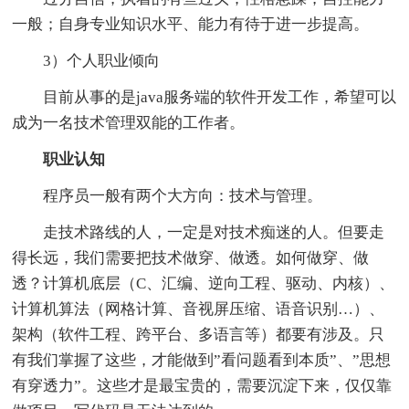
一般；自身专业知识水平、能力有待于进一步提高。
3）个人职业倾向
目前从事的是java服务端的软件开发工作，希望可以
成为一名技术管理双能的工作者。
职业认知
程序员一般有两个大方向：技术与管理。
走技术路线的人，一定是对技术痴迷的人。但要走
得长远，我们需要把技术做穿、做透。如何做穿、做
透？计算机底层（C、汇编、逆向工程、驱动、内核）、
计算机算法（网格计算、音视屏压缩、语音识别…）、
架构（软件工程、跨平台、多语言等）都要有涉及。只
有我们掌握了这些，才能做到”看问题看到本质”、”思想
有穿透力”。这些才是最宝贵的，需要沉淀下来，仅仅靠