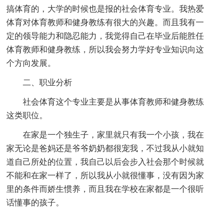
搞体育的，大学的时候也是报的社会体育专业。我热爱
体育对体育教师和健身教练有很大的兴趣。而且我有一
定的领导能力和隐忍能力，我觉得自己在毕业后能胜任
体育教师和健身教练，所以我会努力学好专业知识向这
个方向发展。
二、职业分析
社会体育这个专业主要是从事体育教师和健身教练
这类职位。
在家是一个独生子，家里就只有我一个小孩，我在
家无论是爸妈还是爷爷奶奶都很宠我，不过我从小就知
道自己所处的位置，我自己以后会步入社会那个时候就
不能和在家一样了，所以我从小就很懂事，没有因为家
里的条件而娇生惯养，而且我在学校在家都是一个很听
话懂事的孩子。