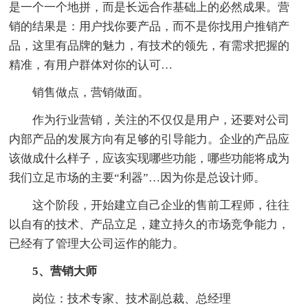
是一个一个地拼，而是长远合作基础上的必然成果。营
销的结果是：用户找你要产品，而不是你找用户推销产
品，这里有品牌的魅力，有技术的领先，有需求把握的
精准，有用户群体对你的认可…
销售做点，营销做面。
作为行业营销，关注的不仅仅是用户，还要对公司
内部产品的发展方向有足够的引导能力。企业的产品应
该做成什么样子，应该实现哪些功能，哪些功能将成为
我们立足市场的主要“利器”…因为你是总设计师。
这个阶段，开始建立自己企业的售前工程师，往往
以自有的技术、产品立足，建立持久的市场竞争能力，
已经有了管理大公司运作的能力。
5、营销大师
岗位：技术专家、技术副总裁、总经理