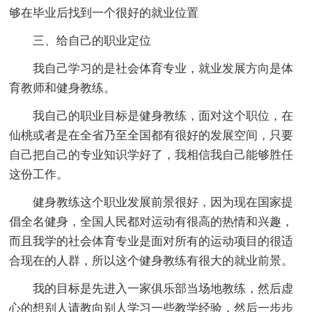
够在毕业后找到一个很好的就业位置
三、给自己的职业定位
我自己学习的是社会体育专业，就业发展方向是体
育教师和健身教练。
我自己的职业目标是健身教练，面对这个职位，在
仙桃或者是在全省乃至全国都有很好的发展空间，只要
自己把自己的专业知识学好了，我相信我自己能够胜任
这份工作。
健身教练这个职业发展前景很好，因为现在国家提
倡全名健身，全国人民都对运动有很高的热情和兴趣，
而且我学的社会体育专业是面对所有的运动项目的很适
合现在的人群，所以这个健身教练有很大的就业前景。
我的目标是先进入一家俱乐部当场地教练，然后虚
心的想别人请教向别人学习一些教学经验，然后一步步