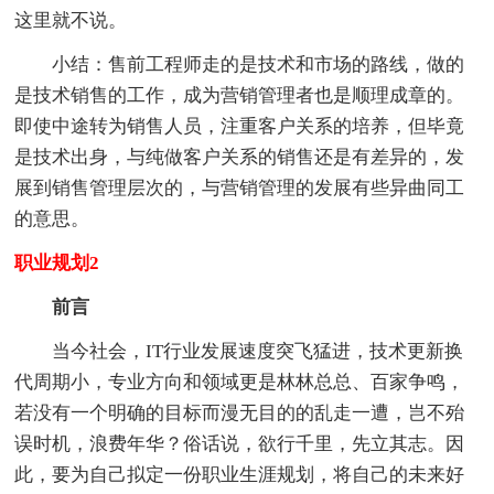
这里就不说。
小结：售前工程师走的是技术和市场的路线，做的
是技术销售的工作，成为营销管理者也是顺理成章的。
即使中途转为销售人员，注重客户关系的培养，但毕竟
是技术出身，与纯做客户关系的销售还是有差异的，发
展到销售管理层次的，与营销管理的发展有些异曲同工
的意思。
职业规划2
前言
当今社会，IT行业发展速度突飞猛进，技术更新换
代周期小，专业方向和领域更是林林总总、百家争鸣，
若没有一个明确的目标而漫无目的的乱走一遭，岂不殆
误时机，浪费年华？俗话说，欲行千里，先立其志。因
此，要为自己拟定一份职业生涯规划，将自己的未来好