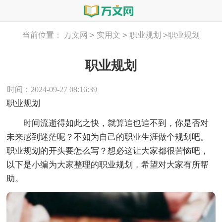
>
>
>
当前位置：
万文网
实用文
职业规划
职业规划
职业规划
时间：2024-09-27 08:16:39
职业规划
时间流逝得如此之快，就算追也追不到，你是否对
未来感到迷茫呢？不如为自己的职业生涯做个规划吧。
职业规划的开头要怎么写？想必这让大家都很苦恼吧，
以下是小编为大家整理的职业规划，希望对大家有所帮
助。