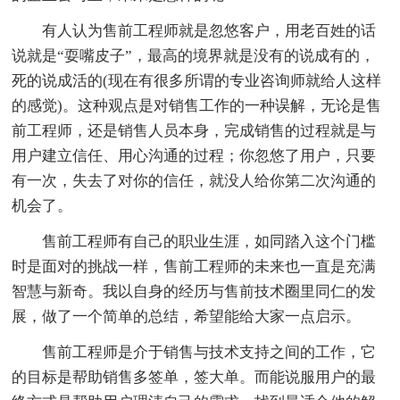
有人认为售前工程师就是忽悠客户，用老百姓的话
说就是“耍嘴皮子”，最高的境界就是没有的说成有的，
死的说成活的(现在有很多所谓的专业咨询师就给人这样
的感觉)。这种观点是对销售工作的一种误解，无论是售
前工程师，还是销售人员本身，完成销售的过程就是与
用户建立信任、用心沟通的过程；你忽悠了用户，只要
有一次，失去了对你的信任，就没人给你第二次沟通的
机会了。
售前工程师有自己的职业生涯，如同踏入这个门槛
时是面对的挑战一样，售前工程师的未来也一直是充满
智慧与新奇。我以自身的经历与售前技术圈里同仁的发
展，做了一个简单的总结，希望能给大家一点启示。
售前工程师是介于销售与技术支持之间的工作，它
的目标是帮助销售多签单，签大单。而能说服用户的最