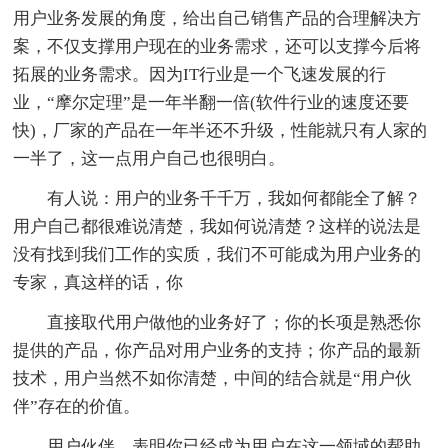
用户业务发展的角度，给出自己销售产品的合理解决方
案，不仅支撑用户现在的业务需求，还可以支撑今后将
拓展的业务需求。因为IT行业是一个飞速发展的行
业，“摩尔定理”是一年半翻一倍(软件行业的速度还要
快)，厂家的产品在一年半还不升级，性能就只有人家的
一半了，这一点用户自己也很明白。
有人说：用户的业务千千万，我如何都能全了解？
用户自己都很难说清楚，我如何说清楚？这样的说法是
没有找到我们工作的实质，我们不可能成为用户业务的
专家，真这样的话，你
直接取代用户做他的业务好了；你的长项是熟悉你
提供的产品，你产品对用户业务的支持；你产品的最新
技术，用户当然不如你清楚，中间的结合就是“用户伙
伴”存在的价值。
用户伙伴，表明你已经成为用户在这一领域的帮助