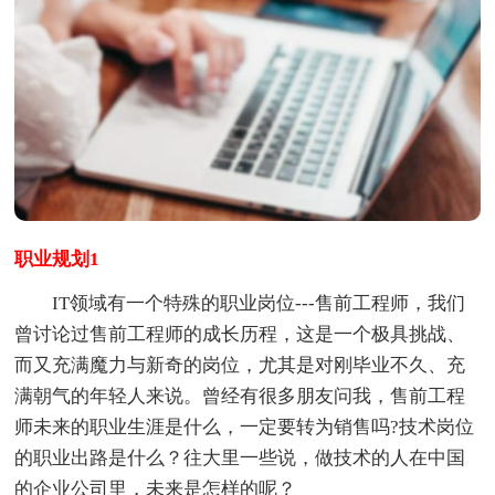
职业规划1
IT领域有一个特殊的职业岗位---售前工程师，我们
曾讨论过售前工程师的成长历程，这是一个极具挑战、
而又充满魔力与新奇的岗位，尤其是对刚毕业不久、充
满朝气的年轻人来说。曾经有很多朋友问我，售前工程
师未来的职业生涯是什么，一定要转为销售吗?技术岗位
的职业出路是什么？往大里一些说，做技术的人在中国
的企业公司里，未来是怎样的呢？