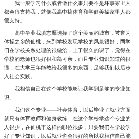
我一般学习什么或者做什么事只要不是坏事家里人
都会很支持我，就像我高中搞体育和学健美操家里人都
很支持。
高中毕业我填志愿选择了这个美丽的城市，被誉为
体操之乡的仙桃，来到学校发现学校的风景很好，同学
们在学校关系处理的很融洽，上了很久的课了，觉得在
学校的老师也很好很和蔼可亲，而且专业知识知道的很
懂，在大学三年能教给我很多的东西，足够我们以后步
入社会实践。
我相信自己在这个学校能够让我学到足够的专业知
识。
我们这个专业——社会体育，以后毕业了就业方面
就只有体育教师和健身教练，在这个学校学这个专业的
人很少，在仙桃市这样的职位很多，只要我们在学校学
好了专业知识，以后就业也会很好的所以我相信自己能