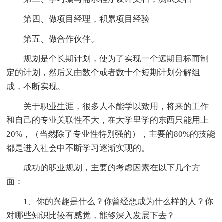
第四、做项目经理，积累项目经验
第五、做合作伙伴。
规划是个长期计划，使为了实现一个远期目标而制
定的计划，然后又由数个或者数十个短期计划分解组
成，不断实现。
关于职业生涯，很多人不能学以致用，将来的工作
和自己的专业关联性不大，在大学里学的东西只能用上
20%，（当然除了专业性特别强的），主要的80%的技能
都是进入社会中不断学习逐渐实现的。
成功的职业规划，主要的考虑因素在以下几个方
面：
1、你的兴趣是什么？你曾经想成为什么样的人？你
对哪些知识比较有感觉，能够深入发展下去？