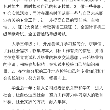
各种能力，同时检验自己的知识技能。2、做一些兼职。
社会实践活动，同时在课余时间从事一些与自己未来职
业有关的专业工作，进一步提高自己的责任感。主动
性。3、证书大突破；考取英语三级证书。全国计算机二
级等级考试。全国普通话等级考试。
大学三年级；1、开始尝试并学习些简介。求职信，
了解社会需求，收集与本人目标工作有关的信息，并通
过信息渠道尝试和以毕业的校友交流思想，开始毕业前
的申请，积极参加招聘，在实践中校验自己的知识积
累。2、在学校分配的工作地点检验自己的专业知识和社
会实践能力，努力进取，积极向上。
毕业后一年；进入公司或者是俱乐部和学习，进入
社会，让自己适应社会，努力工作努力学习别人的教育
经验。社会实践的方法，融入集体。