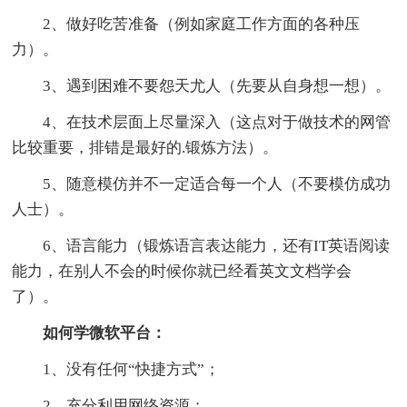
2、做好吃苦准备（例如家庭工作方面的各种压
力）。
3、遇到困难不要怨天尤人（先要从自身想一想）。
4、在技术层面上尽量深入（这点对于做技术的网管
比较重要，排错是最好的.锻炼方法）。
5、随意模仿并不一定适合每一个人（不要模仿成功
人士）。
6、语言能力（锻炼语言表达能力，还有IT英语阅读
能力，在别人不会的时候你就已经看英文文档学会
了）。
如何学微软平台：
1、没有任何“快捷方式”；
2、充分利用网络资源；