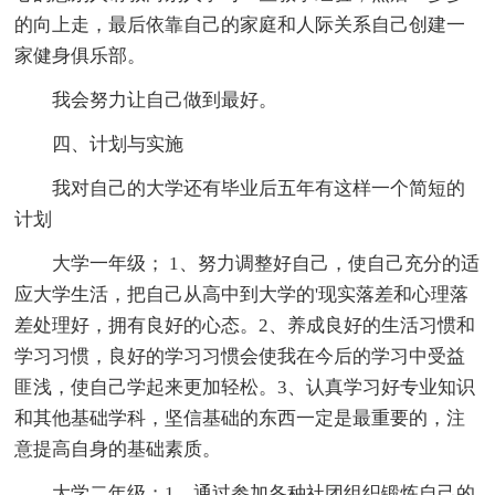
的向上走，最后依靠自己的家庭和人际关系自己创建一
家健身俱乐部。
我会努力让自己做到最好。
四、计划与实施
我对自己的大学还有毕业后五年有这样一个简短的
计划
大学一年级； 1、努力调整好自己，使自己充分的适
应大学生活，把自己从高中到大学的'现实落差和心理落
差处理好，拥有良好的心态。2、养成良好的生活习惯和
学习习惯，良好的学习习惯会使我在今后的学习中受益
匪浅，使自己学起来更加轻松。3、认真学习好专业知识
和其他基础学科，坚信基础的东西一定是最重要的，注
意提高自身的基础素质。
大学二年级；1、通过参加各种社团组织锻炼自己的