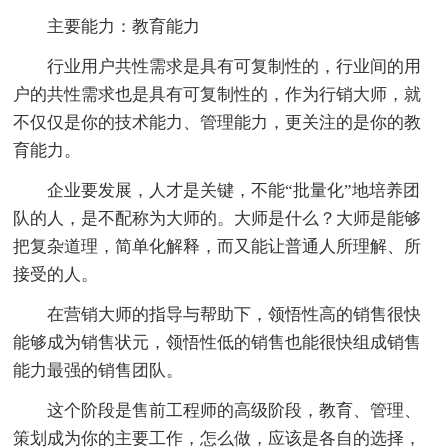
主要能力：教育能力
行业用户共性需求是具有可复制性的，行业间的用
户的共性需求也是具有可复制性的，作为行销大师，就
不仅仅是你的技术能力、管理能力，更关注的是你的教
育能力。
企业要发展，人才是关键，不能“批量化”地培养团
队的人，是不配称为大师的。大师是什么？大师是能够
把复杂道理，简单化解释，而又能让普通人所理解、所
接受的人。
在营销大师的指导与帮助下，领悟性高的销售很快
能够成为销售状元，领悟性低的销售也能很快组成销售
能力最强的销售团队。
这个阶段是售前工程师的高级阶段，教育、管理、
策划成为你的主要工作，怎么做，应该是各自的选择，