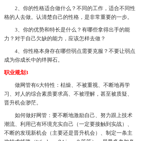
2、你的性格适合做什么？不同的工作，适合不同性
格的人去做。认清楚自己的性格，是非常重要的一步。
3、你的优势和特长是什么？有哪些拿得出手的能
力？对于自己欠缺的能力，应该怎样去做？
4、你性格本身存在哪些弱点需要克服？不要让弱点
成为你成长中的绊脚石。
职业规划3
做网管有6大特性：枯燥、不被重视、不断地再学
习、对人的综合素质要求高、不被理解，甚至被质疑、
晋升机会渺茫。
如何做好网管：要不断地激励自己、努力跟上技术
潮流、利用已有环境充实自己（一定要接触到实战）、
不断的发现新机会（主要还是晋升机会）、制定一条主