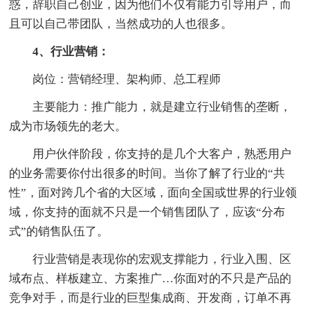
惑，辞职自己创业，因为他们不仅有能力引导用户，而
且可以自己带团队，当然成功的人也很多。
4、行业营销：
岗位：营销经理、架构师、总工程师
主要能力：推广能力，就是建立行业销售的垄断，
成为市场领先的老大。
用户伙伴阶段，你支持的是几个大客户，熟悉用户
的业务需要你付出很多的时间。当你了解了行业的“共
性”，面对跨几个省的大区域，面向全国或世界的行业领
域，你支持的面就不只是一个销售团队了，应该“分布
式”的销售队伍了。
行业营销是表现你的宏观支撑能力，行业入围、区
域布点、样板建立、方案推广…你面对的不只是产品的
竞争对手，而是行业的巨型集成商、开发商，订单不再