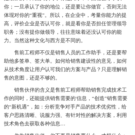
你；一旦承认了你的地位，还是要让你做官，否则无法
体现对你的“重视”。所以，在企业中，考量你能力的提
高，评价企业是否认可你，就是看你是否担任管理领导
职务；没有提你做领导，往往意味着还没认可你的能
力。当然这种文化与西方是不同的。
售前工程师不仅是销售人员的工作助手，还是要帮
助他多签单、签大单。如何给销售建设性的意见，如何
从技术角度让用户认可我们的方案与产品？只是理解销
售的意图，还是不够的。
销售伙伴的含义是售前工程师帮助销售完成技术工
作的同时，还能提供销售需要的'信息，“创造”销售需要
的“新机遇”，如：分析竞争对手产品的技术优劣性，给
客户思路清晰、说服力强、有针对性的解决方案，利用
技术角色去获取各种信息…