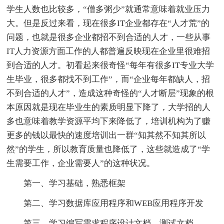
学生人数也比较多，“僧多粥少”就通常意味着就业压力
大。但是反过来看，现在很多IT企业都存在“人才荒”的
问题，也就是很多企业都招不到合适的人才，一些从事
IT人力资源方面工作的人都普遍反映现在企业里很难招
到合适的人才。初看起来很奇怪“每年有很多IT专业大学
生毕业，很多都找不到工作”，而“企业每年都缺人，招
不到合适的人才”，造成这种奇怪的“人才断层”现象的根
本原因就是现在毕业生的素质明显下降了，大学招的人
多也意味着教学资源平均下来降低了，培训机构为了赚
更多的钱以最快的速度培训出一群“知其然不知其所以
然”的学生，所以教育质量也降低了，这些就造成了“学
生需要工作，企业需要人”的这种状况。
第一、学习基础，熟悉框架
第二、学习数据库应用程序和WEB应用程序开发
第三、学习编写需求程序设计文档，测试文档