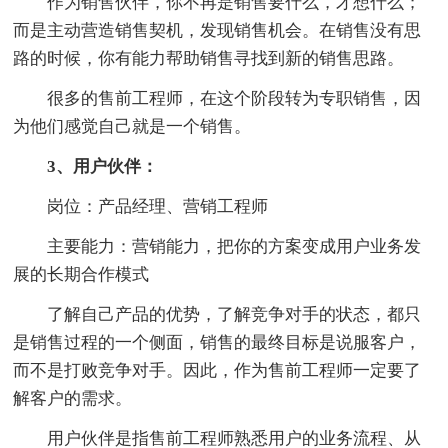
作为销售伙伴，你不再是销售要什么，才想什么；
而是主动营造销售契机，发现销售机会。在销售没有思
路的时候，你有能力帮助销售寻找到新的销售思路。
很多的售前工程师，在这个阶段转为专职销售，因
为他们感觉自己就是一个销售。
3、用户伙伴：
岗位：产品经理、营销工程师
主要能力：营销能力，把你的方案变成用户业务发
展的长期合作模式
了解自己产品的优势，了解竞争对手的状态，都只
是销售过程的一个侧面，销售的最终目标是说服客户，
而不是打败竞争对手。因此，作为售前工程师一定要了
解客户的需求。
用户伙伴是指售前工程师熟悉用户的业务流程、从