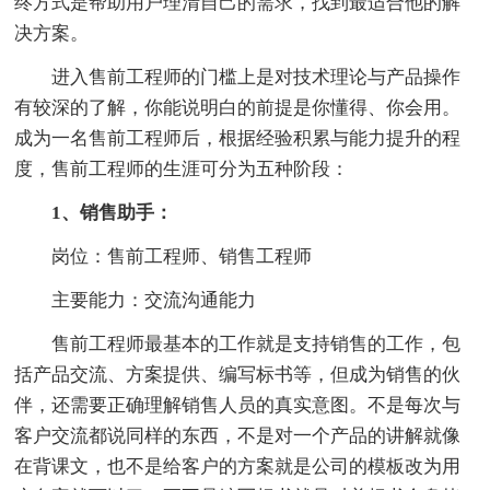
终方式是帮助用户理清自己的需求，找到最适合他的解
决方案。
进入售前工程师的门槛上是对技术理论与产品操作
有较深的了解，你能说明白的前提是你懂得、你会用。
成为一名售前工程师后，根据经验积累与能力提升的程
度，售前工程师的生涯可分为五种阶段：
1、销售助手：
岗位：售前工程师、销售工程师
主要能力：交流沟通能力
售前工程师最基本的工作就是支持销售的工作，包
括产品交流、方案提供、编写标书等，但成为销售的伙
伴，还需要正确理解销售人员的真实意图。不是每次与
客户交流都说同样的东西，不是对一个产品的讲解就像
在背课文，也不是给客户的方案就是公司的模板改为用