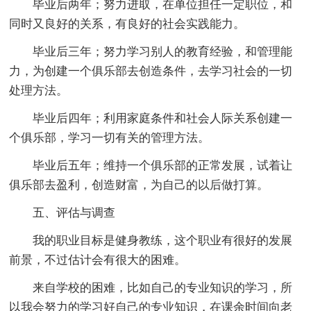
毕业后两年；努力进取，在单位担任一定职位，和
同时又良好的关系，有良好的社会实践能力。
毕业后三年；努力学习别人的教育经验，和管理能
力，为创建一个俱乐部去创造条件，去学习社会的一切
处理方法。
毕业后四年；利用家庭条件和社会人际关系创建一
个俱乐部，学习一切有关的管理方法。
毕业后五年；维持一个俱乐部的正常发展，试着让
俱乐部去盈利，创造财富，为自己的以后做打算。
五、评估与调查
我的职业目标是健身教练，这个职业有很好的发展
前景，不过估计会有很大的困难。
来自学校的困难，比如自己的专业知识的学习，所
以我会努力的学习好自己的专业知识，在课余时间向老