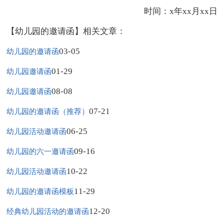
时间：x年xx月xx日
【幼儿园的邀请函】相关文章：
03-05
幼儿园的邀请函
01-29
幼儿园邀请函
08-08
幼儿园邀请函
07-21
幼儿园的邀请函（推荐）
06-25
幼儿园活动邀请函
09-16
幼儿园的六一邀请函
10-22
幼儿园活动邀请函
11-29
幼儿园的邀请函模板
12-20
经典幼儿园活动的邀请函