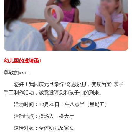
幼儿园的邀请函1
尊敬的xxx：
您好！我园庆元旦举行”奇思妙想，变废为宝“亲子
手工制作活动，诚意邀请您和孩子们的到来。
活动时间：12月30日上午八点半（星期五）
活动地点：操场入一楼大厅
邀请对象：全体幼儿及家长