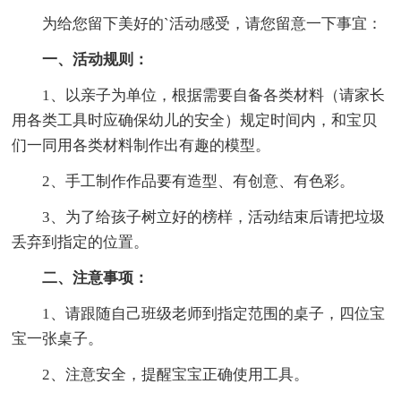
为给您留下美好的`活动感受，请您留意一下事宜：
一、活动规则：
1、以亲子为单位，根据需要自备各类材料（请家长
用各类工具时应确保幼儿的安全）规定时间内，和宝贝
们一同用各类材料制作出有趣的模型。
2、手工制作作品要有造型、有创意、有色彩。
3、为了给孩子树立好的榜样，活动结束后请把垃圾
丢弃到指定的位置。
二、注意事项：
1、请跟随自己班级老师到指定范围的桌子，四位宝
宝一张桌子。
2、注意安全，提醒宝宝正确使用工具。