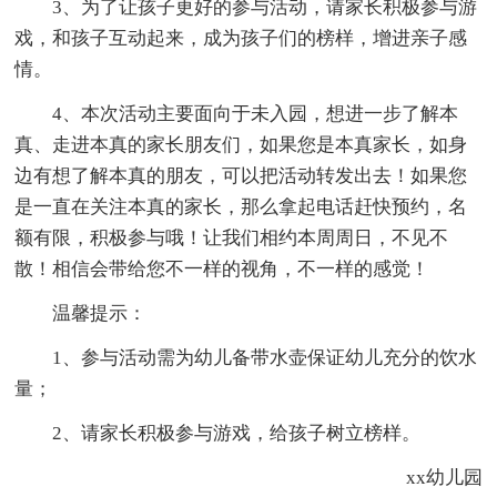
3、为了让孩子更好的参与活动，请家长积极参与游
戏，和孩子互动起来，成为孩子们的榜样，增进亲子感
情。
4、本次活动主要面向于未入园，想进一步了解本
真、走进本真的家长朋友们，如果您是本真家长，如身
边有想了解本真的朋友，可以把活动转发出去！如果您
是一直在关注本真的家长，那么拿起电话赶快预约，名
额有限，积极参与哦！让我们相约本周周日，不见不
散！相信会带给您不一样的视角，不一样的感觉！
温馨提示：
1、参与活动需为幼儿备带水壶保证幼儿充分的饮水
量；
2、请家长积极参与游戏，给孩子树立榜样。
xx幼儿园