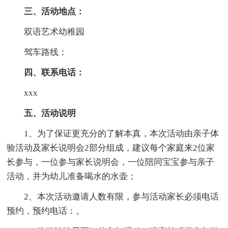
三、活动地点：
双语艺术幼稚园
驾车路线：
四、联系电话：
xxx
五、活动说明
1、为了保证更充分的了解本真，本次活动由亲子体
验活动及家长说明会2部分组成，建议每个家庭来2位家
长参与，一位参与家长说明会，一位陪同宝宝参与亲子
活动，并为幼儿准备喝水的水壶；
2、本次活动邀请人数有限，参与活动家长必须电话
预约，预约电话：。