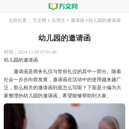
>
>
>
当前位置：
万文网
实用文
邀请函
幼儿园的邀请函
幼儿园的邀请函
时间：2024-11-09 07:01:48
幼儿园的邀请函
邀请函是商务礼仪与世俗礼仪的其中一部分。随着
社会一步步向前发展，邀请函在活动中的使用越来越广
泛，那么相关的邀请函到底怎么写呢？下面是小编为大
家整理的幼儿园的邀请函，希望能够帮助到大家。