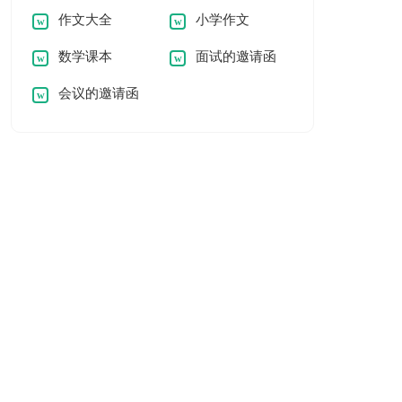
作文大全
小学作文
数学课本
面试的邀请函
会议的邀请函