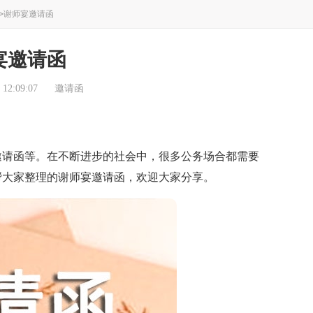
>
谢师宴邀请函
宴邀请函
12:09:07
邀请函
请函等。在不断进步的社会中，很多公务场合都需要
帮大家整理的谢师宴邀请函，欢迎大家分享。