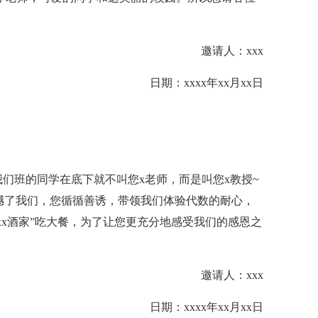
邀请人：xxx
日期：xxxx年xx月xx日
班的同学在底下就不叫您x老师，而是叫您x教授~
撼了我们，您循循善诱，带领我们体验代数的耐心，
xx酒家”吃大餐，为了让您更充分地感受我们的感恩之
邀请人：xxx
日期：xxxx年xx月xx日