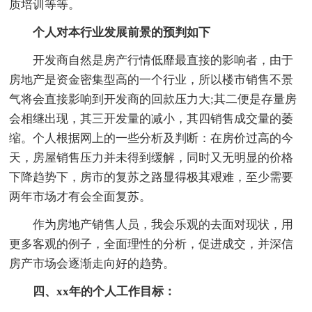
质培训等等。
个人对本行业发展前景的预判如下
开发商自然是房产行情低靡最直接的影响者，由于
房地产是资金密集型高的一个行业，所以楼市销售不景
气将会直接影响到开发商的回款压力大;其二便是存量房
会相继出现，其三开发量的减小，其四销售成交量的萎
缩。个人根据网上的一些分析及判断：在房价过高的今
天，房屋销售压力并未得到缓解，同时又无明显的价格
下降趋势下，房市的复苏之路显得极其艰难，至少需要
两年市场才有会全面复苏。
作为房地产销售人员，我会乐观的去面对现状，用
更多客观的例子，全面理性的分析，促进成交，并深信
房产市场会逐渐走向好的趋势。
四、xx年的个人工作目标：