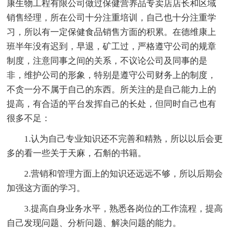
康生物工程有限公司做过保健营养品专卖店店长和区域
销售经理，所在公司十分注重培训，自己也十分注重学
习，所以有一定保健食品销售方面的积累。在德维康上
班半年没有迟到，早退，矿工过，严格遵守公司的规章
制度，注意同事之间的关系，不议论公司及同事的是
非，维护公司的形象，特别是遵守公司财务上的制度，
不贪一分不属于自己的东西。所关注的是自己能力上的
提高，有合适的平台发挥自己的长处，但同时自己也有
很多不足：
1.认为自己专业知识还不完善和精熟，所以以后会更
多的看一些关于天麻，石斛的书籍。
2.营销和管理方面上的知识还远远不够，所以后期会
加强这方面的学习。
3.提高自身业务水平，熟悉各岗位的工作流程，提高
自己发现问题、分析问题、解决问题的能力。