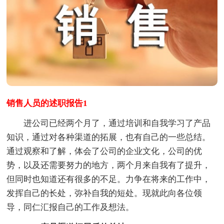
销售人员的述职报告1
进公司已经两个月了，通过培训和自我学习了产品
知识，通过对各种渠道的拓展，也有自己的一些总结。
通过观察和了解，体会了公司的企业文化，公司的优
势，以及还需要努力的地方，两个月来自我有了提升，
但同时也知道还有很多的不足。力争在将来的工作中，
发挥自己的长处，弥补自我的短处。现就此向各位领
导，同仁汇报自己的工作及想法。