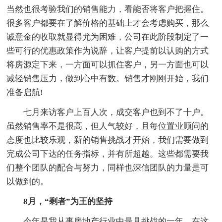
当然也很考验我们的销售能力，看能否将客户把握住。
很多客户都要在了解价格的基础上才会考虑购买，那么
诚意金的收取就显得尤为困难，公司在此阶段制定了一
些可行的优惠政策作为说辞，让客户提前以认购的方式
将房源定下来，一方面可以抓住客户，另一方面也可以
减轻销售压力，做到心中有数。销售才刚刚开始，我们
准备启航!
七月来访客户上百人次，成交客户也到不了十户。
虽然销售率不是很高，但人气较好，且每位置业顾问的
态度也比较乐观，新的销售挑战才开始，我们需要做到
完成公司下达的任务指标，并有所超越。这些都需要我
们整个团队的配合与努力，同样也深信团队的力量是可
以做到的。
8月，“剩者”为王的坚持
今年是我从事房地产行业中最具挑战的一年，在这