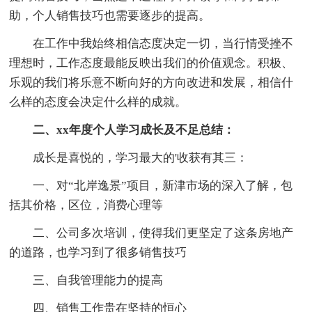
助，个人销售技巧也需要逐步的提高。
在工作中我始终相信态度决定一切，当行情受挫不
理想时，工作态度最能反映出我们的价值观念。积极、
乐观的我们将乐意不断向好的方向改进和发展，相信什
么样的态度会决定什么样的成就。
二、xx年度个人学习成长及不足总结：
成长是喜悦的，学习最大的'收获有其三：
一、对“北岸逸景”项目，新津市场的深入了解，包
括其价格，区位，消费心理等
二、公司多次培训，使得我们更坚定了这条房地产
的道路，也学习到了很多销售技巧
三、自我管理能力的提高
四、销售工作贵在坚持的恒心