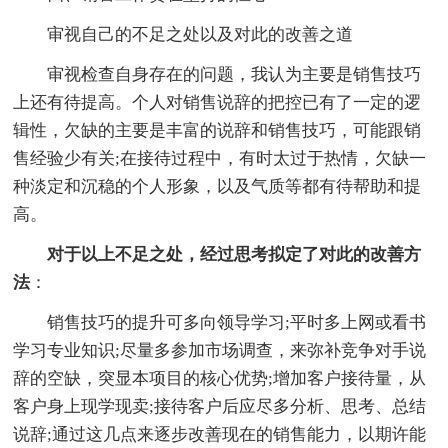
审视自己的不足之处以及对此的改善之道
审视检查自身存在的问题，我认为主要是销售技巧
上还有待提高。个人对销售说辞的把控已有了一定的逻
辑性，欠缺的主要是丰富的说辞和销售技巧，可能跟销
售经验少有关;在接待过程中，有时太过于热情，欠缺一
种淡定和沉稳的个人形象，以及气质等都有待帮助和提
高。
对于以上不足之处，经过思考拟定了对此的改善方
法
：
销售技巧的提升可多向领导学习;平时多上网或看书
学习专业知识;尽量多参加市场调查，来弥补竞争对手说
辞的空缺，突显本项目的核心优势;增加客户接待量，从
客户身上现学现卖;接待客户后应尽多分析、思考、总结
说辞;通过这几点来逐步改善现在的销售能力，以期许能