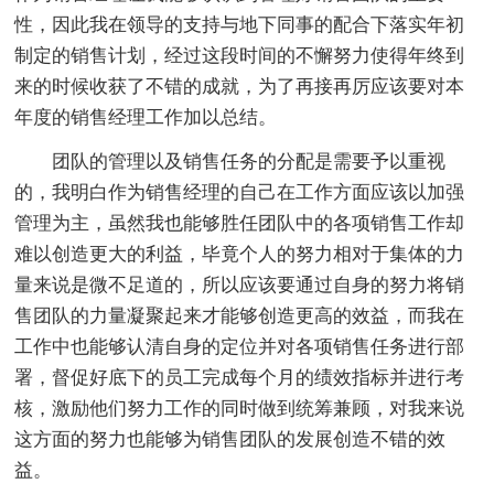
性，因此我在领导的支持与地下同事的配合下落实年初
制定的销售计划，经过这段时间的不懈努力使得年终到
来的时候收获了不错的成就，为了再接再厉应该要对本
年度的销售经理工作加以总结。
团队的管理以及销售任务的分配是需要予以重视
的，我明白作为销售经理的自己在工作方面应该以加强
管理为主，虽然我也能够胜任团队中的各项销售工作却
难以创造更大的利益，毕竟个人的努力相对于集体的力
量来说是微不足道的，所以应该要通过自身的努力将销
售团队的力量凝聚起来才能够创造更高的效益，而我在
工作中也能够认清自身的定位并对各项销售任务进行部
署，督促好底下的员工完成每个月的绩效指标并进行考
核，激励他们努力工作的同时做到统筹兼顾，对我来说
这方面的努力也能够为销售团队的发展创造不错的效
益。