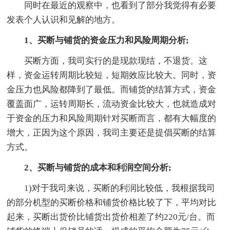
同时在最近的观察中，也看到了部分我觉得有必要
发表个人认识和见解的地方。
1、买断与铺货的资金压力和风险周期分析;
买断方面，我司实行的是现款现结，不退货。这
样，资金运转周期比较短，短期效应比较大。同时，资
金压力也风险都降到了最低。而铺货的结算方式，资金
覆盖面广，运转周期长，流动资金比较大，也就造成对
于资金的压力和风险周期针对买断而言，都有大幅度的
增大，正因为这个原因，我司主要还是提倡买断的结算
方式。
2、买断与铺货的成本和利润空间分析;
1)对于我司来说，买断的利润比较低，我根据我司
的部分机型的买断价格和铺货价格比较了下，平均对比
起来，买断出货价比铺货出货价相差了约220元/台。而