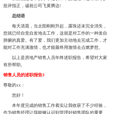
批评指正，诚祝公司飞黄腾达!
总结语
每天清晨，当太阳刚刚升起，露珠还未完全消失，
您就已经自觉自发地去工作，这就是对工作的一种发自
肺腑的真爱。有了爱，我们更加主动地去完成工作，才
能对工作充满激情，也才能最终用激情去点燃梦想。
以上是房地产销售人员年终述职报告，希望对大家
有所帮助。
销售人员的述职报告3
尊敬的xx：
您好！
本年度完成的销售工作着实让我收获了不少经验，
作为销售经理让我能够认识到管理好销售团队的重要