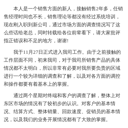
本人是一个销售方面的新人，接触销售2年多，任销
售经理时间也不长，销售理论等都没有经过系统培训，
现在刚入职到新公司，通过市场方面的调查情况写了这
么些话给老总，同时转载给各位前辈看下，请大家批评
指正错误和不足的地方，谢谢!
我于11月27日正式进入我司工作。由于之前接触的
工作层面不同，初来我司，对于我司所销售产品的具体
情况都不太明白，所以非常有必要对我所要负责的区域
进行一个较为详细的调查和了解，以及对各方面的调控
和操作都要有着基本上的掌握。
通过两个星期对终端和客户的调查了解，整体上对
东区市场的情况有了较初步的认识。对客户的基本情
况、结算方式、整体销量、回款速度、促销员的基本情
况，以及我们的业务开展情况都有了大致的掌握。