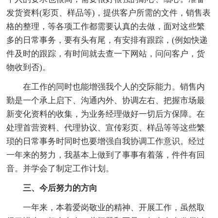
发货资料(彩页、样品等)，提供客户所需的文件，销售表
格的整理，等各项工作都需要认真的去做，面对这些繁
多的日常事务，要有头有尾，有安排有跟踪，(例如快递
件及时的跟踪，有时间就去查一下网站，问问客户，货
物收到否)。
在工作的同时也能增强我个人的交际能力。销售内
勤是一个承上启下、沟通内外、协调左右、把握市场最
新变化资料的收集，为业务经理做好一切后方保障。在
处理首营资料、代理协议、宣传彩页、样品等等这些繁
琐的日常事务时同时也要增强自我协调工作意识。经过
一年来的努力，我基本上做到了事事有着落，件件有回
音。并学会了制定工作计划。
三、今后努力的方向
一年来，本着爱岗敬业的精神、开展工作，虽然取