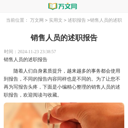
>
>
>
当前位置：
万文网
实用文
述职报告
销售人员的述职
报告
销售人员的述职报告
时间：2024-11-23 23:38:57
销售人员的述职报告
随着人们自身素质提升，越来越多的事务都会使用
到报告，不同的报告内容同样也是不同的。为了让您不
再为写报告头疼，下面是小编精心整理的销售人员的述
职报告，欢迎阅读与收藏。