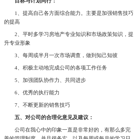
目标与计划同行：
1、提高自己各方面综合能力。主要是加强销售技巧
的提高
2、平时多学习房地产专业知识和市场政策知识，提
升专业形象
3、每周或半月一次市场调查，做到知己知彼
4、积极主动地完成公司的各项工作任务
5、加强团队协作力、共同进步
6、优秀的执行能力
7、不断更新的销售技巧
五、对公司的合理化意见及建议：
公司在我心中的印象一直是非常好的，有那么多完
善的管理制度，并且很务实，以及每周或每月的学习日