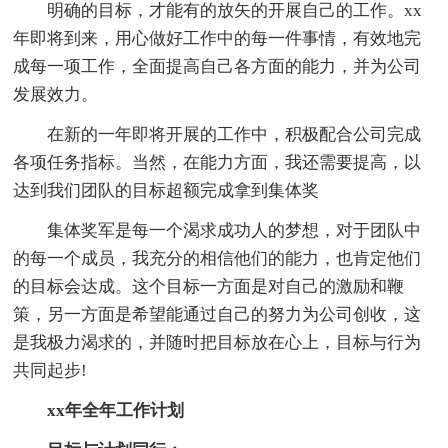
明确的目标，才能有的放矢的开展自己的工作。xx
年即将到来，用心做好工作中的每一件事情，有效地完
成每一项工作，全面提高自己各方面的能力，并为公司
发展效力。
在新的一年即将开展的工作中，积极配合公司完成
各项任务指标。当然，在能力方面，我还需要提高，以
达到我们团队的目标超额完成拿到集体奖
集体奖军是每一个渴求成功人的梦想，对于团队中
的每一个成员，我充分的相信他们的能力，也肯定他们
的目标会达成。这个目标一方面是对自己的激励和鞭
策，另一方面是希望能通过自己的努力为公司创收，这
是我极力渴求的，并随时把目标放在心上，目标与行为
共同起步!
xx年全年工作计划