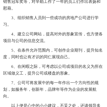
销售冠军奖等，对辛勤工作了一年的员工们作出表扬和
慰藉。
3、组织销售人员到一些成功的房地产公司进行学
习。
4、建立公司网站，提高对外的形象宣传，也方便各
项目与公司的信息交流。
5、在条件允许范围内，可创作企业期刊，提升知名
度，同时也让有才识的同仁展现自己。
6、在闲暇之际，可考虑以公司或项目的名义为所在
区域做义工，提升公司或楼盘的形象。
7、公司可将发展中的每一年作出一个方向性的规
划，如服务年，创新年，品牌年等作为企业的发展航
向。
以上便是心中的小小建议，不妥之处，还请领导多