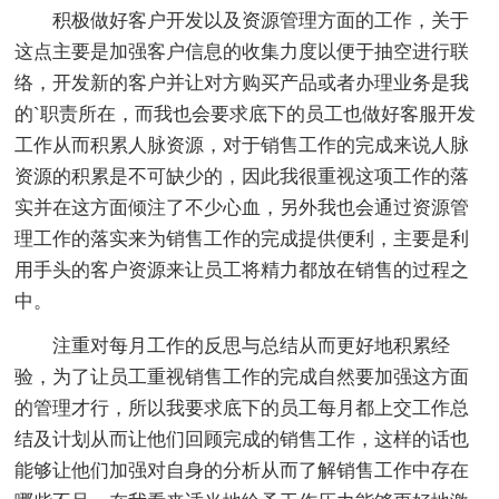
积极做好客户开发以及资源管理方面的工作，关于
这点主要是加强客户信息的收集力度以便于抽空进行联
络，开发新的客户并让对方购买产品或者办理业务是我
的`职责所在，而我也会要求底下的员工也做好客服开发
工作从而积累人脉资源，对于销售工作的完成来说人脉
资源的积累是不可缺少的，因此我很重视这项工作的落
实并在这方面倾注了不少心血，另外我也会通过资源管
理工作的落实来为销售工作的完成提供便利，主要是利
用手头的客户资源来让员工将精力都放在销售的过程之
中。
注重对每月工作的反思与总结从而更好地积累经
验，为了让员工重视销售工作的完成自然要加强这方面
的管理才行，所以我要求底下的员工每月都上交工作总
结及计划从而让他们回顾完成的销售工作，这样的话也
能够让他们加强对自身的分析从而了解销售工作中存在