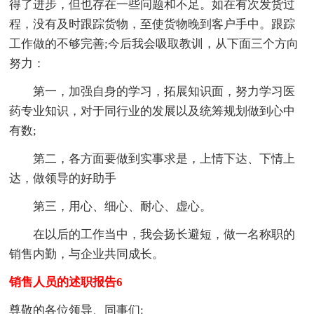
得了进步，但也存在一些问题和不足。如在有次发货过
程，没有及时跟踪货物，至使货物晚到客户手中。跟踪
工作做的不够完善;今后我会吸取教训，从下面三个方向
努力：
第一，加强自身的学习，拓展知识面，努力学习医
药专业知识，对于同行业的发展以及统筹规划做到心中
有数;
第二，各方面要做到实事求是，上情下达、下情上
达，做领导的好助手
第三，用心、细心、耐心、虚心。
在以后的工作当中，我会扬长避短，做一名称职的
销售内勤，与企业共同成长。
销售人员的述职报告6
尊敬的各位领导、同事们: