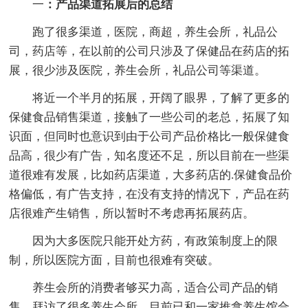
一
：产品渠道拓展后的总结
跑了很多渠道，医院，商超，养生会所，礼品公
司，药店等，在以前的公司只涉及了保健品在药店的拓
展，很少涉及医院，养生会所，礼品公司等渠道。
将近一个半月的拓展，开阔了眼界，了解了更多的
保健食品销售渠道，接触了一些公司的老总，拓展了知
识面，但同时也意识到由于公司产品价格比一般保健食
品高，很少有广告，知名度还不足，所以目前在一些渠
道很难有发展，比如药店渠道，大多药店的.保健食品价
格偏低，有广告支持，在没有支持的情况下，产品在药
店很难产生销售，所以暂时不考虑再拓展药店。
因为大多医院只能开处方药，有政策制度上的限
制，所以医院方面，目前也很难有突破。
养生会所的消费者够买力高，适合公司产品的销
售，拜访了很多养生会所，目前已和一家推拿养生馆合