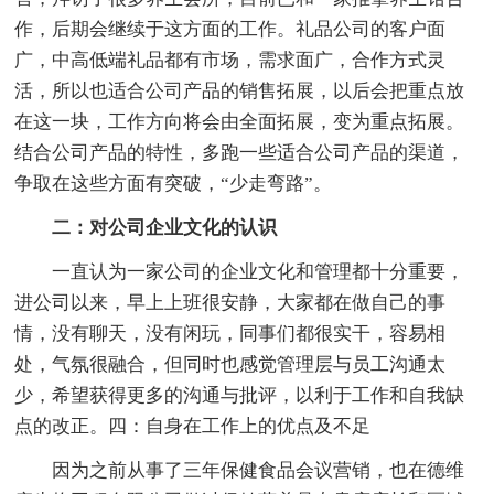
作，后期会继续于这方面的工作。礼品公司的客户面
广，中高低端礼品都有市场，需求面广，合作方式灵
活，所以也适合公司产品的销售拓展，以后会把重点放
在这一块，工作方向将会由全面拓展，变为重点拓展。
结合公司产品的特性，多跑一些适合公司产品的渠道，
争取在这些方面有突破，“少走弯路”。
二：对公司企业文化的认识
一直认为一家公司的企业文化和管理都十分重要，
进公司以来，早上上班很安静，大家都在做自己的事
情，没有聊天，没有闲玩，同事们都很实干，容易相
处，气氛很融合，但同时也感觉管理层与员工沟通太
少，希望获得更多的沟通与批评，以利于工作和自我缺
点的改正。四：自身在工作上的优点及不足
因为之前从事了三年保健食品会议营销，也在德维