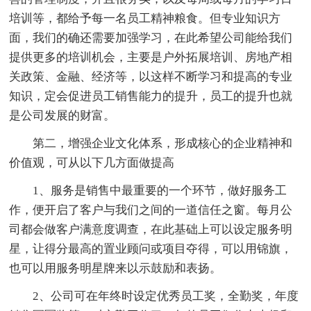
培训等，都给予每一名员工精神粮食。但专业知识方
面，我们的确还需要加强学习，在此希望公司能给我们
提供更多的培训机会，主要是户外拓展培训、房地产相
关政策、金融、经济等，以这样不断学习和提高的专业
知识，定会促进员工销售能力的提升，员工的提升也就
是公司发展的财富。
第二，增强企业文化体系，形成核心的企业精神和
价值观，可从以下几方面做提高
1、服务是销售中最重要的一个环节，做好服务工
作，便开启了客户与我们之间的一道信任之窗。每月公
司都会做客户满意度调查，在此基础上可以设定服务明
星，让得分最高的置业顾问或项目夺得，可以用锦旗，
也可以用服务明星牌来以示鼓励和表扬。
2、公司可在年终时设定优秀员工奖，全勤奖，年度