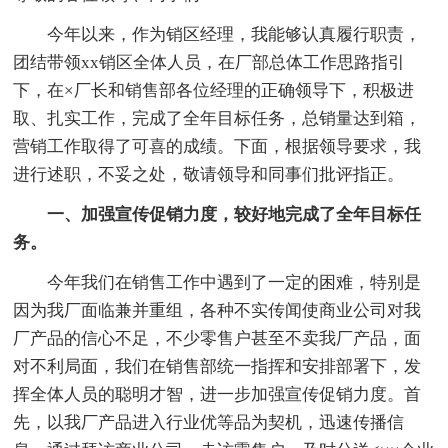
今年以来，作为销区经理，我能够认真履行职责，
团结带领xx销区全体人员，在厂部总体工作思路指引
下，在×厂长和销售部各位经理的正确领导下，积极进
取、扎实工作，完成了全年目标任务，总销量达到箱，
营销工作取得了可喜的成绩。下面，根据领导要求，我
进行述职，不妥之处，敬请领导和同事们批评指正。
一、加强宣传促销力度，较好地完成了全年目标任
务。
今年我们在销售工作中遇到了一定的困难，特别是
因为我厂面临兼并重组，各种不实传闻使商业公司对我
厂产品的信心不足，不少零售户甚至不卖我厂产品，面
对不利局面，我们在销售部统一指挥和安排部署下，发
挥全体人员的聪明才智，进一步加强宣传促销力度。首
先，以我厂产品进入行业优等品为契机，迅速传播信