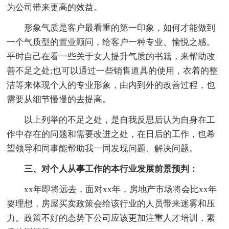
为公司带来更高的效益。
形象气质是客户最看重的第一印象，如何才能做到
一个气质型的置业顾问，给客户一种专业、愉悦之感。
平时自己在看一些关于女人提升气质的书籍，来帮助改
善不足之处;也可以通过一些销售道具的使用，衣着的整
洁等来体现个人的专业形象，由内到外的改善过程，也
需要从细节慢慢的去提高。
以上列举的不足之处，是自我反思后认为自身在工
作中存在的问题和需要改进之处，在日后的工作，也希
望领导和同事能帮助我一同发现问题、解决问题。
三、对个人从事工作的本行业发展前景预判：
xx年即将远去，面对xx年，房地产市场将会比xx年
要理想，房屋买卖政策会给该行业的人员带来迷雾和压
力。政策不好的态势下公司应该更加注重人才培训，素