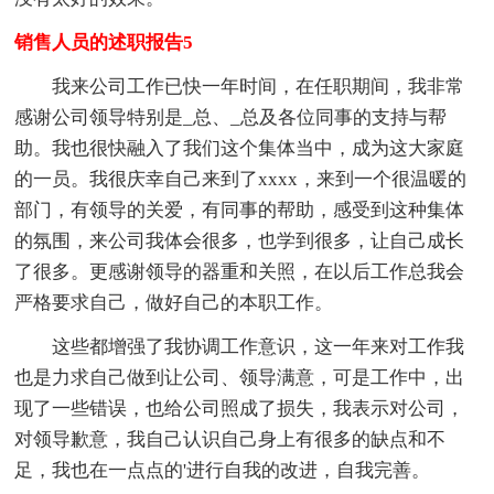
销售人员的述职报告5
我来公司工作已快一年时间，在任职期间，我非常
感谢公司领导特别是_总、_总及各位同事的支持与帮
助。我也很快融入了我们这个集体当中，成为这大家庭
的一员。我很庆幸自己来到了xxxx，来到一个很温暖的
部门，有领导的关爱，有同事的帮助，感受到这种集体
的氛围，来公司我体会很多，也学到很多，让自己成长
了很多。更感谢领导的器重和关照，在以后工作总我会
严格要求自己，做好自己的本职工作。
这些都增强了我协调工作意识，这一年来对工作我
也是力求自己做到让公司、领导满意，可是工作中，出
现了一些错误，也给公司照成了损失，我表示对公司，
对领导歉意，我自己认识自己身上有很多的缺点和不
足，我也在一点点的'进行自我的改进，自我完善。