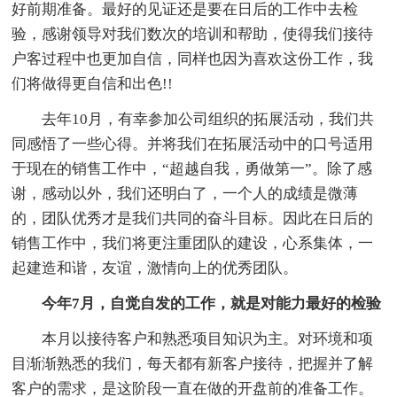
好前期准备。最好的见证还是要在日后的工作中去检
验，感谢领导对我们数次的培训和帮助，使得我们接待
户客过程中也更加自信，同样也因为喜欢这份工作，我
们将做得更自信和出色!!
去年10月，有幸参加公司组织的拓展活动，我们共
同感悟了一些心得。并将我们在拓展活动中的口号适用
于现在的销售工作中，“超越自我，勇做第一”。除了感
谢，感动以外，我们还明白了，一个人的成绩是微薄
的，团队优秀才是我们共同的奋斗目标。因此在日后的
销售工作中，我们将更注重团队的建设，心系集体，一
起建造和谐，友谊，激情向上的优秀团队。
今年7月，自觉自发的工作，就是对能力最好的检验
本月以接待客户和熟悉项目知识为主。对环境和项
目渐渐熟悉的我们，每天都有新客户接待，把握并了解
客户的需求，是这阶段一直在做的开盘前的准备工作。