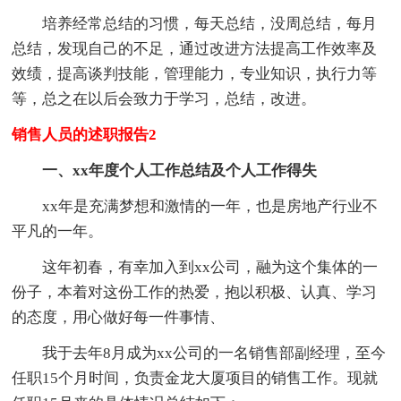
培养经常总结的习惯，每天总结，没周总结，每月
总结，发现自己的不足，通过改进方法提高工作效率及
效绩，提高谈判技能，管理能力，专业知识，执行力等
等，总之在以后会致力于学习，总结，改进。
销售人员的述职报告2
一、xx年度个人工作总结及个人工作得失
xx年是充满梦想和激情的一年，也是房地产行业不
平凡的一年。
这年初春，有幸加入到xx公司，融为这个集体的一
份子，本着对这份工作的热爱，抱以积极、认真、学习
的态度，用心做好每一件事情、
我于去年8月成为xx公司的一名销售部副经理，至今
任职15个月时间，负责金龙大厦项目的销售工作。现就