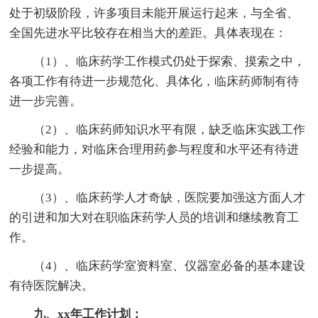
处于初级阶段，许多项目未能开展运行起来，与全省、
全国先进水平比较存在相当大的差距。具体表现在：
（1）、临床药学工作模式仍处于探索、摸索之中，
各项工作有待进一步规范化、具体化，临床药师制有待
进一步完善。
（2）、临床药师知识水平有限，缺乏临床实践工作
经验和能力，对临床合理用药参与程度和水平还有待进
一步提高。
（3）、临床药学人才奇缺，医院要加强这方面人才
的引进和加大对在职临床药学人员的培训和继续教育工
作。
（4）、临床药学室资料室、仪器室必备的基本建设
有待医院解决。
九、xx年工作计划：