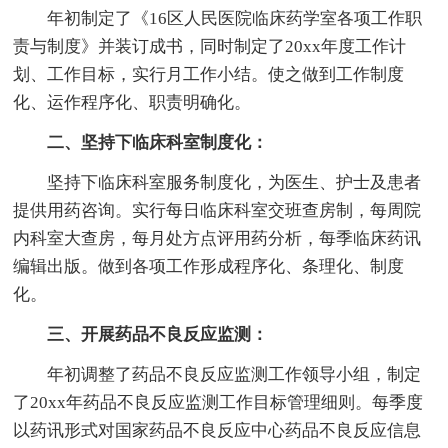
年初制定了《16区人民医院临床药学室各项工作职
责与制度》并装订成书，同时制定了20xx年度工作计
划、工作目标，实行月工作小结。使之做到工作制度
化、运作程序化、职责明确化。
二、坚持下临床科室制度化：
坚持下临床科室服务制度化，为医生、护士及患者
提供用药咨询。实行每日临床科室交班查房制，每周院
内科室大查房，每月处方点评用药分析，每季临床药讯
编辑出版。做到各项工作形成程序化、条理化、制度
化。
三、开展药品不良反应监测：
年初调整了药品不良反应监测工作领导小组，制定
了20xx年药品不良反应监测工作目标管理细则。每季度
以药讯形式对国家药品不良反应中心药品不良反应信息