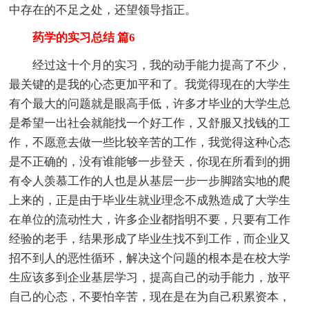
中存在的不足之处，还望领导指正。
药学的实习总结 篇6
经过这十个月的实习，我的动手能力提高了不少，
最关键的是我的心态更加平和了。我觉得现在的大学生
有个最大的问题就是眼高手低，许多才毕业的大学生总
是希望一出社会就能找一个好工作，又舒服又找钱的工
作，不愿意去做一些比较辛苦的工作，我觉得这种心态
是不正确的，没有谁能够一步登天，你现在所看到的拥
有令人羡慕工作的人也是从基层一步一步脚踏实地的爬
上来的，正是由于毕业生就业理念不成熟造成了大学生
在单位的流动性大，许多企业都指明不要，只要有工作
经验的老手，结果形成了毕业生找不到工作，而企业又
招不到人的恶性循环，解决这个问题的根本是在校大学
生应该多到企业基层学习，提高自己的动手能力，放平
自己的心态，不要怕辛苦，现在是在为自己积累资本，