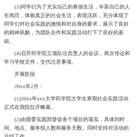
(3)同学们为了充实自己的寒假生活，丰富自己的人
生阅历，体验真正的社会生活，表现活跃，充分体现了
同学们对社会实践的激情和对自身的要求，展示了良好
的精神风貌，为团队合作和实践活动打下了良好的基
础。
(4)召开药学院立项队伍负责人的会议，再次传达和
学习学校文件，交代注意事项。
开展阶段
20xx年2月：
(1)20xx年xxx大学药学院大学生寒期社会实践活动
正式在我院拉开帷幕。
(2)由团委实践部督促各个项目的落实，具体到时
间、地点、服务组人数和服务天数。同时安排对活动的
总结工作。