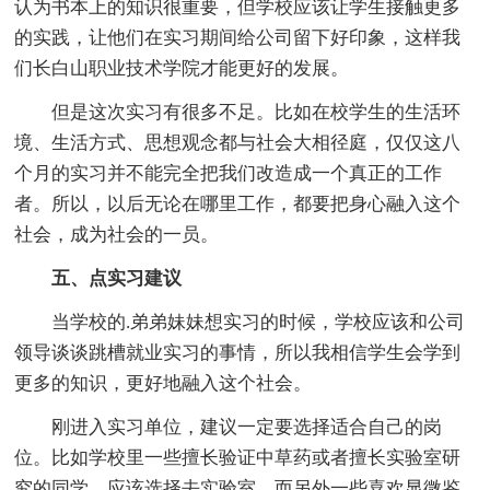
认为书本上的知识很重要，但学校应该让学生接触更多
的实践，让他们在实习期间给公司留下好印象，这样我
们长白山职业技术学院才能更好的发展。
但是这次实习有很多不足。比如在校学生的生活环
境、生活方式、思想观念都与社会大相径庭，仅仅这八
个月的实习并不能完全把我们改造成一个真正的工作
者。所以，以后无论在哪里工作，都要把身心融入这个
社会，成为社会的一员。
五、点实习建议
当学校的.弟弟妹妹想实习的时候，学校应该和公司
领导谈谈跳槽就业实习的事情，所以我相信学生会学到
更多的知识，更好地融入这个社会。
刚进入实习单位，建议一定要选择适合自己的岗
位。比如学校里一些擅长验证中草药或者擅长实验室研
究的同学，应该选择去实验室，而另外一些喜欢显微鉴