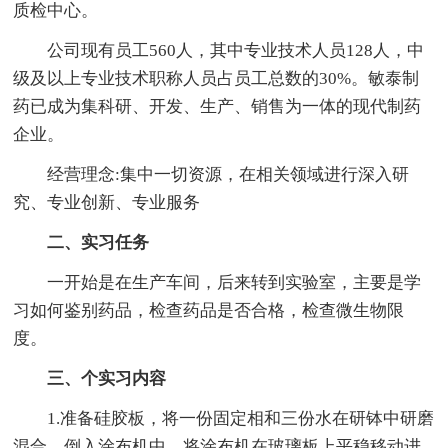
质检中心。
公司现有员工560人，其中专业技术人员128人，中
级及以上专业技术职称人员占员工总数的30%。敏泰制
药已成为集科研、开发、生产、销售为一体的现代制药
企业。
经营理念:集中一切资源，在相关领域进行深入研
究、专业创新、专业服务
二、实习任务
一开始是在生产车间，后来转到实验室，主要是学
习如何鉴别药品，检查药品是否合格，检查微生物限
度。
三、个实习内容
1.准备硅胶板，将一份固定相和三份水在研钵中研磨
混合，倒入涂布机中，将涂布机在玻璃板上平稳移动进