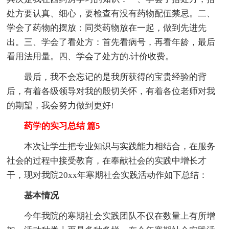
处方要认真、细心，要检查有没有药物配伍禁忌。二、
学会了药物的摆放：同类药物放在一起，做到先进先
出。三、学会了看处方：首先看病号，再看年龄，最后
看用法用量。四、学会了处方的.计价收费。
最后，我不会忘记的是我所获得的宝贵经验的背
后，有着各级领导对我的殷切关怀，有着各位老师对我
的期望，我会努力做到更好!
药学的实习总结 篇5
本次让学生把专业知识与实践能力相结合，在服务
社会的过程中接受教育，在奉献社会的实践中增长才
干，现对我院20xx年寒期社会实践活动作如下总结：
基本情况
今年我院的寒期社会实践团队不仅在数量上有所增