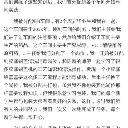
我们训练了这些知识后，我们被分配到各个车间开始车
间实践。
我被分配到4车间，有2个应届毕业生和我在一起。
这个车间建于20xx年。刚到车间的时候，我们主任给我
们讲了进车间的注意事项，然后给我们介绍了车间主要
生产的药品。这个车间主要生产紫杉醇、VC；醋酸酐等
原料药、...主任给我们分配了一个岗位，我一开始被分配
到胶塞铝盖清洗消毒岗位，和陈新的师傅一起学习了很
多胶塞铝盖机的工艺知识和清洗操作。发现一个小胶塞
铝盖需要这么多工艺流程才能消毒成功。后来主任换了
个岗位，我被分配去打包。虽然我不像包装其他岗位那
样需要过程知识，但我很乐意学习包装。我们的每个新
学生都与包装大师有着良好的关系。这样，通过我们所
有人的共同努力，我们一次又一次地完成了任务。每个
新学生都非常开心。