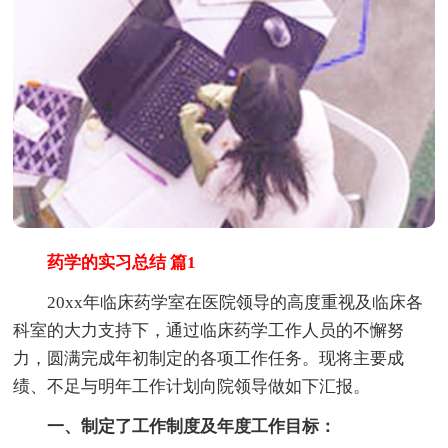
药学的实习总结 篇1
20xx年临床药学室在医院领导的高度重视及临床各
科室的大力支持下，通过临床药学工作人员的不懈努
力，圆满完成年初制定的各项工作任务。现将主要成
绩、不足与明年工作计划向院领导做如下汇报。
一、制定了工作制度及年度工作目标：