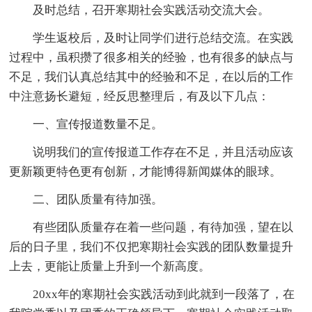
及时总结，召开寒期社会实践活动交流大会。
学生返校后，及时让同学们进行总结交流。在实践
过程中，虽积攒了很多相关的经验，也有很多的缺点与
不足，我们认真总结其中的经验和不足，在以后的工作
中注意扬长避短，经反思整理后，有及以下几点：
一、宣传报道数量不足。
说明我们的宣传报道工作存在不足，并且活动应该
更新颖更特色更有创新，才能博得新闻媒体的眼球。
二、团队质量有待加强。
有些团队质量存在着一些问题，有待加强，望在以
后的日子里，我们不仅把寒期社会实践的团队数量提升
上去，更能让质量上升到一个新高度。
20xx年的寒期社会实践活动到此就到一段落了，在