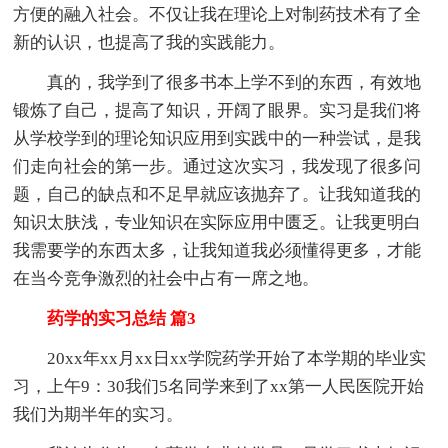
方便的融入社会。不仅让我在理论上对制药技术有了全
新的认识，也提高了我的实践能力。
真的，我学到了很多书本上学不到的东西，有效地
锻炼了自己，提高了知识，开阔了眼界。实习是我们将
从学校学到的理论知识应用到实践中的一种尝试，是我
们走向社会的第一步。通过这次实习，我发现了很多问
题，自己的缺点和不足早就应该抛弃了。让我知道我的
知识太肤浅，专业知识在实际应用中匮乏。让我更明白
我需要学的东西太多，让我知道我必须懂得更多，才能
在当今竞争激烈的社会中占有一席之地。
药学的实习总结 篇3
20xx年xx月xx日xx学院药学开始了本学期的毕业实
习，上午9：30我们5名同学来到了xx第一人民医院开始
我们为期半年的实习。