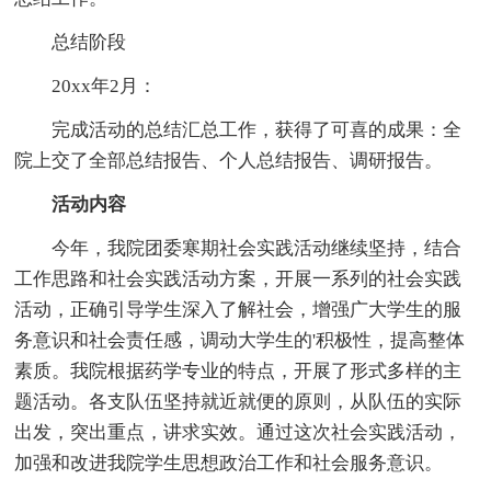
总结阶段
20xx年2月：
完成活动的总结汇总工作，获得了可喜的成果：全
院上交了全部总结报告、个人总结报告、调研报告。
活动内容
今年，我院团委寒期社会实践活动继续坚持，结合
工作思路和社会实践活动方案，开展一系列的社会实践
活动，正确引导学生深入了解社会，增强广大学生的服
务意识和社会责任感，调动大学生的'积极性，提高整体
素质。我院根据药学专业的特点，开展了形式多样的主
题活动。各支队伍坚持就近就便的原则，从队伍的实际
出发，突出重点，讲求实效。通过这次社会实践活动，
加强和改进我院学生思想政治工作和社会服务意识。