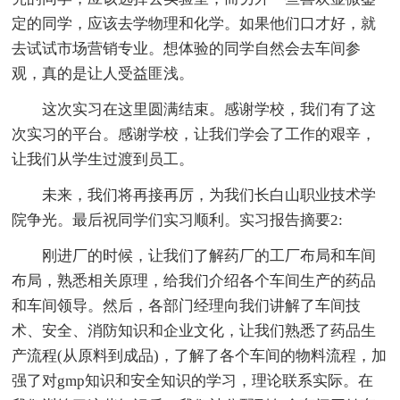
定的同学，应该去学物理和化学。如果他们口才好，就
去试试市场营销专业。想体验的同学自然会去车间参
观，真的是让人受益匪浅。
这次实习在这里圆满结束。感谢学校，我们有了这
次实习的平台。感谢学校，让我们学会了工作的艰辛，
让我们从学生过渡到员工。
未来，我们将再接再厉，为我们长白山职业技术学
院争光。最后祝同学们实习顺利。实习报告摘要2:
刚进厂的时候，让我们了解药厂的工厂布局和车间
布局，熟悉相关原理，给我们介绍各个车间生产的药品
和车间领导。然后，各部门经理向我们讲解了车间技
术、安全、消防知识和企业文化，让我们熟悉了药品生
产流程(从原料到成品)，了解了各个车间的物料流程，加
强了对gmp知识和安全知识的学习，理论联系实际。在