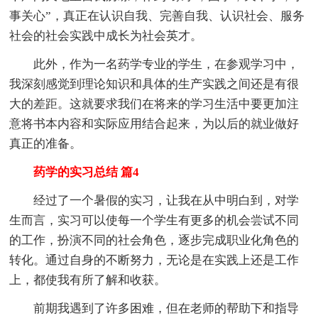
事关心”，真正在认识自我、完善自我、认识社会、服务
社会的社会实践中成长为社会英才。
此外，作为一名药学专业的学生，在参观学习中，
我深刻感觉到理论知识和具体的生产实践之间还是有很
大的差距。这就要求我们在将来的学习生活中要更加注
意将书本内容和实际应用结合起来，为以后的就业做好
真正的准备。
药学的实习总结 篇4
经过了一个暑假的实习，让我在从中明白到，对学
生而言，实习可以使每一个学生有更多的机会尝试不同
的工作，扮演不同的社会角色，逐步完成职业化角色的
转化。通过自身的不断努力，无论是在实践上还是工作
上，都使我有所了解和收获。
前期我遇到了许多困难，但在老师的帮助下和指导