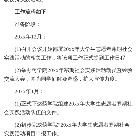
工作流程如下
准备阶段：
20xx年12月：
(1)召开会议开始部署20xx年大学生志愿者寒期社会
实践活动的相关工作，将该项工作正式提到工作日程。
(2)举办药学院20xx年寒期社会实践活动动员暨经验
交流大会，并为同学们解疑释惑，扩大宣传力度。
20xx年1月：
(1)正式下达药学院组建20xx年大学生志愿者寒期社
会实践活动队伍的文件。
(2)初步完成药学院“20xx年大学生志愿者寒期社会
实践活动项目申报工作。