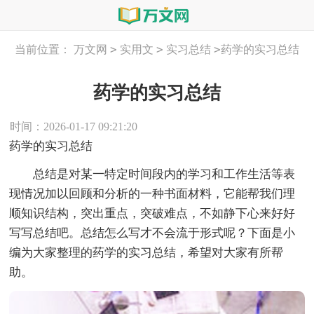
>
>
>
当前位置：
万文网
实用文
实习总结
药学的实习总结
药学的实习总结
时间：2026-01-17 09:21:20
药学的实习总结
总结是对某一特定时间段内的学习和工作生活等表
现情况加以回顾和分析的一种书面材料，它能帮我们理
顺知识结构，突出重点，突破难点，不如静下心来好好
写写总结吧。总结怎么写才不会流于形式呢？下面是小
编为大家整理的药学的实习总结，希望对大家有所帮
助。