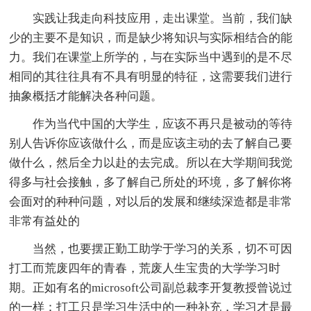
实践让我走向科技应用，走出课堂。当前，我们缺
少的主要不是知识，而是缺少将知识与实际相结合的能
力。我们在课堂上所学的，与在实际当中遇到的是不尽
相同的其往往具有不具有明显的特征，这需要我们进行
抽象概括才能解决各种问题。
作为当代中国的大学生，应该不再只是被动的等待
别人告诉你应该做什么，而是应该主动的去了解自己要
做什么，然后全力以赴的去完成。所以在大学期间我觉
得多与社会接触，多了解自己所处的环境，多了解你将
会面对的种种问题，对以后的发展和继续深造都是非常
非常有益处的
当然，也要摆正勤工助学于学习的关系，切不可因
打工而荒废四年的青春，荒废人生宝贵的大学学习时
期。正如有名的microsoft公司副总裁李开复教授曾说过
的一样：打工只是学习生活中的一种补充，学习才是最