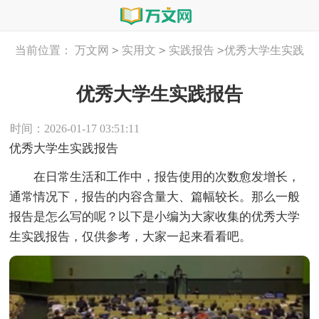
>
>
>
当前位置：
万文网
实用文
实践报告
优秀大学生实践
报告
优秀大学生实践报告
时间：2026-01-17 03:51:11
优秀大学生实践报告
在日常生活和工作中，报告使用的次数愈发增长，
通常情况下，报告的内容含量大、篇幅较长。那么一般
报告是怎么写的呢？以下是小编为大家收集的优秀大学
生实践报告，仅供参考，大家一起来看看吧。