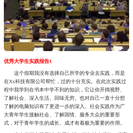
优秀大学生实践报告1
这个假期我没有选择自己所学的专业去实践，而是
在Xx科技有限公司帮忙，过的十分充实。在此次实践过
程中我学到在书本中学不到的知识，它让你开阔视野、
了解社会、深入生活、回味无穷。也对自己一直十分想
了解的电脑知识有了更进一步的深入。社会实践作为广
大青年学生接触社会、了解国情、服务大众的重要形
式，对于青年学生的成长、成才有着极为重要的作用。