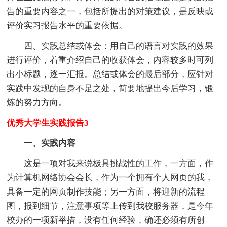
告的重要内容之一，包括所提出的对策建议，是反映或
评价实习报告水平的重要依据。
四、实践总结或体会：用自己的语言对实践的效果
进行评价，着重介绍自己的收获体会，内容较多时可列
出小标题，逐一汇报。总结或体会的最后部分，应针对
实践中发现的自身不足之处，简要地提出今后学习，锻
炼的努力方向。
优秀大学生实践报告3
一、实践内容
这是一项对我来说极具挑战性的工作，一方面，作
为计算机网络协会会长，作为一个拥有个人网页的我，
具备一定的网页制作技能；另一方面，将迎新的流程
图，报到细节，注意事项等上传到我校服务器，是今年
校办的一项新举措，没有任何经验，确还必须有所创