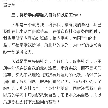
重要的
三，将所学内容融入目前和以后工作中
大学是一个教育我，培养我，磨练我的圣地，我已
我能在此生活而倍感荣幸。在做众多社会事务的同时，
我将用所学内容搞好班级，校内事务，为同学们的利
益，幸福奉献我所得，为北邮的振兴，为中华的振兴贡
献一分微薄之力。
实践是学生接触社会，了解社会，服务社会，运用
所学知识实践自我的最好途径。亲身实践，而不是闭门
造车。实现了从理论到实践再到理论的飞跃。增强了认
识问题，分析问题，解决问题的能力。为认识社会，了
解社会，步入社会打下了良好的基础。同时还需我们在
以后的学习中用知识武装自己，用书本充实自己，为以
后服务社会打下更坚固的基础！