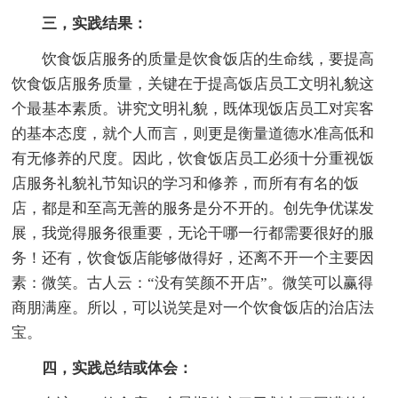
三，实践结果：
饮食饭店服务的质量是饮食饭店的生命线，要提高
饮食饭店服务质量，关键在于提高饭店员工文明礼貌这
个最基本素质。讲究文明礼貌，既体现饭店员工对宾客
的基本态度，就个人而言，则更是衡量道德水准高低和
有无修养的尺度。因此，饮食饭店员工必须十分重视饭
店服务礼貌礼节知识的学习和修养，而所有有名的饭
店，都是和至高无善的服务是分不开的。创先争优谋发
展，我觉得服务很重要，无论干哪一行都需要很好的服
务！还有，饮食饭店能够做得好，还离不开一个主要因
素：微笑。古人云：“没有笑颜不开店”。微笑可以赢得
商朋满座。所以，可以说笑是对一个饮食饭店的治店法
宝。
四，实践总结或体会：