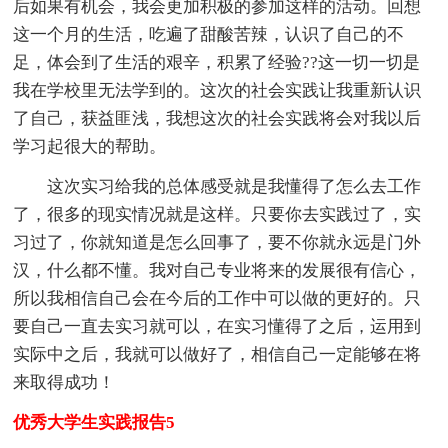
后如果有机会，我会更加积极的参加这样的活动。回想
这一个月的生活，吃遍了甜酸苦辣，认识了自己的不
足，体会到了生活的艰辛，积累了经验??这一切一切是
我在学校里无法学到的。这次的社会实践让我重新认识
了自己，获益匪浅，我想这次的社会实践将会对我以后
学习起很大的帮助。
这次实习给我的总体感受就是我懂得了怎么去工作
了，很多的现实情况就是这样。只要你去实践过了，实
习过了，你就知道是怎么回事了，要不你就永远是门外
汉，什么都不懂。我对自己专业将来的发展很有信心，
所以我相信自己会在今后的工作中可以做的更好的。只
要自己一直去实习就可以，在实习懂得了之后，运用到
实际中之后，我就可以做好了，相信自己一定能够在将
来取得成功！
优秀大学生实践报告5