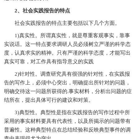
2、社会实践报告的特点
社会实践报告的特点主要包括以下几个方面。
1)真实性。所谓真实性，就是尊重客观事实，靠事
实说话。这一特点要求调研人员必须树立严谨的科学态
度，认真求实的精神。只有严谨的科学态度，才能写出
真实可靠，对工作具有指导意义的实践
2)针对性。调查研究具有很强的针对性，在实践报
告的写作上，必须中心突出，明确提出所针对的问题，
明确交待这一问题所获得的.事实材料，分析出问题的症
结所在，提出具体可行的建议和对策。
3)典型性。典型性是指在实践报告的写作过程中所
采用的事实材料要具有代表性，以及所揭示的问题带有
普遍性。这种典型特点在总结经验和反映典型事件的调
查中表现得尤为突出。