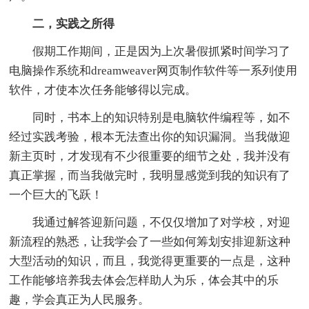
二，实践之所得
假期工作期间，正是因为上次暑假抓紧时间学习了
电脑操作系统和dreamweaver网页制作软件等一系列使用
软件，才使本次任务能够得以完成。
同时，书本上的知识特别是电脑软件编程等，如不
经过实践考验，根本无法查出你的知识漏洞。当我做迎
新主页时，才发现有不少很重要的细节之处，我并没有
真正掌握，而当我做完时，我明显感觉到我的知识有了
一个巨大的飞跃！
我通过解答迎新问题，不仅仅增加了对学校，对迎
新流程的熟悉，让我学会了一些如何筹划安排迎新这种
大型活动的知识，而且，我觉得更重要的一点是，这种
工作能够培养我去体会怎样助人为乐，体会其中的乐
趣，学会真正为人民服务。