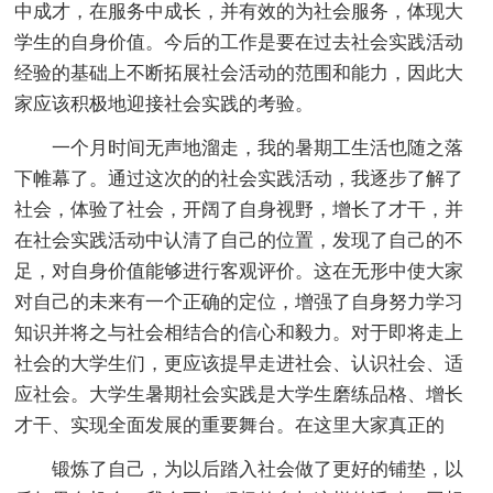
中成才，在服务中成长，并有效的为社会服务，体现大
学生的自身价值。今后的工作是要在过去社会实践活动
经验的基础上不断拓展社会活动的范围和能力，因此大
家应该积极地迎接社会实践的考验。
一个月时间无声地溜走，我的暑期工生活也随之落
下帷幕了。通过这次的的社会实践活动，我逐步了解了
社会，体验了社会，开阔了自身视野，增长了才干，并
在社会实践活动中认清了自己的位置，发现了自己的不
足，对自身价值能够进行客观评价。这在无形中使大家
对自己的未来有一个正确的定位，增强了自身努力学习
知识并将之与社会相结合的信心和毅力。对于即将走上
社会的大学生们，更应该提早走进社会、认识社会、适
应社会。大学生暑期社会实践是大学生磨练品格、增长
才干、实现全面发展的重要舞台。在这里大家真正的
锻炼了自己，为以后踏入社会做了更好的铺垫，以