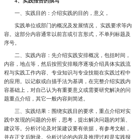
4、实践报告的撰写
一、实践目的：介绍实践的目的，意义，
实践单位或部门的概况及发展情况， 实践要求等内
容。这部分内容通常以前言或引言形式，不单列标题及
序号。
二、实践内容：先介绍实践安排概况，包括时间，
内容，地点等，然后按照安排顺序逐项介绍具体实践流
程与实践工作内容、专业知识与专业技能在实践过程中
的应用。以记叙或白描手法为基调，在完整介绍实践内
容基础上，对自己认为有重要意义或需要研究解决的问
题重点介绍，其它一般内容则简述。
三、实践结果：围绕实践目的要求，重点介绍对实
践中发现的问题的分析，思考，提出解决问题的对策、
建议等。分析讨论及对策建议要有依据，有参考文献，
并在正文后附录。分析讨论的内容及推理过程是实践报