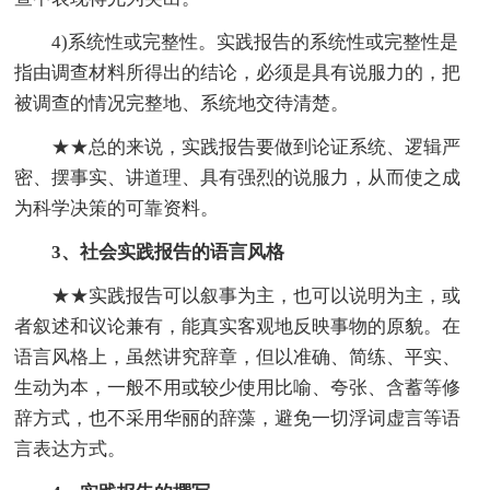
4)系统性或完整性。实践报告的系统性或完整性是
指由调查材料所得出的结论，必须是具有说服力的，把
被调查的情况完整地、系统地交待清楚。
★★总的来说，实践报告要做到论证系统、逻辑严
密、摆事实、讲道理、具有强烈的说服力，从而使之成
为科学决策的可靠资料。
3、社会实践报告的语言风格
★★实践报告可以叙事为主，也可以说明为主，或
者叙述和议论兼有，能真实客观地反映事物的原貌。在
语言风格上，虽然讲究辞章，但以准确、简练、平实、
生动为本，一般不用或较少使用比喻、夸张、含蓄等修
辞方式，也不采用华丽的辞藻，避免一切浮词虚言等语
言表达方式。