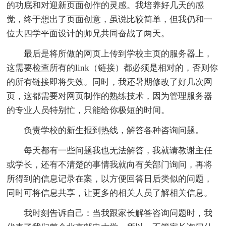
的功底和对迎新页面创作的灵感。我培养好几天的感
觉，终于想出了页面创意，虽说比较简单，但我仍和一
位大四学平面设计的师兄共同奋战了两天。
最后是将所做的网页上传到学校主页的服务器上，
这需要检查所有的link（链接）都必须是相对的，否则你
的所有链接即将失效。同时，我还暑期修改了好几次网
页，这都需要对网页制作的熟练技术，因为管理服务器
的专业人员特别忙，只能给你极短的时间。
负责学校的新生报到热线，解答各种咨询问题。
每天都有一些问题我也无法解答，我就请教谢主任
或学长，还有不清楚的事情我就向有关部门询问，再将
所得到的信息记录在案，以方便回答日后类似的问题，
同时可将信息共享，让更多的相关人员了解相关信息。
我时刻告诉自己：当我跟家长解答咨询问题时，我