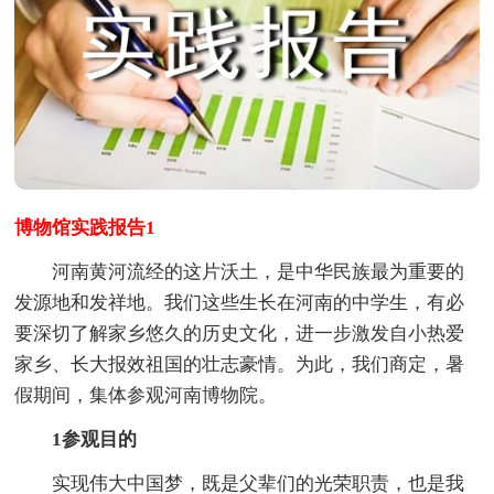
博物馆实践报告1
河南黄河流经的这片沃土，是中华民族最为重要的
发源地和发祥地。我们这些生长在河南的中学生，有必
要深切了解家乡悠久的历史文化，进一步激发自小热爱
家乡、长大报效祖国的壮志豪情。为此，我们商定，暑
假期间，集体参观河南博物院。
1参观目的
实现伟大中国梦，既是父辈们的光荣职责，也是我