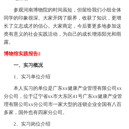
参观河南博物院的时间虽短，但留给我们小组全体
同学的印象很深。大家开阔了眼界，收获了知识，更增
长了立志成才的信心。大家商定，今后要更多地参加这
类有意义的社会实践活动，为自己的成长增添阳光和雨
露。
博物馆实践报告2
一、实习概况
1、实习单位介绍
本人实习的单位是广东xx健康产业管理有限公司xx
分公司，位于辽宁省xx市大东区41号广东xx健康产业管
理有限公司xx分公司市一家大型的连锁企业全国有八百
多家，国外也有四家分公司。
2、实习岗位介绍