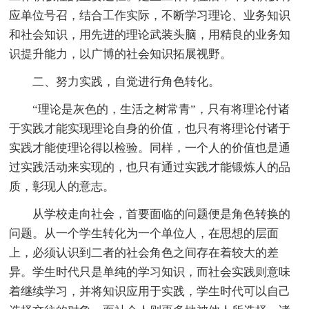
应单位号召，结合工作实际，不断学习理论、业务知识
和社会知识，用先进的理论武装头脑，用精良的业务知
识提升能力，以广博的社会知识拓展视野。
二、努力实践，自觉进行角色转化。
“理论是灰色的，生活之树常青”，只有将理论付诸
于实践才能实现理论自身的价值，也只有将理论付诸于
实践才能使理论得以检验。同样，一个人的价值也是通
过实践活动来实现的，也只有通过实践才能锻炼人的品
质，彰现人的意志。
从学校走向社会，首要面临的问题便是角色转换的
问题。从一个学生转化为一个单位人，在思想的层面
上，必须认识到二者的社会角色之间存在着较大的差
异。学生时代只是单纯的学习知识，而社会实践则意味
着继续学习，并将知识应用于实践，学生时代可以自己