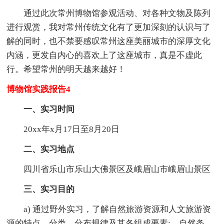
通过此次常州博物馆参观活动、对各种文物及陈列
进行观赏，我对常州传统文化有了更加深刻的认识与了
解的同时，也不禁要感叹常州这座美丽城市的深厚文化
内涵，更发自内心的喜欢上了这座城市，真是不虚此
行。希望常州的明天越来越好！
博物馆实践报告4
一、实习时间
20xx年x月17日至8月20日
二、实习地点
四川省乐山市乐山大佛景区及峨眉山市峨眉山景区
三、实习目的
a) 通过野外实习，了解自然旅游资源和人文旅游资
源的特点、分类、分布规律及其各组成要素;、自然条