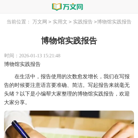
>
>
>
当前位置：
万文网
实用文
实践报告
博物馆实践报告
博物馆实践报告
时间：2026-01-13 15:21:48
博物馆实践报告
在生活中，报告使用的次数愈发增长，我们在写报
告的时候要注意语言要准确、简洁。写起报告来就毫无
头绪？以下是小编帮大家整理的博物馆实践报告，欢迎
大家分享。