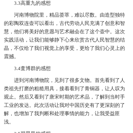
3.3高重九的感想
河南博物院里，精品荟萃，难以尽数。由造型独特
的彩陶双连壶可以看出，古代劳动人民充满了创意和智
慧，他们将美好的意愿与艺术融会在了这个壶中。这次
实践活动，让我们能够静下心来欣赏古代人民智慧的结
晶，不仅给了我们视觉上的享受，更给了我们心灵上的
震撼。
3.4査博群的感想
进到河南博物院，见到了很多文物。首先看到了人
类祖先打磨的粗糙用具，接着看到了青铜器，让人叹为
观止。然后又看到了唐宋时期的艺术品，了解到当时手
工业的发达。此次活动让我对中国历史有了更深刻的了
解，也增加了我判断和处理事情的能力，让我受益匪
浅。