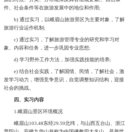
件、社会条件等在旅游发展中的地位和作用;
b) 通过实习，以峨眉山旅游景区为主要对象，了解
旅游行业运作机制;
c) 通过实习，了解旅游管理专业的研究和学习对
象、内容和任务，进一步巩固专业思想;
d) 学习野外工作方法，加强实践技能的培养;
e) 结合社会实践，了解国情、民情，了解社会，激
发学习动力，增强竞争意识，自觉调整知识结构，迎接
社会的挑战。
四、实习内容
1.峨眉山景区环境概况
峨眉山103.48东经29.59北纬，与山西五台山、浙江
普陀山、安徽九华山并称为中国佛教四大名山，是举世