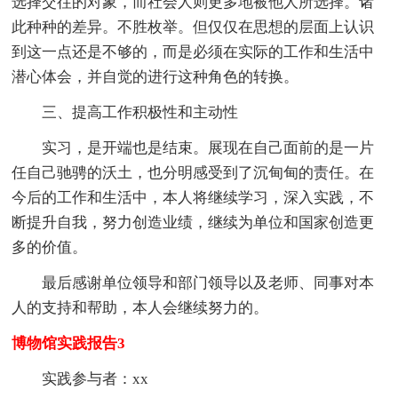
选择交往的对象，而社会人则更多地被他人所选择。诸
此种种的差异。不胜枚举。但仅仅在思想的层面上认识
到这一点还是不够的，而是必须在实际的工作和生活中
潜心体会，并自觉的进行这种角色的转换。
三、提高工作积极性和主动性
实习，是开端也是结束。展现在自己面前的是一片
任自己驰骋的沃土，也分明感受到了沉甸甸的责任。在
今后的工作和生活中，本人将继续学习，深入实践，不
断提升自我，努力创造业绩，继续为单位和国家创造更
多的价值。
最后感谢单位领导和部门领导以及老师、同事对本
人的支持和帮助，本人会继续努力的。
博物馆实践报告3
实践参与者：xx