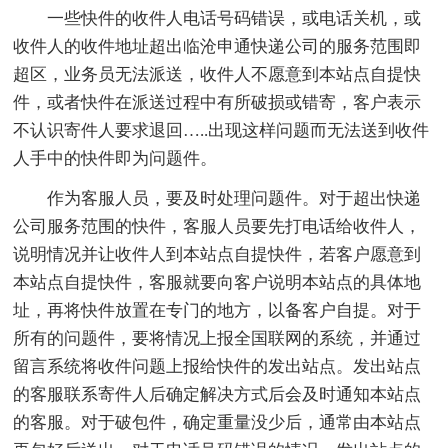
一些快件的收件人电话号码错误，或电话关机，或
收件人的收件地址超出临沧申通快递公司的服务范围即
超区，业务员无法派送，收件人不愿意到本站点自提快
件，或者快件在派送过程中有所破损或错寄，客户表示
不认识寄件人要求退回…..出现这样问题而无法送到收件
人手中的快件即为问题件。
作为客服人员，要及时处理问题件。对于超出快递
公司服务范围的快件，客服人员要先打电话给收件人，
说明情况并让收件人到本站点自提快件，若客户愿意到
本站点自提快件，客服就要向客户说明本站点的具体地
址，再将快件放置在专门的地方，以备客户自提。对于
所有的问题件，要将情况上报全国联网的系统，并通过
留言系统将收件问题上报给快件的发出站点。发出站点
的客服联系寄件人后确定解决方式后会及时通知本站点
的客服。对于破包件，确定重量没少后，通常由本站点