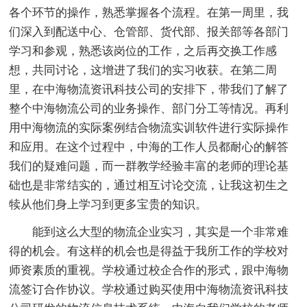
各个环节的操作，熟悉掌握各个流程。在第一周里，我
们深入到配送中心、仓管部、货代部、报关部等各部门
学习和参观，熟悉该岗位的工作，之后再交换工作感
想，共同讨论，这增进了我们的实习收获。在第二周
里，在中海物流资讯科技公司的安排下，带我们了解了
整个中海物流公司的业务操作、部门分工等情况。再利
用中海物流的实际案例结合物流实训软件进行实际操作
和应用。在这个过程中，中海的工作人员都耐心的解答
我们的疑难问题，而一群教学经验丰富的老师的理论基
础也是非常结实的，通过相互讨论交流，让我这初生之
犊从他们身上学习到更多宝贵的知识。
能到这么大型的物流企业实习，其实是一个非常难
得的机会。有这样的机会也是得益于我所工作的学校对
师资素质的重视。学校通过校企合作的形式，跟中海物
流签订合作协议。学校通过购买使用中海物流资讯科技