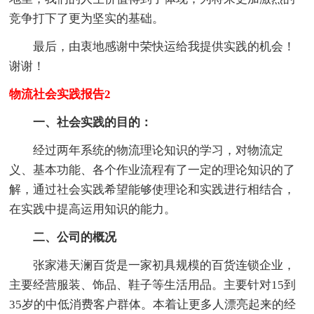
竞争打下了更为坚实的基础。
最后，由衷地感谢中荣快运给我提供实践的机会！
谢谢！
物流社会实践报告2
一、社会实践的目的：
经过两年系统的物流理论知识的学习，对物流定
义、基本功能、各个作业流程有了一定的理论知识的了
解，通过社会实践希望能够使理论和实践进行相结合，
在实践中提高运用知识的能力。
二、公司的概况
张家港天澜百货是一家初具规模的百货连锁企业，
主要经营服装、饰品、鞋子等生活用品。主要针对15到
35岁的中低消费客户群体。本着让更多人漂亮起来的经