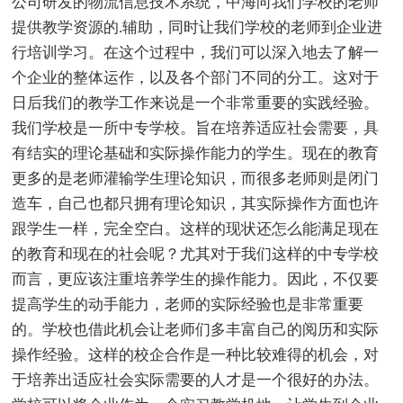
公司研发的物流信息技术系统，中海向我们学校的老师
提供教学资源的.辅助，同时让我们学校的老师到企业进
行培训学习。在这个过程中，我们可以深入地去了解一
个企业的整体运作，以及各个部门不同的分工。这对于
日后我们的教学工作来说是一个非常重要的实践经验。
我们学校是一所中专学校。旨在培养适应社会需要，具
有结实的理论基础和实际操作能力的学生。现在的教育
更多的是老师灌输学生理论知识，而很多老师则是闭门
造车，自己也都只拥有理论知识，其实际操作方面也许
跟学生一样，完全空白。这样的现状还怎么能满足现在
的教育和现在的社会呢？尤其对于我们这样的中专学校
而言，更应该注重培养学生的操作能力。因此，不仅要
提高学生的动手能力，老师的实际经验也是非常重要
的。学校也借此机会让老师们多丰富自己的阅历和实际
操作经验。这样的校企合作是一种比较难得的机会，对
于培养出适应社会实际需要的人才是一个很好的办法。