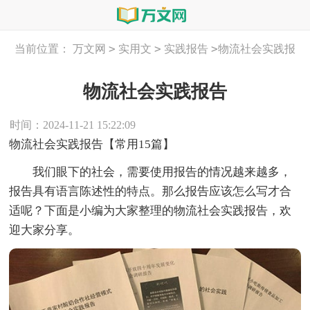
>
>
>
当前位置：
万文网
实用文
实践报告
物流社会实践报
告
物流社会实践报告
时间：2024-11-21 15:22:09
物流社会实践报告【常用15篇】
我们眼下的社会，需要使用报告的情况越来越多，
报告具有语言陈述性的特点。那么报告应该怎么写才合
适呢？下面是小编为大家整理的物流社会实践报告，欢
迎大家分享。