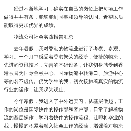
经过不断地学习，确实在自己的岗位上把每项工作
做得井井有条，能够能到同事和领导的认同。希望以后
能取得更加优异的成绩。
物流公司社会实践报告汇总
去年暑假，我对香港的物流业进行了考察、参观、
学习。一个月中感受着香港繁荣的经济，便捷的物流，
先进的资讯技术，完善的基础设备，让我切身感受到香
港被誉为国际金融中心、国际物流中转港口、旅游中心
等的名不虚传。仍为学生的我，初次接触着真实的物流
行业的运作，让我叹为观止。
今年寒假，我进入了中外运实习，从基层做起，工
作的岗位是国际快件的操作部和客户部，日常了解着物
流的基层操作，学习着快件的操作流程。让即将毕业的
我，慢慢的积累着融入社会工作的经验，增强着对物流