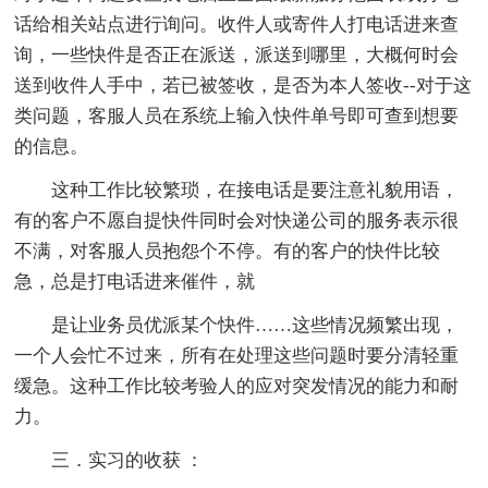
话给相关站点进行询问。收件人或寄件人打电话进来查
询，一些快件是否正在派送，派送到哪里，大概何时会
送到收件人手中，若已被签收，是否为本人签收--对于这
类问题，客服人员在系统上输入快件单号即可查到想要
的信息。
这种工作比较繁琐，在接电话是要注意礼貌用语，
有的客户不愿自提快件同时会对快递公司的服务表示很
不满，对客服人员抱怨个不停。有的客户的快件比较
急，总是打电话进来催件，就
是让业务员优派某个快件……这些情况频繁出现，
一个人会忙不过来，所有在处理这些问题时要分清轻重
缓急。这种工作比较考验人的应对突发情况的能力和耐
力。
三．实习的收获 ：