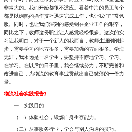
非常大的。我们开始都很不适应。看着中海的员工每个
都是以娴熟的操作技巧迅速完成工作，也让我们非常佩
服。同时，也让我们深刻的感受到在企业工作的艰辛，
同比之下，教师这份职业让人感觉轻松很多。这次的实
习让我明白，对于一个新人的我而言，教师生涯刚刚起
步，需要学习的地方很多，需要加强的方面很多。学海
无涯，我永远是一名学生，要坚持不懈地学习、学习、
在学习。在以后的日子里，我会继续努力，不断完善和
改进自己，为物流的教育事业贡献出自己微薄的一份力
量。
物流社会实践报告3
一、实践目的
（一）体验社会，锻炼自身生存能力。
（二）从事服务行业，学会与别人沟通的技巧。