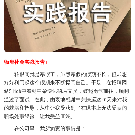
物流社会实践报告1
转眼间就是寒假了，虽然寒假的假期不长，但却想
好好利用起这个假期来不断提高自己。于是，在招聘网
站51job中看到中荣快运招聘文员，鼓起勇气前往，顺利
通过了面试。在此，由衷地感谢中荣快运这20天来对我
的栽培和指导，从中让我受获到了在课本上无法受获的
职场处事经验，让我受益匪浅。
在公司里，我所负责的事情是：