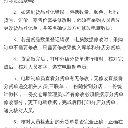
打印货品条码;
2、如遇到货品登记错误，包括数量、颜色、尺码、
货号、进价、零售价需要修改时，必须有采购人员首先
更改货品登记单，并签名确认后方可修改电脑数据;
3、若是货品数量登记错误，电脑数据修改时，采购
订单不需要修改，只需要修改采购入库单和分店分货单;
4、货品做完后，打印分店分货单进行核对，核对完
成后，核对人员签字，递交电脑制单员;
5、电脑制单员查看分货单有无修改，无修改直接将
分货单递交相关人员(三联单，一份随货到分店，一份统
计做帐，一份交仓库管理员);若有修改必须根据原分货单
修改部分，更正电脑数据，完成后再打印分店分货单，
递交核对人员;
6、核对人员检查新的分货单是否完全正确，正确在