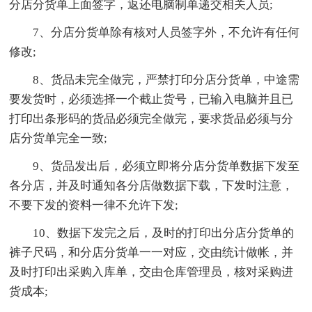
分店分货单上面签字，返还电脑制单递交相关人员;
7、分店分货单除有核对人员签字外，不允许有任何
修改;
8、货品未完全做完，严禁打印分店分货单，中途需
要发货时，必须选择一个截止货号，已输入电脑并且已
打印出条形码的货品必须完全做完，要求货品必须与分
店分货单完全一致;
9、货品发出后，必须立即将分店分货单数据下发至
各分店，并及时通知各分店做数据下载，下发时注意，
不要下发的资料一律不允许下发;
10、数据下发完之后，及时的打印出分店分货单的
裤子尺码，和分店分货单一一对应，交由统计做帐，并
及时打印出采购入库单，交由仓库管理员，核对采购进
货成本;