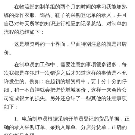
在物流部的制单组的两个月的时间的学习我能够熟
练的操作衣服、饰品、鞋子的采购登记单的录入，并且
自己对每天所学的知识进行相应的记录总结。对制单的
流程的总结如下：
这是增资料的一个界面，里面特别注意的就是吊牌
价。
在制单员的工作中，需要注意的事项很多很多，每
次我都是在犯过一次错误之后才知道这样的事情是不允
许发生的。例如：在起初的增资料中，要十分十分的仔
细，稍一不留神就会把进价增城卖价，这样一来会给公
司造成很大的损失。另外还总结了一些其他的注意事项
如下：
1、电脑制单员根据采购开单员登记的货品单据，正
确的录入采购订单、采购入库单、分店分货单，正确的