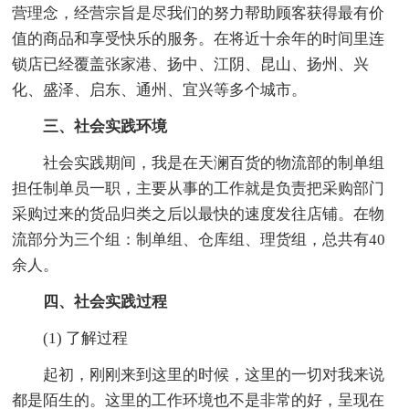
营理念，经营宗旨是尽我们的努力帮助顾客获得最有价
值的商品和享受快乐的服务。在将近十余年的时间里连
锁店已经覆盖张家港、扬中、江阴、昆山、扬州、兴
化、盛泽、启东、通州、宜兴等多个城市。
三、社会实践环境
社会实践期间，我是在天澜百货的物流部的制单组
担任制单员一职，主要从事的工作就是负责把采购部门
采购过来的货品归类之后以最快的速度发往店铺。在物
流部分为三个组：制单组、仓库组、理货组，总共有40
余人。
四、社会实践过程
(1) 了解过程
起初，刚刚来到这里的时候，这里的一切对我来说
都是陌生的。这里的工作环境也不是非常的好，呈现在