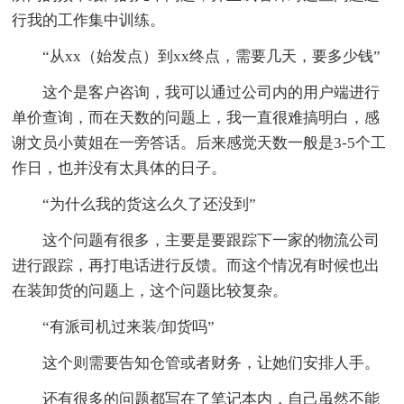
行我的工作集中训练。
“从xx（始发点）到xx终点，需要几天，要多少钱”
这个是客户咨询，我可以通过公司内的用户端进行
单价查询，而在天数的问题上，我一直很难搞明白，感
谢文员小黄姐在一旁答话。后来感觉天数一般是3-5个工
作日，也并没有太具体的日子。
“为什么我的货这么久了还没到”
这个问题有很多，主要是要跟踪下一家的物流公司
进行跟踪，再打电话进行反馈。而这个情况有时候也出
在装卸货的问题上，这个问题比较复杂。
“有派司机过来装/卸货吗”
这个则需要告知仓管或者财务，让她们安排人手。
还有很多的问题都写在了笔记本内，自己虽然不能