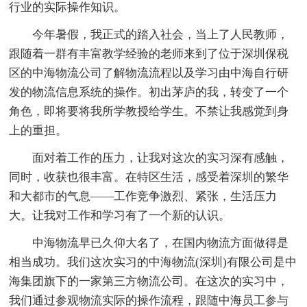
行业的实际操作知识。
今年暑假，我正式的踏入社会，当上了人民教师，
跟随着一群有丰富教学经验的老师来到了位于深圳保税
区的中海物流公司了解物流流程以及学习由中海自行研
发的物流信息系统的操作。初出茅庐的我，转变了一个
角色，即将要将我所学教授给学生。不禁让我感觉到身
上的重担。
面对着工作的压力，让我对这次的实习深有感触，
同时，收获也很丰富。在特区生活，感受着深圳的繁华
和大都市的气息——工作竞争激烈、紧张，生活压力
大。让我对工作和学习有了一个新的认识。
中海物流早已久仰大名了，在国内物流方面做得是
相当成功。我们这次实习的中海物流(深圳)有限公司是中
海集团旗下的一家第三方物流公司。在这次的实习中，
我们通过参观物流实际的操作流程，跟随中海员工参与