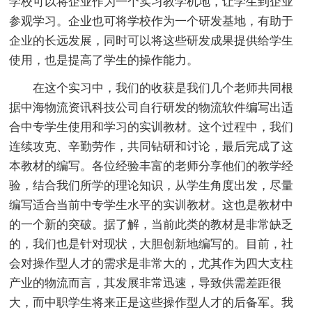
学校可以将企业作为一个实习教学机地，让学生到企业
参观学习。企业也可将学校作为一个研发基地，有助于
企业的长远发展，同时可以将这些研发成果提供给学生
使用，也是提高了学生的操作能力。
在这个实习中，我们的收获是我们几个老师共同根
据中海物流资讯科技公司自行研发的物流软件编写出适
合中专学生使用和学习的实训教材。这个过程中，我们
连续攻克、辛勤劳作，共同钻研和讨论，最后完成了这
本教材的编写。各位经验丰富的老师分享他们的教学经
验，结合我们所学的理论知识，从学生角度出发，尽量
编写适合当前中专学生水平的实训教材。这也是教材中
的一个新的突破。据了解，当前此类的教材是非常缺乏
的，我们也是针对现状，大胆创新地编写的。目前，社
会对操作型人才的需求是非常大的，尤其作为四大支柱
产业的物流而言，其发展非常迅速，导致供需差距很
大，而中职学生将来正是这些操作型人才的后备军。我