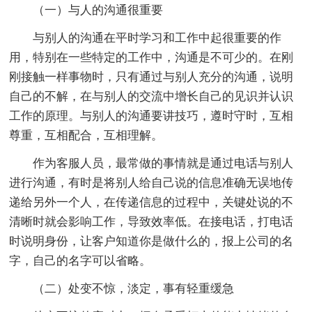
（一）与人的沟通很重要
与别人的沟通在平时学习和工作中起很重要的作
用，特别在一些特定的工作中，沟通是不可少的。在刚
刚接触一样事物时，只有通过与别人充分的沟通，说明
自己的不解，在与别人的交流中增长自己的见识并认识
工作的原理。与别人的沟通要讲技巧，遵时守时，互相
尊重，互相配合，互相理解。
作为客服人员，最常做的事情就是通过电话与别人
进行沟通，有时是将别人给自己说的信息准确无误地传
递给另外一个人，在传递信息的过程中，关键处说的不
清晰时就会影响工作，导致效率低。在接电话，打电话
时说明身份，让客户知道你是做什么的，报上公司的名
字，自己的名字可以省略。
（二）处变不惊，淡定，事有轻重缓急