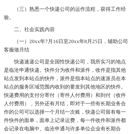
（三）熟悉一个快递公司的运作流程，获得工作经
验。
二、社会实践内容
（一）20xx年7月16日至20xx年8月25日，辅助公司
客服做月结
快递速递公司是全国性快递公司，我所实习的地点
是临沧申通快递。快件分为收件和派件，收件是指其他
站点发到本站点的快件，派件是指本站点的速派员在本
站点的服务区域范围内收到的要发到其他地区的快件。
快递费用的支付分寄付（寄件人付费用）和到付（收件
人付费用），另外还有月结，即对于一些有长期业务合
作的公司可以选择一个月结一次账，快递公司留有每一
件快件的面单，面单上记录运费，每一件收件和派件都
会记录在电脑中。临沧申通与许多单位企业有长期合