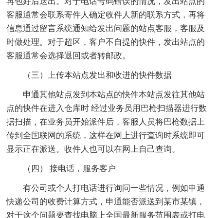
再包好后送出。对于电话号码错误的情况，发出站点的
客服通常会联系寄件人确定收件人新的联系方式，再将
信息通过留言系统通知给发出问题的站点客服，客服及
时做处理。对于超区，客户不自提的快件，发出站点的
客服通常会选择退回或者转邮政。
（三）上传本站点发出和收进的快件数据
申通其他站点发到本站点的快件本站点发往其他站
点的快件在进入仓库时 经过业务员用巴枪扫描器进行数
据扫描，在业务员开始派件后，客服人员将巴枪数据上
传到全国联网的系统，这样在网上进行查询时系统即可
显示正在派送。收件人也可以在网上自己查询。
（四） 接电话，服务客户
有公司或个人打电话进行询问一些情况，例如申通
快递公司的收费计算方式，申通能否派送到某市某镇，
对于这个问题要查找电脑上全国最新服务范围表或打电