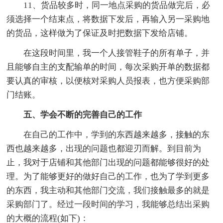
11、货品较多时，同一地点采购的货品做完后，必
须选择一个结束点，将数据下发后，再输入另一采购地
的货品，这样做为了保证及时把数据下发给店铺。
在这段时间里，我一个人接管鞋子的所有单子，并
且能够自主的支配输单的时间，每次采购开单的数据都
要认真的审核，以便核对采购人员报表，也方便采购部
门结账。
五、学会不断的完善自己的工作
在自己的工作中，学到的东西越来越多，接触的东
西也越来越多，出现的问题也都迎刃而解。到目前为
止，我对于店铺和其他部门出现的问题都能够很好的处
理。为了能够更好的做好自己的工作，也为了学到更多
的东西，我主动和其他部门交流，我们接触最多的就是
采购部门了。经过一段时间的学习，我能够总结出采购
的大概的流程(如下)：