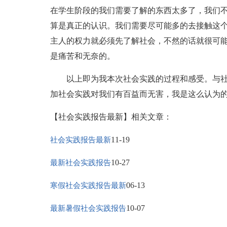
在学生阶段的我们需要了解的东西太多了，我们
算是真正的认识。我们需要尽可能多的去接触这
主人的权力就必须先了解社会，不然的话就很可
是痛苦和无奈的。
以上即为我本次社会实践的过程和感受。与社
加社会实践对我们有百益而无害，我是这么认为
【社会实践报告最新】相关文章：
11-19
社会实践报告最新
10-27
最新社会实践报告
06-13
寒假社会实践报告最新
10-07
最新暑假社会实践报告