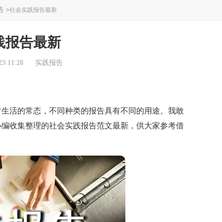
告
>
社会实践报告最新
践报告最新
3:11:28
实践报告
生活的常态，不同种类的报告具有不同的用途。我敢
小编收集整理的社会实践报告范文最新，供大家参考借