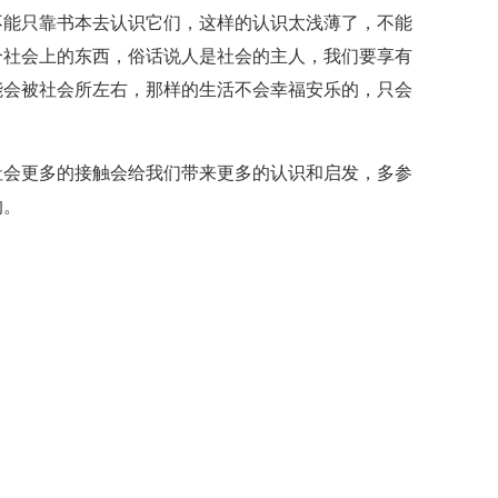
不能只靠书本去认识它们，这样的认识太浅薄了，不能
个社会上的东西，俗话说人是社会的主人，我们要享有
能会被社会所左右，那样的生活不会幸福安乐的，只会
会更多的接触会给我们带来更多的认识和启发，多参
的。