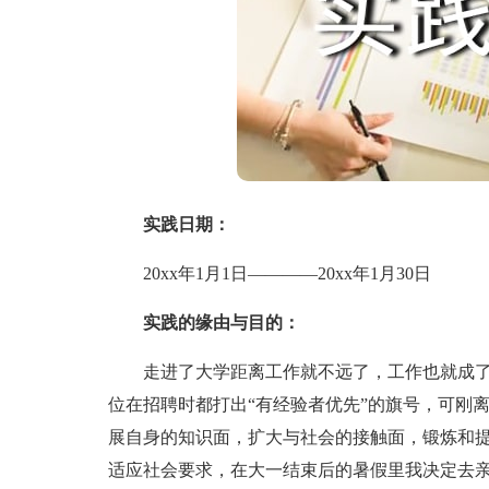
实践日期：
20xx年1月1日————20xx年1月30日
实践的缘由与目的：
走进了大学距离工作就不远了，工作也就成了
位在招聘时都打出“有经验者优先”的旗号，可刚
展自身的知识面，扩大与社会的接触面，锻炼和
适应社会要求，在大一结束后的暑假里我决定去