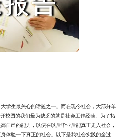
大学生最关心的话题之一。而在现今社会，大部分单
离开校园的我们最为缺乏的就是社会工作经验。为了拓
提高自己的能力，以便在以后毕业后能真正走入社会，
亲身体验一下真正的社会。以下是我社会实践的全过