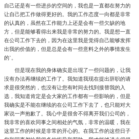
自己还是有一些进步的空间的，我也是一直都在努力的
让自己把工作做得更好的。我的工作态度一向都是非常
的认真的，虽然在工作能力上还是会有一些欠缺的地
方，但是能够看得出来我是非常的努力的。我是想一直
在公司工作下去的，因为在这里我是觉得自己能够发挥
出我的价值的，但是总是会有一些意料之外的事情发生
的`。
但是现在我的身体确实是出现了一些问题的，让我
没有办法再继续的工作了。我知道我现在提出辞职的请
求是很突然的，也没有让您有时间去找到接替我的入
选，我知道肯定是会大家的工作都有一些影响的，但是
我确实是不能在继续的在公司工作下去了，也只能对大
家说一声抱歉了。我心中是很舍不得离开我们公司的，
我非常的喜欢同事之间相处的气氛，非常的温暖，我在
这里工作的时候是非常的开心的。在我工作的这些日子