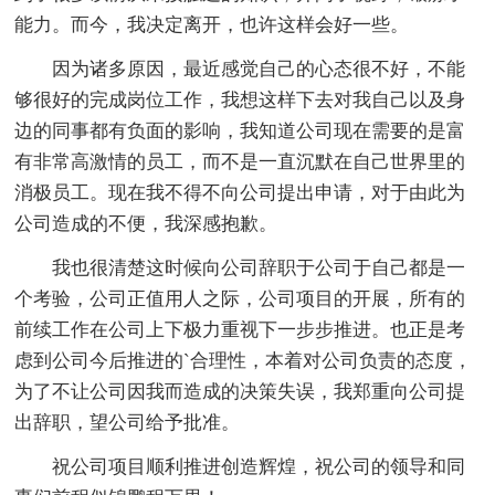
能力。而今，我决定离开，也许这样会好一些。
因为诸多原因，最近感觉自己的心态很不好，不能
够很好的完成岗位工作，我想这样下去对我自己以及身
边的同事都有负面的影响，我知道公司现在需要的是富
有非常高激情的员工，而不是一直沉默在自己世界里的
消极员工。现在我不得不向公司提出申请，对于由此为
公司造成的不便，我深感抱歉。
我也很清楚这时候向公司辞职于公司于自己都是一
个考验，公司正值用人之际，公司项目的开展，所有的
前续工作在公司上下极力重视下一步步推进。也正是考
虑到公司今后推进的`合理性，本着对公司负责的态度，
为了不让公司因我而造成的决策失误，我郑重向公司提
出辞职，望公司给予批准。
祝公司项目顺利推进创造辉煌，祝公司的领导和同