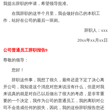
我提出辞职的申请，希望领导批准。
在我辞职的这半个月里，我会做好自己的本职工
作，站好在公司的最后一班岗。
辞职人：xxx
20xx年xx月xx日
公司普通员工辞职报告9
尊敬的领导：
您好！
辞职这件事，我想了很久，最终还是下定了决心离
开公司，我知道这个消息对您来说没有什么，但是对我
来说真的就是对自己以后做出了很大的考虑，是非常重
要的一个决定，我作为公司的普通员工，我的离职对公
司不会造成任何的损失，因此，我的这份辞职报告您还