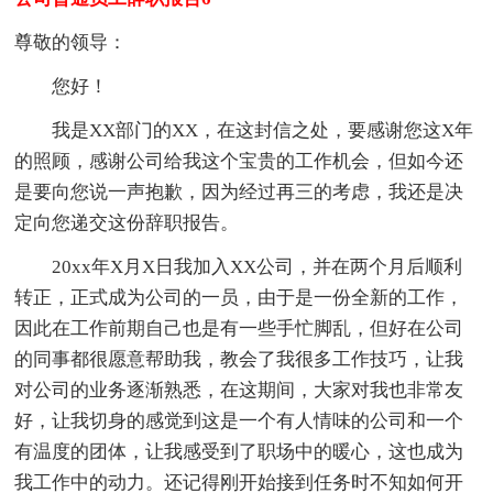
尊敬的领导：
您好！
我是XX部门的XX，在这封信之处，要感谢您这X年
的照顾，感谢公司给我这个宝贵的工作机会，但如今还
是要向您说一声抱歉，因为经过再三的考虑，我还是决
定向您递交这份辞职报告。
20xx年X月X日我加入XX公司，并在两个月后顺利
转正，正式成为公司的一员，由于是一份全新的工作，
因此在工作前期自己也是有一些手忙脚乱，但好在公司
的同事都很愿意帮助我，教会了我很多工作技巧，让我
对公司的业务逐渐熟悉，在这期间，大家对我也非常友
好，让我切身的感觉到这是一个有人情味的公司和一个
有温度的团体，让我感受到了职场中的暖心，这也成为
我工作中的动力。还记得刚开始接到任务时不知如何开