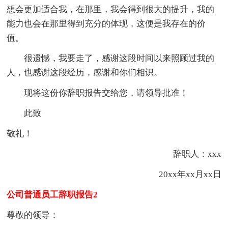
想会更加适合我，在那里，我会得到很大的提升，我的
能力也会在那里得到充分的体现，这便是我存在的价
值。
很遗憾，我要走了，感谢这段时间以来照顾过我的
人，也感谢这段经历，感谢和你们相识。
现将这份你辞职报告交给您，请领导批准！
此致
敬礼！
辞职人：xxx
20xx年xx月xx日
公司普通员工辞职报告2
尊敬的领导：