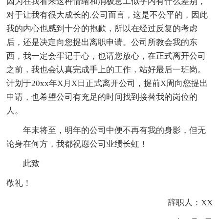
因为在我看来这种情绪和消极怠工似乎内有什么差别，
对于让我有很大成长的.公司而言，这是不公平的，因此
我的内心也感到十分的抱歉，所以在经过反复的考虑
后，还是决定向您提出离职申请。公司所教会我的东
西，我一定会牢记于心，也请您放心，在正式离开公司
之前，我也会认真完成手上的工作，站好最后一班岗。
计划于20xx年X月X日正式离开公司，提前X周向您提出
申请，也希望公司有充足的时间找到接替我的岗位的
人。
年末将至，明年的公司中便不再有我的身影，但无
论身在何方，我都祝愿公司业绩长虹！
此致
敬礼！
辞职人：XX