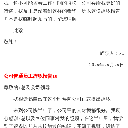
我，也不可能随着工作时间的推移，公司会给我更好的
待遇，我反正是没看到这样的希望，所以这份辞职报告
并不是我临时起意写的，望您理解。
此致
敬礼！
辞职人：xx
20xx年xx月xx日
公司普通员工辞职报告10
尊敬的x总及公司领导：
我很遗憾自己在这个时候向公司正式提出辞职。
来到公司快半年了，公司里的人对我都很好。我衷
心感谢x总以及各位同事对我的照顾，在这半年里，我学
到了很多以前从未接触过的知识，开阔了视野，锻炼了