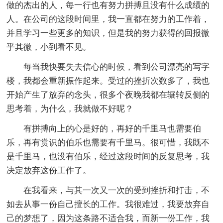
做的杰出的人，每一行也有努力拼搏且没有什么成绩的
人。在公司的这段时间里，我一直都在努力的工作着，
并且学习一些更多的知识，但是我的努力获得的回报微
乎其微，小到看不见。
每当我快要失去信心的时候，看到公司漂亮的写字
楼，我都会重新振作起来。受过的挫折次数多了，我也
开始产生了放弃的念头，很多个夜晚我都在辗转反侧的
思考着，为什么，我就做不好呢？
有拼搏向上的心是好的，再好的千里马也需要伯
乐，再有赏识的伯乐也需要有千里马。很可惜，我既不
是千里马，也没有伯乐，经过这段时间的反复思考，我
决定放弃这份工作了。
在我看来，与其一次又一次的受到挫折和打击，不
如去从事一份自己擅长的工作。我很难过，我要放弃自
己的梦想了，因为这条路不适合我，而新一份工作，我