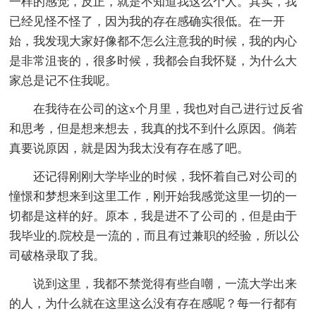
一样的感觉，反正，就是不知道我这么个人。其实，我
已经见怪不怪了，因为我的存在感确实很低。在一开
始，我发现大家好像都不怎么注意我的时候，我的内心
是非常沮丧的，很多时候，我都会自我怀疑，为什么大
家总是记不住我呢。
在我待在公司的这x个月里，我也对自己进行过反省
和思考，但是想来想去，我真的找不到什么原因。倘若
真要说原因，就是因为我太没有存在感了吧。
还记得刚刚大学毕业的时候，我怀着自己对公司的
憧憬和梦想来到这里工作，刚开始我感觉这里一切的一
切都是这样的好。原本，我是进不了公司的，但是由于
我毕业的.院校是一流的，而且有过兼职的经验，所以公
司破格录取了我。
说到这里，我都不禁觉得有些自嘲，一流大学出来
的人，为什么就在这里这么没有存在感呢？每一行都有