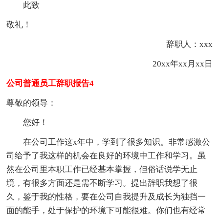
此致
敬礼！
辞职人：xxx
20xx年xx月xx日
公司普通员工辞职报告4
尊敬的领导：
您好！
在公司工作这x年中，学到了很多知识。非常感激公
司给予了我这样的机会在良好的环境中工作和学习。虽
然在公司里本职工作已经基本掌握，但俗话说学无止
境，有很多方面还是需不断学习。提出辞职我想了很
久，鉴于我的性格，要在公司自我提升及成长为独挡一
面的能手，处于保护的环境下可能很难。你们也有经常