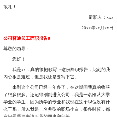
敬礼！
辞职人：xxx
20xx年xx月xx日
公司普通员工辞职报告8
尊敬的领导：
您好！
我是xx，真的很抱歉写下这份辞职报告，此刻的我
内心很是难过，但是我还是要写下它。
来到这个公司已经一年多了，在这期间我真的收获
了很多很多。还记得刚刚进入公司，我是一名刚从大学
毕业的学生，因为所学的专业和我现在这个职位没有什
么干系，所以我是一名典型的职场小白，很多时候，都
有问题需要去请叫我的同事和部长。