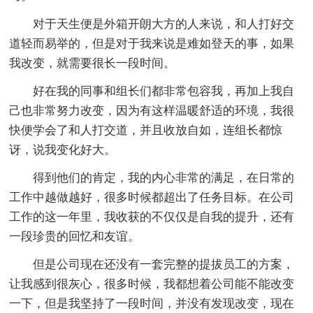
对于天生便是外箱开朗大方的人来说，和人打好交
道轻而易举的，但是对于我来说是难如登天的事，如果
我改变，就需要很长一段时间。
好在我的同事和组长们都非常包容我，再加上我自
己也非常努力改变，因为有这样温暖舒适的环境，我很
快便学会了和人打交道，并且收放自如，连组长都惊
讶，说我变化好大。
得到他们的肯定，我的内心非常的满足，在日常的
工作中越做越好，很多时候都超出了任务目标。在公司
工作的这一年里，我收获的不仅仅是自我的提升，还有
一段珍贵的回忆和友谊。
但是公司现在还没有一套完整的提拔员工的方案，
让我感到很灰心，很多时候，我都想着公司能不能改变
一下，但是我坚持了一段时间，并没有发现改变，现在