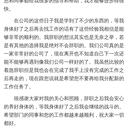
您和同事都给我很多的指导和帮助，我才能够进步得很
快。
在公司的这些日子我是学到了不少的东西的，等我
身体好了之后再去找工作的话有了这些经验我相信是能
够非常的顺利的。我辞职的想法其实也是无奈之举，若
是有其他的选择我是绝对不会辞职的。我们公司真的是
一家非常好的公司了，现在离开也不知道自己下一次还
能不能够再遇到像我们公司一样好的了。我虽然比较的
着急辞职但是我也会在完成了我手上没有完成的工作之
后再走的，现在跟您说就是希望您不要再给我分配新的
工作任务了。
很感谢大家对我的关心和照顾，辞职之后我会安心
的养好身体的，等我身体好了之后我会继续的战斗的。
希望部门的同事和您的工作都越来越顺利，祝大家一切
都好。