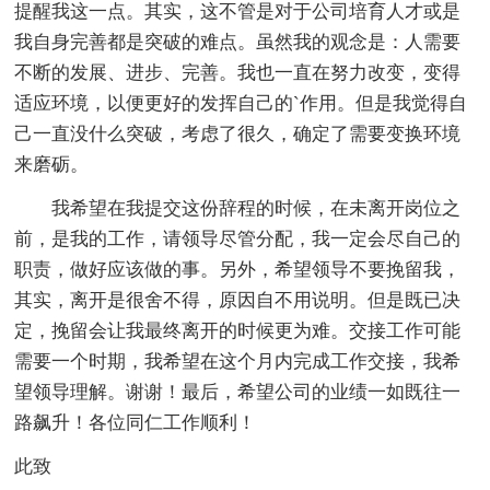
提醒我这一点。其实，这不管是对于公司培育人才或是
我自身完善都是突破的难点。虽然我的观念是：人需要
不断的发展、进步、完善。我也一直在努力改变，变得
适应环境，以便更好的发挥自己的`作用。但是我觉得自
己一直没什么突破，考虑了很久，确定了需要变换环境
来磨砺。
我希望在我提交这份辞程的时候，在未离开岗位之
前，是我的工作，请领导尽管分配，我一定会尽自己的
职责，做好应该做的事。另外，希望领导不要挽留我，
其实，离开是很舍不得，原因自不用说明。但是既已决
定，挽留会让我最终离开的时候更为难。交接工作可能
需要一个时期，我希望在这个月内完成工作交接，我希
望领导理解。谢谢！最后，希望公司的业绩一如既往一
路飙升！各位同仁工作顺利！
此致