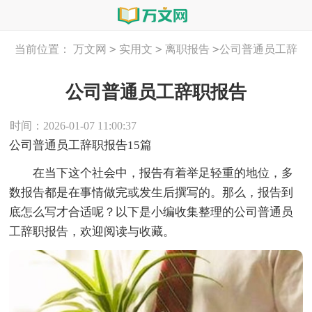
>
>
>
当前位置：
万文网
实用文
离职报告
公司普通员工辞
职报告
公司普通员工辞职报告
时间：2026-01-07 11:00:37
公司普通员工辞职报告15篇
在当下这个社会中，报告有着举足轻重的地位，多
数报告都是在事情做完或发生后撰写的。那么，报告到
底怎么写才合适呢？以下是小编收集整理的公司普通员
工辞职报告，欢迎阅读与收藏。