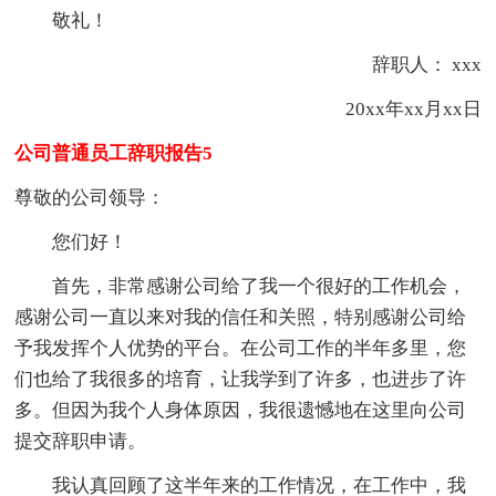
敬礼！
辞职人： xxx
20xx年xx月xx日
公司普通员工辞职报告5
尊敬的公司领导：
您们好！
首先，非常感谢公司给了我一个很好的工作机会，
感谢公司一直以来对我的信任和关照，特别感谢公司给
予我发挥个人优势的平台。在公司工作的半年多里，您
们也给了我很多的培育，让我学到了许多，也进步了许
多。但因为我个人身体原因，我很遗憾地在这里向公司
提交辞职申请。
我认真回顾了这半年来的工作情况，在工作中，我