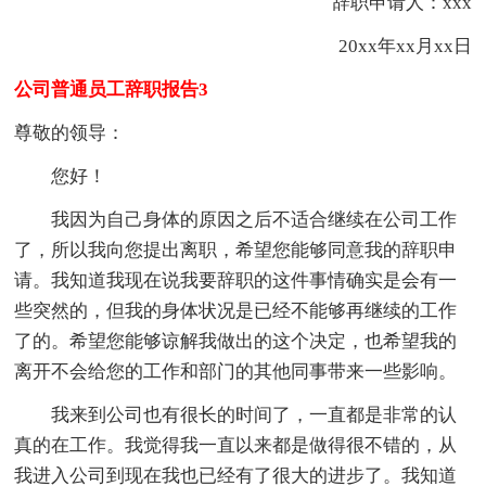
辞职申请人：xxx
20xx年xx月xx日
公司普通员工辞职报告3
尊敬的领导：
您好！
我因为自己身体的原因之后不适合继续在公司工作
了，所以我向您提出离职，希望您能够同意我的辞职申
请。我知道我现在说我要辞职的这件事情确实是会有一
些突然的，但我的身体状况是已经不能够再继续的工作
了的。希望您能够谅解我做出的这个决定，也希望我的
离开不会给您的工作和部门的其他同事带来一些影响。
我来到公司也有很长的时间了，一直都是非常的认
真的在工作。我觉得我一直以来都是做得很不错的，从
我进入公司到现在我也已经有了很大的进步了。我知道