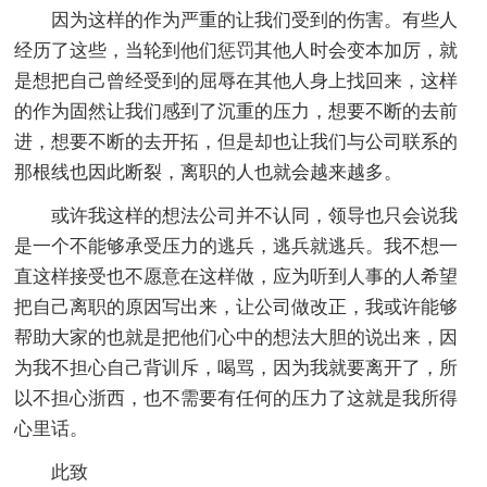
因为这样的作为严重的让我们受到的伤害。有些人
经历了这些，当轮到他们惩罚其他人时会变本加厉，就
是想把自己曾经受到的屈辱在其他人身上找回来，这样
的作为固然让我们感到了沉重的压力，想要不断的去前
进，想要不断的去开拓，但是却也让我们与公司联系的
那根线也因此断裂，离职的人也就会越来越多。
或许我这样的想法公司并不认同，领导也只会说我
是一个不能够承受压力的逃兵，逃兵就逃兵。我不想一
直这样接受也不愿意在这样做，应为听到人事的人希望
把自己离职的原因写出来，让公司做改正，我或许能够
帮助大家的也就是把他们心中的想法大胆的说出来，因
为我不担心自己背训斥，喝骂，因为我就要离开了，所
以不担心浙西，也不需要有任何的压力了这就是我所得
心里话。
此致