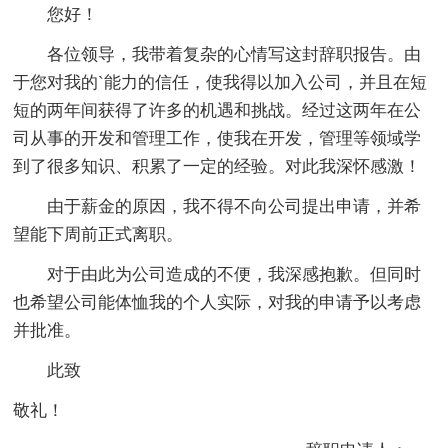
您好！
各位领导，我带着复杂的心情写这封辞职报告。由
于您对我的`能力的信任，使我得以加入公司，并且在短
短的两年间获得了许多的机遇和挑战。经过这两年在公
司从事的开发和管理工作，使我在开发，管理等领域学
到了很多知识、积累了一定的经验。对此我深怀感激！
由于薪金的原因，我不得不向公司提出申请，并希
望能下周前正式离职。
对于由此为公司造成的不便，我深感抱歉。但同时
也希望公司能体恤我的个人实际，对我的申请予以考虑
并批准。
此致
敬礼！