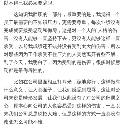
以不得已我必须要辞职。
这知识我辞职的一部分，最重要的是，我觉得一个
员工最需要的不知识压力，更需要尊重，每次业绩没有
完成就要接受惩罚和侮辱，这是对一个人的`人格的伤
害，没有人能够一直坚持下去，更没有人能够这样一直
承受，以前我成绩还不错并没有受到太大的伤害，所以
对那些因为工作承受不住压力的人突然离开有些不解，
到了今天，我明白了，因为受到的是伤害，很多时候惩
罚都是带侮辱性的。
比如在公司里面相互打耳光，跪地爬行，这样做有
什么意义，让人都面子，让我们感受到屈辱，这让对公
司来说是畸形发展，让我们从此没有了对公司的归属之
心，原本心向公司的人也容易受到这样的伤害，一直以
来我们公司总是说招人难，但是这样的方式一直都没有
改变怎么可能不难。