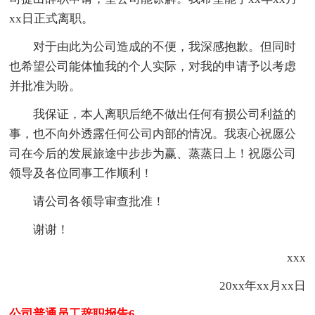
xx日正式离职。
对于由此为公司造成的不便，我深感抱歉。但同时
也希望公司能体恤我的个人实际，对我的申请予以考虑
并批准为盼。
我保证，本人离职后绝不做出任何有损公司利益的
事，也不向外透露任何公司内部的情况。我衷心祝愿公
司在今后的发展旅途中步步为赢、蒸蒸日上！祝愿公司
领导及各位同事工作顺利！
请公司各领导审查批准！
谢谢！
xxx
20xx年xx月xx日
公司普通员工辞职报告6