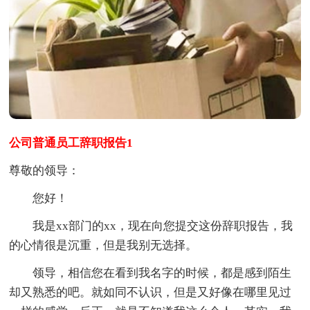
公司普通员工辞职报告1
尊敬的领导：
您好！
我是xx部门的xx，现在向您提交这份辞职报告，我
的心情很是沉重，但是我别无选择。
领导，相信您在看到我名字的时候，都是感到陌生
却又熟悉的吧。就如同不认识，但是又好像在哪里见过