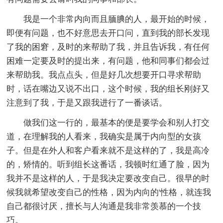
我是一个非常内向而且腼腆的人，最开始的时候，
即便有问题，也不好意思去开口问，直到我的部长发现
了我的困窘，及时的来帮助了我，并且告诉我，有任何
困难一定要及时的提出来，有问题，他和同事们都会过
来帮助我。我点点头，但是好几次想要开口寻求帮助
时，话在嘴边又说不出口，这个时候，我的组长刚好又
注意到了我，于是又跟我进行了一番谈话。
做我们这一行的，最基本的便是要学会和别人打交
道，在理解我的人看来，我确实是属于内向型的女孩
子。但是在外人和客户看来就不是这样的了，我是高冷
的，矫情的。听到组长这番话，我顿时红通了脸，因为
我并不是这样的人，于是我决定要改变自己。很早的时
候我就希望改变自己的性格，因为内向的'性格，就连我
自己都很讨厌，擅长与人沟通是我非常羡慕的一个技
巧。