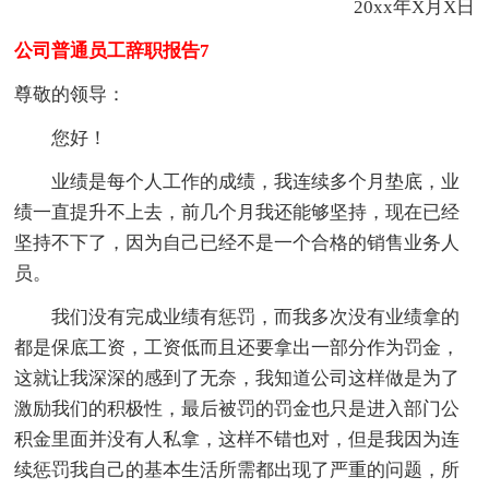
20xx年X月X日
公司普通员工辞职报告7
尊敬的领导：
您好！
业绩是每个人工作的成绩，我连续多个月垫底，业
绩一直提升不上去，前几个月我还能够坚持，现在已经
坚持不下了，因为自己已经不是一个合格的销售业务人
员。
我们没有完成业绩有惩罚，而我多次没有业绩拿的
都是保底工资，工资低而且还要拿出一部分作为罚金，
这就让我深深的感到了无奈，我知道公司这样做是为了
激励我们的积极性，最后被罚的罚金也只是进入部门公
积金里面并没有人私拿，这样不错也对，但是我因为连
续惩罚我自己的基本生活所需都出现了严重的问题，所