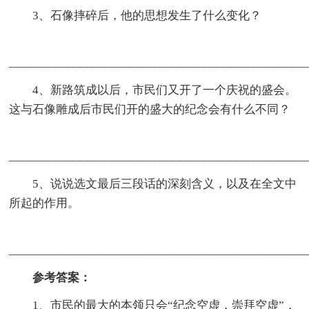
3、石像摔碎后，他的思想发生了什么变化？
________________________________________________
4、新路筑成以后，市民们又开了一个庆祝的盛会。
这与石像雕成后市民们开的盛大的纪念会有什么不同？
________________________________________________
5、说说选文最后三段话的深刻含义，以及在全文中
所起的作用。
________________________________________________
参考答案：
1、市民的最大的本领只会“纪念空虚，崇拜空虚”，