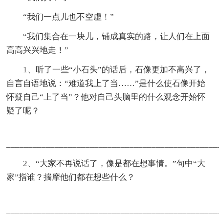
“我们一点儿也不空虚！”
“我们集合在一块儿，铺成真实的路，让人们在上面
高高兴兴地走！”
1、听了一些“小石头”的话后，石像更加不高兴了，
自言自语地说：“难道我上了当……”是什么使石像开始
怀疑自己“上了当”？他对自己头脑里的什么观念开始怀
疑了呢？
________________________________________________
2、“大家不再说话了，像是都在想事情。”句中“大
家”指谁？揣摩他们都在想些什么？
________________________________________________