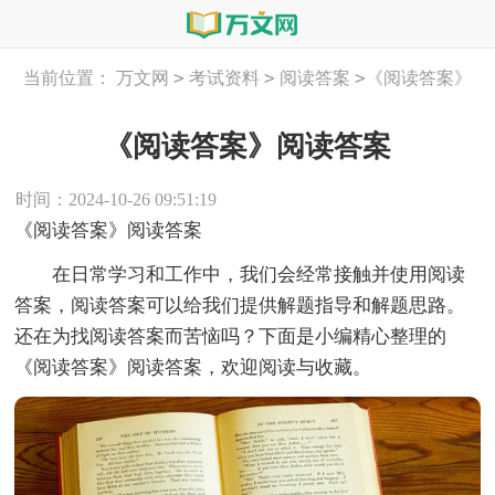
>
>
>
当前位置：
万文网
考试资料
阅读答案
《阅读答案》
阅读答案
《阅读答案》阅读答案
时间：2024-10-26 09:51:19
《阅读答案》阅读答案
在日常学习和工作中，我们会经常接触并使用阅读
答案，阅读答案可以给我们提供解题指导和解题思路。
还在为找阅读答案而苦恼吗？下面是小编精心整理的
《阅读答案》阅读答案，欢迎阅读与收藏。