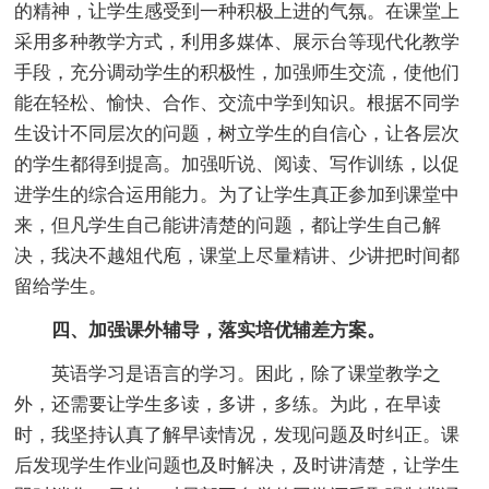
的精神，让学生感受到一种积极上进的气氛。在课堂上
采用多种教学方式，利用多媒体、展示台等现代化教学
手段，充分调动学生的积极性，加强师生交流，使他们
能在轻松、愉快、合作、交流中学到知识。根据不同学
生设计不同层次的问题，树立学生的自信心，让各层次
的学生都得到提高。加强听说、阅读、写作训练，以促
进学生的综合运用能力。为了让学生真正参加到课堂中
来，但凡学生自己能讲清楚的问题，都让学生自己解
决，我决不越俎代庖，课堂上尽量精讲、少讲把时间都
留给学生。
四、加强课外辅导，落实培优辅差方案。
英语学习是语言的学习。困此，除了课堂教学之
外，还需要让学生多读，多讲，多练。为此，在早读
时，我坚持认真了解早读情况，发现问题及时纠正。课
后发现学生作业问题也及时解决，及时讲清楚，让学生