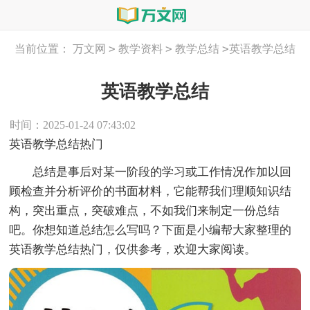
>
>
>
当前位置：
万文网
教学资料
教学总结
英语教学总结
英语教学总结
时间：2025-01-24 07:43:02
英语教学总结热门
总结是事后对某一阶段的学习或工作情况作加以回
顾检查并分析评价的书面材料，它能帮我们理顺知识结
构，突出重点，突破难点，不如我们来制定一份总结
吧。你想知道总结怎么写吗？下面是小编帮大家整理的
英语教学总结热门，仅供参考，欢迎大家阅读。