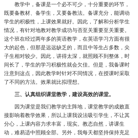
教学中，备课是一个必不可少，十分重要的环节，
既要备教材、备学生，又要备教法。备课充分，能调动
学生的积极性，上课效果就好。因此，了解和分析学生
情况，有针对地教对教学成功与否至关重要至关重要。
这个班在经过两年多的英语教学，在英语学习方面有很
大的起色，但那是远远缺乏的，而且中等生占多数，尖
子生相对较少。因此，讲得太深，就照顾不到整体，时
间长了，学生的学习积极性就会欠佳。但是，我备课时
注意到这点，因此教学时针对不同情况，在授课时采取
了不同的方法。效果就比拟理想。
三、认真组织课堂教学，建设高效的课堂。
因为课堂是我们教学的主阵地，课堂教学的成败直
接影响着教学效果，所以上课我设法吸引学生，不让其
分心，上课内容力求丰富，现实。教态自然，讲课生
动，难易适中照顾全部。另外，我每天都坚持保持充足