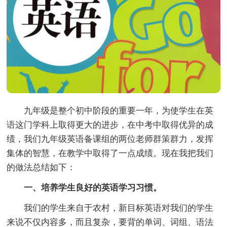
九年级是整个初中阶段的重要一年，为使学生在英
语这门学科上取得更大的进步，在中考中取得优异的成
绩，我们九年级英语备课组的两位老师群策群力，发挥
集体的智慧，在教学中取得了一点成绩。现在我把我们
的做法总结如下：
一、培养学生良好的英语学习习惯。
我们的学生来自于农村，新目标英语对我们的学生
来说不仅内容多，而且复杂，要背的单词、词组、语法