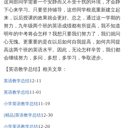
这局部同学需要一个安静而又不受干扰的环境，才会静
下心来学习。只要坚持辅导，这些同学根底重新建立起
来，以后授课的效果就会更好。总之，通过这一学期的
努力，九年级两个班的英语成绩都有所提高，我不知道
明年的中考将会怎样？我想只要我们努力了，我们就问
心无愧。更重要的是在以后如何自我提高，如何共同提
高这两个班的英语水平。因此，无论怎样辛苦，我们都
会继续努力，多问，多想，多学习，争取进步。
【英语教学总结】相关文章：
12-11
英语教学总结
11-01
英语教学总结
11-19
小学英语教学总结
12-30
[精品]英语教学总结
12-20
小学英语教学总结