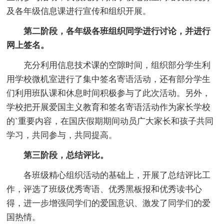
及各年级信息课进行宣传和组织开展。
第二阶段，各年级各班组织同学进行讨论，并进行
网上签名。
充分利用信息技术课的空隙时间，组织部分学生利
用学校微机室进行了集中签名寄语活动，还有部分学生
们利用班队课和休息时间积极参与了此次活动。另外，
学校把开展爱国主义教育和签名寄语活动作为家长学校
的`重要内容，在国庆假期期间动员广大家长和孩子共同
学习，共同参与，共同提高。
第三阶段，总结评比。
各班级精心组织活动的基础上，开展了总结评比工
作，评选了班级优秀寄语、优秀黑板报和优秀读书心
得，进一步增强同学们的爱国意识、激发了同学们的爱
国热情。