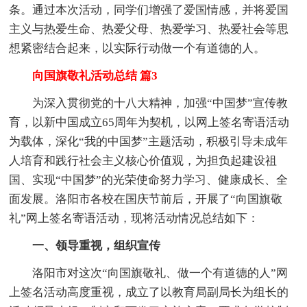
条。通过本次活动，同学们增强了爱国情感，并将爱国
主义与热爱生命、热爱父母、热爱学习、热爱社会等思
想紧密结合起来，以实际行动做一个有道德的人。
向国旗敬礼活动总结 篇3
为深入贯彻党的十八大精神，加强“中国梦”宣传教
育，以新中国成立65周年为契机，以网上签名寄语活动
为载体，深化“我的中国梦”主题活动，积极引导未成年
人培育和践行社会主义核心价值观，为担负起建设祖
国、实现“中国梦”的光荣使命努力学习、健康成长、全
面发展。洛阳市各校在国庆节前后，开展了“向国旗敬
礼”网上签名寄语活动，现将活动情况总结如下：
一、领导重视，组织宣传
洛阳市对这次“向国旗敬礼、做一个有道德的人”网
上签名活动高度重视，成立了以教育局副局长为组长的