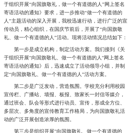
于组织开展“向国旗敬礼，做一个有道德的人”网上签名
寄语活动的通知》要求，进一步推动“做一个有道德的
人”主题活动的深入开展，我校迅速行动，进行广泛的宣
传动员，精心组织，在国庆节前后，开展了“向国旗敬
礼、做一个有道德的人”活动。现将活动情况总结如下：
第一步是成立机构，制定活动方案。我们接到《关
于组织开展"向国旗敬礼、做一个有道德的人"网上签名
寄语活动的通知》后，迅速成立了活动领导小组，并制
定“向国旗敬礼、做一个有道德的人”活动方案。
第二步是广泛发动，营造氛围。学校充分利用校园
宣传栏、广播站、墙报、板报、致家长一封信等媒介，
通过班会、队会等形式进行动员、宣传，形成全方位、
多层次、多角度的宣传教育工作格局，为向国旗敬礼活
动的广泛开展创造浓厚的氛围。
第三步是组织开展"向国旗敬礼、做一个有道德的