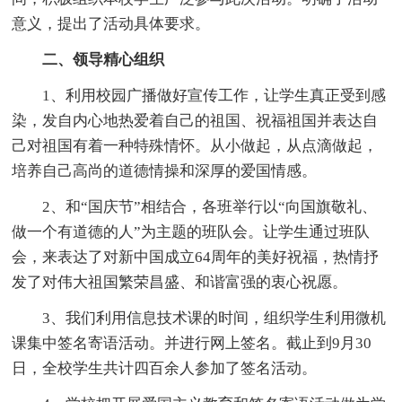
意义，提出了活动具体要求。
二、领导精心组织
1、利用校园广播做好宣传工作，让学生真正受到感
染，发自内心地热爱着自己的祖国、祝福祖国并表达自
己对祖国有着一种特殊情怀。从小做起，从点滴做起，
培养自己高尚的道德情操和深厚的爱国情感。
2、和“国庆节”相结合，各班举行以“向国旗敬礼、
做一个有道德的人”为主题的班队会。让学生通过班队
会，来表达了对新中国成立64周年的美好祝福，热情抒
发了对伟大祖国繁荣昌盛、和谐富强的衷心祝愿。
3、我们利用信息技术课的时间，组织学生利用微机
课集中签名寄语活动。并进行网上签名。截止到9月30
日，全校学生共计四百余人参加了签名活动。