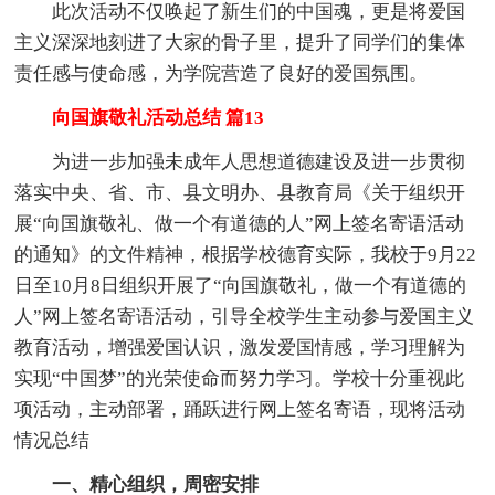
此次活动不仅唤起了新生们的中国魂，更是将爱国
主义深深地刻进了大家的骨子里，提升了同学们的集体
责任感与使命感，为学院营造了良好的爱国氛围。
向国旗敬礼活动总结 篇13
为进一步加强未成年人思想道德建设及进一步贯彻
落实中央、省、市、县文明办、县教育局《关于组织开
展“向国旗敬礼、做一个有道德的人”网上签名寄语活动
的通知》的文件精神，根据学校德育实际，我校于9月22
日至10月8日组织开展了“向国旗敬礼，做一个有道德的
人”网上签名寄语活动，引导全校学生主动参与爱国主义
教育活动，增强爱国认识，激发爱国情感，学习理解为
实现“中国梦”的光荣使命而努力学习。学校十分重视此
项活动，主动部署，踊跃进行网上签名寄语，现将活动
情况总结
一、精心组织，周密安排