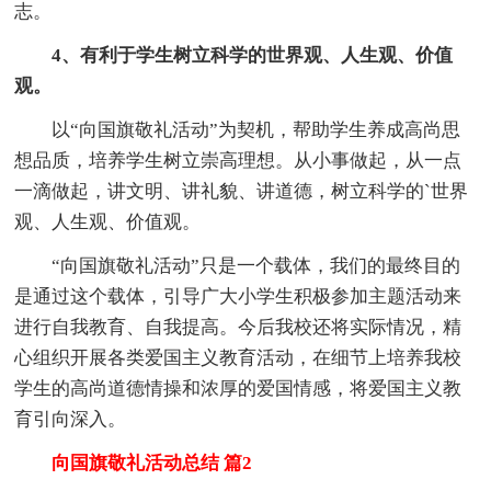
志。
4、有利于学生树立科学的世界观、人生观、价值
观。
以“向国旗敬礼活动”为契机，帮助学生养成高尚思
想品质，培养学生树立崇高理想。从小事做起，从一点
一滴做起，讲文明、讲礼貌、讲道德，树立科学的`世界
观、人生观、价值观。
“向国旗敬礼活动”只是一个载体，我们的最终目的
是通过这个载体，引导广大小学生积极参加主题活动来
进行自我教育、自我提高。今后我校还将实际情况，精
心组织开展各类爱国主义教育活动，在细节上培养我校
学生的高尚道德情操和浓厚的爱国情感，将爱国主义教
育引向深入。
向国旗敬礼活动总结 篇2