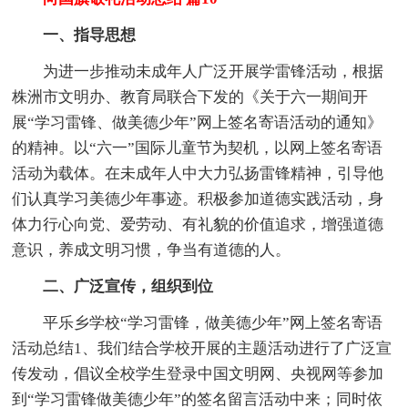
一、指导思想
为进一步推动未成年人广泛开展学雷锋活动，根据
株洲市文明办、教育局联合下发的《关于六一期间开
展“学习雷锋、做美德少年”网上签名寄语活动的通知》
的精神。以“六一”国际儿童节为契机，以网上签名寄语
活动为载体。在未成年人中大力弘扬雷锋精神，引导他
们认真学习美德少年事迹。积极参加道德实践活动，身
体力行心向党、爱劳动、有礼貌的价值追求，增强道德
意识，养成文明习惯，争当有道德的人。
二、广泛宣传，组织到位
平乐乡学校“学习雷锋，做美德少年”网上签名寄语
活动总结1、我们结合学校开展的主题活动进行了广泛宣
传发动，倡议全校学生登录中国文明网、央视网等参加
到“学习雷锋做美德少年”的签名留言活动中来；同时依