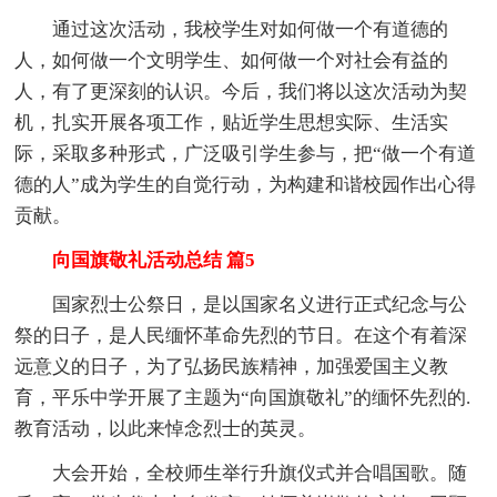
通过这次活动，我校学生对如何做一个有道德的
人，如何做一个文明学生、如何做一个对社会有益的
人，有了更深刻的认识。今后，我们将以这次活动为契
机，扎实开展各项工作，贴近学生思想实际、生活实
际，采取多种形式，广泛吸引学生参与，把“做一个有道
德的人”成为学生的自觉行动，为构建和谐校园作出心得
贡献。
向国旗敬礼活动总结 篇5
国家烈士公祭日，是以国家名义进行正式纪念与公
祭的日子，是人民缅怀革命先烈的节日。在这个有着深
远意义的日子，为了弘扬民族精神，加强爱国主义教
育，平乐中学开展了主题为“向国旗敬礼”的缅怀先烈的.
教育活动，以此来悼念烈士的英灵。
大会开始，全校师生举行升旗仪式并合唱国歌。随