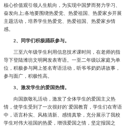
核心价值观引领人生航向，为实现中国梦而努力学习、
奋发向上;各地要围绕热爱党、热爱祖国、热爱家乡开展
主题活动，培养学生热爱党、热爱祖国、热爱家乡情
感。
2、同学们积极踊跃参与。
三至六年级学生利用信息技术课时间，在老师的指
导下登陆潍坊文明网发表寄语。一至二年级以家庭为单
位，积极参与网上签名寄语活动，听爷爷奶奶讲故事，
参与面广，积极性高。
3、激发学生的爱国热情。
向国旗敬礼活动，激发了全体学生的爱国主义热
情，使学生受到了一次很好的`爱国教育，学生们在寄语
中，语言朴实、风格清新、感情真挚，充分展示了我校
学生对伟大祖国的热爱，增强爱国之情，坚定报国之