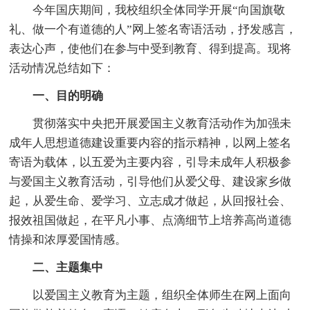
今年国庆期间，我校组织全体同学开展“向国旗敬
礼、做一个有道德的人”网上签名寄语活动，抒发感言，
表达心声，使他们在参与中受到教育、得到提高。现将
活动情况总结如下：
一、目的明确
贯彻落实中央把开展爱国主义教育活动作为加强未
成年人思想道德建设重要内容的指示精神，以网上签名
寄语为载体，以五爱为主要内容，引导未成年人积极参
与爱国主义教育活动，引导他们从爱父母、建设家乡做
起，从爱生命、爱学习、立志成才做起，从回报社会、
报效祖国做起，在平凡小事、点滴细节上培养高尚道德
情操和浓厚爱国情感。
二、主题集中
以爱国主义教育为主题，组织全体师生在网上面向