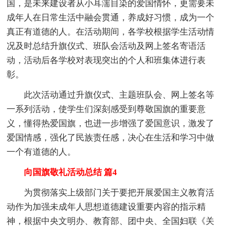
国，是未来建设者从小耳濡目染的爱国情怀，更需要未
成年人在日常生活中融会贯通，养成好习惯，成为一个
真正有道德的人。在活动期间，各学校根据学生活动情
况及时总结升旗仪式、班队会活动及网上签名寄语活
动，活动后各学校对表现突出的个人和班集体进行表
彰。
此次活动通过升旗仪式、主题班队会、网上签名等
一系列活动，使学生们深刻感受到尊敬国旗的重要意
义，懂得热爱国旗，也进一步增强了爱国意识，激发了
爱国情感，强化了民族责任感，决心在生活和学习中做
一个有道德的人。
向国旗敬礼活动总结 篇4
为贯彻落实上级部门关于要把开展爱国主义教育活
动作为加强未成年人思想道德建设重要内容的指示精
神，根据中央文明办、教育部、团中央、全国妇联《关