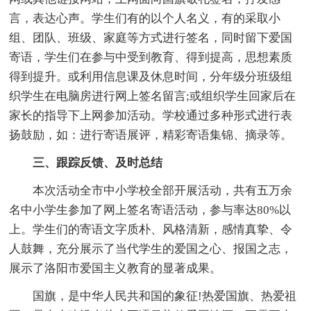
言，表达心声。学生们有的以个人名义，有的采取小
组、团队、班级、家庭等方式进行签名，同时留下爱国
寄语，学生们在参与中受到教育、得到提高，思想素质
得到提升。或利用信息课及休息时间，分年级分班级组
织学生在电脑房进行网上签名留言;或组织学生回家后在
家长的指导下上网参加活动。学校通过多种形式进行表
扬鼓励，如：进行寄语展评，精彩寄语集锦、摘录等。
三、跟踪反馈、及时总结
本次活动全市中小学校全部开展活动，共有五万余
名中小学生参加了网上签名寄语活动，参与率达80%以
上。学生们的寄语文字质朴、风格清新，感情真挚、令
人鼓舞，充分展示了当代学生的爱国之心、报国之志，
展示了洛阳市爱国主义教育的显著成果。
国旗，是中华人民共和国的象征!热爱国旗、热爱祖