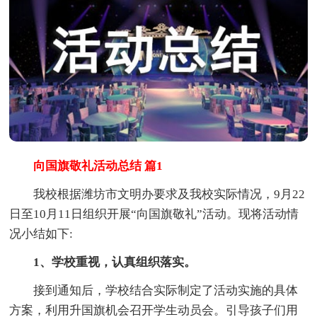
向国旗敬礼活动总结 篇1
我校根据潍坊市文明办要求及我校实际情况，9月22
日至10月11日组织开展“向国旗敬礼”活动。现将活动情
况小结如下:
1、学校重视，认真组织落实。
接到通知后，学校结合实际制定了活动实施的具体
方案，利用升国旗机会召开学生动员会。引导孩子们用