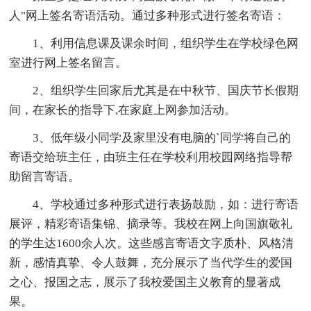
人"网上签名寄语活动。通过多种形式进行签名寄语：
1、利用信息课及课余时间，组织学生在学校绿色网
室进行网上签名留言。
2、组织学生回家后尤其是在中秋节、国庆节长假期
间，在家长的指导下,在家庭上网参加活动。
3、低年级小同学及家里没有电脑的`同学将自己的
寄语交给班主任，由班主任在学校利用校园网络指导帮
助留言寄语。
4、学校通过多种形式进行表扬鼓励，如：进行寄语
展评，精彩寄语集锦、摘录等。我校在网上向国旗敬礼
的学生达1600余人次。这些感言寄语文字质朴、风格清
新，感情真挚、令人鼓舞，充分展示了当代学生的爱国
之心、报国之志，展示了我校爱国主义教育的显著成
果。