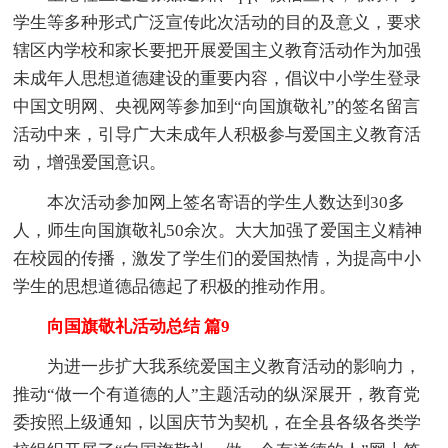
学生等多种形式广泛宣传此次活动的目的及意义，要求
辖区内学校和家长要把开展爱国主义教育活动作为加强
未成年人思想道德建设的重要内容，倡议中小学生登录
中国文明网、央视网等参加到“向国旗敬礼”的签名留言
活动中来，引导广大未成年人积极参与爱国主义教育活
动，增强爱国意识。
本次活动参加网上签名寄语的学生人数达到30多
人，师生向国旗敬礼50余次。大大加强了爱国主义精神
在校园的传播，激发了学生们的爱国热情，为提高中小
学生的思想道德品德起了积极的推动作用。
向国旗敬礼活动总结 篇9
为进一步扩大我系统爱国主义教育活动的影响力，
推动“做一个有道德的人”主题活动的纵深展开，教育党
委按照上级通知，以国庆节为契机，在全县各级各类学