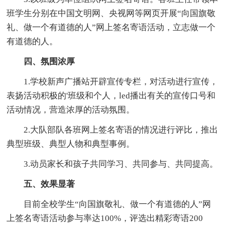
班学生分别在中国文明网、央视网等网页开展“向国旗敬
礼、做一个有道德的人”网上签名寄语活动，立志做一个
有道德的人。
四、氛围浓厚
1.学校新声广播站开辟宣传专栏，对活动进行宣传，
表扬活动积极的'班级和个人，led播出有关的宣传口号和
活动情况，营造浓厚的活动氛围。
2.大队部队各班网上签名寄语的情况进行评比，推出
典型班级、典型人物和典型事例。
3.动员家长和孩子共同学习、共同参与、共同提高。
五、效果显著
目前全校学生“向国旗敬礼、做一个有道德的人”网
上签名寄语活动参与率达100%，评选出精彩寄语200