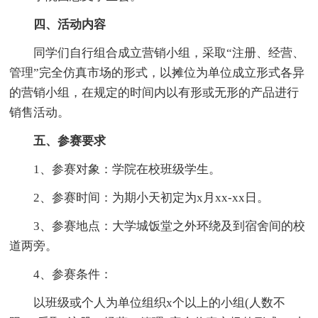
四、活动内容
同学们自行组合成立营销小组，采取“注册、经营、
管理”完全仿真市场的形式，以摊位为单位成立形式各异
的营销小组，在规定的时间内以有形或无形的产品进行
销售活动。
五、参赛要求
1、参赛对象：学院在校班级学生。
2、参赛时间：为期小天初定为x月xx-xx日。
3、参赛地点：大学城饭堂之外环绕及到宿舍间的校
道两旁。
4、参赛条件：
以班级或个人为单位组织x个以上的小组(人数不