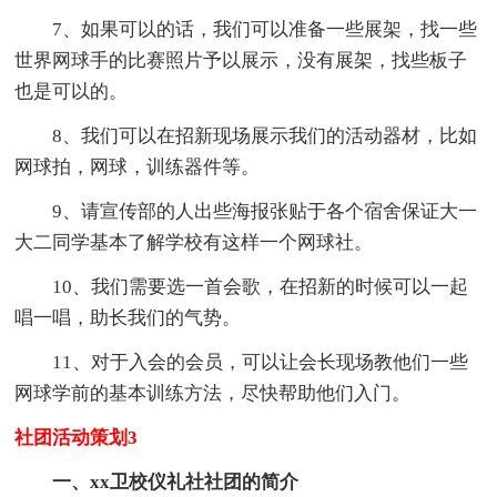
7、如果可以的话，我们可以准备一些展架，找一些
世界网球手的比赛照片予以展示，没有展架，找些板子
也是可以的。
8、我们可以在招新现场展示我们的活动器材，比如
网球拍，网球，训练器件等。
9、请宣传部的人出些海报张贴于各个宿舍保证大一
大二同学基本了解学校有这样一个网球社。
10、我们需要选一首会歌，在招新的时候可以一起
唱一唱，助长我们的气势。
11、对于入会的会员，可以让会长现场教他们一些
网球学前的基本训练方法，尽快帮助他们入门。
社团活动策划3
一、xx卫校仪礼社社团的简介