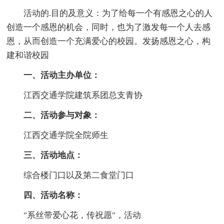
活动的.目的及意义：为了给每一个有感恩之心的人
创造一个感恩的机会，同时，也为了激发每一个人去感
恩，从而创造一个充满爱心的校园。发扬感恩之心，构
建和谐校园
一、活动主办单位：
江西交通学院建筑系团总支青协
二、活动参与对象：
江西交通学院全院师生
三、活动地点：
综合楼门口以及第二食堂门口
四、活动名称：
"系丝带爱心花，传祝愿"，活动