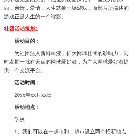
西，亲情，爱情，人生就象一场游戏，而影片所描述的
游戏正是人生的一个缩影。
社团活动策划2
活动目的：
为社团注入新鲜血液，扩大网球社团的影响力，同
时发掘一批有天赋的网球爱好者，为广大网球爱好者提
供一个交流平台。
活动时间：
20xx年xx月xx日
活动地点：
学校
1、我们可以在一超市和二超市设立两个招新地点，