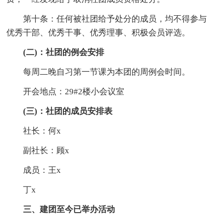
第十条：任何被社团给予处分的成员，均不得参与
优秀干部、优秀干事、优秀理事、积极会员评选。
(二)：社团的例会安排
每周二晚自习第一节课为本团的周例会时间。
开会地点：29#2楼小会议室
(三)：社团的成员安排表
社长：何x
副社长：顾x
成员：王x
丁x
三、建团至今已举办活动