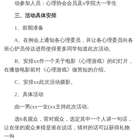
动参加人员：心理协会会员及x学院大一学生
三、活动具体安排
1、前期准备
A、在例会上通知各心理委员，并让各心理委员向各
班心护员传达进而使得更多同学知道此次活动。
B、安排xx作一个关于电影《心理游戏》的幻灯片，
在播放电影前对《心理游戏》做简短的介绍。
C、安排xx此次活动摄影。
2、具体活动
由一男(xx一女(xx主持此次活动。
选6名观众，背对观众，选定其中一个人讲一句话，
让在坐的观众来猜是谁在说话，猜对的话可以获得礼物
一份