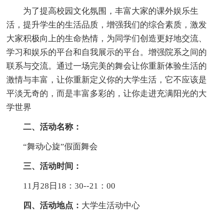
为了提高校园文化氛围，丰富大家的课外娱乐生
活，提升学生的生活品质，增强我们的综合素质，激发
大家积极向上的生命热情，为同学们创造更好地交流、
学习和娱乐的平台和自我展示的平台。增强院系之间的
联系与交流。通过一场完美的舞会让你重新体验生活的
激情与丰富，让你重新定义你的大学生活，它不应该是
平淡无奇的，而是丰富多彩的，让你走进充满阳光的大
学世界
二、活动名称：
“舞动心旋”假面舞会
三、活动时间：
11月28日18：30--21：00
四、活动地点：
大学生活动中心