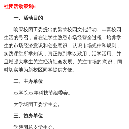
社团活动策划6
一、活动目的
响应校团工委提出的繁荣校园文化活动、丰富校园
生活的号召，旨在让学生熟悉市场经营全过程，培养学
生的市场经济意识和创业意识，认识市场规律和规则，
实践课堂所学知识，真正做到学以致用，活学活用。并
且增强大学生关注经济社会发展、关注市场的'意识，同
时切实地为新校区同学提供方便。
二、主办单位
xx学院xx年科技节组委会。
大学城团工委学生会。
三、协办单位
学院团总支学生会。