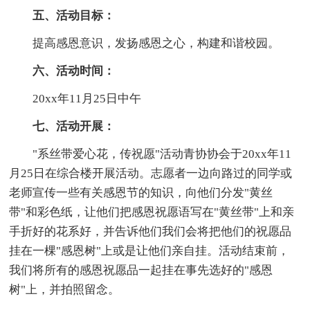
五、活动目标：
提高感恩意识，发扬感恩之心，构建和谐校园。
六、活动时间：
20xx年11月25日中午
七、活动开展：
"系丝带爱心花，传祝愿"活动青协协会于20xx年11
月25日在综合楼开展活动。志愿者一边向路过的同学或
老师宣传一些有关感恩节的知识，向他们分发"黄丝
带"和彩色纸，让他们把感恩祝愿语写在"黄丝带"上和亲
手折好的花系好，并告诉他们我们会将把他们的祝愿品
挂在一棵"感恩树"上或是让他们亲自挂。活动结束前，
我们将所有的感恩祝愿品一起挂在事先选好的"感恩
树"上，并拍照留念。