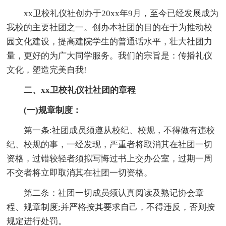
xx卫校礼仪社创办于20xx年9月，至今已经发展成为
我校的主要社团之一。创办本社团的目的在于为推动校
园文化建设，提高建院学生的普通话水平，壮大社团力
量，更好的为广大同学服务。我们的宗旨是：传播礼仪
文化，塑造完美自我!
二、xx卫校礼仪社社团的章程
(一)规章制度：
第一条:社团成员须遵从校纪、校规，不得做有违校
纪、校规的事，一经发现，严重者将取消其在社团一切
资格，过错较轻者须拟写悔过书上交办公室，过期一周
不交者将立即取消其在社团一切资格。
第二条：社团一切成员须认真阅读及熟记协会章
程、规章制度;并严格按其要求自己，不得违反，否则按
规定进行处罚。