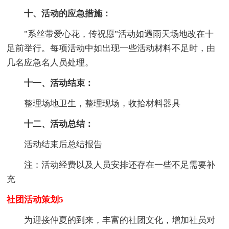
十、活动的应急措施：
"系丝带爱心花，传祝愿"活动如遇雨天场地改在十
足前举行。每项活动中如出现一些活动材料不足时，由
几名应急名人员处理。
十一、活动结束：
整理场地卫生，整理现场，收拾材料器具
十二、活动总结：
活动结束后总结报告
注：活动经费以及人员安排还存在一些不足需要补
充
社团活动策划5
为迎接仲夏的到来，丰富的社团文化，增加社员对