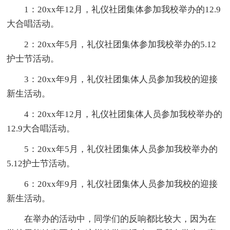
1：20xx年12月，礼仪社团集体参加我校举办的12.9
大合唱活动。
2：20xx年5月，礼仪社团集体参加我校举办的5.12
护士节活动。
3：20xx年9月，礼仪社团集体人员参加我校的迎接
新生活动。
4：20xx年12月，礼仪社团集体人员参加我校举办的
12.9大合唱活动。
5：20xx年5月，礼仪社团集体人员参加我校举办的
5.12护士节活动。
6：20xx年9月，礼仪社团集体人员参加我校的迎接
新生活动。
在举办的活动中，同学们的反响都比较大，因为在