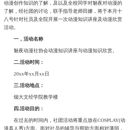
动漫创作知识的了解，及以及全校同学对魅夜对动漫的
了解，经社团的讨论，联手指导老师田娜，将于本月十
八号针对社员及全院开展一次动漫知识讲座及动漫欣赏
活动。
一，活动名称
魅夜动漫社协会动漫知识讲座与动漫知识欣赏。
二.活动时间：
20xx年xx月xx日
三.活动地点：
烟大文经学院教学楼
四.活动目的：
在过去的时间内，社团活动将重点放在COSPLAY(动
漫真人秀)方面。面对社员的辅导与帮助方面相对薄弱，