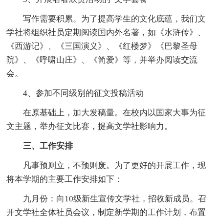
写作需要积累。为了提高学生的文化底蕴，我们文
学社将组织社员定期阅读国内外名著，如《水浒传》、
《西游记》、《三国演义》、《红楼梦》《巴黎圣母
院》、《呼啸山庄》、《简爱》等，并举办阅读交流
会。
4、参加不同级别的征文投稿活动
在原基础上，加大发稿量。在校内以国家大事为征
文主题，举办征文比赛，提高文学社影响力。
三、工作安排
凡事预则立，不预则废。为了更好的开展工作，现
将本学期的主要工作安排如下：
九月份：向10级新生宣传文学社，招收新成员。召
开文学社全体社员会议，制定新学期的工作计划，布置