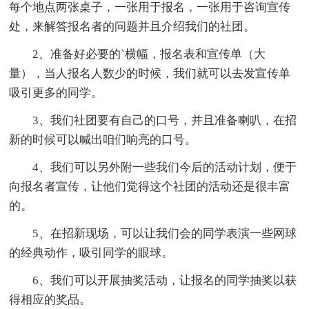
每个地点两张桌子，一张用于报名，一张用于咨询宣传
处，来解答报名者的问题并且介绍我们的社团。
2、准备好必要的`横幅，报名表和宣传单（大
量），当人报名人数少的时候，我们就可以去发宣传单
吸引更多的同学。
3、我们社团要有自己的口号，并且准备喇叭，在招
新的时候可以喊出咱们响亮的口号。
4、我们可以另外附一些我们今后的活动计划，便于
向报名者宣传，让他们觉得这个社团的活动还是很丰富
的。
5、在招新现场，可以让我们会的同学表演一些网球
的经典动作，吸引同学的眼球。
6、我们可以开展抽奖活动，让报名的同学抽奖以获
得相应的奖品。