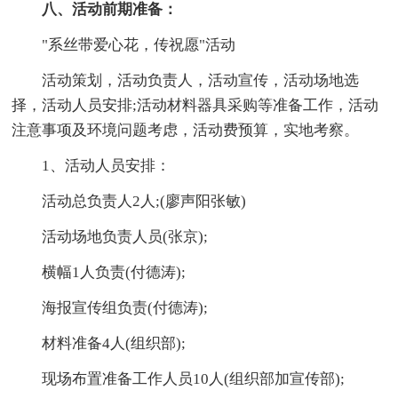
八、活动前期准备：
"系丝带爱心花，传祝愿"活动
活动策划，活动负责人，活动宣传，活动场地选
择，活动人员安排;活动材料器具采购等准备工作，活动
注意事项及环境问题考虑，活动费预算，实地考察。
1、活动人员安排：
活动总负责人2人;(廖声阳张敏)
活动场地负责人员(张京);
横幅1人负责(付德涛);
海报宣传组负责(付德涛);
材料准备4人(组织部);
现场布置准备工作人员10人(组织部加宣传部);