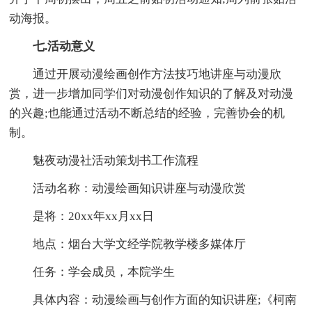
动海报。
七.活动意义
通过开展动漫绘画创作方法技巧地讲座与动漫欣
赏，进一步增加同学们对动漫创作知识的了解及对动漫
的兴趣;也能通过活动不断总结的经验，完善协会的机
制。
魅夜动漫社活动策划书工作流程
活动名称：动漫绘画知识讲座与动漫欣赏
是将：20xx年xx月xx日
地点：烟台大学文经学院教学楼多媒体厅
任务：学会成员，本院学生
具体内容：动漫绘画与创作方面的知识讲座;《柯南