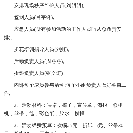
安排现场秩序维护人员(刘明明);
签到人员(吕宗锋);
应急人员(所有参加活动的工作人员听从总负责安
排);
折花培训指导人员(刘虹);
后勤负责人员(周冬冬);
摄影负责人员(张文涛)。
内部每个成员参与活动;每个小组负责人做好各自工
作;
2、活动材料：课桌，椅子，宣传单，海报，照相
机，丝带，笔，彩色纸，胶水，横幅，
3、活动经费预算：横幅25元，折纸15元、丝带30