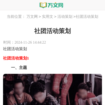
>
>
>
当前位置：
万文网
实用文
活动策划
社团活动策划
社团活动策划
时间：2024-11-26 14:44:22
社团活动策划
社团活动策划1
一、主题