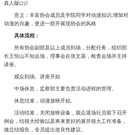
真人版(2)》
意义：丰富协会成员及学院同学对动漫知识;增加对
动漫的兴趣，更进一部开展现协会的风格
具体流程：
所有协会副部及以上成员到场，分配任务，组织部
长王恒山不知会场，理事会在张文菡，检查会场并主持
讲座。
观众到场。讲座开始
中场休息，监察部主要负责活动进程的管理。
休息结束，动漫放映开始。
活动结束，关闭放映设备，观众退场社员留下召开
例会，结很大经验以及将来更好的展开很大工作准备，
做总结报告，全员提出改良性建议。