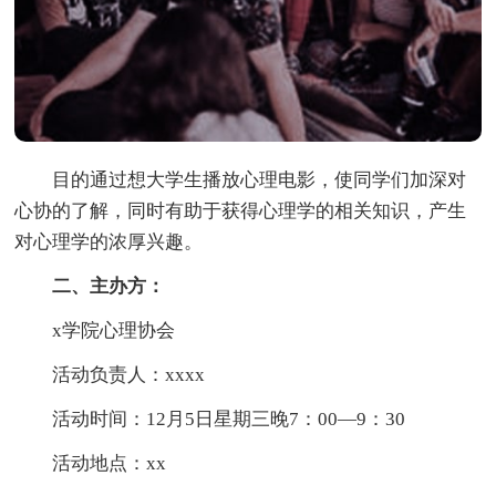
目的通过想大学生播放心理电影，使同学们加深对
心协的了解，同时有助于获得心理学的相关知识，产生
对心理学的浓厚兴趣。
二、主办方：
x学院心理协会
活动负责人：xxxx
活动时间：12月5日星期三晚7：00—9：30
活动地点：xx