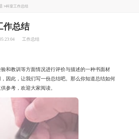
结
>
科室工作总结
工作总结
5:23:04
工作总结
验和教训等方面情况进行评价与描述的一种书面材
用，因此，让我们写一份总结吧。那么你知道总结如何
仅供参考，欢迎大家阅读。