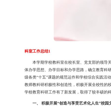
科室工作总结1
本学期学校教科室在校长室、党支部的领导关
体办学思想、办学目标和办学思路，确立教育科
级各类“十五”课题的规范运作和学校综合实践活
教师教科研积极性和创造性，积极开展全校性的
学校教育科研工作有了新发展，取得了较丰硕的
一、 积极开展“创造与享受艺术化人生”校园