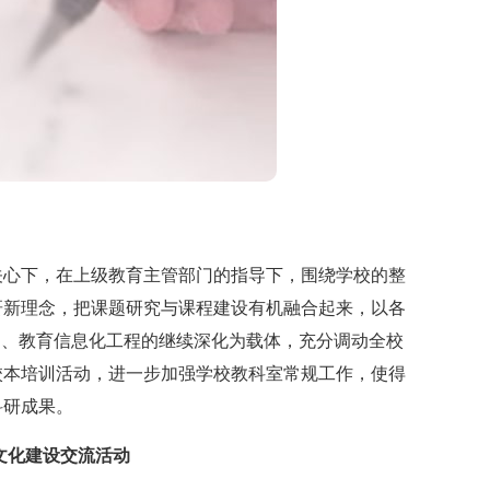
心下，在上级教育主管部门的指导下，围绕学校的整
研新理念，把课题研究与课程建设有机融合起来，以各
动、教育信息化工程的继续深化为载体，充分调动全校
校本培训活动，进一步加强学校教科室常规工作，使得
科研成果。
文化建设交流活动