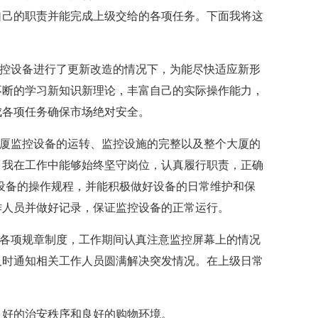
自己的职责并能完成上级交给的各项任务。下面我将这
控设备进行了更新改造的情况下，为能尽快适应新形
不断的学习新知识新理论，丰富自己的实际操作能力，
成各项任务确保市场绝对安全。
厦监控设备的运转、监控设施的完整以及整个大厦的
，我在工作中能够始终坚守岗位，认真履行职责，正确
设备的操作规程，并能积极做好设备的日常维护和保
作人员并做好记录，保证监控设备的正常运行。
各项规章制度，工作期间认真注意监控屏幕上的情况
及时通知相关工作人员圆满解决突发情况。在上级日常
好的治安秩序和良好的购物环境。