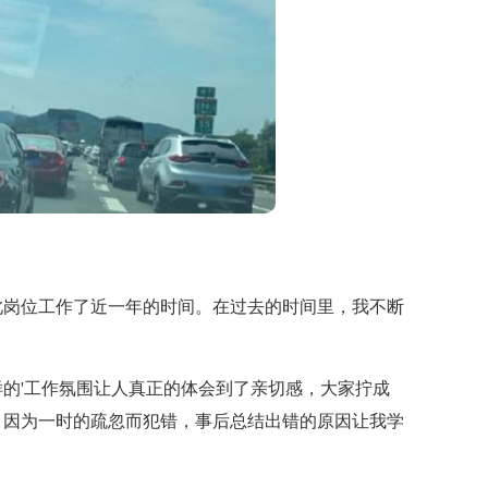
岗位工作了近一年的时间。在过去的时间里，我不断
'工作氛围让人真正的体会到了亲切感，大家拧成
，因为一时的疏忽而犯错，事后总结出错的原因让我学