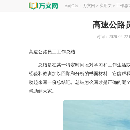
万文网
实用文
工作总
当前位置：
>
>
高速公路
时间：2026-02-22 0
高速公路员工工作总结
总结是在某一特定时间段对学习和工作生活或
经验和教训加以回顾和分析的书面材料，它能帮
动起来写一份总结吧。总结怎么写才是正确的呢
帮助到大家。