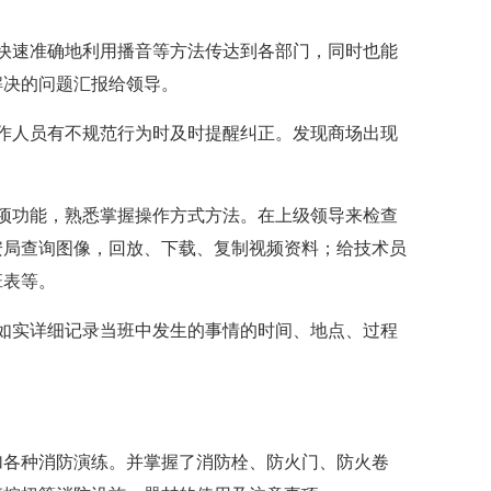
速准确地利用播音等方法传达到各部门，同时也能
解决的问题汇报给领导。
人员有不规范行为时及时提醒纠正。发现商场出现
功能，熟悉掌握操作方式方法。在上级领导来检查
安局查询图像，回放、下载、复制视频资料；给技术员
班表等。
实详细记录当班中发生的事情的时间、地点、过程
各种消防演练。并掌握了消防栓、防火门、防火卷