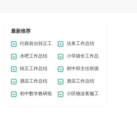
最新推荐
行政前台转正工
法务工作总结
水吧工作总结
小学级长工作总
作总结
转正工作总结
初中班主任班级
结
酒店工作总结
酒店工作总结
工作总结
初中数学教研组
小区物业客服工
工作总结
作总结