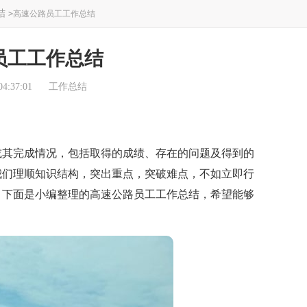
结
>
高速公路员工工作总结
员工工作总结
4:37:01
工作总结
其完成情况，包括取得的成绩、存在的问题及得到的
我们理顺知识结构，突出重点，突破难点，不如立即行
？下面是小编整理的高速公路员工工作总结，希望能够