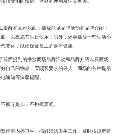
警按扭等消防设施、器材的使用及注意事项。
提醒和高雅乐曲；播放商场品牌活动和品牌介绍；
歌曲，以祝愿其生日快乐；另外，还会播放一些生活小
天气变化，以便保证员工的身体健康。
前面提到的播放商场品牌活动和品牌介绍以及商场
管好自己的物品；应顾客要求的寻人、商场的各种提示
停电通知等温馨提醒。
不搬弄是非，不挑拨离间。
监控室内外卫生，搞好清洁卫生工作，及时按规定着