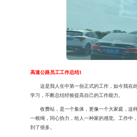
高速公路员工工作总结1
这是我人生中第一份正式的工作，如今我在此
学习，不断总结经验提高自己的工作能力。
收费站，是一个集体，更像一个大家庭，这样的
一根绳，同心协力，给人一种家的感觉。工作中
到了很多。