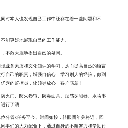
。
同时本人也发现自己工作中还存在着一些问题和不
不能更好地展现自己的工作能力。
，不敢大胆地提出自己的疑问。
强业务素质和文化知识的学习，从而提高自己的语言
履行自己的职责；增强自信心，学习别人的经验，做到
、优秀的监控员，让领导放心，客户满意！
防火门、防火卷帘、防毒面具、烟感探测器、水喷淋
工进行了消
单位分管x任务至今。时间如梭，转眼间年关将近，回
及同事们的大力配合下，通过自身的不懈努力和辛勤付