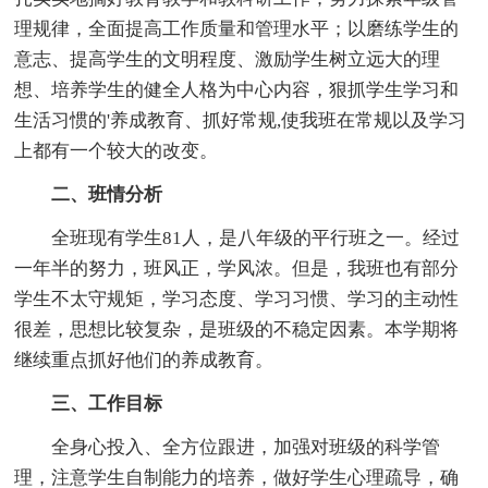
理规律，全面提高工作质量和管理水平；以磨练学生的
意志、提高学生的文明程度、激励学生树立远大的理
想、培养学生的健全人格为中心内容，狠抓学生学习和
生活习惯的'养成教育、抓好常规,使我班在常规以及学习
上都有一个较大的改变。
二、班情分析
全班现有学生81人，是八年级的平行班之一。经过
一年半的努力，班风正，学风浓。但是，我班也有部分
学生不太守规矩，学习态度、学习习惯、学习的主动性
很差，思想比较复杂，是班级的不稳定因素。本学期将
继续重点抓好他们的养成教育。
三、工作目标
全身心投入、全方位跟进，加强对班级的科学管
理，注意学生自制能力的培养，做好学生心理疏导，确