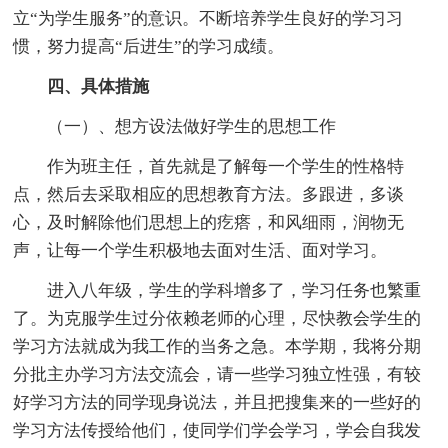
立“为学生服务”的意识。不断培养学生良好的学习习
惯，努力提高“后进生”的学习成绩。
四、具体措施
（一）、想方设法做好学生的思想工作
作为班主任，首先就是了解每一个学生的性格特
点，然后去采取相应的思想教育方法。多跟进，多谈
心，及时解除他们思想上的疙瘩，和风细雨，润物无
声，让每一个学生积极地去面对生活、面对学习。
进入八年级，学生的学科增多了，学习任务也繁重
了。为克服学生过分依赖老师的心理，尽快教会学生的
学习方法就成为我工作的当务之急。本学期，我将分期
分批主办学习方法交流会，请一些学习独立性强，有较
好学习方法的同学现身说法，并且把搜集来的一些好的
学习方法传授给他们，使同学们学会学习，学会自我发