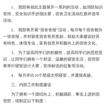
1、 我部将就此主题展开一系列的活动，如消防知识
宣传，安全知识手抄报比赛，宿舍卫生流动红旗评选等
活动。
2、 我部将开展“宿舍舍报”活动，每月每个宿舍都办
一张舍报，并对获奖宿舍有所奖励，鼓励大家建设好具
有特色，体现专业，富有创意并积极向上的宿舍文化。
3、 为了提高同学们的积极性，提高同学们的思想意
识，让同学们拥有一个舒适、温馨的寝室生活，宿管部
将举行寝室设计大赛，宣传标语的征集等活动。
4、 每月评出10个星级文明寝室，并通报表扬。
三、内部工作制度建设
为了拥有一个团结向上，积极踊跃，事实上进的宿
管部，现制定以下制度：