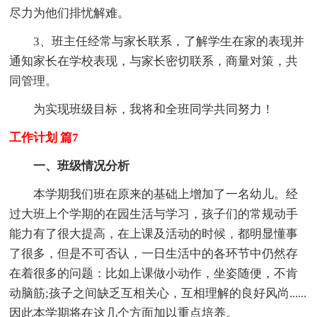
尽力为他们排忧解难。
3、班主任经常与家长联系，了解学生在家的表现并
通知家长在学校表现，与家长密切联系，商量对策，共
同管理。
为实现班级目标，我将和全班同学共同努力！
工作计划 篇7
一、班级情况分析
本学期我们班在原来的基础上增加了一名幼儿。经
过大班上个学期的在园生活与学习，孩子们的常规动手
能力有了很大提高，在上课及活动的时候，都明显懂事
了很多，但是不可否认，一日生活中的各环节中仍然存
在着很多的问题：比如上课做小动作，坐姿随便，不肯
动脑筋;孩子之间缺乏互相关心，互相理解的良好风尚......
因此本学期将在这几个方面加以重点培养。