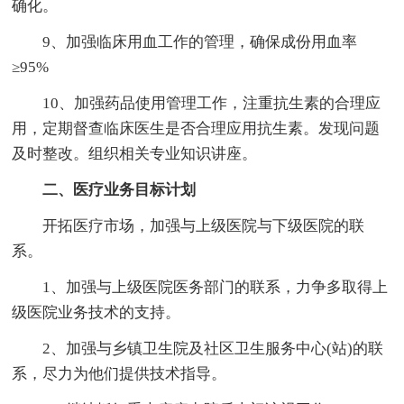
确化。
9、加强临床用血工作的管理，确保成份用血率
≥95%
10、加强药品使用管理工作，注重抗生素的合理应
用，定期督查临床医生是否合理应用抗生素。发现问题
及时整改。组织相关专业知识讲座。
二、医疗业务目标计划
开拓医疗市场，加强与上级医院与下级医院的联
系。
1、加强与上级医院医务部门的联系，力争多取得上
级医院业务技术的支持。
2、加强与乡镇卫生院及社区卫生服务中心(站)的联
系，尽力为他们提供技术指导。