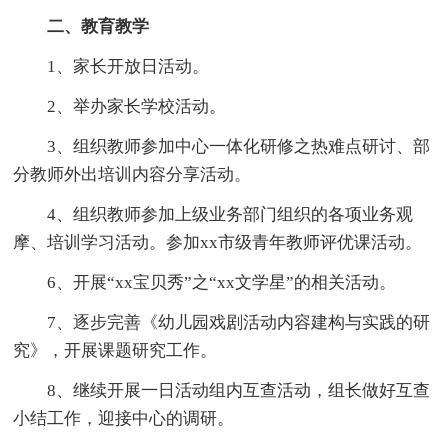
二、教育教学
1、家长开放日活动。
2、举办家长学校活动。
3、组织教师参加中心一体化研修之热难点研讨、部
分教师外出培训内容分享活动。
4、组织教师参加上级业务部门组织的各项业务观
摩、培训学习活动。参加xx市级青年教师评优课活动。
6、开展“xx宝贝秀”之“xx文学星”的相关活动。
7、逐步完善《幼儿园戏剧活动内容建构与实践的研
究》，开展课题研究工作。
8、继续开展一日活动组内互查活动，组长做好互查
小结工作，迎接中心的调研。