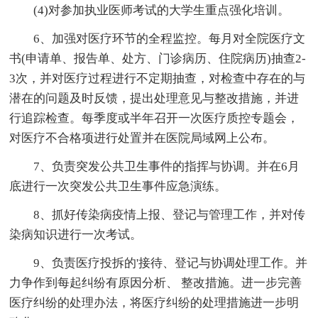
(4)对参加执业医师考试的大学生重点强化培训。
6、加强对医疗环节的全程监控。每月对全院医疗文
书(申请单、报告单、处方、门诊病历、住院病历)抽查2-
3次，并对医疗过程进行不定期抽查，对检查中存在的与
潜在的问题及时反馈，提出处理意见与整改措施，并进
行追踪检查。每季度或半年召开一次医疗质控专题会，
对医疗不合格项进行处置并在医院局域网上公布。
7、负责突发公共卫生事件的指挥与协调。并在6月
底进行一次突发公共卫生事件应急演练。
8、抓好传染病疫情上报、登记与管理工作，并对传
染病知识进行一次考试。
9、负责医疗投拆的'接待、登记与协调处理工作。并
力争作到每起纠纷有原因分析、 整改措施。进一步完善
医疗纠纷的处理办法，将医疗纠纷的处理措施进一步明