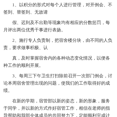
1、以积分的形式对每个人进行管理，对开例会、不
签到、替签到、无故请
假、迟到及不出勤等现象均有相应的分数惩罚，每
月评出两位优秀干事进行表扬。
2、施行专人负责制，把宿舍楼分块，由不同的人负
责，要求做事积极、认
真，及时掌握宿舍内的各种动态变化情况，以便各
种工作的顺利开展。
3、每周三下午卫生打扫除前召开一次部门例会，讨
论本周宿舍管理出现的问题，使我们的工作取得好的成
绩。
在新的学期，宿管部以新的姿态，新的形象，服务
于同学，并以新的方式作好宿管工作，相信在老师的指
导帮助和我部全体成员的共同努力下，定能顺利完成计