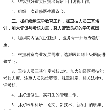
3、继续抓好重大疾病出院后上门访视工作。
4、组织一次进修医生联议会。
三、抓好继续医学教育工作，抓卫技人员三基培
训，加大督促与考核力度，努力营造良好的学习氛围
1、组织院内(副)主任医师、业务骨干开展专题讲
座。
2、根据科室专业发展需求，选派医师到上级医院进
修学习。
3、卫技人员三基年度考核2次。加大初级医师技能
考核力度。注重人员岗位职责、规章制度、相关法律知
识考核。
4、抓好进修生、实习生的管理工作。
5、抓好医学科研、论文、新技术、新项目的收集、