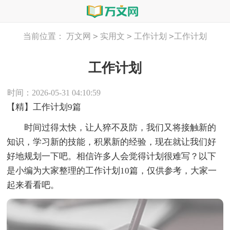
>
>
>
当前位置：
万文网
实用文
工作计划
工作计划
工作计划
时间：2026-05-31 04:10:59
【精】工作计划9篇
时间过得太快，让人猝不及防，我们又将接触新的
知识，学习新的技能，积累新的经验，现在就让我们好
好地规划一下吧。相信许多人会觉得计划很难写？以下
是小编为大家整理的工作计划10篇，仅供参考，大家一
起来看看吧。