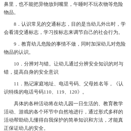
鼻里，也不能把异物放到嘴里，午睡时不玩衣物等危险
物品。
8．认识常见的交通标志，目的是当幼儿外出时，学
会看清交通标志，学习按标志来调节自己的社会行为。
9．教育幼儿危险的事情不做，同时加深幼儿对危险
物品的认识。
10．分辨对与错。让幼儿通过分辨安全知识的对与
错，提高自身的安全意识
11．熟记家庭地址、电话号码、父母姓名等，《认
识特殊的电话号码110、119、120》。
具体的各种活动将在幼儿园一日生活的、教育教学
活动、游戏的各个环节中自然地进行，通过形式多样的
活动帮助幼儿懂得自我保护的简单知识和方法，才能真
正保证幼儿的安全。