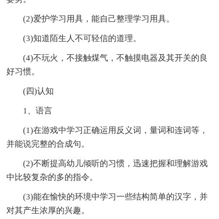
(2)爱护学习用具，能自己整理学习用具。
(3)知道陌生人不可轻信的道理。
(4)不玩火，不接触煤气，不触摸电器及其开关的良
好习惯。
(四)认知
1、语言
(1)在游戏中学习正确运用反义词，量词和连词等，
并能说完整的合成句。
(2)不断提高幼儿倾听的习惯，迅速把握和理解游戏
中比较复杂的多的指令。
(3)能在愉快的环境中学习一些结构简单的汉字，并
对其产生浓厚的兴趣。