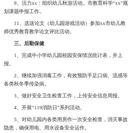
9、活力xx：组织幼儿秋游活动。市教育科学“xx”规
划课题申报工作。
11、选送论文（幼儿园游戏活动）参加xx市幼儿教
师优秀教育教学论文评比活动。
三、后勤保健
1、完成中小学幼儿园校园安保情况统计表，并上
报。
2、继续加强消毒工作，有效预防手足口病、流感等
各类秋冬季传染病。
3、做好安全卫生检查工作，上传安全信息周报。
4、开展“119消防日”系列活动。
5、对幼儿园内各类用房作一次安全检查，消灭事故
隐患，确保用电、用水设备安全运作。