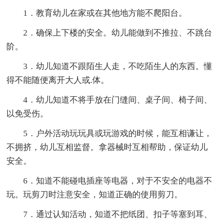
1．教育幼儿在家或在其他地方能不爬阳台。
2．确保上下楼的安全。幼儿能做到不推拉、不跳台
阶。
3．幼儿知道不跟陌生人走，不吃陌生人的东西。懂
得不能随便离开大人或.体。
4．幼儿知道不将手放在门缝间、桌子间、椅子间、
以免受伤。
5．户外活动玩玩具或玩游戏的时候，能互相谦让，
不拥挤，幼儿互相监督。拿器械时互相帮助，保证幼儿
安全。
6．知道不能碰电插座等电器，对于不安全的电器不
玩。玩剪刀时注意安全，知道正确的使用剪刀。
7．通过认知活动，知道不把纸团、扣子等塞到耳、