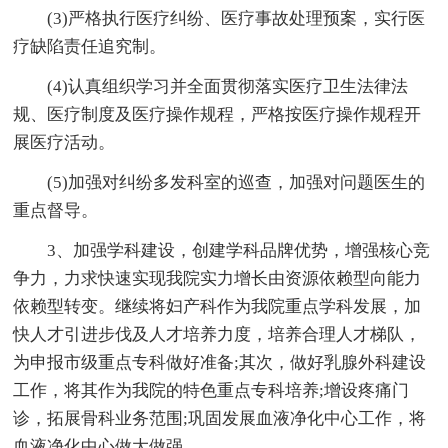
(3)严格执行医疗纠纷、医疗事故处理预案，实行医
疗缺陷责任追究制。
(4)认真组织学习并全面贯彻落实医疗卫生法律法
规、医疗制度及医疗操作规程，严格按医疗操作规程开
展医疗活动。
(5)加强对纠纷多发科室的巡查，加强对问题医生的
重点督导。
3、加强学科建设，创建学科品牌优势，增强核心竞
争力，力求快速实现我院实力增长由资源依赖型向能力
依赖型转变。继续将妇产科作为我院重点学科发展，加
快人才引进步伐及人才培养力度，培养合理人才梯队，
为申报市级重点专科做好准备;其次，做好乳腺外科建设
工作，将其作为我院的特色重点专科培养;增设疼痛门
诊，拓展骨科业务范围;巩固发展血液净化中心工作，将
血液净化中心做大做强。