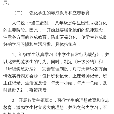
展。
（二）、强化学生的养成教育和立志教育
人们说：“逢二必乱”，八年级是学生出现两极分化
的主要阶段。因此，一开始就要强化他们的纪律观念，
注意各方面的养成教育，防止两极分化，使学生养成良
好的学习习惯和生活习惯。具体措施有：
1、组织学生认真学习《中学生日常行为规范》，并
以此来规范学生的行为。同时，制定《班级公约》和
《班级奖惩办法》，完善管理制度，对每天班级各方面
情况实行四方会诊：值日班长记录、上课老师记录、班
主任记录、生活区反馈。每天一小结，每周一总结，及
时鼓励先进，鞭策落后。
2、开展各类主题班会，强化学生的理想教育和立志
教育，激励学生树立远大的理想，并为之努力学习，不