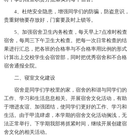
4、杜绝安全隐患，增强同学们的防骗，防盗意识，
贵重财物要存放好，门窗要及时上锁等。
5、加强宿舍卫生内务检查，每天早上7点准时检查
宿舍，每周三下午卫生大检查。把每一次日常检查的结
果进行汇总，把各班的合格率与不合格率用比例的形式
计算出上交校学生会宿管部，同时把优秀宿舍和不合格
宿舍通报全院。
二、寝室文化建设
宿舍是同学们学校里的家，宿舍的和谐与同学们的
工作、学习和生活息息相关。开展宿舍文化活动，有助
于增进友谊、加强团结，使同学们更好的工作、学习和
生活。由于甲流肆虐，本学期的宿舍文化活动搁浅，无
法正常举行。下学期我部将抓紧时间，继续开展创建宿
舍文化的相关活动。