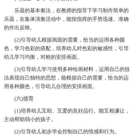
乐器的基本奏法，在教师的指导下学习制作简单的
乐器，在集体演奏活动中，能按指挥的手势迅速、准确
的作出反映。
(2)引导幼儿根据画面的需要，恰当的运用各种颜
色，学习色彩的搭配，培养幼儿对色彩的敏感性，引导
幼儿学习均衡，对称的安排画面。
(3)引导幼儿学习使用多种绘画材料，运用自己的技
法表现自己独特的思想，能根据自己的需要，恰当的运
用各种颜色，引导幼儿合理的安排画面。
(六)德育
(1)培养幼儿互助、互爱的良好品行。能互相谦让，
主动帮助弱小的孩子。
(2)引导幼儿初步学会控制自己的情感和行为。