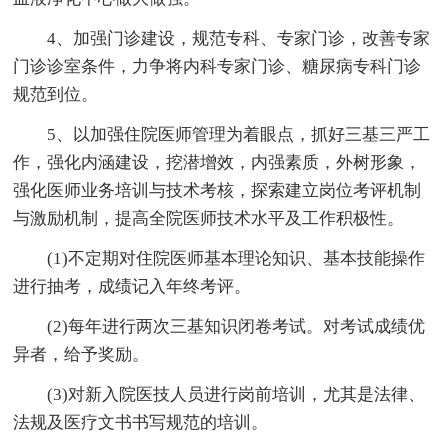
4、加强门诊建设，规范专科、专家门诊，改善专家
门诊诊室条件，力争将内科专家门诊、糖尿病专科门诊
规范到位。
5、以加强住院医师管理为着眼点，抓好三基三严工
作，强化内涵建设，挖潜增效，内强素质，外树形象，
强化医师业务培训与技术考核，探索建立岗位考评机制
与激励机制，提高全院医师技术水平及工作积极性。
(1)不定期对住院医师基本理论知识、基本技能操作
进行抽考，成绩记入年终考评。
(2)每年进行两次三基知识闭卷考试。对考试成绩优
异者，给予奖励。
(3)对新入院医技人员进行岗前培训，尤其是法律、
法规及医疗文书书写规范的培训。