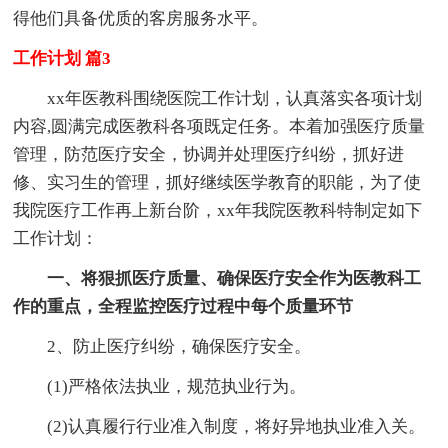
得他们具备优质的客房服务水平。
工作计划 篇3
xx年医教科围绕医院工作计划，认真落实各项计划
内容,圆满完成医教科各项既定任务。本着加强医疗质量
管理，防范医疗安全，协调并处理医疗纠纷，抓好进
修、实习生的管理，抓好继续医学教育的职能，为了使
我院医疗工作再上新台阶，xx年我院医教科特制定如下
工作计划：
一、将狠抓医疗质量、确保医疗安全作为医教科工
作的重点，全程监控医疗过程中每个质量环节
2、防止医疗纠纷，确保医疗安全。
(1)严格依法执业，规范执业行为。
(2)认真履行行业准入制度，将好异地执业准入关。