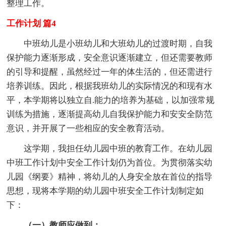
整理工作。
工作计划 篇4
中班幼儿是小班幼儿和大班幼儿的过渡时期，自我
保护能力逐渐形成，安全意识逐渐建立，但还需要教师
的引导和提醒，虽然经过一年的体生活的，但还需进行
培养训练。因此，根据我班幼儿的实际情况的和现有水
平，本学期将以独立自.能力的培养为基础，以加强常规
训练为措施，逐渐提高幼儿自我保护能力和安安全防范
意识，并开展了一些相应的安全教育活动。
这学期，我担任幼儿园中班的教育工作。在幼儿园
中班工作计划中安全工作计划仍为首位。为贯彻落实幼
儿园《纲要》精神，将幼儿的人身安全放在首位的指导
思想，现将本学期的幼儿园中班安全工作计划制定如
下：
（一）教师应做到：