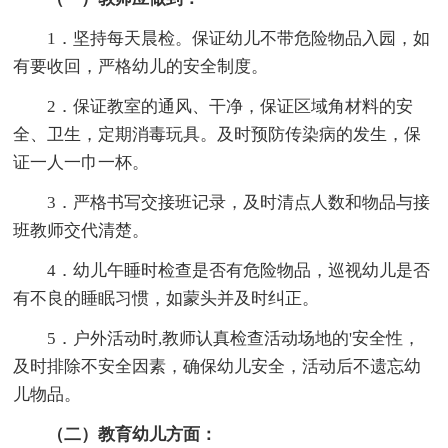
1．坚持每天晨检。保证幼儿不带危险物品入园，如
有要收回，严格幼儿的安全制度。
2．保证教室的通风、干净，保证区域角材料的安
全、卫生，定期消毒玩具。及时预防传染病的发生，保
证一人一巾一杯。
3．严格书写交接班记录，及时清点人数和物品与接
班教师交代清楚。
4．幼儿午睡时检查是否有危险物品，巡视幼儿是否
有不良的睡眠习惯，如蒙头并及时纠正。
5．户外活动时,教师认真检查活动场地的'安全性，
及时排除不安全因素，确保幼儿安全，活动后不遗忘幼
儿物品。
（二）教育幼儿方面：