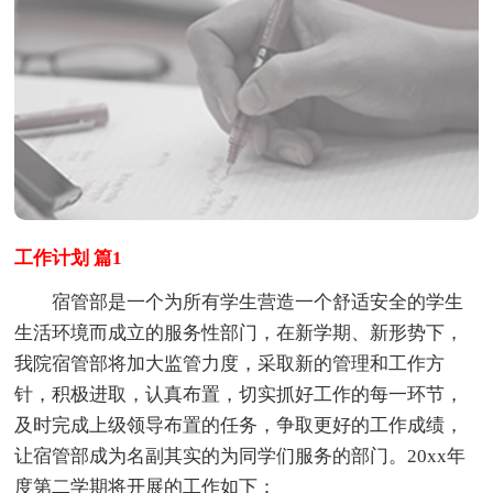
工作计划 篇1
宿管部是一个为所有学生营造一个舒适安全的学生
生活环境而成立的服务性部门，在新学期、新形势下，
我院宿管部将加大监管力度，采取新的管理和工作方
针，积极进取，认真布置，切实抓好工作的每一环节，
及时完成上级领导布置的任务，争取更好的工作成绩，
让宿管部成为名副其实的为同学们服务的部门。20xx年
度第二学期将开展的工作如下：