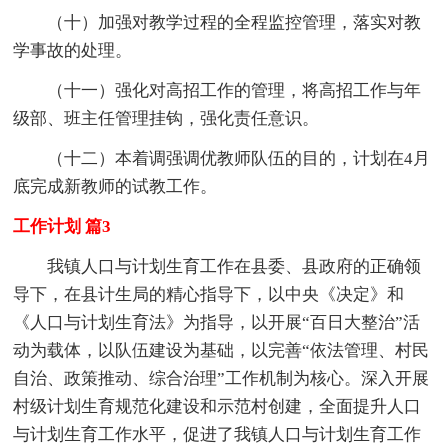
（十）加强对教学过程的全程监控管理，落实对教
学事故的处理。
（十一）强化对高招工作的管理，将高招工作与年
级部、班主任管理挂钩，强化责任意识。
（十二）本着调强调优教师队伍的目的，计划在4月
底完成新教师的试教工作。
工作计划 篇3
我镇人口与计划生育工作在县委、县政府的正确领
导下，在县计生局的精心指导下，以中央《决定》和
《人口与计划生育法》为指导，以开展“百日大整治”活
动为载体，以队伍建设为基础，以完善“依法管理、村民
自治、政策推动、综合治理”工作机制为核心。深入开展
村级计划生育规范化建设和示范村创建，全面提升人口
与计划生育工作水平，促进了我镇人口与计划生育工作