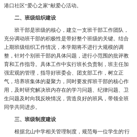
港口社区“爱心之家”献爱心活动。
二、班级组织建设
班干部是班级的核心，建立一支班干部工作团队，
充分调动班干部的积极性是带好整个班级的关键。结合
上期班级组织工作情况，本学期将不进行大规模的调
整，针对个别班干部的具体问题，进行小范围的批评教
育和工作指导。具体工作中实行班长负责制，班主任加
强宏观的管理，指导好班委会、团支部工作，树立正
气，培养班集体的凝聚力，同时要发挥班干部的核心作
用，及时研究解决班内存在的学习问题、纪律问题、卫
生问题及时向我反映情况，营造良好的班风，带领全班
同学共同进步。
三、班级制度建设
根据北山中学相关管理制度，规范每一位学生的'行