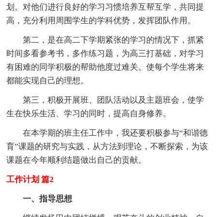
划。对他们进行良好的学习习惯培养互帮互学，共同提
高，充分利用周围学生的学科优势，发挥团队作用。
第二，是在高二下学期紧张的学习的情况下，抓紧
时间多看参考书，多作练习题，为高三打基础，对学习
有困难的同学积极的帮助他度过难关。使每个学生将来
都能实现自己的理想。
第三，积极开展班、团队活动以及主题班会，使学
生在快乐生活、学习的同时，提高自身修养。
在本学期的班主任工作中，我还要积极参与“和谐德
育”课题的研究与实践，从方法到理论，不断探索，为该
课题在今年顺利结题做出自己的贡献。
工作计划 篇2
一、指导思想