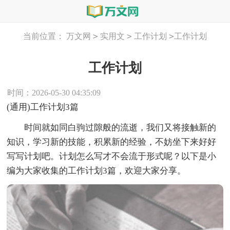
>
>
>
当前位置：
万文网
实用文
工作计划
工作计划
工作计划
时间：2026-05-30 04:35:09
(通用)工作计划3篇
时间就如同白驹过隙般的流逝，我们又将接触新的
知识，学习新的技能，积累新的经验，不妨坐下来好好
写写计划吧。计划怎么写才不会流于形式呢？以下是小
编为大家收集的工作计划3篇，欢迎大家分享。