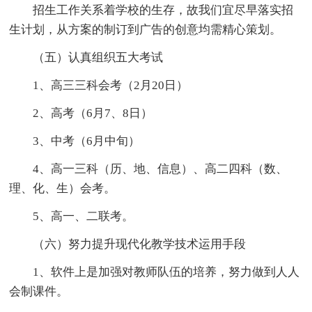
招生工作关系着学校的生存，故我们宜尽早落实招
生计划，从方案的制订到广告的创意均需精心策划。
（五）认真组织五大考试
1、高三三科会考（2月20日）
2、高考（6月7、8日）
3、中考（6月中旬）
4、高一三科（历、地、信息）、高二四科（数、
理、化、生）会考。
5、高一、二联考。
（六）努力提升现代化教学技术运用手段
1、软件上是加强对教师队伍的培养，努力做到人人
会制课件。