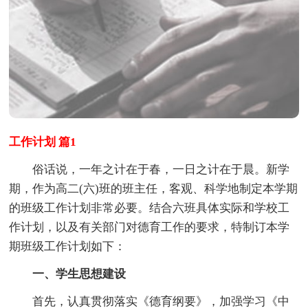
工作计划 篇1
俗话说，一年之计在于春，一日之计在于晨。新学
期，作为高二(六)班的班主任，客观、科学地制定本学期
的班级工作计划非常必要。结合六班具体实际和学校工
作计划，以及有关部门对德育工作的要求，特制订本学
期班级工作计划如下：
一、学生思想建设
首先，认真贯彻落实《德育纲要》，加强学习《中