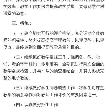
学效率，教学工作要努力提高教学质量，要做到学生对
课堂的满意。
三、措施：
（一）建立切实可行的评价机制，充分调动全体教
师的积极性，努力提高提高管理效益，以评促教，以评
促改，最终达到全面提高教学质量的目的。
（二）继续抓好教学常规工作，强调备、教、批、
辅、考的环环相扣，步步落实，全期拟进行两次全面的
教学常规检查，并与平常的抽查相结合，并努力形成完
整的电子教案。
（三）继续做好学生问卷调查工作，将学生对课堂
教学的满意率作为对教师工作评价的重要因素之一。
（四）认真做好招生工作