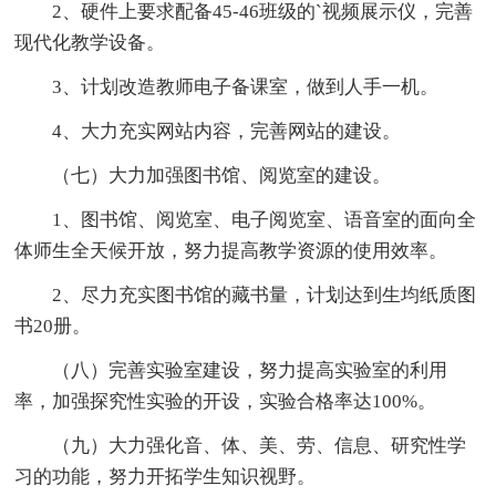
2、硬件上要求配备45-46班级的`视频展示仪，完善
现代化教学设备。
3、计划改造教师电子备课室，做到人手一机。
4、大力充实网站内容，完善网站的建设。
（七）大力加强图书馆、阅览室的建设。
1、图书馆、阅览室、电子阅览室、语音室的面向全
体师生全天候开放，努力提高教学资源的使用效率。
2、尽力充实图书馆的藏书量，计划达到生均纸质图
书20册。
（八）完善实验室建设，努力提高实验室的利用
率，加强探究性实验的开设，实验合格率达100%。
（九）大力强化音、体、美、劳、信息、研究性学
习的功能，努力开拓学生知识视野。