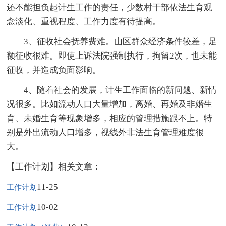
还不能担负起计生工作的责任，少数村干部依法生育观
念淡化、重视程度、工作力度有待提高。
3、征收社会抚养费难。山区群众经济条件较差，足
额征收很难。即使上诉法院强制执行，拘留2次，也未能
征收，并造成负面影响。
4、随着社会的发展，计生工作面临的新问题、新情
况很多。比如流动人口大量增加，离婚、再婚及非婚生
育、未婚生育等现象增多，相应的管理措施跟不上。特
别是外出流动人口增多，视线外非法生育管理难度很
大。
【工作计划】相关文章：
11-25
工作计划
10-02
工作计划