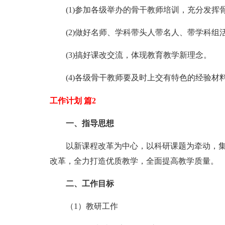
(1)参加各级举办的骨干教师培训，充分发挥
(2)做好名师、学科带头人带名人、带学科组
(3)搞好课改交流，体现教育教学新理念。
(4)各级骨干教师要及时上交有特色的经验材
工作计划 篇2
一、指导思想
以新课程改革为中心，以科研课题为牵动，集
改革，全力打造优质教学，全面提高教学质量。
二、工作目标
（1）教研工作