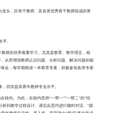
为龙头，区骨干教师、及各类优秀骨干教师组成的青
水平。
教师的培养着重学习，尤其是教育、教学理念，相
搏，从而增强教师认识问题、分析问题、解决问题的能
得体会，每学期精读一本教育专著，积极参加各类专家
体，切实提高青年教师专业水平。
内。为此，在校内坚持“一帮一”“一帮二”的“结
分析到教学过程设计、课后反思均进行随时对话、“跟