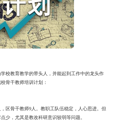
学校教育教学的带头人，并能起到工作中的龙头作
我校骨干教师培训计划：
，区骨干教师9人。教职工队伍稳定，人心思进。但
撑点少，尤其是教改科研意识较弱等问题。