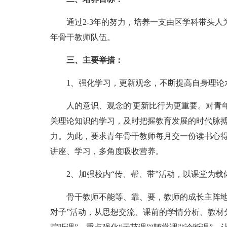
通过2-3年的努力，培养一支由区学科带头人
年骨干教师队伍。
三、主要举措：
1、强化学习，更新观念，不断提高自身理论
人的意识、观念的'更新比行为更重要。对青年
关理论知识的学习，及时把握教育发展的时代脉
力。为此，要求青年骨干教师每月交一份读书心
讲座、学习，多角度吸收营养。
2、加强校内“传、帮、带”活动，以课堂为载
骨干教师不能等、靠、要，教师的成长主阵地在校
对子”活动，从思想交流、课前的学情分析、教材