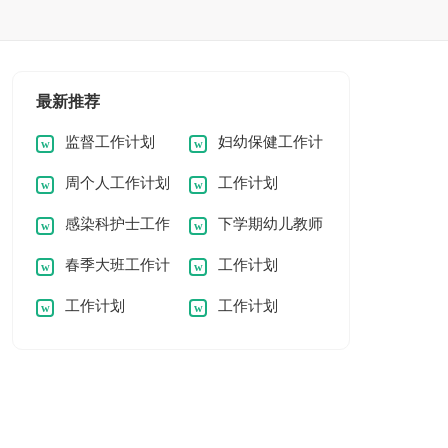
最新推荐
监督工作计划
妇幼保健工作计
周个人工作计划
工作计划
划
感染科护士工作
下学期幼儿教师
春季大班工作计
工作计划
计划
个人工作计划
工作计划
工作计划
划