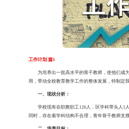
工作计划 篇1
为培养出一批高水平的骨干教师，使他们成为
用，带动全校教育教学工作的整体发展，特制定
一、现状分析：
学校现有在职教职工126人，区学科带头人1人
同时，存在着学科结构不合理，青年骨干教师支
二、培养目标：