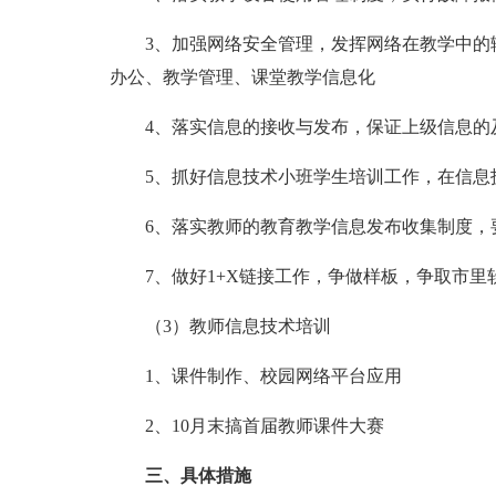
3、加强网络安全管理，发挥网络在教学中的辅
办公、教学管理、课堂教学信息化
4、落实信息的接收与发布，保证上级信息的
5、抓好信息技术小班学生培训工作，在信息
6、落实教师的教育教学信息发布收集制度，要
7、做好1+X链接工作，争做样板，争取市里
（3）教师信息技术培训
1、课件制作、校园网络平台应用
2、10月末搞首届教师课件大赛
三、具体措施