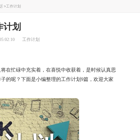
划
>
工作计划
作计划
5:02:10
工作计划
将在忙碌中充实着，在喜悦中收获着，是时候认真思
子的呢？下面是小编整理的工作计划9篇，欢迎大家