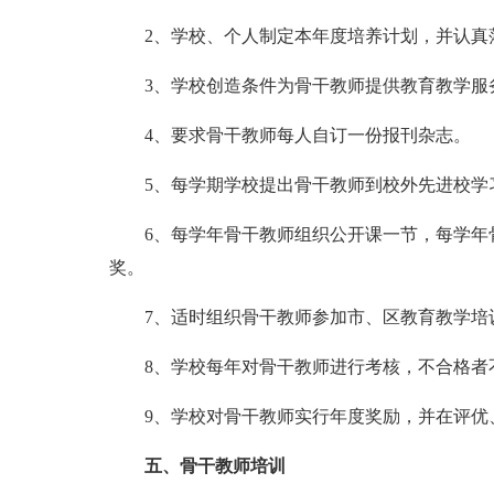
2、学校、个人制定本年度培养计划，并认真
3、学校创造条件为骨干教师提供教育教学服
4、要求骨干教师每人自订一份报刊杂志。
5、每学期学校提出骨干教师到校外先进校学习
6、每学年骨干教师组织公开课一节，每学年骨
奖。
7、适时组织骨干教师参加市、区教育教学培
8、学校每年对骨干教师进行考核，不合格者
9、学校对骨干教师实行年度奖励，并在评优
五、骨干教师培训