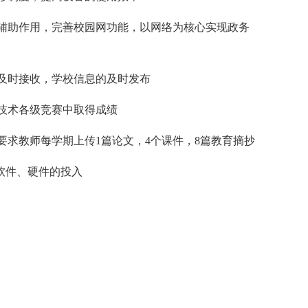
助作用，完善校园网功能，以网络为核心实现政务
及时接收，学校信息的及时发布
技术各级竞赛中取得成绩
求教师每学期上传1篇论文，4个课件，8篇教育摘抄
软件、硬件的投入