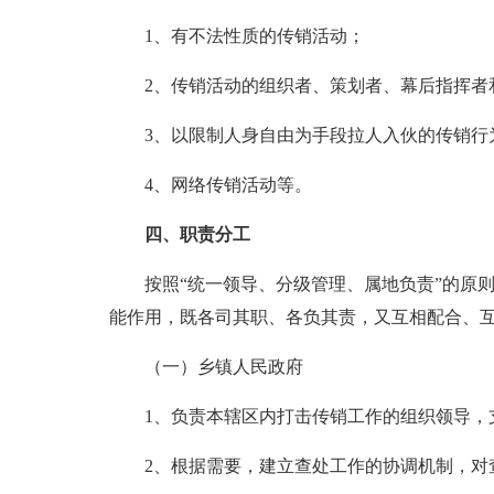
1、有不法性质的传销活动；
2、传销活动的组织者、策划者、幕后指挥者
3、以限制人身自由为手段拉人入伙的传销行
4、网络传销活动等。
四、职责分工
按照“统一领导、分级管理、属地负责”的原则
能作用，既各司其职、各负其责，又互相配合、
（一）乡镇人民政府
1、负责本辖区内打击传销工作的组织领导，支
2、根据需要，建立查处工作的协调机制，对查