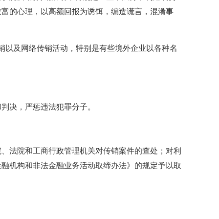
致富的心理，以高额回报为诱饵，编造谎言，混淆事
以及网络传销活动，特别是有些境外企业以各种名
判决，严惩违法犯罪分子。
、法院和工商行政管理机关对传销案件的查处；对利
金融机构和非法金融业务活动取缔办法》的规定予以取