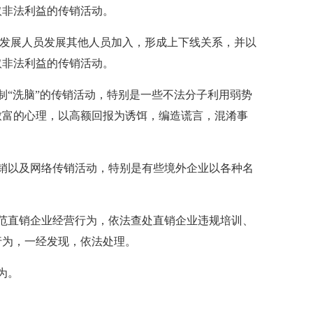
取非法利益的传销活动。
发展人员发展其他人员加入，形成上下线关系，并以
取非法利益的传销活动。
“洗脑”的传销活动，特别是一些不法分子利用弱势
致富的心理，以高额回报为诱饵，编造谎言，混淆事
以及网络传销活动，特别是有些境外企业以各种名
直销企业经营行为，依法查处直销企业违规培训、
行为，一经发现，依法处理。
为。