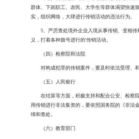
群体、下岗职工、农民、大学生等群体渴望快速
实，组织网络，大肆进行传销活动的违法行为。
5、严厉查处境外企业入境从事传销、变相传销
义，打着各种旗号进行的'传销活动。
（四）检察院和法院
对构成犯罪的传销案件，要及时依法受理、和
（五）人民银行
在结算等方面，积极支持和配合公安、检察院
用传销进行非法集资的，要依照国务院的《非法
缔和查处。
（六）教育部门