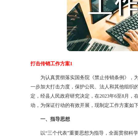
打击传销工作方案1
为认真贯彻落实国务院《禁止传销条例》，为
一步加大打击力度，保护公民、法人和其他组织
定，经县人民政府研究决定，在2023年6至8月
动，为保证行动的有效开展，现制定工作方案如
一、指导思想
以“三个代表”重要思想为指导，全面贯彻科学