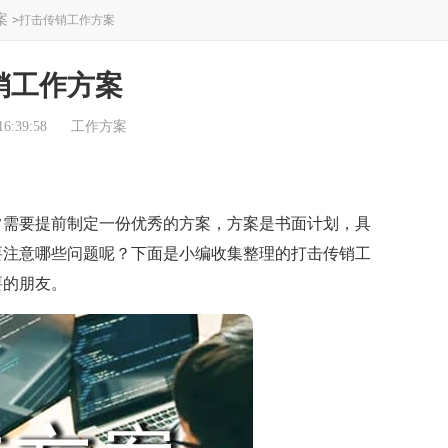
案
>
打击传销工作方案
销工作方案
6:39:58
工作方案
需要提前制定一份优秀的方案，方案是书面计划，具
要注意哪些问题呢？下面是小编收集整理的打击传销工
要的朋友。