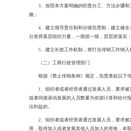
3、按照本方案明确的职责分工、方法步骤和工
施；
4、建立领导责任制和分级负责制，建立健全乡
分发挥基层组织力量，一级抓一级，层层抓落实
5、建立长效工作机制，将打击传销工作纳入
（二）工商行政管理部门
根据《禁止传销条例》规定，负责查处以下传
1、组织者或者经营者通过发展人员，要求被发
或者间接滚动发展的人员数量为依据计算和给付
法利益的。
2、组织者或者经营者通过发展人员，要求被发
用，取得加入或者发展其他人员加入的资格，牟