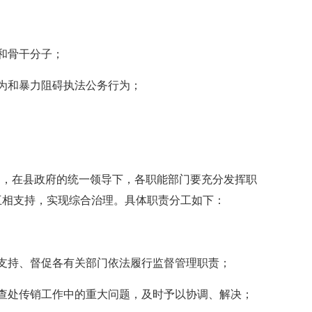
和骨干分子；
为和暴力阻碍执法公务行为；
，在县政府的统一领导下，各职能部门要充分发挥职
互相支持，实现综合治理。具体职责分工如下：
持、督促各有关部门依法履行监督管理职责；
处传销工作中的重大问题，及时予以协调、解决；