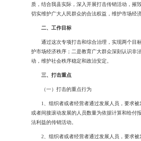
质，结合我县实际，深入开展打击传销活动，摧
切实维护广大人民群众的合法权益，维护市场经
二、工作目标
通过这次专项打击和综合治理，实现两个目标
护市场经济秩序；二是教育广大群众深刻认识非
动，维护社会秩序稳定和政治安定。
三、打击重点
（一）打击的重点行为
1、组织者或者经营者通过发展人员，要求被发
或者间接滚动发展的人员数量为依据计算和给付
法利益的传销活动。
2、组织者或者经营者通过发展人员，要求被发