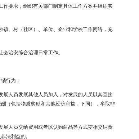
作要求，组织有关部门制定具体工作方案并组织实
镇、村（社区）、单位、企业和学校工作网络，充
；
社会治安综合治理日常工作。
销行为：
展人员发展其他人员加入，对发展的人员以其直接
报酬（包括物质奖励和其他经济利益，下同），牟取非
展人员交纳费用或者以认购商品等方式变相交纳费
取非法利益的。