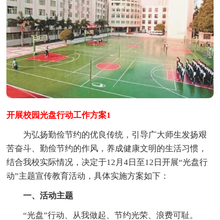
开展校园光盘行动工作方案1
为弘扬勤俭节约的优良传统，引导广大师生发扬艰
苦奋斗、勤俭节约的作风，养成健康文明的生活习惯，
结合我校实际情况，决定于12月4日至12日开展“光盘行
动”主题宣传教育活动，具体实施方案如下：
一、活动主题
“光盘”行动、从我做起、节约光荣、浪费可耻。