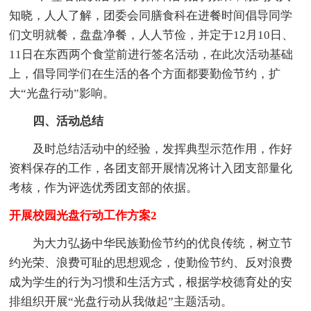
知晓，人人了解，团委会同膳食科在进餐时间倡导同学
们文明就餐，盘盘净餐，人人节俭，并定于12月10日、
11日在东西两个食堂前进行签名活动，在此次活动基础
上，倡导同学们在生活的各个方面都要勤俭节约，扩
大“光盘行动”影响。
四、活动总结
及时总结活动中的经验，发挥典型示范作用，作好
资料保存的工作，各团支部开展情况将计入团支部量化
考核，作为评选优秀团支部的依据。
开展校园光盘行动工作方案2
为大力弘扬中华民族勤俭节约的优良传统，树立节
约光荣、浪费可耻的思想观念，使勤俭节约、反对浪费
成为学生的行为习惯和生活方式，根据学校德育处的安
排组织开展“光盘行动从我做起”主题活动。