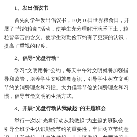
1、发出倡议书
首先向学生发出倡议书，10月16日世界粮食日，开
展了“节约粮食”活动，使学生充分理解汗滴禾下土，粒
粒皆辛苦的含义。使学生对勤俭节约有了更深的认识，
提高了重视的程度。
2、倡导“光盘行动”
学习“文明用餐”公约，每天中午对文明就餐加强指
导和监管，培养学生文明就餐意识，引导学生树立文明
节约的消费理念和习惯。大力倡导节俭的消费理念和习
惯，倡导节俭文明的生活方式。
3、开展“光盘行动从我做起”的主题班会
举行一次以“光盘行动从我做起”为主题的班队会，
引导全班学生认识勤俭节约的重要性，牢固树立节约意