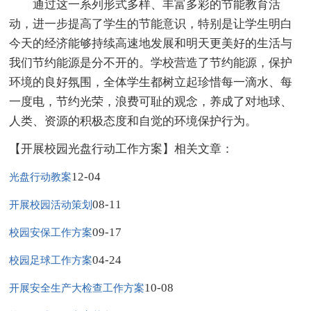
通过这一系列形式多样、丰富多彩的节能教育活
动，进一步提高了学生的节能意识，特别是让学生明白
今天的经济能够持续高速地发展和明天更美好的生活与
我们节约能源是分不开的。学校营造了节约能源，保护
环境的良好氛围，全体学生都树立起珍惜每一滴水、每
一度电，节约光荣，浪费可耻的观念，养成了对地球、
人类、资源的积极态度和自觉的环境保护行为。
【开展校园光盘行动工作方案】相关文章：
12-04
光盘行动教案
08-11
开展校园活动策划
09-17
校园安保工作方案
04-24
校园足球工作方案
10-08
开展安全生产大检查工作方案