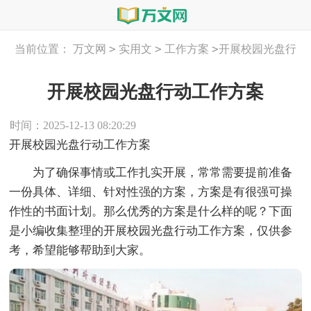
>
>
>
当前位置：
万文网
实用文
工作方案
开展校园光盘行
动工作方案
开展校园光盘行动工作方案
时间：2025-12-13 08:20:29
开展校园光盘行动工作方案
为了确保事情或工作扎实开展，常常需要提前准备
一份具体、详细、针对性强的方案，方案是有很强可操
作性的书面计划。那么优秀的方案是什么样的呢？下面
是小编收集整理的开展校园光盘行动工作方案，仅供参
考，希望能够帮助到大家。