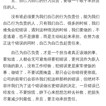
五、自己为自己的行为负责，要做一个敢于承担责
任的人。
没有谁必须要为我们自己的行为负责任，能为我们
自己行为负责的人，只有我们自己。很多的时候，我们
难免会犯错误，遇到这种情况的时候，我们要做的，不
是逃避，也不是搪塞，而是主动站起来承担。在努力改
正这个错误的同时，自己为自己负起责任来。
自己为自己负责，才是一个担当者真正该做的事。
要知道，人都会无可避免得要犯错误，更何况作为新入
职场的新人，没有工作经验，犯错误更是家常便饭的
事，做错了，不要试图掩盖，那只会让你错得更彻底。
公司的前辈们会容许我们犯这样那样的错误，但绝对不
容许我们为了这个错误做出更错误的决定。一旦错误已
经发生，不要惊慌，静下心来想想怎样去补救，把损失
尽量减少到最低，并且，要主动承担责任。