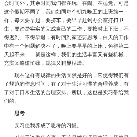
会时间外，其余时间我们都在玩、在闹、在睡觉。可是
这个假期不同了，我们如同每个朝九晚五的上班族一
样，每天要早起，要挤车，要早早赶到办公室打扫卫
生，要踏踏实实的完成自己的工作，要按时上下班，不
得迟到、不得早退，有时回到家还要思考，白天的工作
中有一个问题解决不了，晚上要早早的上床，免得第二
天起不来……就是这样，我们的生活丰富又有些机械，
充实又略嫌忙碌，规律又稍显枯燥。
现在这样有规律的生活固然是好的，它使得我们有
了规范的作息时间，有了对于生活习惯的合理养成，有
了对于日常生活的合理安排。所以，这也是实习带给我
们的。
思考
实习使我养成了思考的习惯。