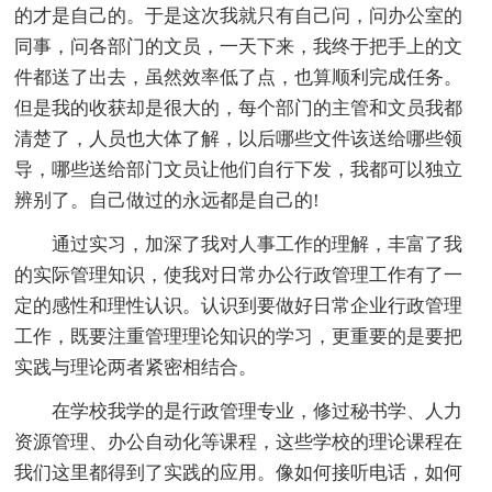
的才是自己的。于是这次我就只有自己问，问办公室的
同事，问各部门的文员，一天下来，我终于把手上的文
件都送了出去，虽然效率低了点，也算顺利完成任务。
但是我的收获却是很大的，每个部门的主管和文员我都
清楚了，人员也大体了解，以后哪些文件该送给哪些领
导，哪些送给部门文员让他们自行下发，我都可以独立
辨别了。自己做过的永远都是自己的!
通过实习，加深了我对人事工作的理解，丰富了我
的实际管理知识，使我对日常办公行政管理工作有了一
定的感性和理性认识。认识到要做好日常企业行政管理
工作，既要注重管理理论知识的学习，更重要的是要把
实践与理论两者紧密相结合。
在学校我学的是行政管理专业，修过秘书学、人力
资源管理、办公自动化等课程，这些学校的理论课程在
我们这里都得到了实践的应用。像如何接听电话，如何