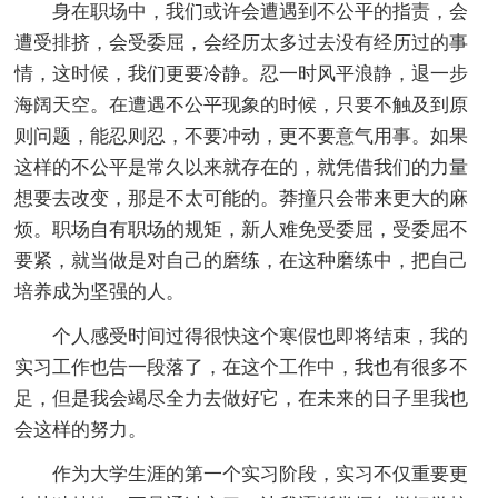
身在职场中，我们或许会遭遇到不公平的指责，会
遭受排挤，会受委屈，会经历太多过去没有经历过的事
情，这时候，我们更要冷静。忍一时风平浪静，退一步
海阔天空。在遭遇不公平现象的时候，只要不触及到原
则问题，能忍则忍，不要冲动，更不要意气用事。如果
这样的不公平是常久以来就存在的，就凭借我们的力量
想要去改变，那是不太可能的。莽撞只会带来更大的麻
烦。职场自有职场的规矩，新人难免受委屈，受委屈不
要紧，就当做是对自己的磨练，在这种磨练中，把自己
培养成为坚强的人。
个人感受时间过得很快这个寒假也即将结束，我的
实习工作也告一段落了，在这个工作中，我也有很多不
足，但是我会竭尽全力去做好它，在未来的日子里我也
会这样的努力。
作为大学生涯的第一个实习阶段，实习不仅重要更