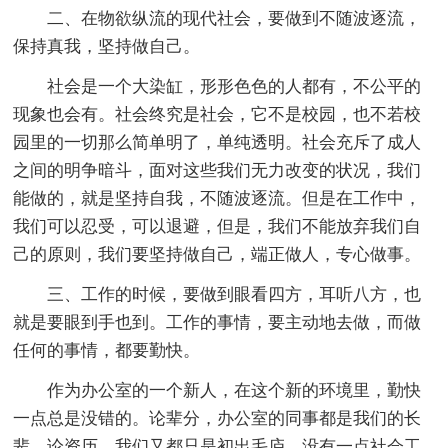
二、在物欲纵流的现代社会，要做到不随波逐流，
保持真我，坚持做自己。
社会是一个大染缸，形形色色的人都有，不公平的
现象也会有。社会终究是社会，它不是校园，也不若校
园里的一切那么简单明了，单纯透明。社会充斥了成人
之间的明争暗斗，面对这些我们无力改变的状况，我们
能做的，就是坚持自我，不随波逐流。但是在工作中，
我们可以忍受，可以退避，但是，我们不能放弃我们自
己的原则，我们要坚持做自己，端正做人，专心做事。
三、工作的时候，要做到眼看四方，耳听八方，也
就是要眼到手也到。工作的事情，要主动地去做，而做
任何的事情，都要勤快。
作为办公室的一个新人，在这个新的环境里，勤快
一点总是没错的。论辈分，办公室的同事都是我们的长
辈，论资历，我们又都只是初出毛庐，没有一点社会工