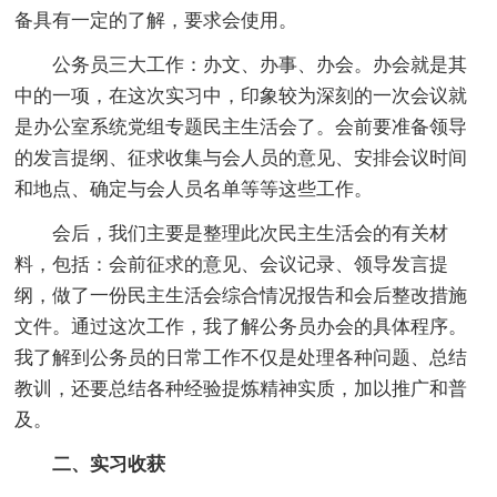
备具有一定的了解，要求会使用。
公务员三大工作：办文、办事、办会。办会就是其
中的一项，在这次实习中，印象较为深刻的一次会议就
是办公室系统党组专题民主生活会了。会前要准备领导
的发言提纲、征求收集与会人员的意见、安排会议时间
和地点、确定与会人员名单等等这些工作。
会后，我们主要是整理此次民主生活会的有关材
料，包括：会前征求的意见、会议记录、领导发言提
纲，做了一份民主生活会综合情况报告和会后整改措施
文件。通过这次工作，我了解公务员办会的具体程序。
我了解到公务员的日常工作不仅是处理各种问题、总结
教训，还要总结各种经验提炼精神实质，加以推广和普
及。
二、实习收获