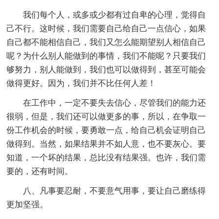
我们每个人，或多或少都有过自卑的心理，觉得自
己不行。这时候，我们需要自己给自己一点信心，如果
自己都不能相信自己，我们又怎么能期望别人相信自己
呢？为什么别人能做到的事情，我们不能呢？只要我们
够努力，别人能做到，我们也可以做得到，甚至可能会
做得更好。因为，我们并不比任何人差！
在工作中，一定不要失去信心，尽管我们的能力还
很弱，但是，我们还可以做更多的事，所以，在争取一
份工作机会的时候，要勇敢一点，给自己机会证明自己
做得到。当然，如果结果并不如人意，也不要灰心。要
知道，一个坏的结果，总比没有结果强。也许，我们需
要的，还有时间。
八、凡事要忍耐，不要意气用事，要让自己磨练得
更加坚强。