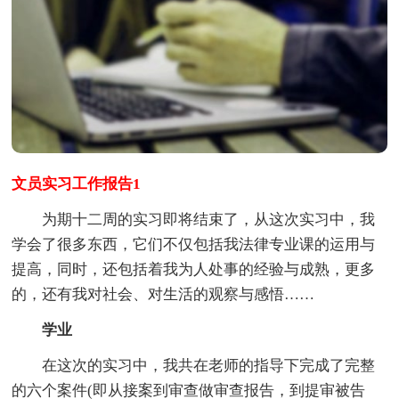
文员实习工作报告1
为期十二周的实习即将结束了，从这次实习中，我
学会了很多东西，它们不仅包括我法律专业课的运用与
提高，同时，还包括着我为人处事的经验与成熟，更多
的，还有我对社会、对生活的观察与感悟……
学业
在这次的实习中，我共在老师的指导下完成了完整
的六个案件(即从接案到审查做审查报告，到提审被告