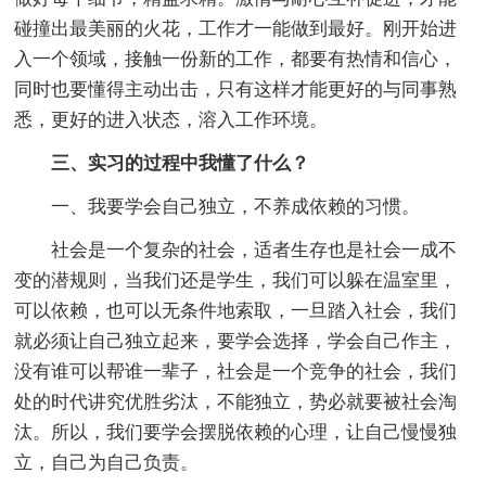
碰撞出最美丽的火花，工作才一能做到最好。刚开始进
入一个领域，接触一份新的工作，都要有热情和信心，
同时也要懂得主动出击，只有这样才能更好的与同事熟
悉，更好的进入状态，溶入工作环境。
三、实习的过程中我懂了什么？
一、我要学会自己独立，不养成依赖的习惯。
社会是一个复杂的社会，适者生存也是社会一成不
变的潜规则，当我们还是学生，我们可以躲在温室里，
可以依赖，也可以无条件地索取，一旦踏入社会，我们
就必须让自己独立起来，要学会选择，学会自己作主，
没有谁可以帮谁一辈子，社会是一个竞争的社会，我们
处的时代讲究优胜劣汰，不能独立，势必就要被社会淘
汰。所以，我们要学会摆脱依赖的心理，让自己慢慢独
立，自己为自己负责。