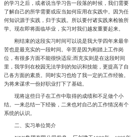
的学习之后，或者说当学习告一段落的时候，我们需要
了解自己的所学需要或应当如何应用在实践中。因为任
何知识源于实践，归于实践。所以要付诸实践来检验所
学。现在即将面临毕业，实习对我们越发重要起来。
刚结束的这段实习时间可以说是我大学四年来最辛
苦也是最充实的一段时间。辛苦是因为刚踏上工作岗
位，有很多方面不能很快适应;而充实则是在这段时间
里，我学到在校园无法学到的知识和技能，更提高了自
己各方面的素质。同时实习也给了我一定的工作经验。
为将来谋求一份好职业打下了基础。
现将这些日子在工作中取得的成绩和不足做个小
结。一来总结一下经验，二来也对自己的工作情况有个
系统的认识。
二、实习单位简介