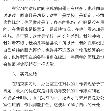
在实习的这段时间发现的问题还有很多，也跟同事
讨论过，同事只是劝我，这里不是学校，是私企，公司
这样规定，你照做就是了，多余的抱怨与牢骚是没有用
的。在我看来是提意见、是反映情况，在他们看来却是
抱怨、是牢骚，这就是学校与社会的差别。我的冲动，
我的看不惯，我的凡事都讲求个所以然，我的凡事都以
自己单纯的眼光评价，也许并不适应这个物质纷繁的社
会，也许我现在的各种棱角在经过一年两年的历练后也
会被磨得像鹅卵石一样光滑。
六、实习总结
在结束实习时，办公室主任对我的工作表现给予了
肯定，最大的优点就是能将领导交代的工作跟踪到底，
不管多长时间，直到完成为止。还表示将来只要是办公
室性质的工作我都能胜任。这使我了解了自己的长处，