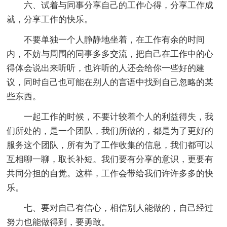
六、试着与同事分享自己的工作心得，分享工作成
就，分享工作的快乐。
不要单独一个人静静地坐着，在工作有余的时间
内，不妨与周围的同事多多交流，把自己在工作中的心
得体会说出来听听，也许听的人还会给你一些好的建
议，同时自己也可能在别人的言语中找到自己忽略的某
些东西。
一起工作的时候，不要计较着个人的利益得失，我
们所处的，是一个团队，我们所做的，都是为了更好的
服务这个团队，所有为了工作收集的信息，我们都可以
互相聊一聊，取长补短。我们要有分享的意识，更要有
共同分担的自觉。这样，工作会带给我们许许多多的快
乐。
七、要对自己有信心，相信别人能做的，自己经过
努力也能做得到，要勇敢。