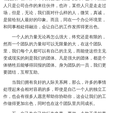
人只是公司合作的来往伙伴，也许，某些人只是走走过
场，但是，无论，我们面对什么样的人，微笑，真诚，
是留给别人最好的印象。而且，同在一个办公环境里，
和同事相处得融洽，会让自己的工作发挥得更出色。
一个人的力量无论再怎么强大，终究还是有限的，
然而一个团队的力量却可以无限量的大，在这个团队
里，我们每个人都可以有自己的主见，而能使这些主见
变成现实的则是我们的团体。凡是强大的团体，都是个
体牺牲后能够得回报的团体。身为团队的一员，我们更
要团结，互帮互助。
当我们拥有良好的人际关系网，那么，许多的事情
处理起来会相对容易的多，即使是自己一个人的独立工
作，也会有很多人愿意帮助你协助你，这会让我们的工
作做得更加出色，同时也在这个团队里共同成长。