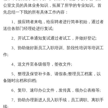
公室文员的具体业务知识，拓展了所学的专业知识。首
先总结一下我的所有具体工作内容：
1、接应聘者来电，给应聘者进行简单初始，通过者
送往各部门经理处进行复试;
2、开试工单通知复试通过者试工，并做好登记;
3、协助做好新员工入职培训、阶段性培训等培训工
作;
4、送文件至各级领导，签收文件;
5、整理及保管补卡条、请假条;整理员工档案，以
备随时出档和归档;
6、复印、速印办公文件，发传真，领办公表格等;
7、协助办理新进人员入职手续，员工调职、离职手
续;