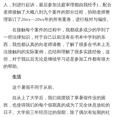
人，到进行起诉，最后参加法庭审理都由我经手)，配合
老师接触了大概八到九个案件的部分过程，协助老师整
理装订了20xx—20xx年的所有案卷，进行核对与编排。
在接触每个案件的过程中，我都或多或少的学到了
一些法律知识，对于自己以前没有在书本中学到的东
西，我也都认真的向老师请教，了解了很多在书本上无
法接触到的实际案例，总结和理解了很多实践经验，这
些，对于我以后无论是继续学习还是参加工作都有很大
的帮助。
生活
这个暑假不同于从前。
自从上了大学后，我们就摆脱了寒暑假作业的困
扰，也使得我们的每个假期真的成为了完全休息放松的
日子。大学前三年经历过的假期，除了偶尔有短期的社