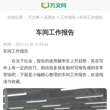
>
>
>
当前位置：
万文网
实用文
工作报告
车间工作报告
车间工作报告
时间：2025-11-28 15:59:44
车间工作报告
在当下社会，报告的使用频率呈上升趋势，其在写
作上有一定的技巧。相信很多朋友都对写报告感到非常
苦恼吧，下面是小编精心整理的车间工作报告，欢迎阅
读与收藏。