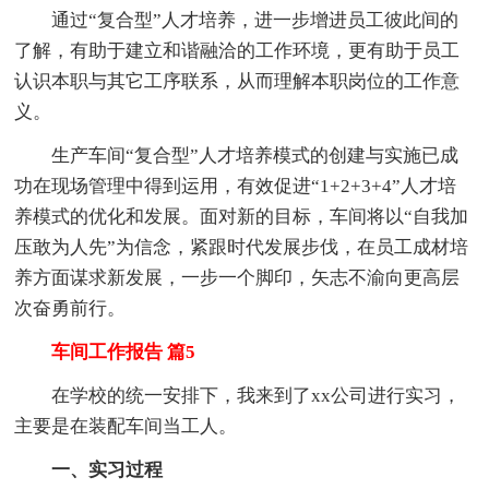
通过“复合型”人才培养，进一步增进员工彼此间的
了解，有助于建立和谐融洽的工作环境，更有助于员工
认识本职与其它工序联系，从而理解本职岗位的工作意
义。
生产车间“复合型”人才培养模式的创建与实施已成
功在现场管理中得到运用，有效促进“1+2+3+4”人才培
养模式的优化和发展。面对新的目标，车间将以“自我加
压敢为人先”为信念，紧跟时代发展步伐，在员工成材培
养方面谋求新发展，一步一个脚印，矢志不渝向更高层
次奋勇前行。
车间工作报告 篇5
在学校的统一安排下，我来到了xx公司进行实习，
主要是在装配车间当工人。
一、实习过程