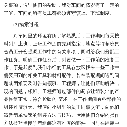
关事项，通过他们的帮助，我对车间的情况有了一定的
了解。车间的所有员工都必须遵守该上、下班制度。
(2)摸索过程
对车间里的环境有所了解熟悉后，工作期间每天按
时到厂上班，上班工作之前先到指定，地点等待领班集
合员工开会强调工作中的有关事项，同时给我们分配工
作任务。明确工作任务后，则要做一下工作前的准备工
作，于是我便到我们小组的工具存放区找来一些工作中
需要用到的相关工具和材料配件。若在装配期间遇到问
题或困难要及时告知领班、工程师，让他们帮助解决出
现的问题，领班、工程师通过部件的调节让组装出的产
品恢复正常，符合检验的`要求。在工作期间有些部件的
组装难度较大。我便向小组里的员工同事交流，向他们
请教简单快速的组装方法与技巧。运用他们介绍的操作
方法技巧慢慢学着组装这有难度的部件，同时在组装中