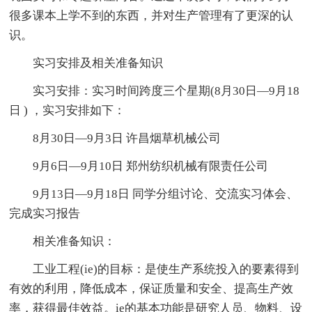
很多课本上学不到的东西，并对生产管理有了更深的认
识。
实习安排及相关准备知识
实习安排：实习时间跨度三个星期(8月30日—9月18
日 ) ，实习安排如下：
8月30日—9月3日 许昌烟草机械公司
9月6日—9月10日 郑州纺织机械有限责任公司
9月13日—9月18日 同学分组讨论、交流实习体会、
完成实习报告
相关准备知识：
工业工程(ie)的目标：是使生产系统投入的要素得到
有效的利用，降低成本，保证质量和安全、提高生产效
率，获得最佳效益。ie的基本功能是研究人员、物料、设