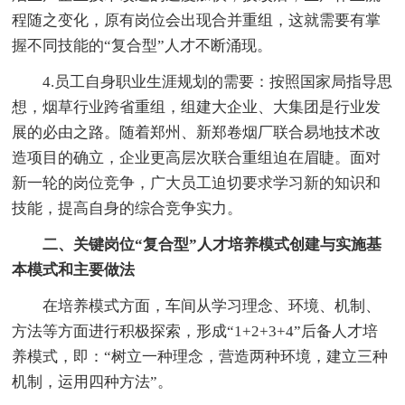
程随之变化，原有岗位会出现合并重组，这就需要有掌
握不同技能的“复合型”人才不断涌现。
4.员工自身职业生涯规划的需要：按照国家局指导思
想，烟草行业跨省重组，组建大企业、大集团是行业发
展的必由之路。随着郑州、新郑卷烟厂联合易地技术改
造项目的确立，企业更高层次联合重组迫在眉睫。面对
新一轮的岗位竞争，广大员工迫切要求学习新的知识和
技能，提高自身的综合竞争实力。
二、关键岗位“复合型”人才培养模式创建与实施基
本模式和主要做法
在培养模式方面，车间从学习理念、环境、机制、
方法等方面进行积极探索，形成“1+2+3+4”后备人才培
养模式，即：“树立一种理念，营造两种环境，建立三种
机制，运用四种方法”。