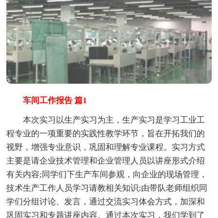
车间工作报告 篇1
本次实习以生产实习为主，生产实习是学习工业工
程专业的一项重要的实践性教学环节，旨在开拓我们的
视野，增强专业意识，巩固和理解专业课程。实习方式
主要是请企业技术管理和企业管理人员以讲座形式介绍
有关内容;同学们下生产车间参观，向企业的现场管理，
技术生产工作人员学习请教相关知识;由带队老师组织同
学们分组讨论、发言，通过交流实习体会方式，加深和
巩固实习和专题讲座内容。通过本次实习，我们学到了