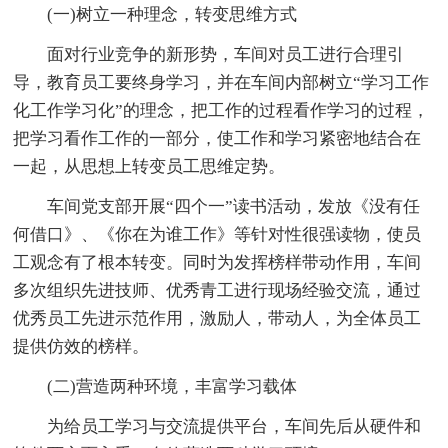
(一)树立一种理念，转变思维方式
面对行业竞争的新形势，车间对员工进行合理引
导，教育员工要终身学习，并在车间内部树立“学习工作
化工作学习化”的理念，把工作的过程看作学习的过程，
把学习看作工作的一部分，使工作和学习紧密地结合在
一起，从思想上转变员工思维定势。
车间党支部开展“四个一”读书活动，发放《没有任
何借口》、《你在为谁工作》等针对性很强读物，使员
工观念有了根本转变。同时为发挥榜样带动作用，车间
多次组织先进技师、优秀青工进行现场经验交流，通过
优秀员工先进示范作用，激励人，带动人，为全体员工
提供仿效的榜样。
(二)营造两种环境，丰富学习载体
为给员工学习与交流提供平台，车间先后从硬件和