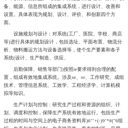
备、能源、信息所组成的集成系统，进行设计、改善和
设置。具体表现为规划、设计、评价、和创新四个方
面。
设施规划与设计：对系统(工厂、医院、学校、商店
等)进行具体的规划设计，包括选址、平面布置、物流分
析、物料搬运方法与设备选择等，使个生产要素和各子
系统(设计、生产制造、供应、
后勤保障、销售等部门)按照ie要求得到合理的配
置，组成有效地集成系统。涉及se、or、工作研究、成组
技术、管理信息系统、工效学、工程经济学、计算机模
拟等知识。
生产计划与控制：研究生产过程和资源的组织、计
划、调度和控制，保障生产系统有效地运行。包括生产
过程的时间与空间上的电子商务资料库)6"’+(-)9’*#("6组