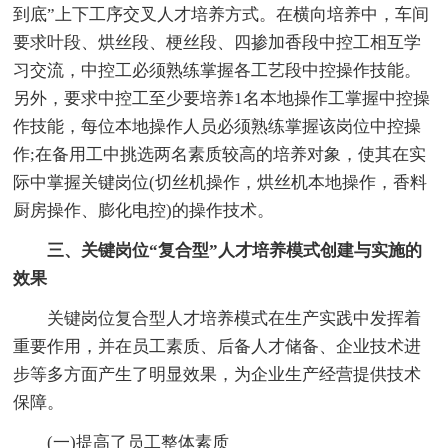
到底”上下工序交叉人才培养方式。在横向培养中，车间
要求叶段、烘丝段、梗丝段、四掺加香段中控工相互学
习交流，中控工必须熟练掌握各工艺段中控操作技能。
另外，要求中控工至少要培养1名本地操作工掌握中控操
作技能，每位本地操作人员必须熟练掌握该岗位中控操
作;在备用工中挑选两名素质较高的培养对象，使其在实
际中掌握关键岗位(切丝机操作，烘丝机本地操作，香料
厨房操作、膨化电控)的操作技术。
三、关键岗位“复合型”人才培养模式创建与实施的
效果
关键岗位复合型人才培养模式在生产实践中发挥着
重要作用，并在员工素质、后备人才储备、企业技术进
步等多方面产生了明显效果，为企业生产经营提供技术
保障。
(一)提高了员工整体素质