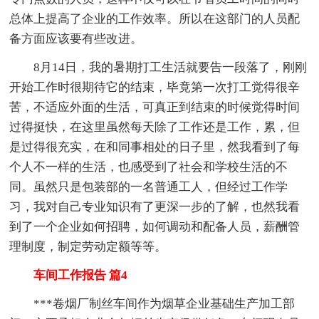
总体上提高了企业的工作效率。所以在这部门的人员配
备方面应该要有些改进。
8月14日，我的暑期打工生活就要告一段落了，刚刚
开始工作时很期待它的结束，毕竟第一次打工觉得很辛
苦，不适应外面的生活，可真正到结束的时候觉得时间
过得挺快，在这里虽然每天除了工作还是工作，累，但
是过得很充实，在和同事相处的日子里，然我看到了每
个人不一样的生活，也感受到了社会和学校生活的不
同。虽然只是包装部的一名普通工人，但经过工作学
习，我对自己专业知识有了更深一步的了解，也然我看
到了一个企业如何招聘，如何调动和配备人员，薪酬管
理制度，制定劳动定额等等。
车间工作报告 篇4
***卷烟厂制丝车间作为烟草企业基础生产加工部