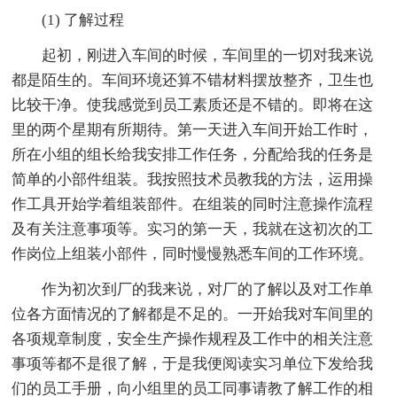
(1) 了解过程
起初，刚进入车间的时候，车间里的一切对我来说
都是陌生的。车间环境还算不错材料摆放整齐，卫生也
比较干净。使我感觉到员工素质还是不错的。即将在这
里的两个星期有所期待。第一天进入车间开始工作时，
所在小组的组长给我安排工作任务，分配给我的任务是
简单的小部件组装。我按照技术员教我的方法，运用操
作工具开始学着组装部件。在组装的同时注意操作流程
及有关注意事项等。实习的第一天，我就在这初次的工
作岗位上组装小部件，同时慢慢熟悉车间的工作环境。
作为初次到厂的我来说，对厂的了解以及对工作单
位各方面情况的了解都是不足的。一开始我对车间里的
各项规章制度，安全生产操作规程及工作中的相关注意
事项等都不是很了解，于是我便阅读实习单位下发给我
们的员工手册，向小组里的员工同事请教了解工作的相