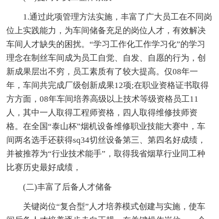
1.通过此项管理方法实施，丰富了广大员工在不同岗
位上实践能力，为车间储备充足的岗位人才，有效解决
车间人才缺失的困扰。“学习工作化工作学习化”的学习
理念在制丝车间成为员工自觉、自发、自愿的行为，创
新成果层出不穷，员工素质有了较大提高。仅08年一
年，车间共完成厂级创新成果12项;在职业资格证书取得
方方面，08年车间培养高级以上技术等级资格员工11
人，其中一人取得工程师资格，四人取得维修技师资
格。在全国“泰山杯”烟机设备维修职业技能大赛中，车
间两名选手还获得sq34切丝设备第三、第四名好成绩，
并被推荐为“行业技术能手”，取得我省烟草行业同工种
比赛历史最好成绩，
(二)丰富了后备人才储备
关键岗位“复合型”人才培养模式创建与实施，使车