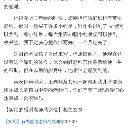
的感谢。
记得在上三年级的时侯，您刚担任我们班也有英语
老师。那时，您买了许多小红星，谁作业得到了“a”就可
以拿到一颗小红星，每当集齐20颗小红星便可以换到一
枚书签。我下定决心把作业写好。一个月过去了，
这封信本应孩子自己来写，但原谅他吧，他现在还
没有这个深刻的体会，体会到好老师言传身教给他一生
的帮助。但在以后的岁月中，他相信会感受到的。
再次说声谢谢，王老师及其他一起帮助我儿子健康
快乐成长的稽山中学的老师们，你们辛苦了!祝愿你们心
想事成，合家快乐!
【实用的感谢老师感谢信】相关文章：
09-09
【实用】有关感谢老师的感谢信