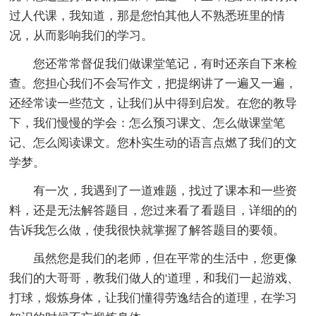
过人代课，我知道，那是您怕其他人不熟悉班里的情
况，从而影响我们的学习。
您还常常督促我们做课堂笔记，有时还亲自下来检
查。您担心我们不会写作文，把提纲讲了一遍又一遍，
还经常读一些范文，让我们从中得到启发。在您的教导
下，我们慢慢的学会：怎么预习课文、怎么做课堂笔
记、怎么阅读课文。您朴实生动的语言点燃了我们的文
学梦。
有一次，我遇到了一道难题，找过了课本和一些资
料，还是无法解答题目，您过来看了看题目，详细的的
告诉我怎么做，使我很快就掌握了解答题目的要领。
虽然您是我们的老师，但在平常的生活中，您更像
我们的大哥哥，教我们做人的'道理，和我们一起游戏、
打球，煅炼身体，让我们懂得劳逸结合的道理，在学习