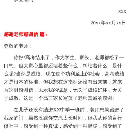
xxx
20xx年xx月xx日
感谢老师感谢信 篇5
尊敬的老师：
你好!高考结束了，作为学生、家长、老师都松了一
口气。但大家心里都还堵着些什么，纠结着什么，是什
么呢?当然是成绩。现在这个功利至上的社会，高考成绩
才是根本的标准。但我想在这指标还没有出来前，就来
写这封感谢信，以示我的诚意，无关乎成绩好坏，无关
乎成败。这是一个高三家长写孩子老师真诚的感谢!
在儿子还没有踏进XX中学一班前，老师您就踏进了
我家的门，虽然没跟你交流太长时间，但我从你的言行
谈吐中，感受到一种真诚，感受到一种温暖，感受到了