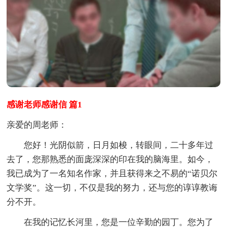
感谢老师感谢信 篇1
亲爱的周老师：
您好！光阴似箭，日月如梭，转眼间，二十多年过
去了，您那熟悉的面庞深深的印在我的脑海里。如今，
我已成为了一名知名作家，并且获得来之不易的“诺贝尔
文学奖”。这一切，不仅是我的努力，还与您的谆谆教诲
分不开。
在我的记忆长河里，您是一位辛勤的园丁。您为了