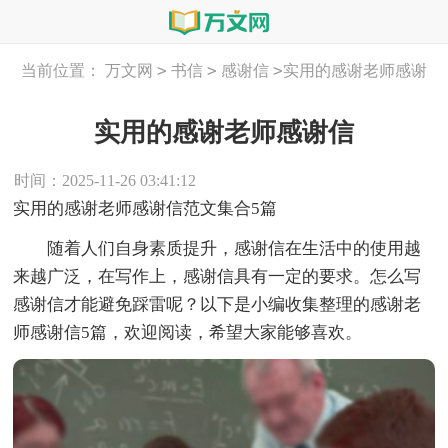
>
>
>
当前位置：
万文网
书信
感谢信
实用的感谢老师感谢
信
实用的感谢老师感谢信
时间：2025-11-26 03:41:12
实用的感谢老师感谢信范文集合5篇
随着人们自身素质提升，感谢信在生活中的使用越
来越广泛，在写作上，感谢信具有一定的要求。怎么写
感谢信才能避免踩雷呢？以下是小编收集整理的感谢老
师感谢信5篇，欢迎阅读，希望大家能够喜欢。