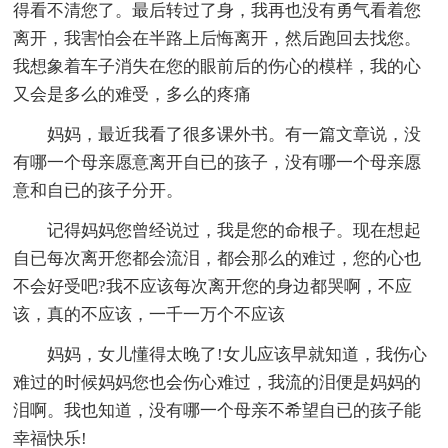
得看不清您了。最后转过了身，我再也没有勇气看着您
离开，我害怕会在半路上后悔离开，然后跑回去找您。
我想象着车子消失在您的眼前后的伤心的模样，我的心
又会是多么的难受，多么的疼痛
妈妈，最近我看了很多课外书。有一篇文章说，没
有哪一个母亲愿意离开自已的孩子，没有哪一个母亲愿
意和自已的孩子分开。
记得妈妈您曾经说过，我是您的命根子。现在想起
自已每次离开您都会流泪，都会那么的难过，您的心也
不会好受吧?我不应该每次离开您的身边都哭啊，不应
该，真的不应该，一千一万个不应该
妈妈，女儿懂得太晚了!女儿应该早就知道，我伤心
难过的时候妈妈您也会伤心难过，我流的泪便是妈妈的
泪啊。我也知道，没有哪一个母亲不希望自已的孩子能
幸福快乐!