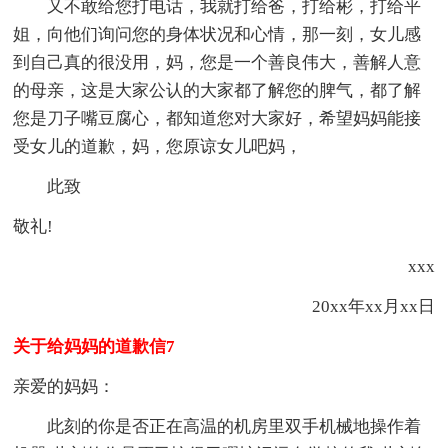
又不敢给您打电话，我就打给爸，打给彬，打给平
姐，向他们询问您的身体状况和心情，那一刻，女儿感
到自己真的很没用，妈，您是一个善良伟大，善解人意
的母亲，这是大家公认的大家都了解您的脾气，都了解
您是刀子嘴豆腐心，都知道您对大家好，希望妈妈能接
受女儿的道歉，妈，您原谅女儿吧妈，
此致
敬礼!
xxx
20xx年xx月xx日
关于给妈妈的道歉信7
亲爱的妈妈：
此刻的你是否正在高温的机房里双手机械地操作着