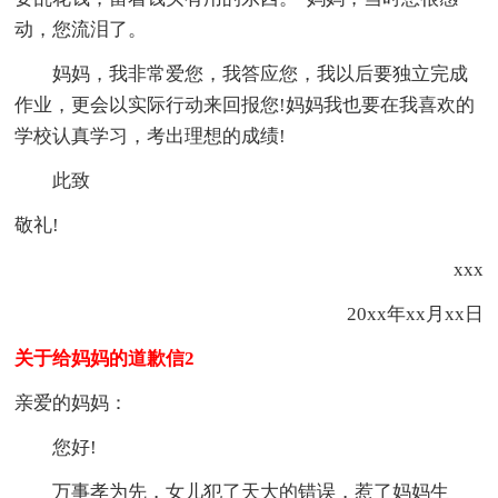
动，您流泪了。
妈妈，我非常爱您，我答应您，我以后要独立完成
作业，更会以实际行动来回报您!妈妈我也要在我喜欢的
学校认真学习，考出理想的成绩!
此致
敬礼!
xxx
20xx年xx月xx日
关于给妈妈的道歉信2
亲爱的妈妈：
您好!
万事孝为先，女儿犯了天大的错误，惹了妈妈生