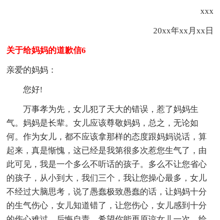
xxx
20xx年xx月xx日
关于给妈妈的道歉信6
亲爱的妈妈：
您好!
万事孝为先，女儿犯了天大的错误，惹了妈妈生
气。妈妈是长辈。女儿应该尊敬妈妈，总之，无论如
何。作为女儿，都不应该拿那样的态度跟妈妈说话，算
起来，真是惭愧，这已经是我第很多次惹您生气了，由
此可见，我是一个多么不听话的孩子。多么不让您省心
的孩子，从小到大，我们三个，我让您操心最多，女儿
不经过大脑思考，说了愚蠢极致愚蠢的话，让妈妈十分
的生气伤心，女儿知道错了，让您伤心，女儿感到十分
的伤心难过，后悔自责，希望你能再原谅女儿一次，给