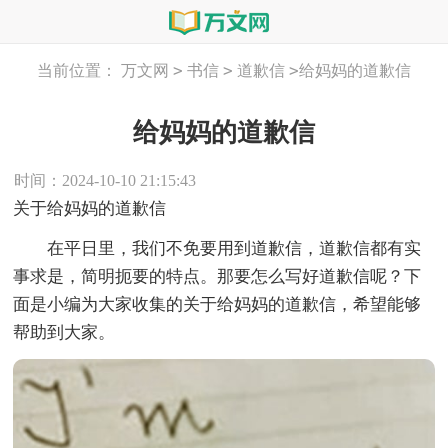
>
>
>
当前位置：
万文网
书信
道歉信
给妈妈的道歉信
给妈妈的道歉信
时间：2024-10-10 21:15:43
关于给妈妈的道歉信
在平日里，我们不免要用到道歉信，道歉信都有实
事求是，简明扼要的特点。那要怎么写好道歉信呢？下
面是小编为大家收集的关于给妈妈的道歉信，希望能够
帮助到大家。