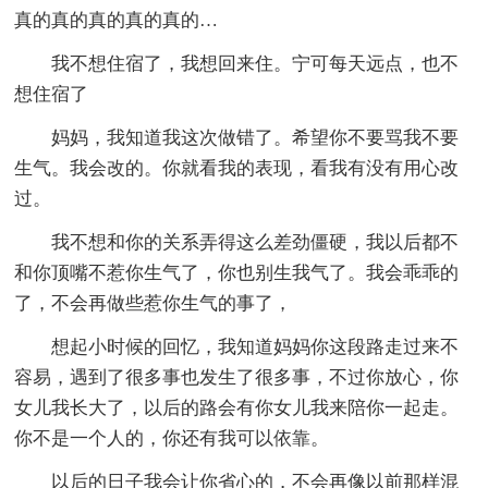
真的真的真的真的真的…
我不想住宿了，我想回来住。宁可每天远点，也不
想住宿了
妈妈，我知道我这次做错了。希望你不要骂我不要
生气。我会改的。你就看我的表现，看我有没有用心改
过。
我不想和你的关系弄得这么差劲僵硬，我以后都不
和你顶嘴不惹你生气了，你也别生我气了。我会乖乖的
了，不会再做些惹你生气的事了，
想起小时候的回忆，我知道妈妈你这段路走过来不
容易，遇到了很多事也发生了很多事，不过你放心，你
女儿我长大了，以后的路会有你女儿我来陪你一起走。
你不是一个人的，你还有我可以依靠。
以后的日子我会让你省心的，不会再像以前那样混