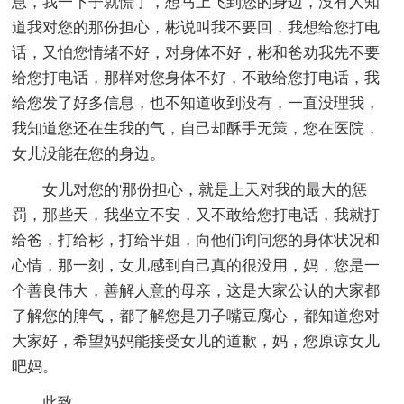
息，我一下子就慌了，想马上飞到您的身边，没有人知
道我对您的那份担心，彬说叫我不要回，我想给您打电
话，又怕您情绪不好，对身体不好，彬和爸劝我先不要
给您打电话，那样对您身体不好，不敢给您打电话，我
给您发了好多信息，也不知道收到没有，一直没理我，
我知道您还在生我的气，自己却酥手无策，您在医院，
女儿没能在您的身边。
女儿对您的'那份担心，就是上天对我的最大的惩
罚，那些天，我坐立不安，又不敢给您打电话，我就打
给爸，打给彬，打给平姐，向他们询问您的身体状况和
心情，那一刻，女儿感到自己真的很没用，妈，您是一
个善良伟大，善解人意的母亲，这是大家公认的大家都
了解您的脾气，都了解您是刀子嘴豆腐心，都知道您对
大家好，希望妈妈能接受女儿的道歉，妈，您原谅女儿
吧妈。
此致