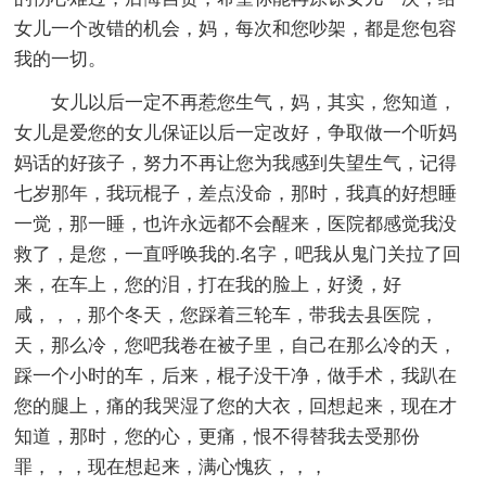
女儿一个改错的机会，妈，每次和您吵架，都是您包容
我的一切。
女儿以后一定不再惹您生气，妈，其实，您知道，
女儿是爱您的女儿保证以后一定改好，争取做一个听妈
妈话的好孩子，努力不再让您为我感到失望生气，记得
七岁那年，我玩棍子，差点没命，那时，我真的好想睡
一觉，那一睡，也许永远都不会醒来，医院都感觉我没
救了，是您，一直呼唤我的.名字，吧我从鬼门关拉了回
来，在车上，您的泪，打在我的脸上，好烫，好
咸，，，那个冬天，您踩着三轮车，带我去县医院，
天，那么冷，您吧我卷在被子里，自己在那么冷的天，
踩一个小时的车，后来，棍子没干净，做手术，我趴在
您的腿上，痛的我哭湿了您的大衣，回想起来，现在才
知道，那时，您的心，更痛，恨不得替我去受那份
罪，，，现在想起来，满心愧疚，，，