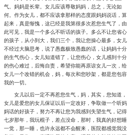
气。妈妈是长辈。女儿应该尊敬妈妈，总之，无论如
何。作为女儿，都不应该拿那样的态度跟妈妈说话，算
起来，真是惭愧，这已经是我第很多次惹您生气了，由
此可见，我是一个多么不听话的孩子。多么不让您省心
的孩子，从小到大，我们三个，我让您操心最多，女儿
不经过大脑思考，说了愚蠢极致愚蠢的话，让妈妈十分
的生气伤心，女儿知道错了，让您伤心，女儿感到十分
的伤心难过，后悔自责，希望你能再原谅女儿一次，给
女儿一个改错的机会，妈，每次和您吵架，都是您包容
我的一切。
女儿以后一定不再惹您生气，妈，其实，您知道，
女儿是爱您的女儿保证以后一定改好，争取做一个听妈
妈话的好孩子，努力不再让您为我感到失望生气，记得
七岁那年，我玩棍子，差点没命，那时，我真的好想睡
一觉，那一睡，也许永远都不会醒来，医院都感觉我没