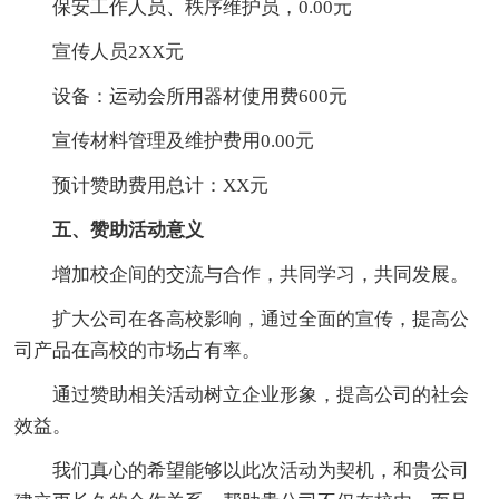
保安工作人员、秩序维护员，0.00元
宣传人员2XX元
设备：运动会所用器材使用费600元
宣传材料管理及维护费用0.00元
预计赞助费用总计：XX元
五、赞助活动意义
增加校企间的交流与合作，共同学习，共同发展。
扩大公司在各高校影响，通过全面的宣传，提高公
司产品在高校的市场占有率。
通过赞助相关活动树立企业形象，提高公司的社会
效益。
我们真心的希望能够以此次活动为契机，和贵公司