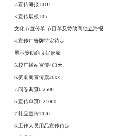
2.宣传海报1010
3.宣传展板105
文化节宣传单 节目单及赞助商独立海报
4.宣传广告牌待定待定
展示赞助商良好形象
5.校广播站宣传403天
6.赞助商宣传旗20xx
7.问卷调查0.2500
6.宣传单页0.21000
7.礼品宣传1020
8.工作人员用品宣传待定