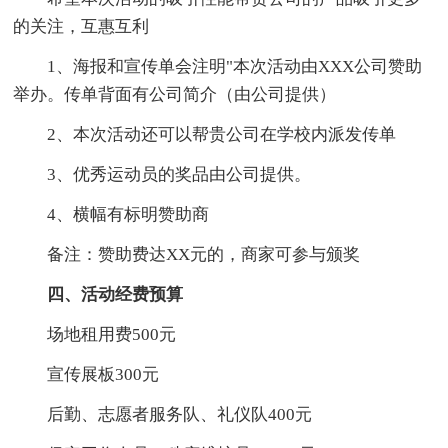
的关注，互惠互利
1、海报和宣传单会注明"本次活动由XXX公司赞助
举办。传单背面有公司简介（由公司提供）
2、本次活动还可以帮贵公司在学校内派发传单
3、优秀运动员的奖品由公司提供。
4、横幅有标明赞助商
备注：赞助费达XX元的，商家可参与颁奖
四、活动经费预算
场地租用费500元
宣传展板300元
后勤、志愿者服务队、礼仪队400元