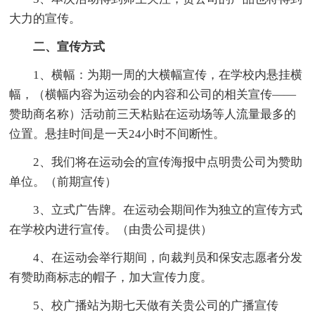
大力的宣传。
二、宣传方式
1、横幅：为期一周的大横幅宣传，在学校内悬挂横
幅，（横幅内容为运动会的内容和公司的相关宣传——
赞助商名称）活动前三天粘贴在运动场等人流量最多的
位置。悬挂时间是一天24小时不间断性。
2、我们将在运动会的宣传海报中点明贵公司为赞助
单位。（前期宣传）
3、立式广告牌。在运动会期间作为独立的宣传方式
在学校内进行宣传。（由贵公司提供）
4、在运动会举行期间，向裁判员和保安志愿者分发
有赞助商标志的帽子，加大宣传力度。
5、校广播站为期七天做有关贵公司的广播宣传