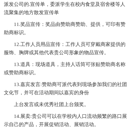
派发公司的.宣传单，委派学生在校内食堂及宿舍楼等人
流聚集的地方散发宣传单
11.奖品宣传：奖品由赞助商赞助、提供，可印有赞
助商标识。
12.工作人员用品宣传：工作人员可穿戴商家提供的
服饰、胸牌或其他代表贵公司形象的物品宣传。
13.道具：现场道具，主持人话筒可张贴赞助商名称
或赞助商标识。
13.嘉宾发言:赞助商可派代表到现场参加我们的社团
文化节，并可在活动期间以嘉宾的身份
上台发言或未优秀社团上台颁奖。
14.展卖:贵公司可以在学校内人口流动频繁的路口展
示自己的产品，开展促销活动、展销活动。