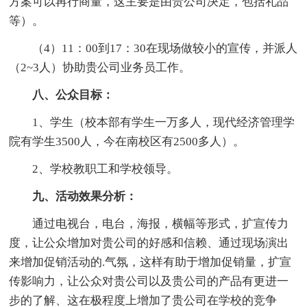
方案可以再行商量，这主要是由贵公司决定，包括礼品
等）。
（4）11：00到17：30在现场做较小的宣传，并派人
（2~3人）协助贵公司业务员工作。
八、公众目标：
1、学生（校本部有学生一万多人，现代经济管理学
院有学生3500人，今在南校区有2500多人）。
2、学校教职工和学校领导。
九、活动效果分析：
通过电视台，电台，海报，横幅等形式，扩宣传力
度，让公众增加对贵公司的好感和信赖、通过现场演出
来增加促销活动的.气氛，这样有助于增加促销量，扩宣
传影响力，让公众对贵公司以及贵公司的产品有更进一
步的了解、这在极程度上增加了贵公司在学校的竞争