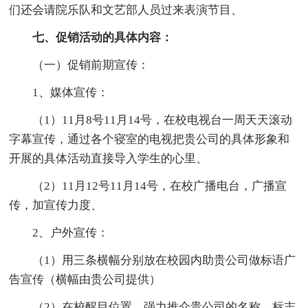
们还会请院乐队和文艺部人员过来表演节目、
七、促销活动的具体内容：
（一）促销前期宣传：
1、媒体宣传：
（1）11月8号11月14号，在校电视台一周天天滚动
字幕宣传，通过各个寝室的电视把贵公司的具体形象和
开展的具体活动直接导入学生的心里、
（2）11月12号11月14号，在校广播电台，广播宣
传，加宣传力度、
2、户外宣传：
（1）用三条横幅分别放在校园内助贵公司做标语广
告宣传（横幅由贵公司提供）
（2）在校醒目位置，强力推介贵公司的名称，标志