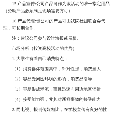
15.产品宣传:公司产品可作为该活动的唯一指定用品
（赞助产品必须满足现场需要方可）
16.产品代理:贵公司的产品可由我院社团联合会代
理，可长期合作。
注：建议公司参与设计海报或展板。
市场分析（投资高校活动的优势）
1. 大学生有着自己消费特点：
（1）消费群体范围集中，针对性强，消费量大
（2）容易受周围环境的影响，消费易引导
（3）容易形成潮流，而且迅速向周边地区辐射
（4）接受能力强，尤其对新鲜事物的接受能力
2. 同电视、报刊传媒相比，在学校宣传有良好的性