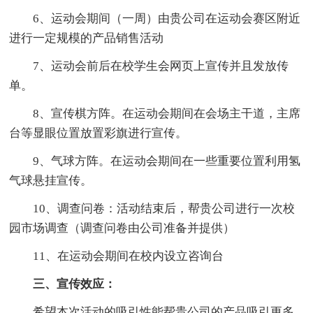
6、运动会期间（一周）由贵公司在运动会赛区附近
进行一定规模的产品销售活动
7、运动会前后在校学生会网页上宣传并且发放传
单。
8、宣传棋方阵。在运动会期间在会场主干道，主席
台等显眼位置放置彩旗进行宣传。
9、气球方阵。在运动会期间在一些重要位置利用氢
气球悬挂宣传。
10、调查问卷：活动结束后，帮贵公司进行一次校
园市场调查（调查问卷由公司准备并提供）
11、在运动会期间在校内设立咨询台
三、宣传效应：
希望本次活动的吸引性能帮贵公司的产品吸引更多