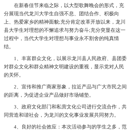
在新春佳节来临之际，以大型歌舞晚会的形式，充
分展现当代龙川大学生自强不息、团结合作、积极向
上、热爱家乡的精神面貌;充分肯定改革开放以来，龙川
县大学生对理想的不懈追求与努力奋斗;充分突显在这一
过程中，当代大学生对理想与事业永不割舍的纯真情
结。
1、丰富群众文化，以展示龙川县人民政府、县团委
对群众文化和群众精神文明建设的重视，显示党对人民
的关怀。
2、宣传和推广商家形象，拉近产品与广大市民之间
的距离，为促进企业产品做好市场铺垫。
3、政府文化部门和私营文化公司进行交流合作，共
同营造和谐社会，为龙川的文化事业发展共同努力。
4、良好的社会效应：本次活动参与的学生之多，范