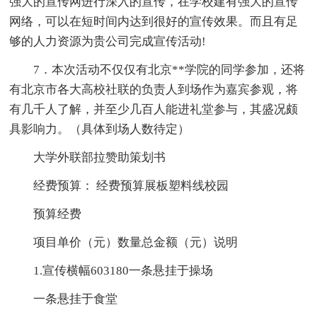
强大的宣传网进行深入的宣传，在学校建有强大的宣传
网络，可以在短时间内达到很好的宣传效果。而且有足
够的人力资源为贵公司完成宣传活动!
7．本次活动不仅仅有北京**学院的同学参加，还将
有北京市各大高校社联的负责人到场作为嘉宾参观，将
有几千人了解，并至少几百人能进礼堂参与，其盛况颇
具影响力。（具体到场人数待定）
大学外联部拉赞助策划书
经费预算： 经费预算展板塑料线校园
预算经费
项目单价（元）数量总金额（元）说明
1.宣传横幅603180一条悬挂于操场
一条悬挂于食堂