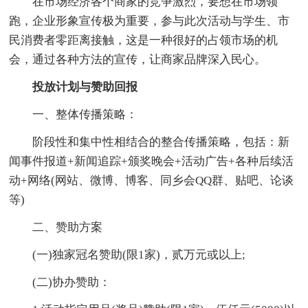
在市场经济各个商家的竞争激烈，要想在市场领
跑，企业形象宣传极为重要，参与此次活动与学生、市
民消费者零距离接触，这是一种很好的占领市场的机
会，通过各种方法的宣传，让商家品牌深入民心。
投放计划与赞助回报
一、整体传播策略：
阶段性和集中性相结合的整合传播策略，包括：新
闻事件报道+新闻追踪+颁奖晚会+活动广告+各种后续活
动+网络(网站、微博、博客、同乡会QQ群、贴吧、论谈
等)
二、赞助方案
(一)独家冠名赞助(限1家)，贰万元或以上;
(二)协办赞助：