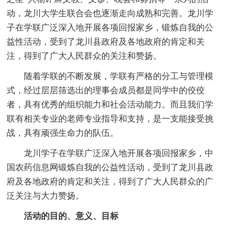
动，龙川大学生联合会也逐渐走向成熟和完善。龙川学
子在学联广泛深入地开展各项回报家乡，锻炼自我的公
益性活动，受到了龙川县政府及各地政府的肯定和关
注，得到了广大人民群众的关注和赞扬。
随着学联的不断发展，学联有严格的分工与管理模
式，经过层层筛选出的理事会成员都是同学中的佼佼
者，具有优秀的组织能力和社会活动能力。而且我们学
联有相关专业的老师专业指导和支持，是一支能接受挑
战，具有顽强生命力的队伍。
龙川学子在学联广泛深入地开展各项回报家乡，中
国农药信息网锻炼自我的公益性活动，受到了龙川县政
府及各地政府的肯定和关注，得到了广大人民群众的广
泛关注与大力赞扬。
活动的目的、意义、目标