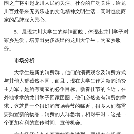
围之广将引起龙川人民的关注、社会的广泛关注，给龙
川百姓带来无穷乐趣的文化精神文明生活，同时也使商
家的品牌深入民心。
5、展现龙川大学生的精神面貌，体现出龙川学子对
家乡热爱，培养出更多杰出的龙川大学生，为家乡服
务。
市场分析
大学生是新的消费群，他们的消费观念及消费方式
与其他人群截然不同，而且，现在大学生作为新的消费
主力军，是所有商家的必争目标。新春佳节的临近，在
外地求学的龙川学子回家团圆，他们必然会有消费的需
求，这就是一个很好的市场春节的临近，很多人们都需
要购置新的物品，消费的人群急增，相对平时，这是一
个更加有利的宣传时间、宣传机会。