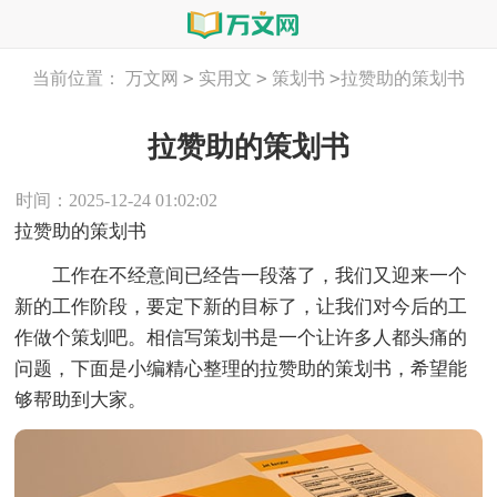
>
>
>
当前位置：
万文网
实用文
策划书
拉赞助的策划书
拉赞助的策划书
时间：2025-12-24 01:02:02
拉赞助的策划书
工作在不经意间已经告一段落了，我们又迎来一个
新的工作阶段，要定下新的目标了，让我们对今后的工
作做个策划吧。相信写策划书是一个让许多人都头痛的
问题，下面是小编精心整理的拉赞助的策划书，希望能
够帮助到大家。