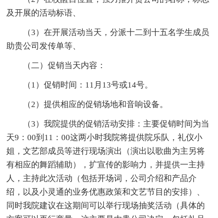
及开展的活动标语、
（3）在开展活动当天，分派十二到十五名学生成员
助贵公司发传单等、
（二）促销当天内容：
（1）促销时间：11月13号或14号。
（2）提供相应的促销场地和音响设备。
（3）我院提供的促销活动安排：主要促销时间为当
天9：00到11：00这两小时我院将提供院乐队，礼仪小
姐，文艺部成员等进行现场演出（演出以歌曲为主另将
有相应的舞蹈辅助），扩宣传的影响力，并提供一主持
人，主持此次活动（包括开场词，公司介绍和产品介
绍，以及小灵通的业务优惠政策和文艺节目的安排）、
同时我院建议在这期间可以举行现场抽奖活动（具体的