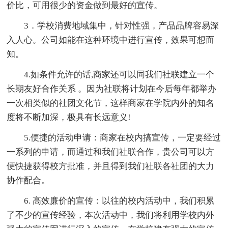
价比，可用很少的资金做到最好的宣传。
3．学校消费地域集中，针对性强，产品品牌容易深
入人心。公司如能在这种环境中进行宣传，效果可想而
知。
4.如条件允许的话,商家还可以同我们社联建立一个
长期友好合作关系 。因为社联将计划在今后每年都举办
一次相类似的社团文化节，这样商家在学院内外的知名
度将不断加深，极具有长远意义!
5.便捷的活动申请：商家在校内搞宣传，一定要经过
一系列的申请，而通过和我们社联合作，贵公司可以方
便快捷获得校方批准，并且得到我们社联各社团的大力
协作配合。
6. 高效廉价的宣传：以往的校内活动中，我们积累
了不少的宣传经验，本次活动中，我们将利用学校内外