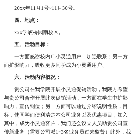
20xx年11月1号~11月30号。
四、地点：
xxx学蛟桥园南校区。
五、活动目标：
一方面感谢校内广小灵通用户，加强联系；另一方
面扩影响力，吸收更多同学成为小灵通用户、
六、活动内容概况：
贵公司在我学院开展小灵通促销活动，我院方希望
与贵公司合作开展此次促销活动，一方面在学生中扩影
响力，宣传到位；另一方面可以通过介绍说明性质，目
标，使同学们便利清楚本公司业务以及优惠项目，加入
其中，成为小灵通客户，我们还会设立人员助贵公司宣
传新业务（需要公司派1~3名业务员过来监督）此外，我