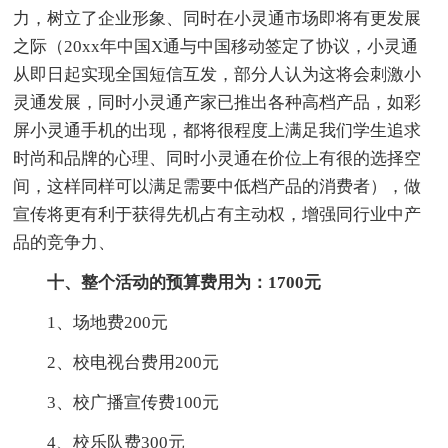
力，树立了企业形象、同时在小灵通市场即将有更发展
之际（20xx年中国X通与中国移动签定了协议，小灵通
从即日起实现全国短信互发，部分人认为这将会刺激小
灵通发展，同时小灵通产家已推出各种高档产品，如彩
屏小灵通手机的出现，都将很程度上满足我们学生追求
时尚和品牌的心理、同时小灵通在价位上有很的选择空
间，这样同样可以满足需要中低档产品的消费者），做
宣传将更有利于获得先机占有主动权，增强同行业中产
品的竞争力、
十、整个活动的预算费用为：1700元
1、场地费200元
2、校电视台费用200元
3、校广播宣传费100元
4、校乐队费300元