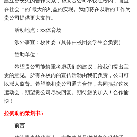
建立更长久的合作关系，帮助贵公司不仅在校内，而且
在社会上的`最大的利益的实现。我们将在以后的工作为
贵公司提供更大支持。
活动地点：xx体育场
涉外事宜：校团委（具体由校团委学生会负责）
赞助单位：
希望贵公司能慎重考虑我们的建议，给我们提出宝
贵的意见。所有在校内的宣传活动由我们负责，公司可
以派人监督。希望能和贵公司通力合作，共同搞好这次
运动会，期望贵公司尽快回复。期待您的加入！合作愉
快！
拉赞助的策划书5
前言