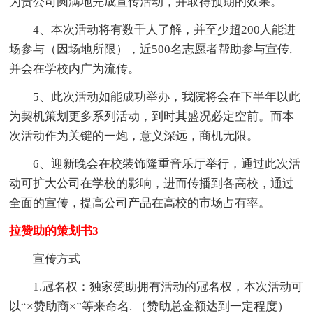
为贵公司圆满地完成宣传活动，并取得预期的效果。
4、本次活动将有数千人了解，并至少超200人能进
场参与（因场地所限），近500名志愿者帮助参与宣传,
并会在学校内广为流传。
5、此次活动如能成功举办，我院将会在下半年以此
为契机策划更多系列活动，到时其盛况必定空前。而本
次活动作为关键的一炮，意义深远，商机无限。
6、迎新晚会在校装饰隆重音乐厅举行，通过此次活
动可扩大公司在学校的影响，进而传播到各高校，通过
全面的宣传，提高公司产品在高校的市场占有率。
拉赞助的策划书3
宣传方式
1.冠名权：独家赞助拥有活动的冠名权，本次活动可
以“×赞助商×”等来命名. （赞助总金额达到一定程度）