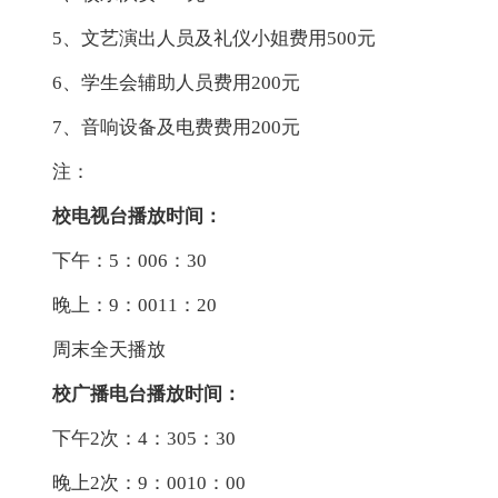
5、文艺演出人员及礼仪小姐费用500元
6、学生会辅助人员费用200元
7、音响设备及电费费用200元
注：
校电视台播放时间：
下午：5：006：30
晚上：9：0011：20
周末全天播放
校广播电台播放时间：
下午2次：4：305：30
晚上2次：9：0010：00