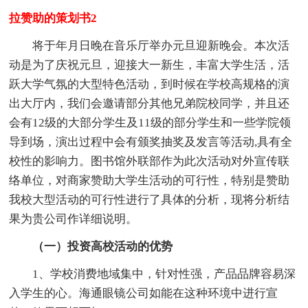
拉赞助的策划书2
将于年月日晚在音乐厅举办元旦迎新晚会。本次活
动是为了庆祝元旦，迎接大一新生，丰富大学生活，活
跃大学气氛的大型特色活动，到时候在学校高规格的演
出大厅内，我们会邀请部分其他兄弟院校同学，并且还
会有12级的大部分学生及11级的部分学生和一些学院领
导到场，演出过程中会有颁奖抽奖及发言等活动,具有全
校性的影响力。图书馆外联部作为此次活动对外宣传联
络单位，对商家赞助大学生活动的可行性，特别是赞助
我校大型活动的可行性进行了具体的分析，现将分析结
果为贵公司作详细说明。
（一）投资高校活动的优势
1、学校消费地域集中，针对性强，产品品牌容易深
入学生的心。海通眼镜公司如能在这种环境中进行宣