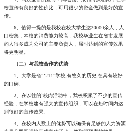
校宣传有良好的性价比，可用很少的资金做到最好的宣
传。
6、值得一提的是我校在校大学生达20000余人，人
口密集，本校的消费能力较高，我校毕业生在省市发展
的人很多成为公司的主要负责人，届时达到的宣传效果
将更明显。
（二）与我校合作的优势
1、大学是省”’211”学校,有悠久的历史,在具有较好
的口碑、
2、在以往的`校内活动中，我校积累了不少的宣传
经验，在学校建有强大的宣传组织，可以在短时间内达
到很好的宣传效果。
3、在校内人数上的优势可以确保有足够的人力资源