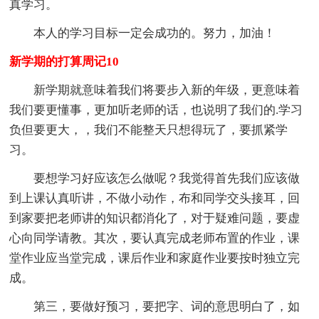
真学习。
本人的学习目标一定会成功的。努力，加油！
新学期的打算周记10
新学期就意味着我们将要步入新的年级，更意味着
我们要更懂事，更加听老师的话，也说明了我们的.学习
负但要更大，，我们不能整天只想得玩了，要抓紧学
习。
要想学习好应该怎么做呢？我觉得首先我们应该做
到上课认真听讲，不做小动作，布和同学交头接耳，回
到家要把老师讲的知识都消化了，对于疑难问题，要虚
心向同学请教。其次，要认真完成老师布置的作业，课
堂作业应当堂完成，课后作业和家庭作业要按时独立完
成。
第三，要做好预习，要把字、词的意思明白了，如