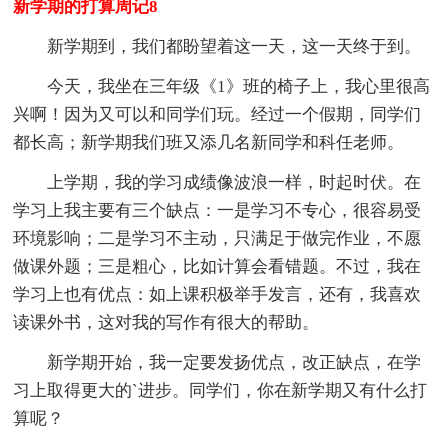
新学期的打算周记8
新学期到，我们都盼望着这一天，这一天终于到。
今天，我坐在三年级《1》班的椅子上，我心里很高
兴啊！因为又可以和同学们玩。经过一个假期，同学们
都长高；新学期我们班又添几名新同学和科任老师。
上学期，我的学习成绩像波浪一样，时起时伏。在
学习上我主要有三个缺点：一是学习不专心，很容易受
环境影响；二是学习不主动，只满足于做完作业，不愿
做课外题；三是粗心，比如计算会看错题。不过，我在
学习上也有优点：如上课积极举手发言，还有，我喜欢
读课外书，这对我的写作有很大的帮助。
新学期开始，我一定要发扬优点，改正缺点，在学
习上取得更大的`进步。同学们，你在新学期又有什么打
算呢？