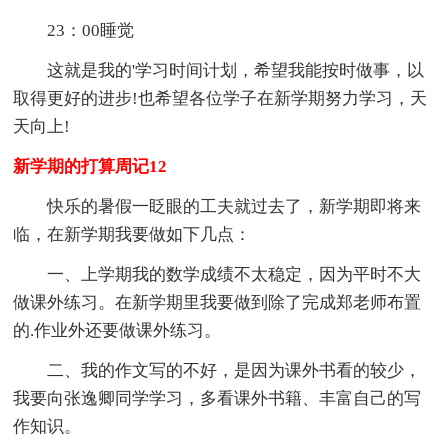
23：00睡觉
这就是我的'学习时间计划，希望我能按时做事，以
取得更好的进步!也希望各位学子在新学期努力学习，天
天向上!
新学期的打算周记12
快乐的暑假一眨眼的工夫就过去了，新学期即将来
临，在新学期我要做如下几点：
一、上学期我的数学成绩不太稳定，因为平时不大
做课外练习。在新学期里我要做到除了完成郑老师布置
的.作业外还要做课外练习。
二、我的作文写的不好，是因为课外书看的较少，
我要向张逸卿同学学习，多看课外书籍、丰富自己的写
作知识。