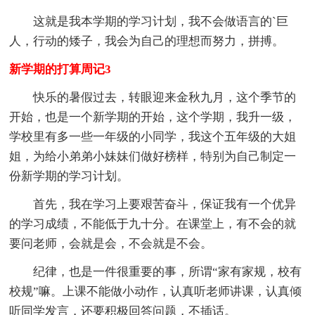
这就是我本学期的学习计划，我不会做语言的`巨
人，行动的矮子，我会为自己的理想而努力，拼搏。
新学期的打算周记3
快乐的暑假过去，转眼迎来金秋九月，这个季节的
开始，也是一个新学期的开始，这个学期，我升一级，
学校里有多一些一年级的小同学，我这个五年级的大姐
姐，为给小弟弟小妹妹们做好榜样，特别为自己制定一
份新学期的学习计划。
首先，我在学习上要艰苦奋斗，保证我有一个优异
的学习成绩，不能低于九十分。在课堂上，有不会的就
要问老师，会就是会，不会就是不会。
纪律，也是一件很重要的事，所谓“家有家规，校有
校规”嘛。上课不能做小动作，认真听老师讲课，认真倾
听同学发言，还要积极回答问题，不插话。