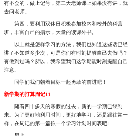
有不会的，做上记号，第二天老师课上如果没有讲，就
去问老师。
第四，要利用双休日积极参加校内和校外的科营
班，丰富自己的指示，大量的读课外书。
以上就是怎样学习的方法，我们也知道这些话已经
讲了不知道多少次，可是你们有时刻提醒自己去做吗？
有做到过吗？所以，我希望我们这学期能时刻提醒自己
注意。
同学们我们朝着目标一起勇敢的前进吧！
新学期的打算周记11
随着四十多天的寒假的过去，新的一学期已经到
来。为了更好地利用时间，更好地学习，还是跟往常一
样，在周记的第一篇拟一个学习计划时间表吧!
早上