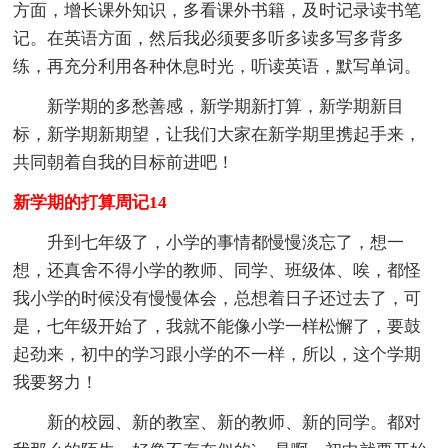
方面，增长课外知识，多看课外书籍，及时记录读书笔
记。在英语方面，然后我必须要多听多读多写多背多
练，再充分利用各种休息时光，听读英语，默写单词。
新学期的多愁善感，新学期新打算，新学期新目
标，新学期新期望，让我们大家在新学期里携起手来，
共同朝着自我的目标前进吧！
新学期的打算周记14
升到七年级了，小学的事情都慢慢淡忘了，想一
想，还真舍不得小学的教师、同学、班级体、唉，都怪
我小学的时候没有慢慢体会，总想着日子还过去了，可
是，七年级开始了，我就不能像小学一样松懈了，要鼓
起劲来，初中的学习跟小学的不一样，所以，这个学期
我要努力！
新的校园、新的教室、新的教师、新的同学。都对