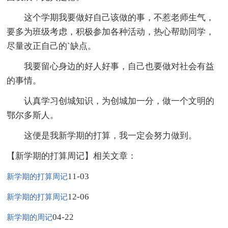
这个学期我要做好自己该做的事，不惹老师生气，
要多为班级考虑，积极参加各种活动，热心帮助同学，
尽量改正自己的`缺点。
我要留心身边的好人好事，自己也要做对社会有益
的事情。
认真学习创城知识，为创城加一分，做一个文明的
鄂尔多斯人。
这便是我新学期的打算，我一定会努力做到。
【新学期的打算周记】相关文章：
11-03
新学期的打算周记
12-06
新学期的打算周记
04-22
新学期的周记