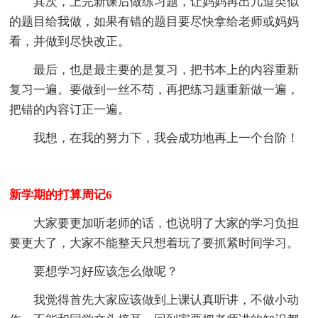
其次，上完新课后做练习题，让妈妈再出几道类似
的题目给我做，如果有错的题目要尽快拿给老师或妈妈
看，并做到尽快改正。
最后，也是最主要的是复习，把书本上的内容重新
复习一遍。要做到一丝不苟，再把练习题重新做一遍，
把错的内容订正一遍。
我想，在我的努力下，我会成功地再上一个台阶！
新学期的打算周记6
大家要更加听老师的话，也说明了大家的学习负担
要更大了，大家不能整天只想着玩了要抓紧时间学习。
要想学习好应该怎么做呢？
我觉得首先大家应该做到上课认真听讲，不做小动