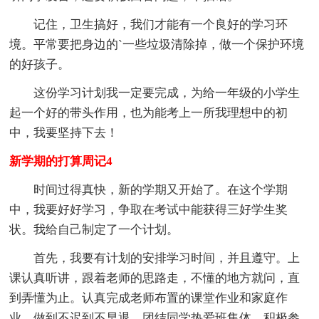
记住，卫生搞好，我们才能有一个良好的学习环
境。平常要把身边的`一些垃圾清除掉，做一个保护环境
的好孩子。
这份学习计划我一定要完成，为给一年级的小学生
起一个好的带头作用，也为能考上一所我理想中的初
中，我要坚持下去！
新学期的打算周记4
时间过得真快，新的学期又开始了。在这个学期
中，我要好好学习，争取在考试中能获得三好学生奖
状。我给自己制定了一个计划。
首先，我要有计划的安排学习时间，并且遵守。上
课认真听讲，跟着老师的思路走，不懂的地方就问，直
到弄懂为止。认真完成老师布置的课堂作业和家庭作
业，做到不迟到不早退，团结同学热爱班集体，积极参