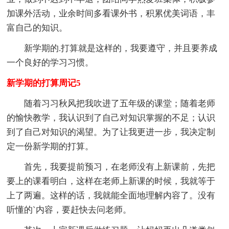
加课外活动，业余时间多看课外书，积累优美词语，丰
富自己的知识。
新学期的.打算就是这样的，我要遵守，并且要养成
一个良好的学习习惯。
新学期的打算周记5
随着习习秋风把我吹进了五年级的课堂；随着老师
的愉快教学，我认识到了自己对知识掌握的不足；认识
到了自己对知识的渴望。为了让我更进一步，我决定制
定一份新学期的打算。
首先，我要提前预习，在老师没有上新课前，先把
要上的课看明白，这样在老师上新课的时候，我就等于
上了两遍。这样的话，我就能全面地理解内容了。没有
听懂的`内容，要赶快去问老师。