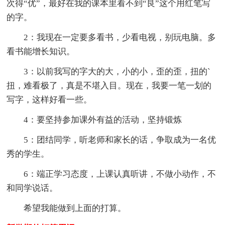
次得“优”，最好在我的课本里看不到“良”这个用红笔写
的字。
2：我现在一定要多看书，少看电视，别玩电脑。多
看书能增长知识。
3：以前我写的字大的大，小的小，歪的歪，扭的`
扭，难看极了，真是不堪入目。现在，我要一笔一划的
写字，这样好看一些。
4：要坚持参加课外有益的活动，坚持锻炼
5：团结同学，听老师和家长的话，争取成为一名优
秀的学生。
6：端正学习态度，上课认真听讲，不做小动作，不
和同学说话。
希望我能做到上面的打算。